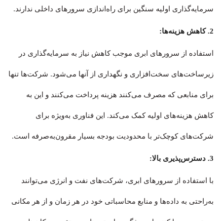
سرمایه‌گذاری اولیه سنگین برای راه‌اندازی سرورهای داخلی ندارند.
2. کاهش هزینه‌ها:
استفاده از سرورهای ابری موجب کاهش نیاز به سرمایه‌گذاری در
زیرساخت‌های سخت‌افزاری و نگهداری از آنها می‌شود. شرکت‌ها تنها
برای منابعی که مصرف می‌کنند هزینه پرداخت می‌کنند و این به
کاهش هزینه‌های اولیه کمک می‌کند. این فناوری به‌ویژه برای
شرکت‌های کوچک‌تر با محدودیت بودجه بسیار مقرون‌به‌صرفه است.
3. دسترس‌پذیری بالا:
با استفاده از سرورهای ابری، شرکت‌های نفت و انرژی می‌توانند
به‌راحتی به داده‌ها و منابع محاسباتی خود در هر زمان و از هر مکانی