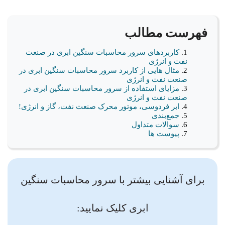
فهرست مطالب
کاربردهای سرور محاسبات سنگین ابری در صنعت
نفت و انرژی
مثال هایی از کاربرد سرور محاسبات سنگین ابری در
صنعت نفت و انرژی
مزایای استفاده از سرور محاسبات سنگین ابری در
صنعت نفت و انرژی
ابر فردوسی، موتور محرک صنعت نفت، گاز و انرژی!
جمع‌بندی
سوالات متداول
پیوست ها
برای آشنایی بیشتر با سرور محاسبات سنگین
ابری کلیک نمایید: