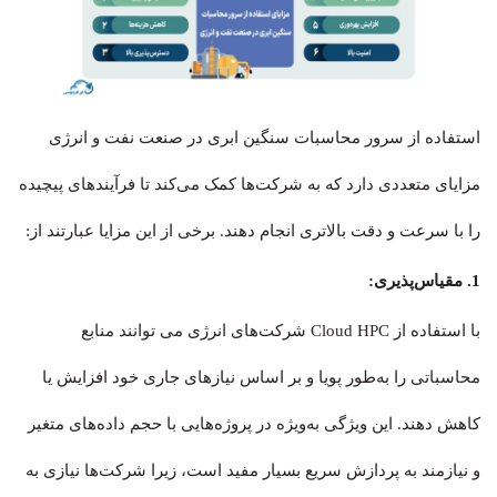
استفاده از سرور محاسبات سنگین ابری در صنعت نفت و انرژی
مزایای متعددی دارد که به شرکت‌ها کمک می‌کند تا فرآیندهای پیچیده
را با سرعت و دقت بالاتری انجام دهند. برخی از این مزایا عبارتند از:
1. مقیاس‌پذیری:
با استفاده از Cloud HPC شرکت‌های انرژی می توانند منابع
محاسباتی را به‌طور پویا و بر اساس نیازهای جاری خود افزایش یا
کاهش دهند. این ویژگی به‌ویژه در پروژه‌هایی با حجم داده‌های متغیر
و نیازمند به پردازش سریع بسیار مفید است، زیرا شرکت‌ها نیازی به