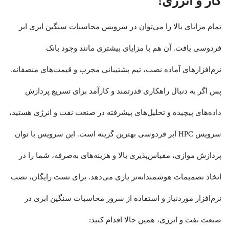
گاز و انرژی!
تمام مزایای بالا را می‌توان در سرویس محاسبات
سنگین ابری ابر
فردوسی یافت. آن هم با مزایای بیشتری مانند وجود بانک
نرم‌افزارهای آماده نصب، تیم پشتیبانی مجرب و قیمت‌های منصفانه.
پس اگر به دنبال راهکاری قدرتمند و کارآمد برای تسریع پردازش
داده‌های پیچیده و تحلیل‌های پیشرفته در صنعت نفت و انرژی هستید،
سرویس HPC ابر فردوسی بهترین گزینه است. این سرویس با توان
پردازش موازی، مقیاس‌پذیری بالا و هزینه‌های به‌صرفه، شما را در
اتخاذ تصمیمات هوشمندانه‌تر یاری می‌دهد. برای تست رایگان، نصب
نرم‌افزار موردنیاز و استفاده از سرور محاسبات سنگین ابری در
صنعت نفت و انرژی، همین حالا اقدام کنید: