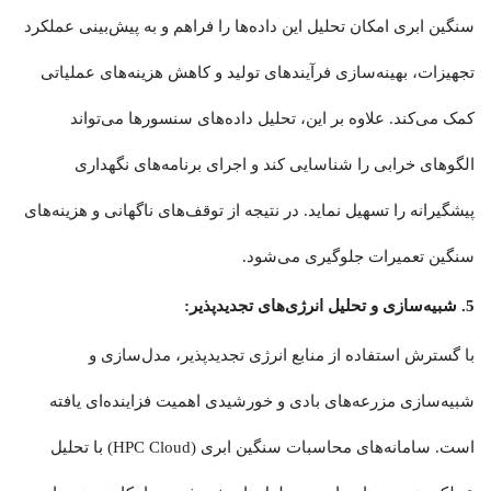
سنگین ابری امکان تحلیل این داده‌ها را فراهم و به پیش‌بینی عملکرد
تجهیزات، بهینه‌سازی فرآیندهای تولید و کاهش هزینه‌های عملیاتی
کمک می‌کند. علاوه بر این، تحلیل داده‌های سنسورها می‌تواند
الگوهای خرابی را شناسایی کند و اجرای برنامه‌های نگهداری
پیشگیرانه را تسهیل نماید. در نتیجه از توقف‌های ناگهانی و هزینه‌های
سنگین تعمیرات جلوگیری می‌شود.
5. شبیه‌سازی و تحلیل انرژی‌های تجدیدپذیر:
با گسترش استفاده از منابع انرژی تجدیدپذیر، مدل‌سازی و
شبیه‌سازی مزرعه‌های بادی و خورشیدی اهمیت فزاینده‌ای یافته
است. سامانه‌های محاسبات سنگین ابری (HPC Cloud) با تحلیل