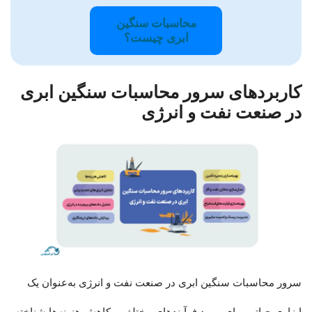
محاسبات سنگین
ابری چیست؟
کاربردهای سرور محاسبات سنگین ابری
در صنعت نفت و انرژی
سرور محاسبات سنگین ابری در صنعت نفت و انرژی به‌عنوان یک