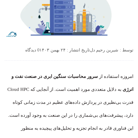
توسط :
شیرین رحیم دل
تاریخ انتشار : ۲۴ بهمن ۱۴۰۳
0 دیدگاه
امروزه استفاده از
سرور محاسبات سنگین ابری در صنعت نفت و
انرژی
به دلایل متعددی مورد اهمیت است. از آنجایی که Cloud HPC
قدرت بی‌نظیری در پردازش داده‌های عظیم در مدت زمانی کوتاه
دارد، پیشرفت‌های بی‌شماری را در این صنعت به وجود آورده‌ است.
این فناوری قادر به انجام تجزیه و تحلیل‌های پیچیده به منظور