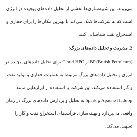
می‌روند. این شبیه‌سازی‌ها بخشی از تحلیل داده‌های پیچیده در انرژی
است که به شرکت‌ها کمک می‌کند تا بهترین مکان‌ها را برای حفاری و
استخراج نفت شناسایی کنند.
2. مدیریت و تحلیل داده‌های بزرگ:
BP (British Petroleum) از Cloud HPC برای تحلیل داده‌های پیچیده در
انرژی و تحلیل داده‌های بزرگ مربوط به عملیات حفاری و تولید نفت
و گاز استفاده می‌کند. این شرکت با استفاده از ابزارهایی مانند
Apache Hadoop و Spark به تحلیل و پردازش داده‌های بزرگ در زمان
واقعی می‌پردازد و بهینه‌سازی فرآیندهای استخراج نفت و گاز را
تسهیل می‌کند.