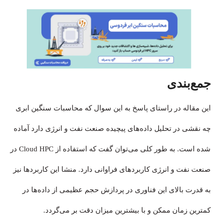
جمع‌بندی
این مقاله در راستای پاسخ به این سوال که محاسبات سنگین ابری
چه نقشی در تحلیل داده‌های پیچیده صنعت نفت و انرژی دارد آماده
شده است. به طور کلی می‌توان گفت که استفاده از Cloud HPC در
صنعت نفت و انرژی کاربردهای فراوانی دارد. منشا این کاربردها نیز
به قدرت بالای این فناوری در پردازش حجم عظیمی از داده‌ها در
کمترین زمان ممکن و با بیشترین میزان دقت بر می‌گردد.