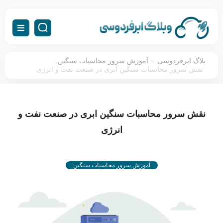
:
>
بلاگ ابرفردوسی
آموزش سرور محاسبات سنگین
نقش سرور محاسبات سنگین ابری در صنعت نفت و انرژی
نقش سرور محاسبات سنگین ابری در صنعت نفت و
انرژی
آموزش سرور محاسبات سنگین