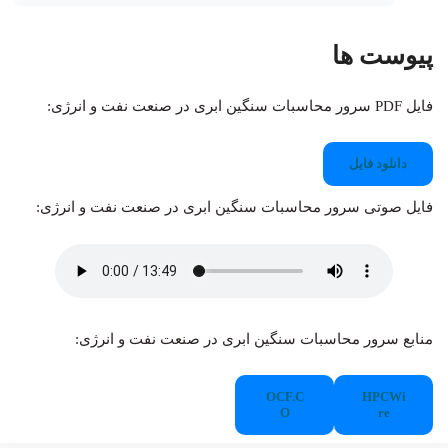
پیوست ها
فایل PDF سرور محاسبات سنگین ابری در صنعت نفت و انرژی:
دانلود فایل
فایل صوتی سرور محاسبات سنگین ابری در صنعت نفت و انرژی:
منابع سرور محاسبات سنگین ابری در صنعت نفت و انرژی:
OCF.C
HPCWi
O
re