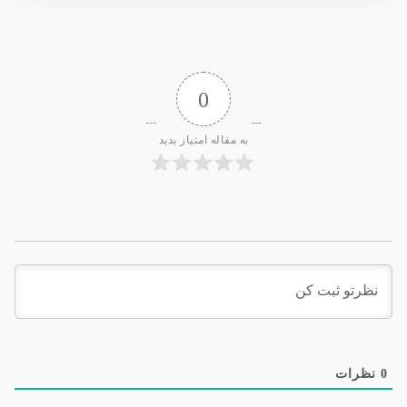
0
به مقاله امتیاز بدید
0
نظرات