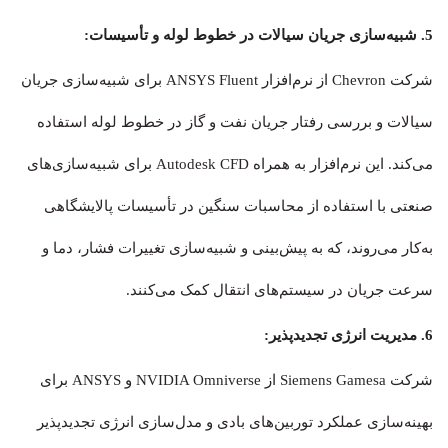
5. شبیه‌سازی جریان سیالات در خطوط لوله و تأسیسات:
شرکت Chevron از نرم‌افزار ANSYS Fluent برای شبیه‌سازی جریان
سیالات و بررسی رفتار جریان نفت و گاز در خطوط لوله استفاده
می‌کند. این نرم‌افزار به همراه Autodesk CFD برای شبیه‌سازی‌های
صنعتی با استفاده از محاسبات سنگین در تأسیسات پالایشگاهی
به‌کار می‌روند، که به پیش‌بینی و شبیه‌سازی تغییرات فشار، دما و
سرعت جریان در سیستم‌های انتقال کمک می‌کنند.
6. مدیریت انرژی تجدیدپذیر:
شرکت Siemens Gamesa از NVIDIA Omniverse و ANSYS برای
بهینه‌سازی عملکرد توربین‌های بادی و مدل‌سازی انرژی تجدیدپذیر