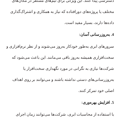
دسترسی پیدا کنند. این ویژگی برای تیم‌های مستقر در مکان‌های
مختلف یا پروژه‌های دورافتاده که نیاز به همکاری و اشتراک‌گذاری
داده‌ها دارند، بسیار مفید است.
4. به‌روزرسانی آسان:
سرورهای ابری به‌طور خودکار به‌روز می‌شوند و از نظر نرم‌افزاری و
سخت‌افزاری همیشه به‌روز باقی می‌مانند. این باعث می‌شود که
شرکت‌ها نیازی به نگرانی در مورد نگهداری سخت‌افزار یا
به‌روزرسانی‌های دستی نداشته باشند و می‌توانند بر روی اهداف
اصلی خود تمرکز کنند.
5. افزایش بهره‌وری:
با استفاده از محاسبات ابری، شرکت‌ها می‌توانند زمان اجرای