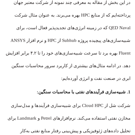
در این بخش از مقاله به معرفی چند نمونه از شرکت معتبر جهان
پرداخته‌ایم که از منابع HPC بهره می‌برند. به عنوان مثال شرکت
QED Naval که در زمینه انرژی‌های تجدیدپذیر فعال است، برای
شبیه‌سازی‌های پیچیده پروژه Subhub از HPC و نرم افزار ANSYS
Fluent بهره برد تا سرعت شبیه‌سازی‌های خود را تا ۴.۲ برابر افزایش
دهد. در ادامه مثال‌های بیشتری از کاربرد سرور محاسبات سنگین
ابری در صنعت نفت و انرژی آورده‌ایم:
1. شبیه‌سازی فرآیندهای نفتی با محاسبات سنگین:
شرکت شل از Cloud HPC برای شبیه‌سازی فرآیندها و مدل‌سازی
مخازن نفتی استفاده می‌کند. نرم‌افزارهای Petrel و Landmark برای
تحلیل داده‌های ژئوفیزیکی و پیش‌بینی رفتار منابع نفتی به‌کار