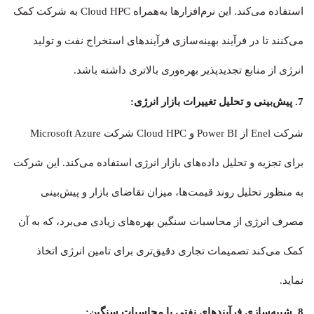
استفاده می‌کند. این نرم‌افزارها به‌همراه Cloud HPC به شرکت کمک
می‌کنند تا در فرآیند بهینه‌سازی فرآیندهای استخراج نفت و تولید
انرژی از منابع تجدیدپذیر بهره‌وری بالاتری داشته باشد.
7. پیش‌بینی و تحلیل تغییرات بازار انرژی:
شرکت Enel از Power BI و Cloud HPC شرکت Microsoft Azure
برای تجزیه و تحلیل داده‌های بازار انرژی استفاده می‌کند. این شرکت
به منظور تحلیل روند قیمت‌ها، میزان تقاضای بازار و پیش‌بینی
مصرف انرژی از محاسبات سنگین بهره‌های زیادی می‌برد، که به آن
کمک می‌کند تصمیمات تجاری دقیق‌تری برای تامین انرژی اتخاذ
نماید.
8. شبیه‌سازی فرآیندهای نفتی با محاسبات سنگین: