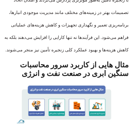
با زنجیره تأمین به‌طور مؤثرتری پردازش می‌گردند و امکان اتخاذ
تصمیمات بهتر در زمینه‌های مختلف مانند مدیریت موجودی انبارها،
برنامه‌ریزی تعمیر و نگهداری تجهیزات و کاهش هزینه‌های عملیاتی
فراهم می‌شود. این فرآیندها نه تنها کارایی را افزایش می‌دهند بلکه به
کاهش هزینه‌ها و بهبود عملکرد کلی زنجیره تأمین نیز منجر می‌شوند.
مثال هایی از کاربرد سرور محاسبات
سنگین ابری در صنعت نفت و انرژی