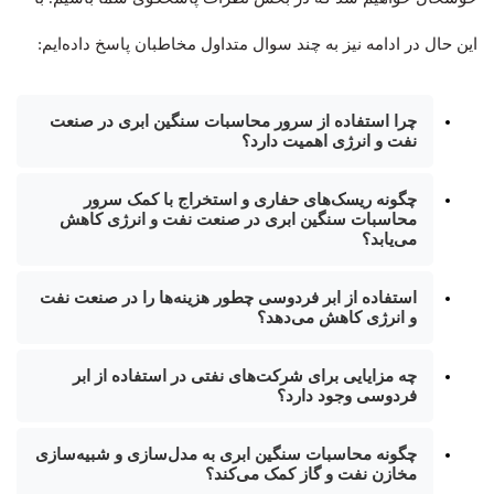
این حال در ادامه نیز به چند سوال متداول مخاطبان پاسخ داده‌ایم:
چرا استفاده از سرور محاسبات سنگین ابری در صنعت
نفت و انرژی اهمیت دارد؟
چگونه ریسک‌های حفاری و استخراج با کمک سرور
محاسبات سنگین ابری در صنعت نفت و انرژی کاهش
می‌یابد؟
استفاده از ابر فردوسی چطور هزینه‌ها را در صنعت نفت
و انرژی کاهش می‌دهد؟
چه مزایایی برای شرکت‌های نفتی در استفاده از ابر
فردوسی وجود دارد؟
چگونه محاسبات سنگین ابری به مدل‌سازی و شبیه‌سازی
مخازن نفت و گاز کمک می‌کند؟