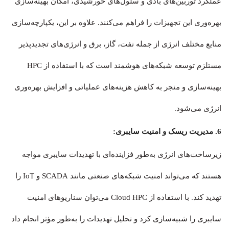
عملکرد توربین‌های بادی و سلول‌های خورشیدی، امکان بهینه‌سازی
بهره‌وری این تجهیزات را فراهم می‌کنند. علاوه بر این، یکپارچه‌سازی
منابع مختلف انرژی از جمله نفت، گاز، برق و انرژی‌های تجدیدپذیر
مستلزم توسعه شبکه‌های هوشمند است که با استفاده از HPC
بهینه‌سازی و منجر به کاهش هزینه‌های عملیاتی و افزایش بهره‌وری
انرژی می‌شود.
6. مدیریت ریسک و امنیت سایبری:
زیرساخت‌های انرژی به‌طور فزاینده‌ای با تهدیدات سایبری مواجه
هستند که می‌تواند امنیت شبکه‌های صنعتی مانند SCADA و IoT را
تهدید کند. با استفاده از Cloud HPC می‌توان سناریوهای امنیت
سایبری را شبیه‌سازی کرد و تحلیل تهدیدات را به‌طور مؤثر انجام داد