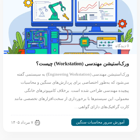
0 دیدگاه
ورک‌استیشن مهندسی (Workstation) چیست؟
ورک‌استیشن مهندسی (Engineering Workstation) به سیستمی گفته
می‌شود که به‌طور اختصاصی برای پردازش‌های سنگین و محاسبات
پیچیده مهندسی طراحی شده است. برخلاف کامپیوترهای خانگی
معمولی، این سیستم‌ها با برخورداری از سخت‌افزارهای تخصصی مانند
کارت گرافیک‌های دارای گواهی…
آموزش سرور محاسبات سنگین
۷ مرداد ۱۴۰۵