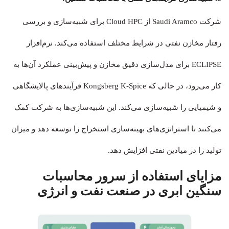
شرکت Saudi Aramco از Cloud HPC برای شبیه‌سازی و بررسی
رفتار مخازن نفتی در شرایط مختلف استفاده می‌کند. نرم‌افزار
ECLIPSE برای مدل‌سازی دقیق مخازن و پیش‌بینی عملکرد آن‌ها به
کار می‌رود، در حالی که Kongsberg K-Spice فرآیندهای پالایشگاهی
و شیمیایی را شبیه‌سازی می‌کند. این شبیه‌سازی‌ها به شرکت کمک
می‌کنند تا استراتژی‌های بهینه‌سازی استخراج را توسعه دهد و میزان
تولید را در میادین نفتی افزایش دهد.
مزایای استفاده از سرور محاسبات
سنگین ابری در صنعت نفت و انرژی