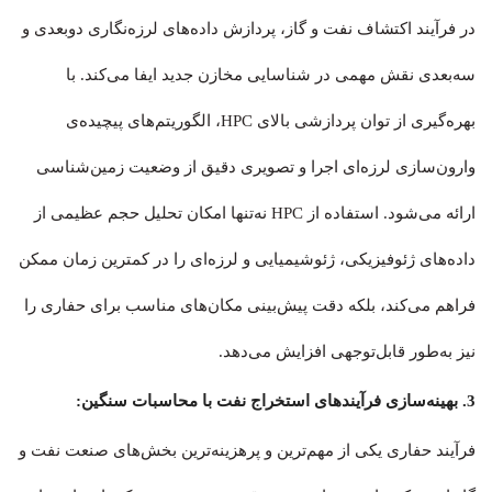
در فرآیند اکتشاف نفت و گاز، پردازش داده‌های لرزه‌نگاری دوبعدی و
سه‌بعدی نقش مهمی در شناسایی مخازن جدید ایفا می‌کند. با
بهره‌گیری از توان پردازشی بالای HPC، الگوریتم‌های پیچیده‌ی
وارون‌سازی لرزه‌ای اجرا و تصویری دقیق از وضعیت زمین‌شناسی
ارائه می‌شود. استفاده از HPC نه‌تنها امکان تحلیل حجم عظیمی از
داده‌های ژئوفیزیکی، ژئوشیمیایی و لرزه‌ای را در کمترین زمان ممکن
فراهم می‌کند، بلکه دقت پیش‌بینی مکان‌های مناسب برای حفاری را
نیز به‌طور قابل‌توجهی افزایش می‌دهد.
3. بهینه‌سازی فرآیندهای استخراج نفت با محاسبات سنگین:
فرآیند حفاری یکی از مهم‌ترین و پرهزینه‌ترین بخش‌های صنعت نفت و