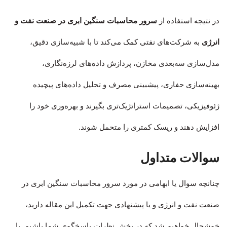
در نتیجه استفاده از
سرور محاسبات سنگین ابری در صنعت نفت و
انرژی
به شرکت‌های نفتی کمک می‌کند تا با شبیه‌سازی دقیق،
مدل‌سازی سه‌بعدی مخازن، پردازش داده‌های لرزه‌نگاری،
بهینه‌سازی حفاری، پیشبینی مصرف و تحلیل داده‌های پیچیده
ژئوفیزیکی، تصمیمات استراتژیک‌تری بگیرند و بهره‌وری خود را
افزایش دهند و ریسک کمتری را متحمل شوند.
سوالات متداول
چنانچه سوال یا ابهامی در مورد سرور محاسبات سنگین ابری در
صنعت نفت و انرژی و یا پیشنهادی جهت تکمیل این مقاله دارید،
خوشحال خواهیم شد که در بخش نظرات پاسخگوی شما باشیم. با