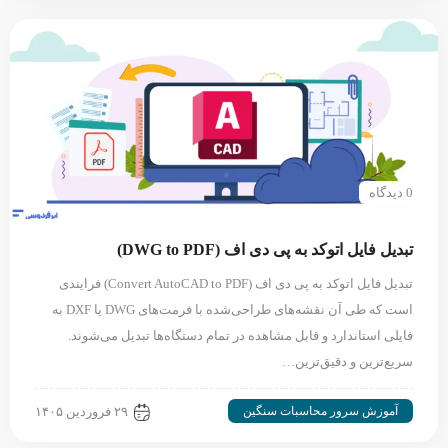
0 دیدگاه
تبدیل فایل اتوکد به پی دی اف (DWG to PDF)
تبدیل فایل اتوکد به پی دی اف (Convert AutoCAD to PDF) فرایندی
است که طی آن نقشه‌های طراحی‌شده با فرمت‌های DWG یا DXF به
فایلی استاندارد و قابل مشاهده در تمام دستگاه‌ها تبدیل می‌شوند.
سریع‌ترین و دقیق‌ترین…
آموزش سرور محاسبات سنگین
۲۹ فروردین ۱۴۰۵