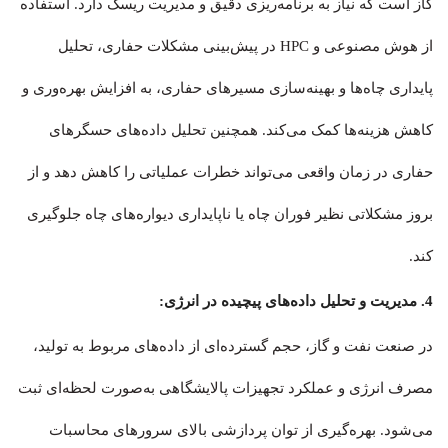
گاز است که نیاز به برنامه‌ریزی دقیق و مدیریت ریسک دارد. استفاده
از هوش مصنوعی و HPC در پیش‌بینی مشکلات حفاری، تحلیل
پایداری چاه‌ها و بهینه‌سازی مسیرهای حفاری، به افزایش بهره‌وری و
کاهش هزینه‌ها کمک می‌کند. همچنین تحلیل داده‌های حسگرهای
حفاری در زمان واقعی می‌تواند خطرات عملیاتی را کاهش دهد و از
بروز مشکلاتی نظیر فوران چاه یا ناپایداری دیواره‌های چاه جلوگیری
کند.
4. مدیریت و تحلیل داده‌های پیچیده در انرژی:
در صنعت نفت و گاز، حجم گسترده‌ای از داده‌های مربوط به تولید،
مصرف انرژی و عملکرد تجهیزات پالایشگاهی به‌صورت لحظه‌ای ثبت
می‌شود. بهره‌گیری از توان پردازشی بالای سرورهای محاسبات