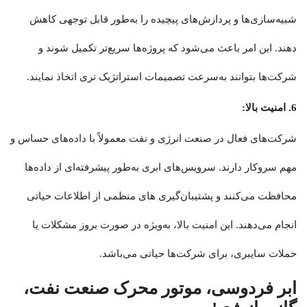
شبیه‌سازی‌ها و پردازش‌های پیچیده را به‌طور قابل توجهی کاهش
دهند. این امر باعث می‌شود که پروژه‌ها سریع‌تر تکمیل شوند و
شرکت‌ها بتوانند به‌سرعت تصمیمات استراتژیک تری اتخاذ نمایند.
6. امنیت بالا:
شرکت‌های فعال در صنعت انرژی و نفت معمولاً با داده‌های حساس و
مهم سروکار دارند. سرویس‌های ابری به‌طور پیشرفته‌ای از داده‌ها
محافظت می‌کنند و پشتیبان‌گیری های منظمی از اطلاعات حیاتی
انجام می‌دهند. این امنیت بالا، به‌ویژه در صورت بروز مشکلات یا
حملات سایبری، برای شرکت‌ها حیاتی می‌باشد.
ابر فردوسی، موتور محرک صنعت نفت،