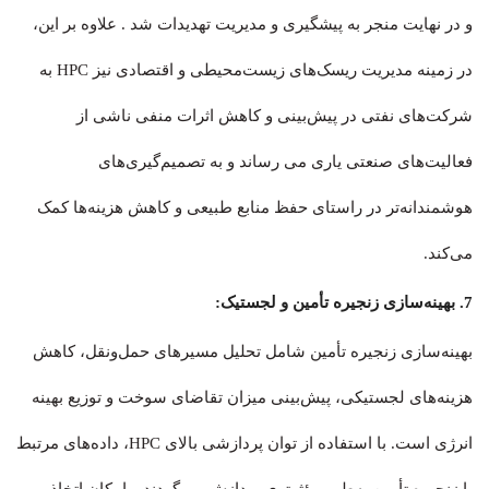
و در نهایت منجر به پیشگیری و مدیریت تهدیدات شد . علاوه بر این،
در زمینه مدیریت ریسک‌های زیست‌محیطی و اقتصادی نیز HPC به
شرکت‌های نفتی در پیش‌بینی و کاهش اثرات منفی ناشی از
فعالیت‌های صنعتی یاری می رساند و به تصمیم‌گیری‌های
هوشمندانه‌تر در راستای حفظ منابع طبیعی و کاهش هزینه‌ها کمک
می‌کند.
7. بهینه‌سازی زنجیره تأمین و لجستیک:
بهینه‌سازی زنجیره تأمین شامل تحلیل مسیرهای حمل‌ونقل، کاهش
هزینه‌های لجستیکی، پیش‌بینی میزان تقاضای سوخت و توزیع بهینه
انرژی است. با استفاده از توان پردازشی بالای HPC، داده‌های مرتبط