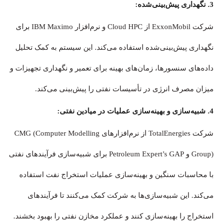
3. نگهداری پیش‌بینی‌شده:
شرکت ExxonMobil از Cloud HPC و نرم‌افزار IBM Maximo برای
نگهداری پیش‌بینی‌شده استفاده می‌کند. این سیستم به کمک تحلیل
داده‌های سنسورها، زمان‌های بهینه برای تعمیر و نگهداری تجهیزات و
میزان مصرف انرژی در تأسیسات نفتی را پیش‌بینی می‌کند.
4. شبیه‌سازی و بهینه‌سازی عملیات در میادین نفتی:
شرکت TotalEnergies از نرم‌افزارهای CMG (Computer Modelling
Group) و Petroleum Expert’s GAP برای شبیه‌سازی فرآیندهای نفتی
با محاسبات سنگین و بهینه‌سازی عملیات استخراج نفت استفاده
می‌کند. این شبیه‌سازی‌ها به شرکت کمک می‌کنند تا فرآیندهای
استخراج را بهینه‌سازی کنند و عملکرد مخازن نفتی را بهبود بخشند.