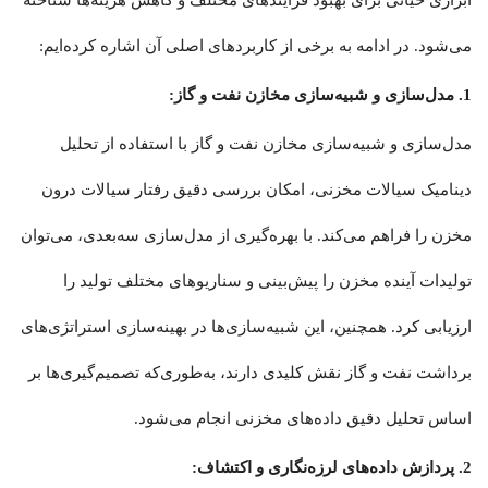
ابزاری حیاتی برای بهبود فرآیندهای مختلف و کاهش هزینه‌ها شناخته
می‌شود. در ادامه به برخی از کاربردهای اصلی آن اشاره کرده‌ایم:
1. مدل‌سازی و شبیه‌سازی مخازن نفت و گاز:
مدل‌سازی و شبیه‌سازی مخازن نفت و گاز با استفاده از تحلیل
دینامیک سیالات مخزنی، امکان بررسی دقیق رفتار سیالات درون
مخزن را فراهم می‌کند. با بهره‌گیری از مدل‌سازی سه‌بعدی، می‌توان
تولیدات آینده مخزن را پیش‌بینی و سناریوهای مختلف تولید را
ارزیابی کرد. همچنین، این شبیه‌سازی‌ها در بهینه‌سازی استراتژی‌های
برداشت نفت و گاز نقش کلیدی دارند، به‌طوری‌که تصمیم‌گیری‌ها بر
اساس تحلیل دقیق داده‌های مخزنی انجام می‌شود.
2. پردازش داده‌های لرزه‌نگاری و اکتشاف: