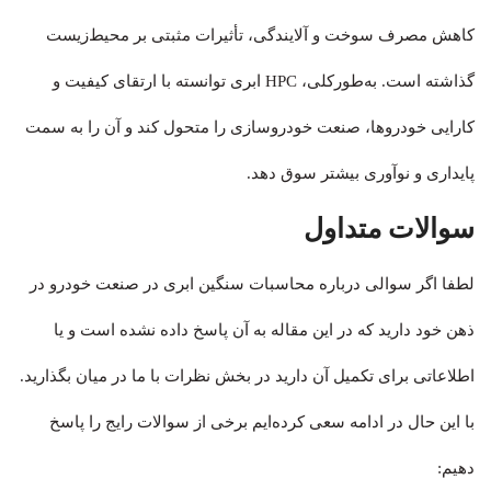
کاهش مصرف سوخت و آلایندگی، تأثیرات مثبتی بر محیط‌زیست
گذاشته است. به‌طورکلی، HPC ابری توانسته با ارتقای کیفیت و
کارایی خودروها، صنعت خودروسازی را متحول کند و آن را به سمت
پایداری و نوآوری بیشتر سوق دهد.
سوالات متداول
لطفا اگر سوالی درباره محاسبات سنگین ابری در صنعت خودرو در
ذهن خود دارید که در این مقاله به آن پاسخ داده نشده است و یا
اطلاعاتی برای تکمیل آن دارید در بخش نظرات با ما در میان بگذارید.
با این حال در ادامه سعی کرده‌ایم برخی از سوالات رایج را پاسخ
دهیم: