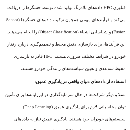
فناوری HPC داده‌های بلادرنگ تولید شده توسط حسگرها را دریافت
می‌کند و فرآیندهای مهمی همچون ترکیب داده‌های حسگرها (Sensor
Fusion) و شناسایی اشیاء (Object Classification) را انجام می‌دهند.
این فرآیندها، برای بازسازی دقیق محیط و تصمیم‌گیری درباره رفتار
خودرو در شرایط مختلف ضروری هستند. HPC قادر به بازسازی
محیط سه‌بعدی و تعیین سیاست‌های رانندگی خودرو هستند.
استفاده از داده‌های دنیای واقعی در یادگیری عمیق:
تسلا و دیگر شرکت‌ها در حال سرمایه‌گذاری در ابررایانه‌ها برای تأمین
توان محاسباتی لازم برای یادگیری عمیق (Deep Learning)
سیستم‌های خودران خود هستند. یادگیری عمیق نیاز به داده‌های