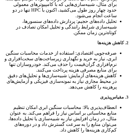
برای مثال، شبیه‌سازی‌هایی که با کامپیوترهای معمولی
حدود چهار روز طول می‌کشید، اکنون با HPC تنها در دو
ساعت انجام می‌شود.
تحلیل داده‌های حجیم: پردازش داده‌های سنسورها،
شبیه‌سازی شرایط رانندگی و تحلیل امکان تصادف در
کوتاه‌ترین زمان ممکن.
2. کاهش هزینه‌ها
صرفه‌جویی اقتصادی: استفاده از خدمات محاسبات سنگین
ابری، نیاز به خرید و نگهداری زیرساخت‌های سخت‌افزاری و
نرم‌افزاری گران‌قیمت را حذف می‌کند. خودروسازان تنها
برای منابع مصرفی هزینه پرداخت می‌کنند.
کاهش هزینه‌های آزمایش: شبیه‌سازی‌ها و تحلیل‌های دقیق
در محیط مجازی نیاز به نمونه‌سازی فیزیکی و آزمایش‌های
پرهزینه را کاهش می‌دهد.
3. مقیاس‌پذیری
انعطاف‌پذیری بالا: محاسبات سنگین ابری امکان تنظیم
منابع محاسباتی بر اساس نیاز را فراهم می‌کند. به عنوان
مثال، در زمان افزایش نیاز به شبیه‌سازی یا تحلیل داده‌ها،
می‌توان منابع را به سرعت گسترش داد و در دوره‌های
کم‌کاری هزینه‌ها را کاهش داد.