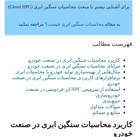
برای آشنایی بیشتر با مبحث محاسبات سنگین ابری (Cloud HPC)
به مقاله
محاسبات سنگین ابری چیست؟
مراجعه نمایید.
فهرست مطالب
کاربرد محاسبات سنگین ابری در صنعت خودرو
مزایای محاسبات سنگین ابری در صنعت خودرو
مثال‌هایی از بهینه‌سازی تولید خودرو با محاسبات ابری
نرم‌افزارهای کاربردی محاسبات سنگین ابری در صنعت
خودرو
استفاده از سرویس HPC ابر فردوسی در صنعت
خودروسازی
جمع‌بندی
سوالات متداول
منابع و ضمائم
کاربرد محاسبات سنگین ابری در صنعت
خودرو