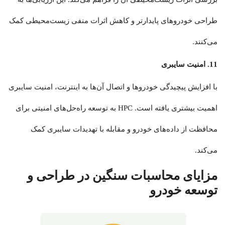
طراحی خودروهای پایدارتر و کاهش اثرات منفی زیست‌محیطی کمک
می‌کنند.
11. امنیت سایبری
با افزایش پیچیدگی خودروها و اتصال آن‌ها به اینترنت، امنیت سایبری
اهمیت بیشتری یافته است. HPC به توسعه راه‌حل‌های امنیتی برای
محافظت از داده‌های خودرو و مقابله با تهدیدات سایبری کمک
می‌کند.
مزایای محاسبات سنگین در طراحی و
توسعه خودرو