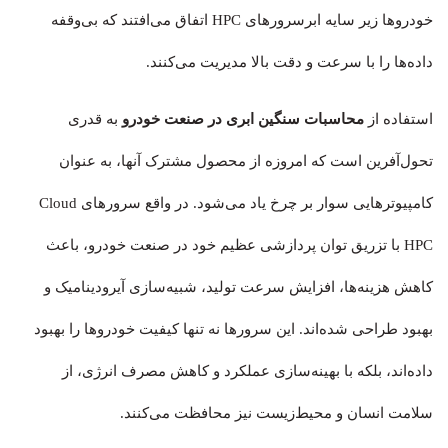
خودروها زیر سایه ابرسرورهای HPC اتفاق می‌افتند که بی‌وقفه
داده‌ها را با سرعت و دقت بالا مدیریت می‌کنند.
استفاده از
محاسبات سنگین ابری در صنعت خودرو
به قدری
تحول‌آفرین است که امروزه از محصول مشترک آنها، به عنوان
کامپیوترهایی سوار بر چرخ یاد می‌‎شود. در واقع سرورهای Cloud
HPC با تزریق توان پردازشی عظیم خود در صنعت خودرو، باعث
کاهش هزینه‌ها، افزایش سرعت تولید، شبیه‌سازی‌ آیرودینامیک و
بهبود طراحی شده‌اند. این سرورها نه تنها کیفیت خودروها را بهبود
داده‌اند، بلکه با بهینه‌سازی عملکرد و کاهش مصرف انرژی، از
سلامت انسان و محیط‌زیست نیز محافظت می‌کنند.