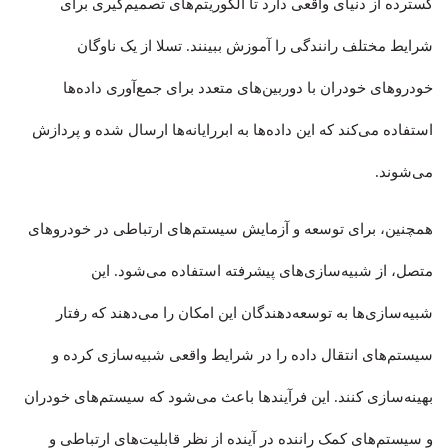
گسترده از دنیای واقعی دارد تا الگوریتم‌های تصمیم‌گیری برای
شرایط مختلف رانندگی را آموزش ببینند. تسلا از یک ناوگان
خودروهای خودران با دوربین‌های متعدد برای جمع‌آوری داده‌ها
استفاده می‌کند که این داده‌ها به ابررایانه‌ها ارسال شده و پردازش
می‌شوند.
همچنین، برای توسعه و آزمایش سیستم‌های ارتباطی در خودروهای
متصل، از شبیه‌سازی‌های پیشرفته استفاده می‌شود. این
شبیه‌سازی‌ها به توسعه‌دهندگان این امکان را می‌دهند که رفتار
سیستم‌های انتقال داده را در شرایط واقعی شبیه‌سازی کرده و
بهینه‌سازی کنند. این فرآیندها باعث می‌شود که سیستم‌های خودران
و سیستم‌های کمک راننده در آینده از نظر قابلیت‌های ارتباطی و