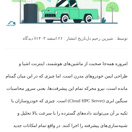
توسط :
شیرین رحیم دل
تاریخ انتشار : ۲۶ اسفند ۱۴۰۳
0 دیدگاه
امروزه همه‌جا صحبت از ماشین‌های هوشمند، اینترنت اشیا و
طراحی‌ ایمن خودروهای مدرن است. اما چیزی که در این میان گمنام
مانده است، نیرو محرکه تمام این پیشرفت‌ها، یعنی سرور محاسبات
سنگین ابری (Cloud HPC Server) است. چیزی که خودروسازان با
تکیه بر آن می‌توانند داده‌های گسترده را با سرعت بالا تحلیل و
شبیه‌سازی‌های پیشرفته را اجرا کنند. در واقع تمام امکانات جدید