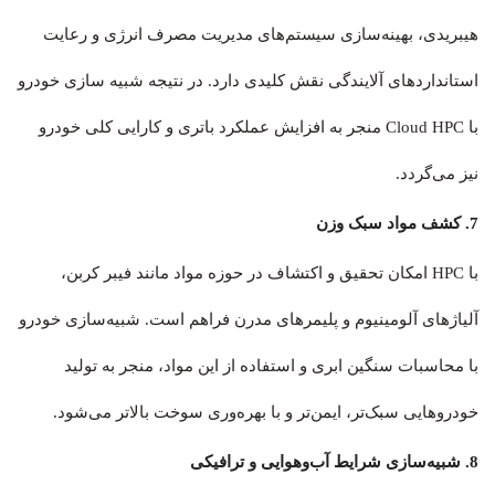
هیبریدی، بهینه‌سازی سیستم‌های مدیریت مصرف انرژی و رعایت
استانداردهای آلایندگی نقش کلیدی دارد. در نتیجه شبیه سازی خودرو
با Cloud HPC منجر به افزایش عملکرد باتری و کارایی کلی خودرو
نیز می‌گردد.
7. کشف مواد سبک وزن
با HPC امکان تحقیق و اکتشاف در حوزه مواد مانند فیبر کربن،
آلیاژهای آلومینیوم و پلیمرهای مدرن فراهم است. شبیه‌سازی خودرو
با محاسبات سنگین ابری و استفاده از این مواد، منجر به تولید
خودروهایی سبک‌تر، ایمن‌تر و با بهره‌وری سوخت بالاتر می‌شود.
8. شبیه‌سازی شرایط آب‌وهوایی و ترافیکی