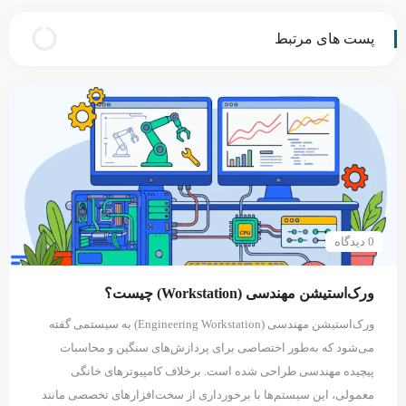
پست های مرتبط
0 دیدگاه
ورک‌استیشن مهندسی (Workstation) چیست؟
ورک‌استیشن مهندسی (Engineering Workstation) به سیستمی گفته
می‌شود که به‌طور اختصاصی برای پردازش‌های سنگین و محاسبات
پیچیده مهندسی طراحی شده است. برخلاف کامپیوترهای خانگی
معمولی، این سیستم‌ها با برخورداری از سخت‌افزارهای تخصصی مانند