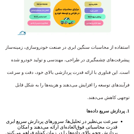
استفاده از محاسبات سنگین ابری در صنعت خودروسازی، زمینه‌ساز
پیشرفت‌های چشمگیری در طراحی، مهندسی و تولید خودرو شده
است. این فناوری‌ با ارائه قدرت پردازشی بالای خود، دقت و سرعت
فرآیندهای توسعه را افزایش می‌دهند و هزینه‌ها را به شکل قابل
توجهی کاهش می‌دهند.
1. پردازش سریع داده‌ها
سرعت بی‌نظیر در تحلیل‌ها: سرورهای پردازش سریع ابری
قدرت محاسباتی فوق‌العاده‌ای ارائه می‌دهند و امکان
پردازش حجم بالای داده‌ها را در زمان کوتاه فراهم می‌کنند.