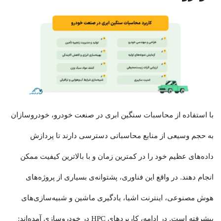
با استفاده از محاسبات سنگین ابری در صنعت خودرو، خودروسازان
به حجم وسیعی از منابع محاسباتی دسترسی دارند تا پردازش
داده‌های عظیم خود را در کمترین زمان و با بالاترین کیفیت ممکن
انجام دهند. در واقع این فناوری، پشتوانه‌ی بسیاری از پروژه‌های
هوش مصنوعی، اینترنت اشیا، یادگیری ماشین و شبیه‌سازی‌های
پیشرفته است. در ادامه، کاربردهای HPC در خودروسازی آمده‌اند: