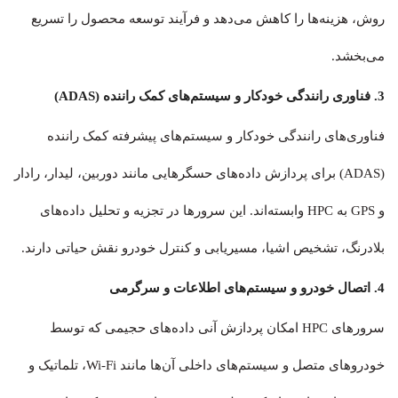
روش، هزینه‌ها را کاهش می‌دهد و فرآیند توسعه محصول را تسریع
می‌بخشد.
3. فناوری رانندگی خودکار و سیستم‌های کمک راننده (ADAS)
فناوری‌های رانندگی خودکار و سیستم‌های پیشرفته کمک راننده
(ADAS) برای پردازش داده‌های حسگرهایی مانند دوربین، لیدار، رادار
و GPS به HPC وابسته‌اند. این سرورها در تجزیه و تحلیل داده‌های
بلادرنگ، تشخیص اشیا، مسیریابی و کنترل خودرو نقش حیاتی دارند.
4. اتصال خودرو و سیستم‌های اطلاعات و سرگرمی
سرورهای HPC امکان پردازش آنی داده‌های حجیمی که توسط
خودروهای متصل و سیستم‌های داخلی آن‌ها مانند Wi-Fi، تلماتیک و