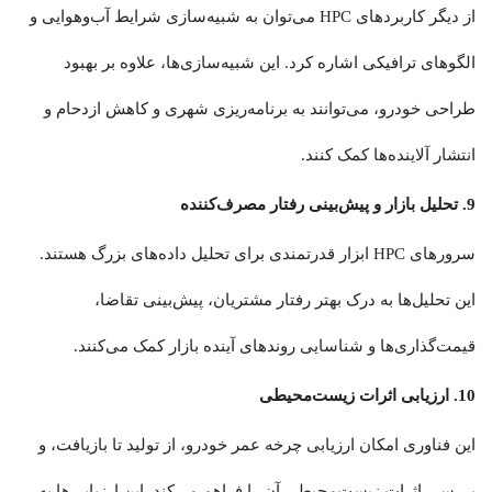
از دیگر کاربردهای HPC می‌توان به شبیه‌سازی شرایط آب‌وهوایی و
الگوهای ترافیکی اشاره کرد. این شبیه‌سازی‌ها، علاوه بر بهبود
طراحی خودرو، می‌توانند به برنامه‌ریزی شهری و کاهش ازدحام و
انتشار آلاینده‌ها کمک کنند.
9. تحلیل بازار و پیش‌بینی رفتار مصرف‌کننده
سرورهای HPC ابزار قدرتمندی برای تحلیل داده‌های بزرگ هستند.
این تحلیل‌ها به درک بهتر رفتار مشتریان، پیش‌بینی تقاضا،
قیمت‌گذاری‌ها و شناسایی روندهای آینده بازار کمک می‌کنند.
10. ارزیابی اثرات زیست‌محیطی
این فناوری امکان ارزیابی چرخه عمر خودرو، از تولید تا بازیافت، و
بررسی اثرات زیست‌محیطی آن را فراهم می‌کند. این ارزیابی‌ها به