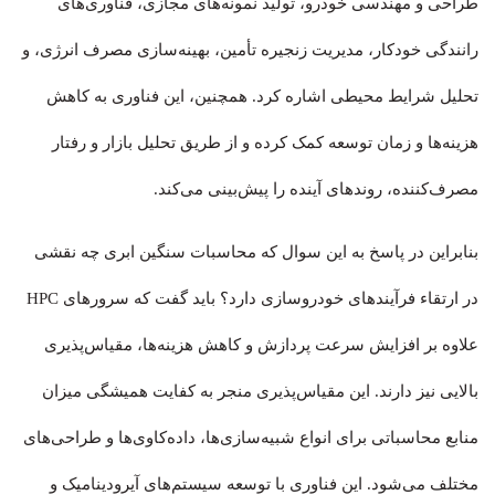
طراحی و مهندسی خودرو، تولید نمونه‌های مجازی، فناوری‌های
رانندگی خودکار، مدیریت زنجیره تأمین، بهینه‌سازی مصرف انرژی، و
تحلیل شرایط محیطی اشاره کرد. همچنین، این فناوری به کاهش
هزینه‌ها و زمان توسعه کمک کرده و از طریق تحلیل بازار و رفتار
مصرف‌کننده، روندهای آینده را پیش‌بینی می‌کند.
بنابراین در پاسخ به این سوال که محاسبات سنگین ابری چه نقشی
در ارتقاء فرآیندهای خودروسازی دارد؟ باید گفت که سرورهای HPC
علاوه بر افزایش سرعت پردازش و کاهش هزینه‌ها، مقیاس‌پذیری
بالایی نیز دارند. این مقیاس‌پذیری منجر به کفایت همیشگی میزان
منابع محاسباتی برای انواع شبیه‌سازی‌ها، داده‌کاوی‌ها و طراحی‌های
مختلف می‌شود. این فناوری با توسعه سیستم‌های آیرودینامیک و