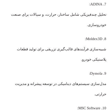
7. ADINA:
تحلیل چندفیزیکی شامل ساختار، حرارت، و سیالات برای صنعت
خودروسازی.
8. Moldex3D:
شبیه‌سازی فرآیندهای قالب‌گیری تزریقی برای تولید قطعات
پلاستیکی خودرو.
9. Dymola:
مدل‌سازی سیستم‌های دینامیکی در توسعه پیشرانه و مدیریت
حرارتی.
10. MSC Software: