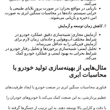
می‌کنند.
بازیابی در مواقع بحران: در صورت بروز بلایای طبیعی یا
خرابی سیستم، داده‌ها در محاسبات سنگین ابری به صورت
امن ذخیره و بازیابی می‌شوند.
7. کاهش زمان توسعه و آزمایش
آزمایش مجازی: شبیه‌سازی دقیق عملکرد خودرو در
شرایط مختلف آب‌وهوایی و جاده‌ای، زمان لازم برای
آزمایش فیزیکی را به حداقل می‌رساند.
تحلیل ایمنی: شبیه‌سازی برخوردها و تحلیل رفتار خودرو در
شرایط بحرانی به بهبود ایمنی و عملکرد خودرو کمک
می‌کند.
مثال‌هایی از بهینه‌سازی تولید خودرو با
محاسبات ابری
فناوری محاسبات سنگین ابری در صنعت خودرو با ایجاد ظرفیت‌های
عظیم پردازشی، به این صنعت کمک می‌کند تا خودروهای خودران را
با دقت و کارایی بالا توسعه دهند. به این ترتیب از حسگرها گرفته تا