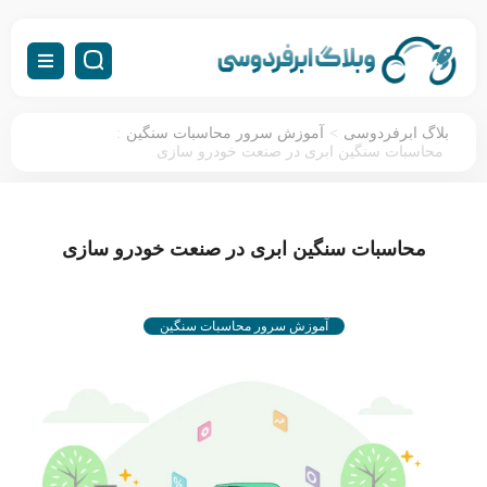
:
>
بلاگ ابرفردوسی
آموزش سرور محاسبات سنگین
محاسبات سنگین ابری در صنعت خودرو سازی
محاسبات سنگین ابری در صنعت خودرو سازی
آموزش سرور محاسبات سنگین