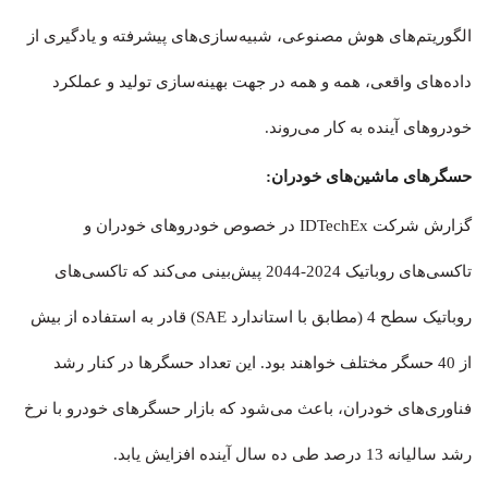
الگوریتم‌های هوش مصنوعی، شبیه‌سازی‌های پیشرفته و یادگیری از
داده‌های واقعی، همه و همه در جهت بهینه‌سازی تولید و عملکرد
خودروهای آینده به کار می‌روند.
حسگرهای ماشین‌های خودران:
گزارش شرکت IDTechEx در خصوص خودروهای خودران و
تاکسی‌های روباتیک 2024-2044 پیش‌بینی می‌کند که تاکسی‌های
روباتیک سطح 4 (مطابق با استاندارد SAE) قادر به استفاده از بیش
از 40 حسگر مختلف خواهند بود. این تعداد حسگرها در کنار رشد
فناوری‌های خودران، باعث می‌شود که بازار حسگرهای خودرو با نرخ
رشد سالیانه 13 درصد طی ده سال آینده افزایش یابد.