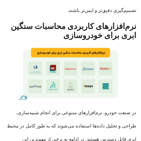
تصمیم‌گیری دقیق‌تر و ایمن‌تر باشند.
نرم‌افزارهای کاربردی محاسبات سنگین
ابری برای خودروسازی
در صنعت خودرو، نرم‌افزارهای متنوعی برای انجام شبیه‌سازی،
طراحی و تحلیل داده‌ها استفاده می‌شوند که به طور کامل در محیط
ابری قابل دسترس هستند. در ادامه به برخی از مهم‌ترین این