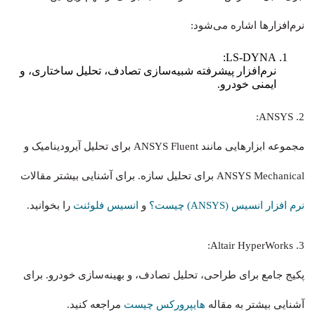
نرم‌افزارها اشاره می‌شود:
LS-DYNA:
نرم‌افزار پیشرفته شبیه‌سازی تصادف، تحلیل ساختاری، و
ایمنی خودرو.
2. ANSYS:
مجموعه ابزارهایی مانند ANSYS Fluent برای تحلیل آیرودینامیک و
ANSYS Mechanical برای تحلیل سازه. برای آشنایی بیشتر مقالات
نرم‌ افزار انسیس (ANSYS) چیست؟
و
انسیس فلوئنت
را بخوانید.
3. Altair HyperWorks:
پکیج جامع برای طراحی، تحلیل تصادف، و بهینه‌سازی خودرو. برای
آشنایی بیشتر به مقاله
هایپرورکس چیست
مراجعه کنید.