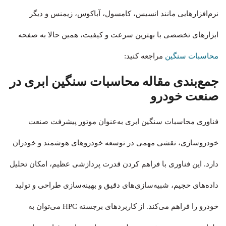
نرم‌افزارهایی مانند انسیس، کامسول، آباکوس، زیمنس و دیگر
ابزارهای تخصصی با بهترین سرعت و کیفیت، همین حالا به صفحه
محاسبات سنگین
مراجعه کنید:
جمع‌بندی مقاله محاسبات سنگین ابری در
صنعت خودرو
فناوری محاسبات سنگین ابری به‌عنوان موتور پیشرفت صنعت
خودروسازی، نقشی مهمی در توسعه خودروهای هوشمند و خودران
دارد. این فناوری با فراهم کردن قدرت پردازشی عظیم، امکان تحلیل
داده‌های حجیم، شبیه‌سازی‌های دقیق و بهینه‌سازی طراحی و تولید
خودرو را فراهم می‌کند. از کاربردهای برجسته HPC می‌توان به