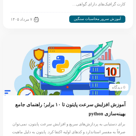
کارت گرافیک‌های دارای گواهی…
آموزش سرور محاسبات سنگین
۷ مرداد ۱۴۰۵
0 دیدگاه
آموزش افزایش سرعت پایتون تا ۱۰ برابر؛ راهنمای جامع
بهینه‌سازی python
برای دستیابی به پردازش‌های سریع و افزایش سرعت پایتون، نمی‌توان
صرفاً به مفسر استاندارد و کدهای اولیه اکتفا کرد. پایتون به دلیل ماهیت