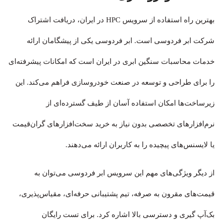
بهترین راه استفاده از سرویس HPC در ایران، دریافت اشتراک
شرکت ابر فردوسی است. ابر فردوسی یکی از پیشگامان ارائه
خدمات محاسبات سنگین ابری در ایران است که امکانات پیشرفته‌ای
را برای طراحی و توسعه در صنعت خودروسازی فراهم می‌کند. این
زیرساخت‌ها امکان استفاده آسان از طیف گسترده‌ای از
نرم‌افزارهای تخصصی بدون نیاز به خرید سخت‌افزارهای گران‌قیمت
یا لایسنس‌های پیچیده را به کاربران ارائه می‌دهند.
از دیگر ویژگی‌های مهم این سرویس ابر فردوسی می‌توان به
قیمت‌های مقرون به صرفه، تیم پشتیبانی حرفه‌ای، مقیاس‌پذیری،
بک‌آپ گیری و دسترسی بالا اشاره کرد. برای تست رایگان