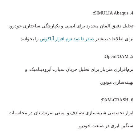
4. SIMULIA Abaqus:
تحلیل دقیق المان محدود برای ایمنی و یکپارچگی ساختاری خودرو.
برای اطلاعات بیشتر
صفر تا صد نرم افزار آباکوس
را بخوانید.
5. OpenFOAM:
نرم‌افزاری متن‌باز برای تحلیل جریان سیال، آیرودینامیک، و
بهینه‌سازی موتور.
6. PAM-CRASH:
ابزار تخصصی شبیه‌سازی تصادف و ایمنی سرنشینان در محاسبات
سنگین ابری در صنعت خودرو.