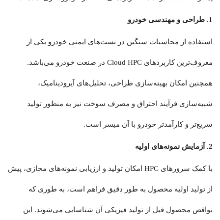
1. طراحی و مهندسی خودرو
استفاده از محاسبات سنگین در تست‌های ایمنی خودرو یکی از
معروف‌ترین کاربردهای Cloud HPC در صنعت خودرو می‌باشد.
همچنین امکان بهینه‌سازی طراحی، تحلیل‌های آیرودینامیک،
شبیه‌سازی فرآیند احتراق و مصرف سوخت نیز به منظور تولید
سریع‌تر و کارآمدتر خودرو با آن میسر است.
2. آزمایش نمونه‌های اولیه
با کمک سرورهای HPC امکان تولید و ارزیابی نمونه‌های مجازی، پیش
از تولید اولیه محصول به طور دقیق فراهم است، به طوری که
نواقص محصول قبل از تولید فیزیکی آن شناسایی می‌شوند. این