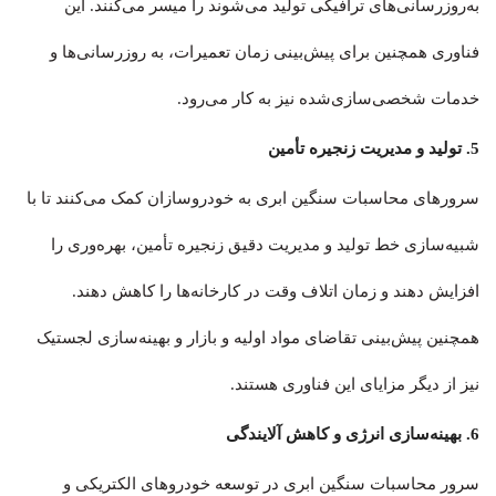
به‌روزرسانی‌های ترافیکی تولید می‌شوند را میسر می‌کنند. این
فناوری همچنین برای پیش‌بینی زمان تعمیرات، به روزرسانی‌ها و
خدمات شخصی‌سازی‌شده نیز به کار می‌رود.
5. تولید و مدیریت زنجیره تأمین
سرورهای محاسبات سنگین ابری به خودروسازان کمک می‌کنند تا با
شبیه‌سازی خط تولید و مدیریت دقیق زنجیره تأمین، بهره‌وری را
افزایش دهند و زمان اتلاف وقت در کارخانه‌ها را کاهش دهند.
همچنین پیش‌بینی تقاضای مواد اولیه و بازار و بهینه‌سازی لجستیک
نیز از دیگر مزایای این فناوری هستند.
6. بهینه‌سازی انرژی و کاهش آلایندگی
سرور محاسبات سنگین ابری در توسعه خودروهای الکتریکی و