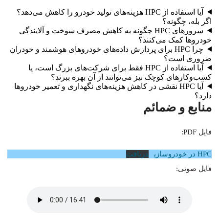
آیا استفاده از HPC هزینه‌های تولید خودرو را کاهش می‌دهد؟
اگر بله، چگونه؟
سرورهای HPC چگونه به کاهش مصرف سوخت و آلایندگی
خودروها کمک می‌کنند؟
چرا HPC برای پردازش داده‌های خودروهای هوشمند و خودران
ضروری است؟
آیا استفاده از HPC فقط برای شرکت‌های بزرگ است، یا
کسب‌وکارهای کوچک نیز می‌توانند از آن بهره ببرند؟
آیا HPC نقشی در کاهش هزینه‌های نگهداری و تعمیر خودروها
دارد؟
منابع و ضمائم
فایل PDF:
HPC در خودروسازی
دریافت
فایل صوتی: