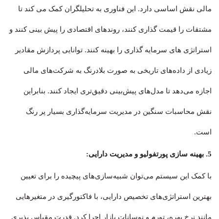
مالی نقش اساسی دارد. این فناوری به تحلیلگران کمک می کند تا
مشتقات را قیمت گذاری کنند، روندهای اقتصادی را پیش بینی کنند و
استراتژی های سرمایه گذاری را بهینه کنند. توانایی پردازش مقادیر
زیادی از داده‌های تاریخی به صورت بلادرنگ به شرکت‌های مالی
اجازه می‌دهد تا مدل‌های پیش‌بینی دقیق‌تری ایجاد کنند. بنابراین
نقش محاسبات سنگین در مدیریت سرمایه‌گذاری بسیار پر رنگ
است.
5. بهینه سازی پورتفولیو و مدیریت دارایی:
با کمک این سیستم می‌توان شبیه‌سازی‌های پیچیده‌ را برای تعیین
بهترین استراتژی‌های تخصیص دارایی، با فاکتورگیری در متغیرهایی
مانند نرخ بهره، تورم و نوسانات بازار اجرا کرد. قدرت مقیاس پذیری