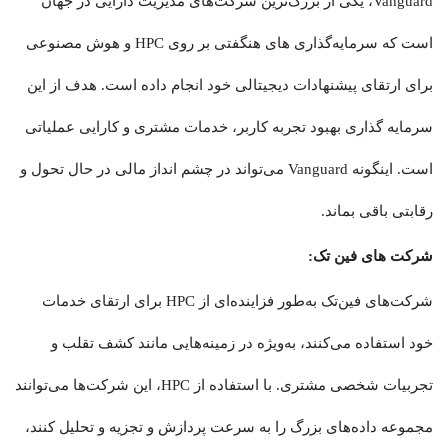
Vanguard، یکی از بزرگ‌ترین شرکت‌های مدیریت دارایی در جهان
است که سرمایه‌گذاری های هنگفتی بر روی HPC و هوش مصنوعی
برای ارتقای پیشنهادات دیجیتالی خود انجام داده است. هدف از این
سرمایه گذاری بهبود تجربه کاربر، خدمات مشتری و کارایی عملیاتی
است. اینگونه Vanguard می‌تواند در چشم انداز مالی در حال تحول و
رقابتی باقی بماند.
شرکت های فین تک:
شرکت‌های فین‌تک به‌طور فزاینده‌ای از HPC برای ارتقای خدمات
خود استفاده می‌کنند، به‌ویژه در زمینه‌هایی مانند کشف تقلب و
تجربیات شخصی مشتری. با استفاده از HPC، این شرکت‌ها می‌توانند
مجموعه داده‌های بزرگ را به سرعت پردازش و تجزیه و تحلیل کنند،