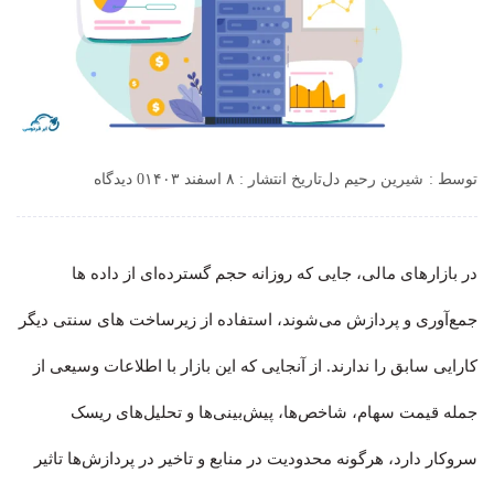
توسط :
شیرین رحیم دل
تاریخ انتشار : ۸ اسفند ۱۴۰۳
0 دیدگاه
در بازارهای مالی، جایی که روزانه حجم گسترده‌ای از داده‌ ها
جمع‌آوری و پردازش می‌شوند، استفاده از زیرساخت های سنتی دیگر
کارایی سابق را ندارند. از آنجایی که این بازار با اطلاعات وسیعی از
جمله قیمت سهام، شاخص‌ها، پیش‌بینی‌ها و تحلیل‌های ریسک
سروکار دارد، هرگونه محدودیت در منابع و تاخیر در پردازش‌ها تاثیر