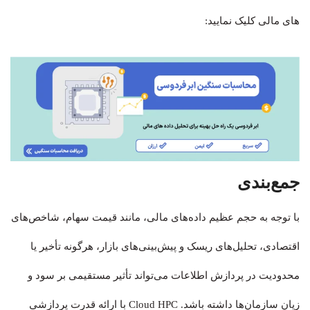
های مالی کلیک نمایید:
جمع‌بندی
با توجه به حجم عظیم داده‌های مالی، مانند قیمت سهام، شاخص‌های
اقتصادی، تحلیل‌های ریسک و پیش‌بینی‌های بازار، هرگونه تأخیر یا
محدودیت در پردازش اطلاعات می‌تواند تأثیر مستقیمی بر سود و
زیان سازمان‌ها داشته باشد. Cloud HPC با ارائه قدرت پردازشی