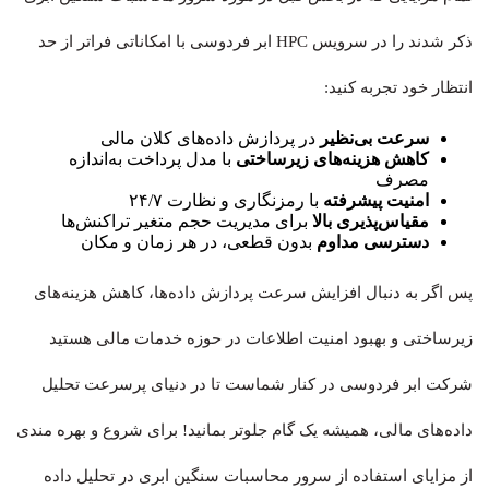
ذکر شدند را در سرویس HPC ابر فردوسی با امکاناتی فراتر از حد
انتظار خود تجربه کنید:
سرعت بی‌نظیر
در پردازش داده‌های کلان مالی
کاهش هزینه‌های زیرساختی
با مدل پرداخت به‌اندازه
مصرف
امنیت پیشرفته
با رمزنگاری و نظارت ۲۴/۷
مقیاس‌پذیری بالا
برای مدیریت حجم متغیر تراکنش‌ها
دسترسی مداوم
بدون قطعی، در هر زمان و مکان
پس اگر به دنبال افزایش سرعت پردازش داده‌ها، کاهش هزینه‌های
زیرساختی و بهبود امنیت اطلاعات در حوزه خدمات مالی هستید
شرکت ابر فردوسی در کنار شماست تا در دنیای پرسرعت تحلیل
داده‌های مالی، همیشه یک گام جلوتر بمانید! برای شروع و بهره مندی
از مزایای استفاده از سرور محاسبات سنگین ابری در تحلیل داده