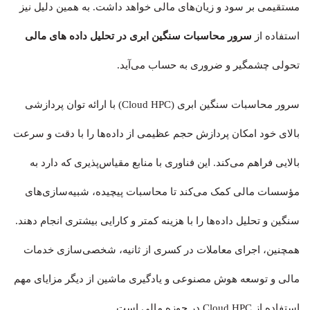
مستقیمی بر سود و زیان‌های مالی خواهد داشت. به همین دلیل نیز
استفاده از
سرور محاسبات سنگین ابری در تحلیل داده های مالی
تحولی چشمگیر و ضروری به حساب می‌آید.
سرور محاسبات سنگین ابری (Cloud HPC) با ارائه توان پردازشی
بالای خود امکان پردازش حجم عظیمی از داده‌ها را با دقت و سرعت
بالایی فراهم می‌کند. این فناوری با منابع مقیاس‌پذیری که دارد به
مؤسسات مالی کمک می‌کند تا محاسبات پیچیده، شبیه‌سازی‌های
سنگین و تحلیل داده‌ها را با هزینه کمتر و کارایی بیشتری انجام دهند.
همچنین، اجرای معاملات در کسری از ثانیه، شخصی‌سازی خدمات
مالی و توسعه هوش مصنوعی و یادگیری ماشین از دیگر مزایای مهم
استفاده از Cloud HPC در حوزه مالی است.