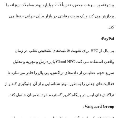
پیشرفته بر سرعت محض، تقریباً 250 میلیارد پوند معاملات روزانه را
پردازش می کند و یک مزیت رقابتی در بازار مالی جهانی حفظ می
کند.
PayPal:
پی پال از HPC برای تقویت قابلیت‌های تشخیص تقلب در زمان
واقعی استفاده می کند. Cloud HPC با پردازش و تجزیه و تحلیل
سریع حجم عظیمی از داده‌های تراکنش، پی پال را قادر می‌سازد تا
فعالیت‌های جعلی را به طور موثر شناسایی و از آن جلوگیری کند و از
تراکنش‌های ایمن در پایگاه کاربر گسترده خود اطمینان حاصل کند.
Vanguard Group: