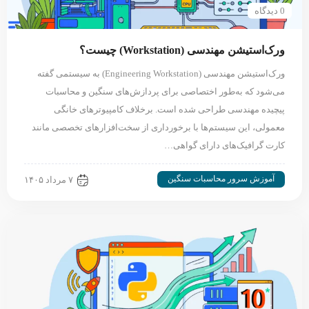
0 دیدگاه
ورک‌استیشن مهندسی (Workstation) چیست؟
ورک‌استیشن مهندسی (Engineering Workstation) به سیستمی گفته
می‌شود که به‌طور اختصاصی برای پردازش‌های سنگین و محاسبات
پیچیده مهندسی طراحی شده است. برخلاف کامپیوترهای خانگی
معمولی، این سیستم‌ها با برخورداری از سخت‌افزارهای تخصصی مانند
کارت گرافیک‌های دارای گواهی…
آموزش سرور محاسبات سنگین
۷ مرداد ۱۴۰۵