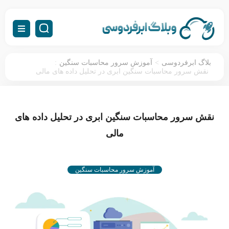
:
>
بلاگ ابرفردوسی
آموزش سرور محاسبات سنگین
نقش سرور محاسبات سنگین ابری در تحلیل داده های مالی
نقش سرور محاسبات سنگین ابری در تحلیل داده های
مالی
آموزش سرور محاسبات سنگین