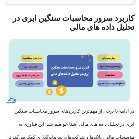
کاربرد سرور محاسبات سنگین ابری در
تحلیل داده های مالی
در ادامه با برخی از مهم‌ترین کاربردهای سرور محاسبات سنگین
ابری در تحلیل داده های مالی آشنا خواهیم شد. این فناوری به
مؤسسات مالی، بانک‌ها و شرکت‌های سرمایه‌گذاری کمک می‌کند تا