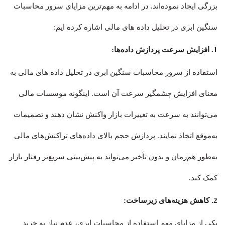
بزرگی ایجاد نموده‌اند. در ادامه به مهم‌ترین مزایای سرور محاسبات
سنگین ابری در تحلیل داده های مالی اشاره کرده ایم:
1. افزایش سرعت پردازش داده‌ها:
استفاده از سرور محاسبات سنگین ابری در تحلیل داده های مالی به
معنای افزایش چشمگیر سرعت آن است. اینگونه موسسات مالی
می‌توانند به سرعت به تغییرات بازار واکنش نشان دهند و تصمیمات
به‌موقع اتخاذ نمایند. پردازش حجم بالای داده‌های تراکنش‌های مالی
به‌طور هم‌زمان و بدون تأخیر می‌تواند به پیش‌بینی سریع‌تر رفتار بازار
کمک کند.
2. کاهش هزینه‌های زیرساخت:
یکی از مزایای مهم استفاده از محاسبات ابری، عدم نیاز به خرید