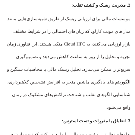
2. مدیریت ریسک و کشف تقلب:
موسسات مالی برای ارزیابی ریسک از طریق شبیه‌سازی‌هایی مانند
مدل‌های مونت کارلو، که زیان‌های احتمالی را در شرایط مختلف
بازار ارزیابی می‌کنند، به Cloud HPC متکی هستند. این فناوری زمان
تجزیه و تحلیل را از روز به ساعت کاهش می‌دهد و تصمیم‌گیری
سریع‌تر را ممکن می‌سازد. تحلیل ریسک مالی با محاسبات سنگین و
الگوریتم های یادگیری ماشین منجر به افزایش تشخیص کلاهبرداری،
شناسایی الگوهای تقلب و شناخت تراکنش‌های مشکوک در زمان
واقع می‌شود.
3. انطباق با مقررات و تست استرس:
نهادهای نظارتی، مؤسسات مالی را ملزم می‌کنند که تست استرس