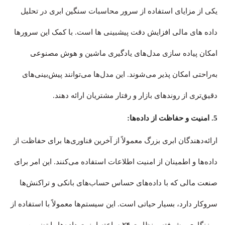
یکی از مزایای استفاده از سرور محاسبات سنگین ابری در تحلیل
داده های مالی افزایش دقت پیشبینی ها است. با کمک این سرورها
امکان پیاده سازی مدل‌های یادگیری ماشین و هوش مصنوعی
به‌راحتی امکان پذیر می‌شوند. این مدل‌ها می‌توانند پیش‌بینی‌های
دقیق‌تری از روندهای بازار و رفتار مشتریان ارائه دهند.
5. امنیت و حفاظت از داده‌ها:
ارائه‌دهندگان ابری بزرگ معمولاً از آخرین فناوری‌ها برای حفاظت از
داده‌ها و اطمینان از امنیت اطلاعات استفاده می‌کنند. این امر برای
صنعت مالی که با داده‌های حساس حساب‌های بانکی و تراکنش‌ها
سروکار دارد، بسیار حیاتی است. این سیستم‌ها معمولاً با استفاده از
رمزنگاری پیشرفته و نظارت ۲۴ ساعته امنیت داده‌ها را تضمین