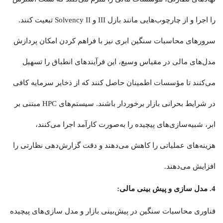
را اجرا و از چارچوب‌هایی مانند بازل III و Solvency II تبعیت کنند.
سرورهای محاسبات سنگین ابری نیز با فراهم کردن امکان پردازش
مدل‌های مالی در مقیاس وسیع، این فرآیندهای انطباق را تسهیل
می‌کنند تا مؤسسات اطمینان حاصل کنند که از ذخایر سرمایه کافی
در شرایط بحرانی بازار برخوردار باشند. سیستم‌های HPC مبتنی بر
ابر، شبیه‌سازی‌های پیچیده را به‌صورت کارآمد اجرا می‌کنند،
هزینه‌های عملیاتی را کاهش می‌دهند و دقت گزارش‌دهی نظارتی را
افزایش می‌دهند.
4. مدل سازی و پیش بینی مالی:
فناوری محاسبات سنگین در پیش‌بینی بازار و مدل سازی‌های پیچیده