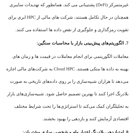
غیرمتمرکز (DeFi) پشتیبانی می کند. همانطور که تهدیدات سایبری
همچنان در حال تکامل هستند، شرکت های مالی از HPC ابری برای
تقویت رمزگذاری و جلوگیری از نقض داده ها استفاده می کنند.
7. الگوریتم‌های پیش‌بینی بازار با محاسبات سنگین:
معاملات الگوریتمی برای انجام معاملات در قیمت ها و زمان های
بهینه به داده ها متکی هستند. Cloud HPC به شرکت‌های مالی اجازه
می‌دهد تا هزاران شبیه‌سازی را بر روی داده‌های تاریخی به صورت
بلادرنگ اجرا کنند تا بهترین تصمیم حاصل شود. شبیه‌سازی‌های بازار
به تحلیلگران کمک می‌کند تا استراتژی‌ها را تحت شرایط مختلف
اقتصادی آزمایش کنند و بازدهی را بهبود بخشند.
8. امتیازدهی بلادرنگ اعتبار وام و شخصی سازی مشتریان: