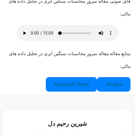
فایل صوتی مقاله سرور محاسبات سنگین ابری در تحلیل داده های
مالی:
منابع مقاله مقاله سرور محاسبات سنگین ابری در تحلیل داده های
مالی:
Financial Times
Aranca
شیرین رحیم دل