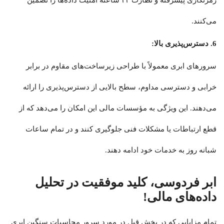
می‌کنند.
6. دسترس‌پذیری بالا:
سرورهای ابری معمولاً با طراحی زیرساخت‌های مقاوم در برابر
خرابی و دسترسی مداوم، سطح بالایی از دسترس‌پذیری را ارائه
می‌دهند. این ویژگی به مؤسسات مالی این امکان را می‌دهد که از
قطع‌ ارتباطات یا مشکلات فنی جلوگیری کنند و در تمام ساعات
شبانه روز به خدمات خود ادامه دهند.
ابر فردوسی، کلید موفقیت در تحلیل
داده‌های مالی!
تمام مزایایی که در بخش قبل در مورد سرور محاسبات سنگین ابری