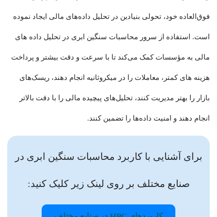
فوق‌العاده خود، تحولی بنیادین در تحلیل داده‌های مالی ایجاد نموده
است. استفاده از سرور محاسبات سنگین ابری در تحلیل داده های
مالی به مؤسسات کمک می‌کند تا با سرعت و دقت بیشتر و پرداخت
هزینه های کمتر، معاملات را در میکروثانیه انجام دهند، ریسک‌های
بازار را بهتر مدیریت کنند، تحلیل‌های پیچیده مالی را با دقت بالاتر
انجام دهند و امنیت داده‌ها را تضمین کنند.
برای آشنایی با کاربرد محاسبات سنگین ابری در
صنایع مختلف بر روی لینک زیر کلیک کنید:
کاربردهای HPC در صنایع مختلف