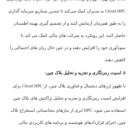
Cloud HPC به مدیران کمک می‌کند تا چندین سناریو سرمایه گذاری
را به طور همزمان آزمایش کنند و از تصمیم گیری بهینه اطمینان
حاصل کنند. این رویکرد به شرکت های مالی کمک می کند تا
سودآوری خود را افزایش دهند و در عین حال زیان های احتمالی را
کاهش دهند.
6. امنیت رمزنگاری و تجزیه و تحلیل بلاک چین:
با ظهور ارزهای دیجیتال و فناوری بلاک چین، از Cloud HPC برای
افزایش امنیت رمزنگاری و تجزیه و تحلیل تراکنش های بلاک چین
استفاده می شود. HPC ابری از نیازهای محاسباتی استخراج بلاک
چین، اجرای قراردادهای هوشمند و برنامه های کاربردی مالی