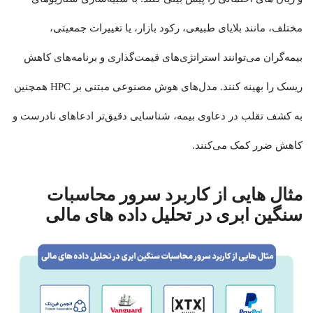
مختلف، مانند بلایای طبیعی، رکود بازار، یا تغییرات جمعیتی،
بیمه‌گران می‌توانند استراتژی‌های قیمت‌گذاری و برنامه‌های کاهش
ریسک را بهینه کنند. مدل‌های هوش مصنوعی مبتنی بر HPC همچنین
به کشف تقلب در دعاوی بیمه، شناسایی دقیق‌تر ادعاهای نادرست و
کاهش ضرر کمک می‌کنند.
مثال هایی از کاربرد سرور محاسبات
سنگین ابری در تحلیل داده های مالی