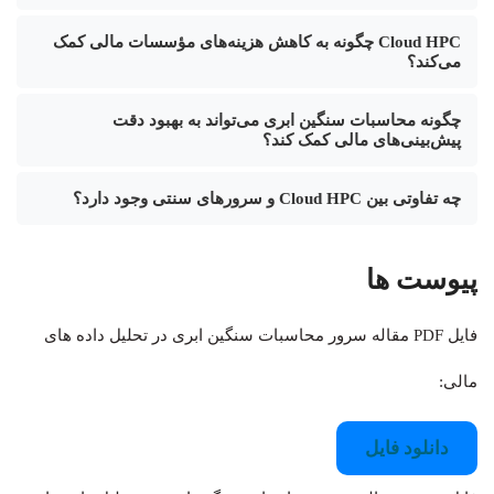
Cloud HPC چگونه به کاهش هزینه‌های مؤسسات مالی کمک
می‌کند؟
چگونه محاسبات سنگین ابری می‌تواند به بهبود دقت
پیش‌بینی‌های مالی کمک کند؟
چه تفاوتی بین Cloud HPC و سرورهای سنتی وجود دارد؟
پیوست ها
فایل PDF مقاله سرور محاسبات سنگین ابری در تحلیل داده های
مالی:
دانلود فایل