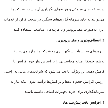
زیرساخت‌های فیزیکی و هزینه‌های نگهداری آن‌هاست. شرکت‌ها
می‌توانند به جای سرمایه‌گذاری‌های سنگین در سخت‌افزار، از خدمات
ابری به‌صورت مقیاس‌پذیر و با هزینه‌های مناسب استفاده کنند.
3. انعطاف‌پذیری و مقیاس‌پذیری:
سرورهای محاسبات سنگین ابری به شرکت‌ها اجازه می‌دهند تا
به‌طور خودکار منابع محاسباتی را بر اساس نیاز خود افزایش یا
کاهش دهند. این ویژگی باعث می‌شود که شرکت‌های مالی به راحتی
از پس افزایش حجم داده‌ها و تراکنش‌ها برآیند، بدون اینکه نیاز به
سرمایه‌گذاری برای خرید تجهیزات اضافی داشته باشند.
4. افزایش دقت پیش‌بینی‌ها: