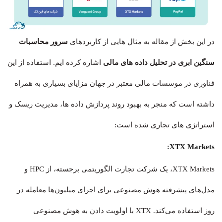
در این بخش از مقاله به مثال هایی از کاربردهای
سرور محاسبات
سنگین ابری در تحلیل داده های مالی
اشاره کرده ایم. استفاده از این
فناوری در موسسات مالی معتبر در جهان مزایای بسیاری به همراه
داشته است که منجر به بهبود روند پردازش داده ها، مدیریت ریسک و
استراتژی های تجاری شده است:
XTX Markets:
XTX Markets، یک شرکت تجارت الگوریتمی برجسته، از HPC و
مدل‌های پیشرفته هوش مصنوعی برای اجرای میلیون‌ها معامله در
روز استفاده می‌کند. XTX با اولویت دادن به هوش مصنوعی