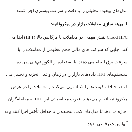
مدل‌های پیچیده تحلیلی را با دقت و سرعت بیشتری اجرا کنند:
1. بهینه سازی معاملات بازار در میکروثانیه:
Cloud HPC نقش مهمی در معاملات با فرکانس بالا (HFT) ایفا می
کند، جایی که شرکت های مالی حجم عظیمی از معاملات را با
سرعت برق انجام می دهند. با استفاده از الگوریتم‌های پیچیده،
سیستم‌های HFT داده‌های بازار را در زمان واقعی تجزیه و تحلیل می
کنند، اختلاف قیمت‌ها را شناسایی می‌کنند و معاملات را در عرض
میکروثانیه انجام می‌دهند. قدرت محاسباتی ابر HPC به معامله‌گران
اجازه می‌دهد تا مدل‌های کمی پیچیده را با حداقل تأخیر اجرا کنند و به
آنها مزیت رقابتی بدهد.