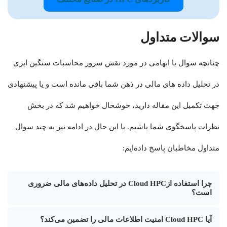
سوالات متداول
چنانچه سوال یا ابهامی در مورد نقش سرور محاسبات سنگین ابری
در تحلیل داده های مالی در ذهن شما باقی مانده است و یا پیشنهادی
جهت تکمیل این مقاله دارید، خوشحال خواهیم شد که در بخش
نظرات پاسخگوی شما باشیم. با این حال در ادامه نیز به چند سوال
متداول مخاطبان پاسخ داده‌ایم:
چرا استفاده ازCloud HPC در تحلیل داده‌های مالی ضروری
است؟
آیا Cloud HPC امنیت اطلاعات مالی را تضمین می‌کند؟