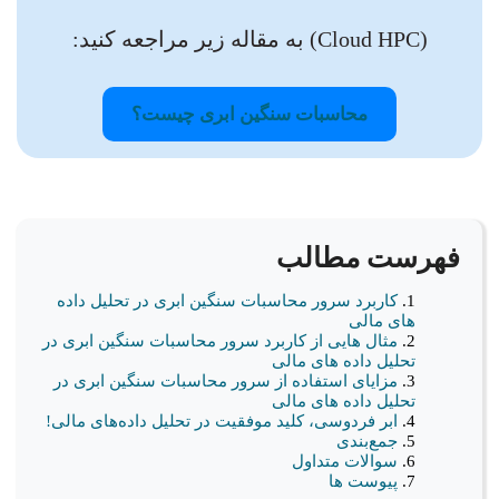
(Cloud HPC) به مقاله زیر مراجعه کنید:
محاسبات سنگین ابری چیست؟
فهرست مطالب
کاربرد سرور محاسبات سنگین ابری در تحلیل داده
های مالی
مثال هایی از کاربرد سرور محاسبات سنگین ابری در
تحلیل داده های مالی
مزایای استفاده از سرور محاسبات سنگین ابری در
تحلیل داده های مالی
ابر فردوسی، کلید موفقیت در تحلیل داده‌های مالی!
جمع‌بندی
سوالات متداول
پیوست ها