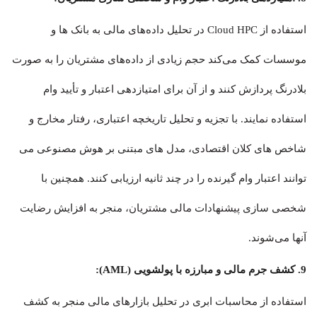
استفاده از Cloud HPC در تحلیل داده‌های مالی به بانک ها و
موسسات کمک می‌کند حجم زیادی از داده‌های مشتریان را به صورت
بلادرنگ پردازش کنند و از آن برای امتیازدهی اعتبار و تأیید وام
استفاده نمایند. با تجزیه و تحلیل تاریخچه اعتباری، رفتار مخارج و
شاخص های کلان اقتصادی، مدل های مبتنی بر هوش مصنوعی می
توانند اعتبار وام گیرنده را در چند ثانیه ارزیابی کنند. همچنین با
شخصی سازی پیشنهادات مالی مشتریان، منجر به افزایش رضایت
آنها می‌شوند.
9. کشف جرم مالی و مبارزه با پولشویی (AML):
استفاده از محاسبات ابری در تحلیل بازارهای مالی منجر به کشف