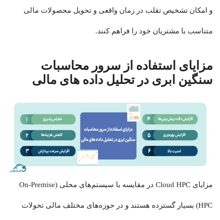
و امکان تشخیص تقلب در زمان واقعی و تحویل محصولات مالی
متناسب با مشتریان خود را فراهم کنند.
مزایای استفاده از سرور محاسبات
سنگین ابری در تحلیل داده های مالی
مزایای Cloud HPC در مقایسه با سیستم‌های محلی (On-Premise
HPC) بسیار گسترده هستند و در حوزه‌های مختلف مالی تحولات