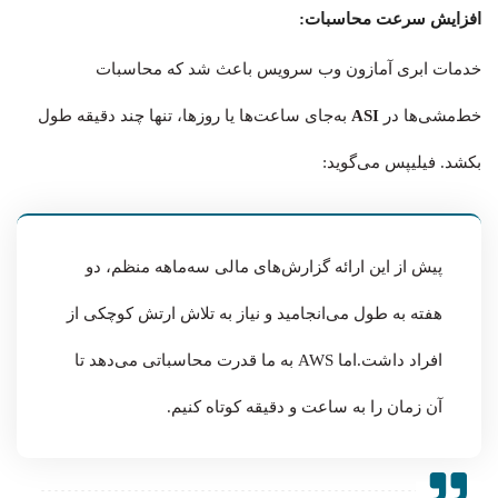
افزایش سرعت محاسبات:
خدمات ابری آمازون وب سرویس باعث شد که محاسبات
خط‌مشی‌ها در
ASI
به‌جای ساعت‌ها یا روزها، تنها چند دقیقه طول
بکشد. فیلیپس می‌گوید:
پیش از این ارائه گزارش‌های مالی سه‌ماهه منظم، دو
هفته به طول می‌انجامید و نیاز به تلاش ارتش کوچکی از
افراد داشت.اما AWS به ما قدرت محاسباتی می‌دهد تا
آن زمان را به ساعت و دقیقه کوتاه کنیم.