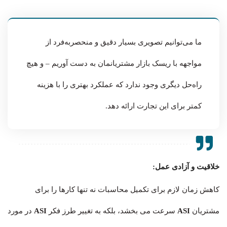
ما می‌توانیم تصویری بسیار دقیق و منحصربه‌فرد از
مواجهه با ریسک بازار مشتریانمان به دست آوریم – و هیچ
راه‌حل دیگری وجود ندارد که عملکرد بهتری را با هزینه
کمتر برای این تجارت ارائه دهد.
خلاقیت و آزادی عمل:
کاهش زمان لازم برای تکمیل محاسبات نه تنها کارها را برای
مشتریان
ASI
سرعت می بخشد، بلکه به تغییر طرز فکر
ASI
در مورد