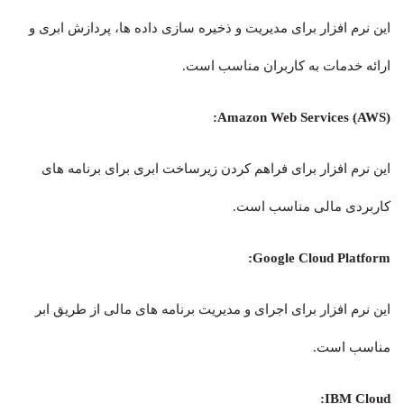
این نرم افزار برای مدیریت و ذخیره سازی داده ها، پردازش ابری و
ارائه خدمات به کاربران مناسب است.
Amazon Web Services (AWS):
این نرم افزار برای فراهم کردن زیرساخت ابری برای برنامه های
کاربردی مالی مناسب است.
Google Cloud Platform:
این نرم افزار برای اجرای و مدیریت برنامه های مالی از طریق ابر
مناسب است.
IBM Cloud: