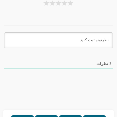
2
نظرات