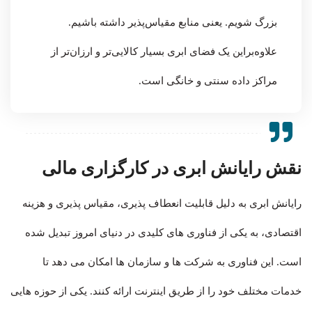
بزرگ شویم. یعنی منابع مقیاس‌پذیر داشته باشیم.
علاوه‌براین یک فضای ابری بسیار کالایی‌تر و ارزان‌تر از
مراکز داده سنتی و خانگی است.
نقش رایانش ابری در کارگزاری مالی
رایانش ابری به دلیل قابلیت انعطاف پذیری، مقیاس پذیری و هزینه
اقتصادی، به یکی از فناوری های کلیدی در دنیای امروز تبدیل شده
است. این فناوری به شرکت ها و سازمان ها امکان می دهد تا
خدمات مختلف خود را از طریق اینترنت ارائه کنند. یکی از حوزه هایی