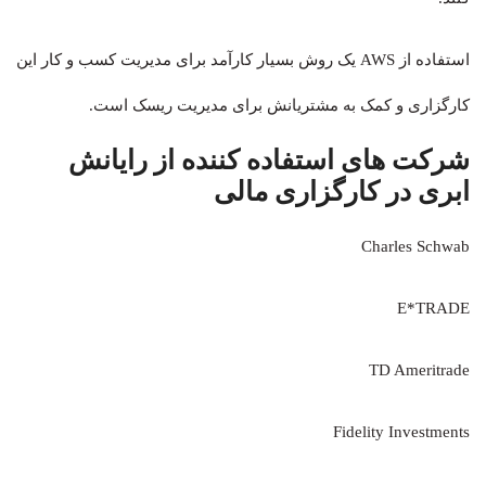
استفاده از AWS یک روش بسیار کارآمد برای مدیریت کسب و کار این
کارگزاری و کمک به مشتریانش برای مدیریت ریسک است.
شرکت های استفاده کننده از رایانش
ابری در کارگزاری مالی
Charles Schwab
E*TRADE
TD Ameritrade
Fidelity Investments