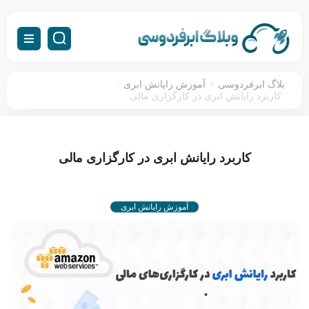
:
>
بلاگ ابرفردوسی
آموزش رایانش ابری
کاربرد رایانش ابری در کارگزاری مالی
کاربرد رایانش ابری در کارگزاری مالی
آموزش رایانش ابری