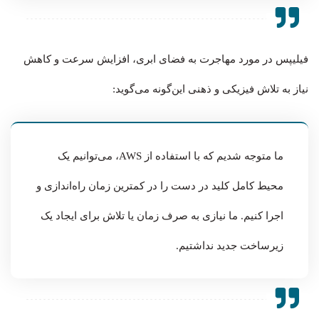
فیلیپس در مورد مهاجرت به فضای ابری، افزایش سرعت و کاهش
نیاز به تلاش فیزیکی و ذهنی این‌گونه می‌گوید:
ما متوجه شدیم که با استفاده از AWS، می‌توانیم یک
محیط کامل کلید در دست را در کمترین زمان راه‌اندازی و
اجرا کنیم. ما نیازی به صرف زمان یا تلاش برای ایجاد یک
زیرساخت جدید نداشتیم.