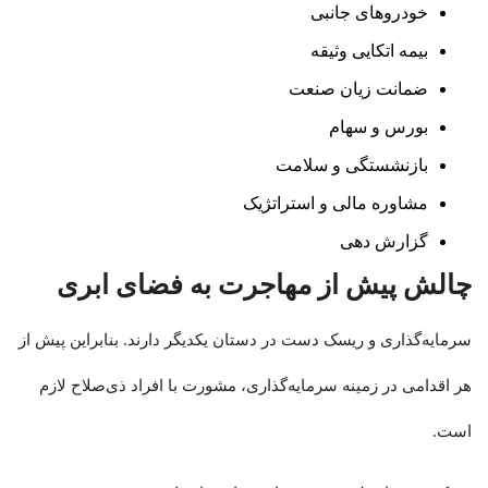
خودروهای جانبی
بیمه اتکایی وثیقه
ضمانت زیان صنعت
بورس و سهام
بازنشستگی و سلامت
مشاوره مالی و استراتژیک
گزارش دهی
چالش پیش از مهاجرت به فضای ابری
سرمایه‌گذاری و ریسک دست در دستان یکدیگر دارند. بنابراین پیش از
هر اقدامی در زمینه سرمایه‌گذاری، مشورت با افراد ذی‌صلاح لازم
است.