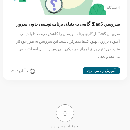
4 دیدگاه
سرویس FaaS؛ گامی به دنیای برنامه‌نویسی بدون سرور
سرویس FaaS بار کاری برنامه‌نویسان را کاهش می‌دهد تا با خیالی
آسوده‌ بر روی بهبود کدها متمرکز باشند. این سرویس به طور خودکار
منابع مورد نیاز برای اجرای هر میکروسرویس را به برنامه اختصاص
می‌دهد و بعد…
آموزش رایانش ابری
۷ آبان ۱۴۰۳
0
به مقاله امتیاز بدید