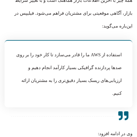
همه چیز با آخرین اطلاعات بازار هماهنگ است و با تغییر شرایط
بازار، آگاهی موقعیتی برای مشتریان فراهم می‌شود. فیلیپس در
این‌باره می‌گوید:
استفاده از AWS ما را قادر می‌سازد تا کار خود را بر روی
صدها پردازنده گرافیکی بسیار کارآمد انجام دهیم و
ارزیابی‌های ریسک بسیار دقیق‌تری را به مشتریان ارائه
کنیم.
وی در ادامه افزود: