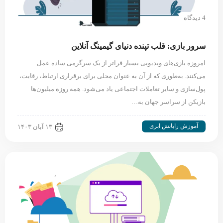
4 دیدگاه
سرور بازی: قلب تپنده دنیای گیمینگ آنلاین
امروزه بازی‌های ویدیویی بسیار فراتر از یک سرگرمی ساده عمل
می‌کنند. به‌طوری‌ که از آن به عنوان محلی برای برقراری ارتباط، رقابت‌،
پول‌سازی و سایر تعاملات اجتماعی یاد می‌شود. همه روزه میلیون‌ها
بازیکن از سراسر جهان به…
آموزش رایانش ابری
۱۳ آبان ۱۴۰۳