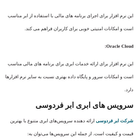
این نرم افزار برای اجرای برنامه های مالی با استفاده از ابر مناسب
است و امکانات امنیتی خوبی برای کاربران فراهم می کند.
Oracle Cloud:
این نرم افزار برای ارائه خدمات ابری برای برنامه های مالی مناسب
است و امکانات سرور و پایگاه داده بهتری نسبت به سایر نرم افزارها
دارد.
سرویس های ابری ابر فردوسی
شرکت ابر فردوسی
ارائه دهنده سرویس‌های ابری متنوع با بهترین
قیمت و کیفیت است. از جمله این سرویس‌ها می‌توان به: