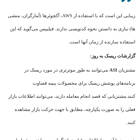
زیبایی این است که با استفاده از AWS، آکچوئرها (آمارگران، منشی
ها) نیازی به دانستن نحوه کدنویسی ندارند. فیلیپس می‌گوید که این
استفاده سازنده از زمان آنها است.
گزارشات ریسک به‌ روز:
مشتریان
ASI
می‌توانند به طور موثرتری در مورد ریسک در
برنامه‌های پوشش ریسک برای محصولات بیمه قضاوت
کنند.مشتریانی که قصد انجام معامله دارند، می‌توانند اطلاعات بازار
فعلی را به صورت یکپارچه، مطابق با جهت حرکت بازار مشاهده
کنند.