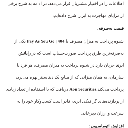
اطلاعات را در اختیار مشتریان قرار می‌دهد. در ادامه به شرح برخی
از مزایای مهاجرت به ابر را شرح داده‌ایم:
قیمت به‌صرفه:
شیوه پرداخت به میزان مصرف یا
| 404
Pay As You Go
یکی از
به‌صرفه‌ترین طرق پرداخت صورت‌حساب است که در
رایانش
ابری
جریان دارد.در شیوه پرداخت به میزان مصرف، هر فرد یا
سازمان، به همان میزانی که از منابع یک دیتاسنتر بهره می‌برد،
پرداخت می‌کند.
Aon Securities
دریافت که با استفاده از تعداد زیادی
از پردازنده‌های گرافیکی ابری، قادر است کسب‌وکار خود را به
سرعت و ارزان بچرخاند.
افزایش اتوماسیون: