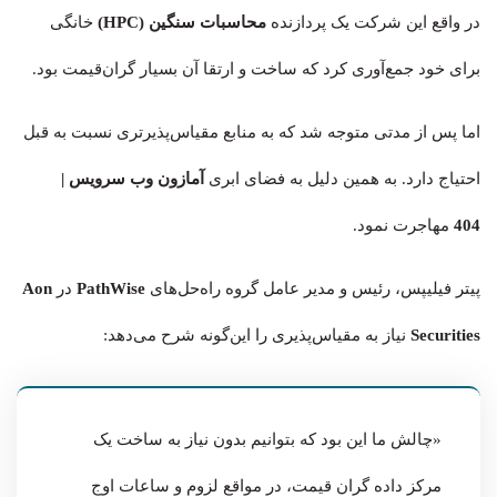
در واقع این شرکت یک پردازنده
محاسبات سنگین (HPC)
خانگی
برای خود جمع‌آوری کرد که ساخت و ارتقا آن بسیار گران‌قیمت بود.
اما پس از مدتی متوجه شد که به منابع مقیاس‌پذیرتری نسبت به قبل
احتیاج دارد. به همین دلیل به فضای ابری
آمازون وب سرویس
|
404
مهاجرت نمود.
پیتر فیلیپس، رئیس و مدیر عامل گروه راه‌حل‌های
PathWise
در
Aon
Securities
نیاز به مقیاس‌پذیری را این‌گونه شرح می‌دهد:
«چالش ما این بود که بتوانیم بدون نیاز به ساخت یک
مرکز داده گران قیمت، در مواقع لزوم و ساعات اوج