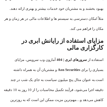
بهبود بخشند و به مشتریان خود خدمات بیشتر و بهتری ارائه دهند.
مثلاً امکان دسترسی به سیستم ها و اطلاعات مالی در هر زمان و هر
مکان را فراهم می کند.
مزایای استفاده از رایانش ابری در
کارگزاری مالی
استفاده از
سرورهای ابری
| 404
آمازون وب سرویس، مزایای
بسیاری را برای
Aon Securities
و مشتریان آن به همراه داشته
است.به عنوان مثال پنج میلیون سیاست به جای یک شب در چند
دقیقه اجرا می‌شود، فرآیند تکمیل محاسبات را از 10 روز به 10 دقیقه
کاهش می‌دهد و…مهم‌ترین مزیت ممکن این است که به روزترین