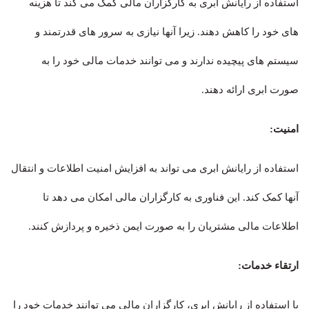
استفاده از رایانش ابری به کارگزاران مالی کمک می کند تا هزینه
های خود را کاهش دهند. زیرا آنها نیازی به سرور های قدرتمند و
سیستم های پیچیده ندارند و می توانند خدمات مالی خود را به
صورت ابری ارائه دهند.
امنیت:
استفاده از رایانش ابری می تواند به افزایش امنیت اطلاعات و انتقال
آنها کمک کند. این فناوری به کارگزاران مالی امکان می دهد تا
اطلاعات مالی مشتریان را به صورت ایمن ذخیره و پردازش کنند.
ارتقاء خدمات:
با استفاده از رایانش ابری، کارگزاران مالی می توانند خدمات خود را