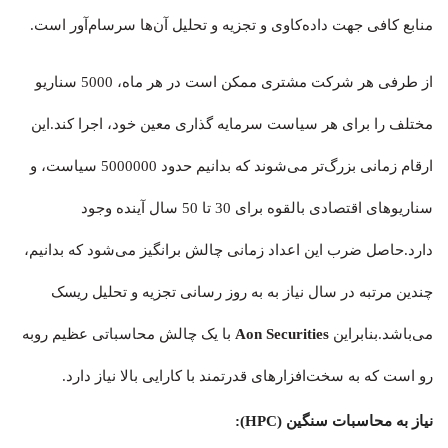
منابع کافی جهت داده‌کاوی و تجزیه و تحلیل آن‌ها سرسام‌آور است.
از طرفی هر شرکت مشتری ممکن است در هر ماه، 5000 سناریو
مختلف را برای هر سیاست سرمایه گذاری معین خود، اجرا کند.این
ارقام زمانی بزرگ‌تر می‌شوند که بدانیم حدود 5000000 سیاست، و
سناریوهای اقتصادی بالقوه برای 30 تا 50 سال آینده وجود
دارد.حاصل ضرب این اعداد زمانی چالش برانگیز می‌شود که بدانیم،
چندین مرتبه در سال نیاز به به روز رسانی تجزیه و تحلیل ریسک
می‌باشد.بنابراین
Aon Securities
با یک چالش محاسباتی عظیم روبه
رو است که به سخت‌افزارهای قدرتمند با کارایی بالا نیاز دارد.
نیاز به محاسبات سنگین (HPC):