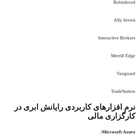
Robinhood
Ally Invest
Interactive Brokers
Merrill Edge
Vanguard
TradeStation
نرم افزارهای کاربردی رایانش ابری در
کارگزاری مالی
Microsoft Azure: