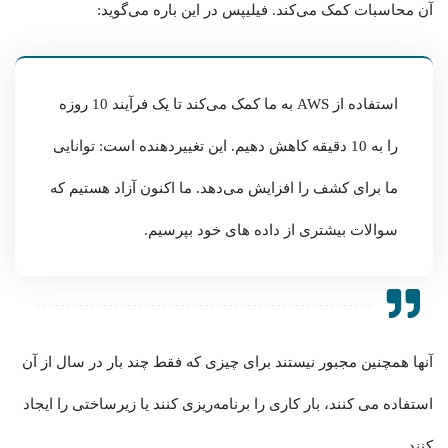
آن محاسبات کمک می‌کند. فیلیپس در این باره می‌گوید:
استفاده از AWS به ما کمک می‌کند تا یک فرآیند 10 روزه
را به 10 دقیقه کاهش دهیم. این تغییردهنده است: توانایی
ما برای کشف را افزایش می‌دهد. ما اکنون آزاد هستیم که
سوالات بیشتری از داده های خود بپرسیم.
آنها همچنین مجبور نیستند برای چیزی که فقط چند بار در سال از آن
استفاده می کنند، بار کاری را برنامه‌ریزی کنند یا زیرساختی را ایجاد
کنند.