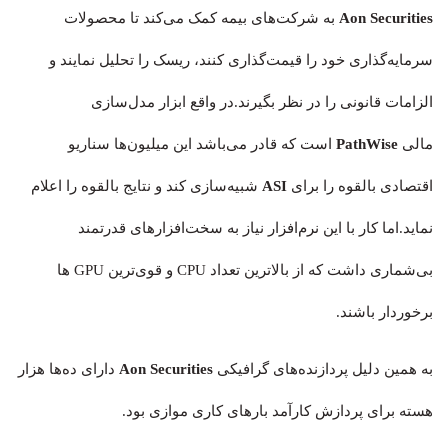
Aon Securities
به شرکت‌های بیمه کمک می‌کند تا محصولات
سرمایه‌گذاری خود را قیمت‌گذاری کنند، ریسک را تحلیل نمایند و
الزامات قانونی را در نظر بگیرند.در واقع ابزار مدل‌سازی
مالی
PathWise
است که قادر می‌باشد این میلیون‌ها سناریو
اقتصادی بالقوه را برای
ASI
شبیه‌سازی کند و نتایج بالقوه را اعلام
نماید.اما کار با این نرم‌افزار نیاز به سخت‌افزارهای قدرتمند
بی‌شماری داشت که از بالاترین تعداد CPU و قوی‌ترین GPU ها
برخوردار باشند.
به همین دلیل پردازنده‌های گرافیکی
Aon Securities
دارای ده‌ها هزار
هسته برای پردازش کارآمد بارهای کاری موازی بود.