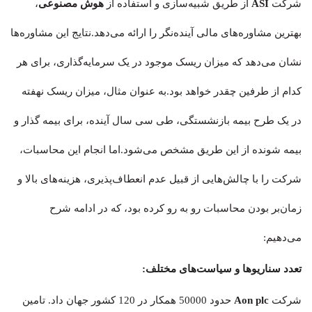
شرکت
ASI
از طریق شبیه‌سازی و استفاده از
هوش مصنوعی
،
بهترین مشاوره‌های مالی آینده‌نگر را ارائه می‌دهد.نتایج این مشاوره‌ها
نشان‌ می‌دهد که میزان ریسک موجود در یک سرمایه‌گذاری، برای هر
کدام از طرفین چقدر خواهد بود.به عنوان مثال، میزان ریسک نهفته
در یک طرح بیمه بازنشستگی، طی سی سال آینده، برای بیمه گذار و
بیمه شونده از این طریق مشخص می‌شود.اما انجام این محاسبات،
شرکت را با چالش‌هایی از قبیل عدم انعطاف‌پذیری، هزینه‌های بالا و
زمان‌بر بودن محاسبات رو به رو کرده بود، که در ادامه شرح
می‌دهیم:
تعدد سناریوها و سیاست‌های مختلف:
شرکت
Aon plc
حدود 50000 همکار در 120 کشور جهان داد. تامین