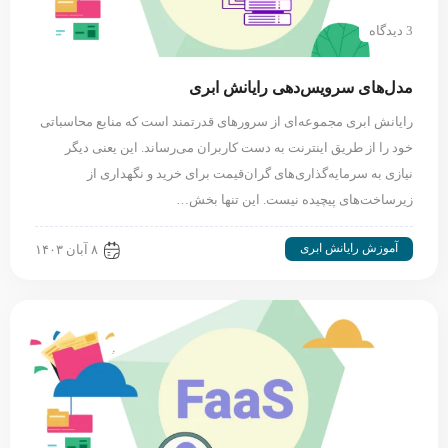
3 دیدگاه
مدل‌های سرویس‌دهی رایانش ابری
رایانش ابری مجموعه‌ای از سرورهای قدرتمند است که منابع محاسباتی
خود را از طریق اینترنت به دست کاربران می‌رساند. این یعنی دیگر
نیازی به سرمایه‌گذاری‌های گران‌قیمت برای خرید و نگهداری از
زیرساخت‌های پیچیده نیست. این تنها بخش…
آموزش رایانش ابری
۸ آبان ۱۴۰۳