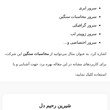
سرور ابری
سرور محاسبات سنگین
سرور گرافیکی
سرور ژوپیتر لب
سرور اختصاصی و…
اشاره کرد. به عنوان مثال می‌توانید از
محاسبات سنگین
این شرکت،
برای کاربردهای مشابه در این مقاله بهره برد. جهت آشنایی و یا
استفاده کلیک نمایید:
شیرین رحیم دل