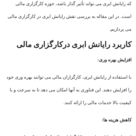
که رایانش ابری می تواند تأثیر گذار باشد، حوزه کارگزاری مالی
است. در این مقاله به بررسی نقش رایانش ابری در کارگزاری مالی
می پردازیم.
کاربرد رایانش ابری درکارگزاری مالی
افزایش بهره وری:
با استفاده از رایانش ابری، کارگزاران مالی می توانند بهره وری خود
را افزایش دهند. این فناوری به آنها امکان می دهد تا به سرعت و با
کیفیت بالا خدمات مالی را ارائه کنند.
کاهش هزینه ها: