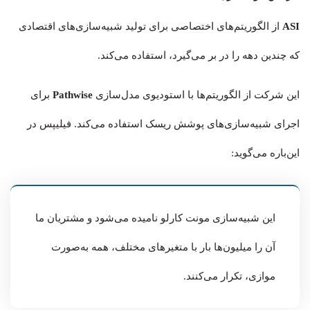
ASI
از الگوریتم‌های اختصاصی برای تولید شبیه‌سازی‌های اقتصادی
که چندین دهه را در بر می‌گیرد، استفاده می‌کند.
این شرکت از الگوریتم‌ها با استودیوی مدل‌سازی
Pathwise
برای
اجرای شبیه‌سازی‌های پوشش ریسک استفاده می‌کند. فیلیپس در
این‌باره می‌گوید:
این شبیه‌سازی مونت کارلو نامیده می‌شود و مشتریان ما
آن را میلیون‌ها بار با متغیرهای مختلف، همه به‌صورت
موازی، تکرار می‌کنند.