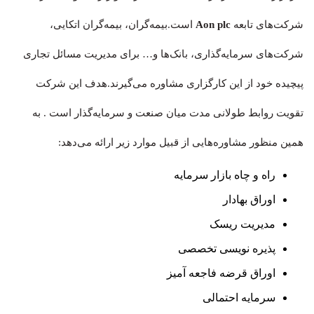
شرکت‌های تابعه
Aon plc
است.بیمه‌گران، بیمه‌گران اتکایی،
شرکت‌های سرمایه‌گذاری، بانک‌ها و… برای مدیریت مسائل تجاری
پیچیده خود از این کارگزاری مشاوره می‌‌گیرند.هدف این شرکت
تقویت روابط طولانی مدت میان صنعت و سرمایه‌گذار است . به
همین منظور مشاوره‌هایی از قبیل موارد زیر ارائه می‌دهد:
راه‌ و چاه بازار سرمایه
اوراق بهادار
مدیریت ریسک
پذیره نویسی تخصصی
اوراق قرضه فاجعه آمیز
سرمایه احتمالی