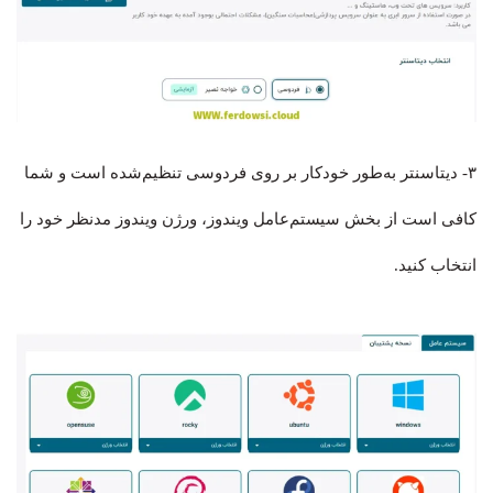
۳- دیتاسنتر به‌طور خودکار بر روی فردوسی تنظیم‌شده است و شما
کافی است از بخش سیستم‌عامل ویندوز، ورژن ویندوز مدنظر خود را
انتخاب کنید.