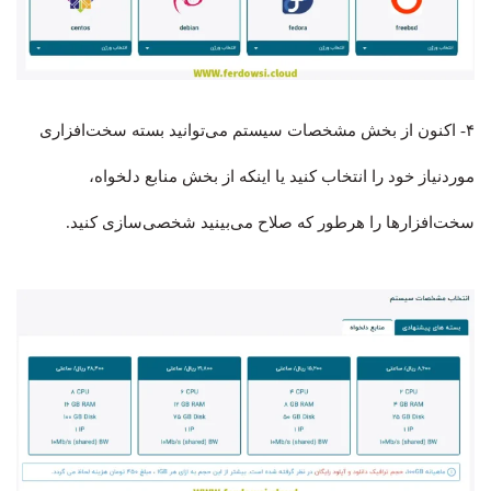
۴- اکنون از بخش مشخصات سیستم می‌توانید بسته سخت‌افزاری
موردنیاز خود را انتخاب کنید یا اینکه از بخش منابع دلخواه،
سخت‌افزارها را هرطور که صلاح می‌بینید شخصی‌سازی کنید.