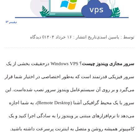
توسط :
یاسین اسدی
تاریخ انتشار : ۱۶ خرداد ۱۴۰۴
0 دیدگاه
سرور مجازی ویندوز چیست
؟ Windows VPS درحقیقت بخشی از یک
سرور فیزیکی قدرتمند است که به‌طور اختصاصی در اختیار شما قرار
می‌گیرد و بر روی آن سیستم‌عامل ویندوز سرور نصب شده‌است. این
سرور با یک محیط گرافیکی آشنا (Remote Desktop)، به شما اجازه
می‌دهد تا نرم‌افزارهای مبتنی بر ویندوز را به سادگی اجرا کنید و یک
کامپیوتر همیشه روشن و متصل به اینترنت پرسرعت داشته باشید.