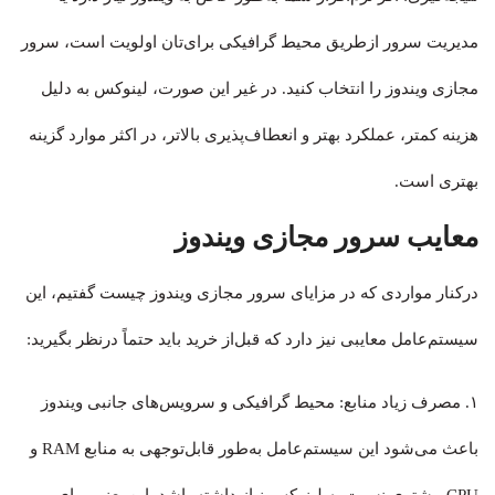
مدیریت سرور ازطریق محیط گرافیکی برای‌تان اولویت است، سرور
مجازی ویندوز را انتخاب کنید. در غیر این صورت، لینوکس به دلیل
هزینه کمتر، عملکرد بهتر و انعطاف‌پذیری بالاتر، در اکثر موارد گزینه
بهتری است.
معایب سرور مجازی ویندوز
درکنار مواردی که در مزایای سرور مجازی ویندوز چیست گفتیم، این
سیستم‌عامل معایبی نیز دارد که قبل‌از خرید باید حتماً درنظر بگیرید:
۱. مصرف زیاد منابع: محیط گرافیکی و سرویس‌های جانبی ویندوز
باعث می‌شود این سیستم‌عامل به‌طور قابل‌توجهی به منابع RAM و