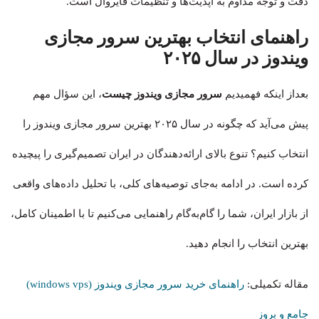
دقت و توجه مداوم به آپدیت‌ها و تنظیمات فایروال است.
راهنمای انتخاب بهترین سرور مجازی
ویندوز در سال ۲۰۲۵
بعداز اینکه فهمیدیم
سرور مجازی ویندوز چیست
، این سؤال مهم
پیش می‌آید که چگونه در سال ۲۰۲۵ بهترین سرور مجازی ویندوز را
انتخاب کنیم؟ تنوع بالای ارائه‌دهندگان در ایران تصمیم‌گیری را پیچیده
کرده است. در ادامه به‌جای توصیه‌های کلی، با تحلیل داده‌های واقعی
از بازار ایران، شما را گام‌به‌گام راهنمایی می‌کنیم تا با اطمینان کامل،
بهترین انتخاب را انجام دهید.
مقاله تکمیلی:
راهنمای خرید سرور مجازی ویندوز (windows vps)
جامع و بروز