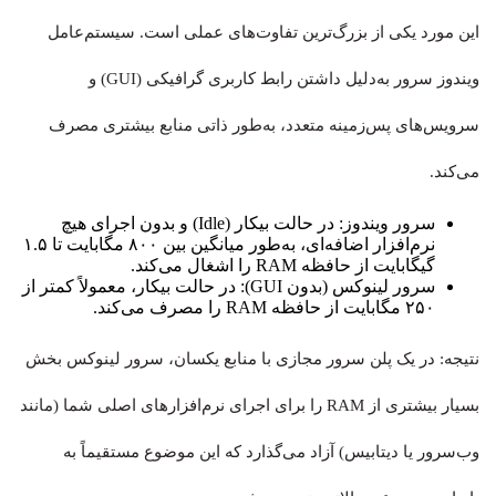
این مورد یکی از بزرگ‌ترین تفاوت‌های عملی است. سیستم‌عامل
ویندوز سرور به‌دلیل داشتن رابط کاربری گرافیکی (GUI) و
سرویس‌های پس‌زمینه متعدد، به‌طور ذاتی منابع بیشتری مصرف
می‌کند.
سرور ویندوز: در حالت بیکار (Idle) و بدون اجرای هیچ
نرم‌افزار اضافه‌ای، به‌طور میانگین بین ۸۰۰ مگابایت تا ۱.۵
گیگابایت از حافظه RAM را اشغال می‌کند.
سرور لینوکس (بدون GUI): در حالت بیکار، معمولاً کمتر از
۲۵۰ مگابایت از حافظه RAM را مصرف می‌کند.
نتیجه: در یک پلن سرور مجازی با منابع یکسان، سرور لینوکس بخش
بسیار بیشتری از RAM را برای اجرای نرم‌افزارهای اصلی شما (مانند
وب‌سرور یا دیتابیس) آزاد می‌گذارد که این موضوع مستقیماً به