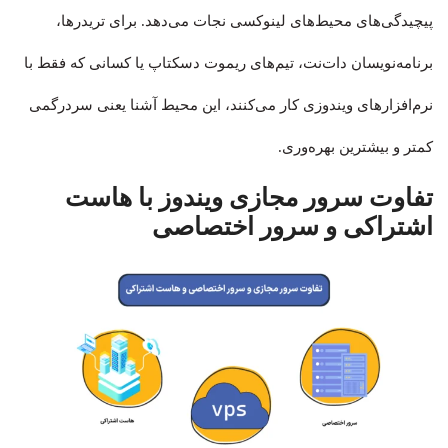
پیچیدگی‌های محیط‌های لینوکسی نجات می‌دهد. برای تریدرها،
برنامه‌نویسان دات‌نت، تیم‌های ریموت دسکتاپ یا کسانی که فقط با
نرم‌افزارهای ویندوزی کار می‌کنند، این محیط آشنا یعنی سردرگمی
کمتر و بیشترین بهره‌وری.
تفاوت سرور مجازی ویندوز با هاست
اشتراکی و سرور اختصاصی