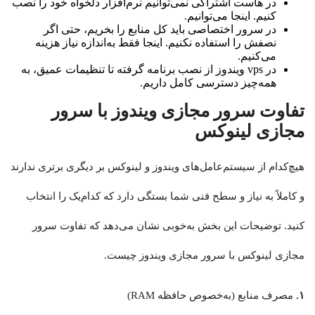
در هاست اشتراکی نمی‌توانیم نرم‌افزار دلخواه خود را نصب
کنیم. اینجا می‌توانیم.
در سرور اختصاصی باید کل منابع را بخریم، حتی اگر
نصفش را استفاده نکنیم. اینجا فقط به‌اندازه نیاز هزینه
می‌کنیم.
در vps ویندوز از نصب برنامه گرفته تا تنظیمات عمیق، به
همه‌چیز دسترسی کامل داریم.
تفاوت سرور مجازی ویندوز با سرور
مجازی لینوکس
هیچ‌کدام از سیستم‌عامل‌های ویندوز و لینوکس بر دیگری برتری ندارند
و کاملاً به نیاز و سطح فنی شما بستگی دارد که کدام‌یک را انتخاب
کنید. توضیحات این بخش به‌خوبی نشان می‌دهد که تفاوت سرور
مجازی لینوکس با سرور مجازی ویندوز چیست.
۱.
مصرف منابع (به‌خصوص حافظه RAM)