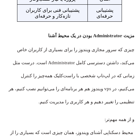
پشتیبانی
پشتیبانی فنی برای کاربران
حرفه‌ای
تازه‌کار و حرفه‌ای
مزیت Administrator بودن در یک محیط آشنا
چیزی که سرور مجازی ویندوز را برای بسیاری از کاربران خاص
می‌کند، داشتن دسترسی کامل Administrator است. درست مثل
زمانی که در لپ‌تاپ شخصی با راست‌کلیک همه‌چیز را کنترل
می‌کنیم، در vps ویندوز هم هر برنامه‌ای را می‌توانیم نصب کنیم، هر
تنظیمی را تغییر دهیم و هر کاربری را مدیریت کنیم.
و از همه مهم‌تر:
محیط دسکتاپی آشنای ویندوز، همان چیزی است که بسیاری را از