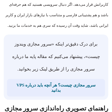
کاربرانش قرار می‌دهد. اگر دنبال سرویسی هستید که هم حرفه‌ای
باشد و هم پشتیبانی فارسی و متناسب با نیازهای بازار ایران و کاربر
ایرانی باشد، شاید وقت آن رسیده که سری هم به خدمات ما بزنید.
برای درک دقیق‌تر اینکه «سرور مجازی ویندوز
چیست»، پیشنهاد می‌کنیم که مقاله پایه ما درباره
سرور مجازی را از طریق لینک زیر بخوانید.
سرور مجازی چیست؟ هر آنچه باید درباره VPS
بدانید
راهنمای تصویری راه‌اندازی سرور مجازی