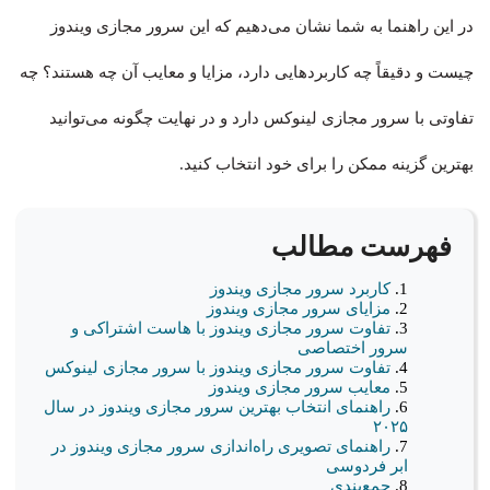
در این راهنما به شما نشان می‌دهیم که این سرور مجازی ویندوز
چیست و دقیقاً چه کاربردهایی دارد، مزایا و معایب آن چه هستند؟ چه
تفاوتی با سرور مجازی لینوکس دارد و در نهایت چگونه می‌توانید
بهترین گزینه ممکن را برای خود انتخاب کنید.
فهرست مطالب
کاربرد سرور مجازی ویندوز
مزایای سرور مجازی ویندوز
تفاوت سرور مجازی ویندوز با هاست اشتراکی و
سرور اختصاصی
تفاوت سرور مجازی ویندوز با سرور مجازی لینوکس
معایب سرور مجازی ویندوز
راهنمای انتخاب بهترین سرور مجازی ویندوز در سال
۲۰۲۵
راهنمای تصویری راه‌اندازی سرور مجازی ویندوز در
ابر فردوسی
جمع‌بندی