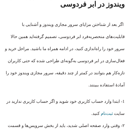
ویندوز در ابر فردوسی
اگر بعد از شناختن مزایای سرور مجازی ویندوز و آشنایی با
قابلیت‌های منحصربه‌فرد ابر فردوسی، تصمیم گرفته‌اید همین حالا
سرور خود را راه‌اندازی کنید، در ادامه همراه ما باشید. مراحل خرید و
فعال‌سازی در ابر فردوسی به‌گونه‌ای طراحی شده که حتی کاربران
تازه‌کار هم بتوانند در کمتر از چند دقیقه، سرور مجازی ویندوز خود را
آمادهٔ استفاده ببینند.
1- ابتدا وارد حساب کاربری خود شوید و اگر حساب کاربری ندارید در
سایت
ثبت‌نام
کنید.
۲- وقتی وارد صفحه اصلی شدید، باید از بخش سرویس‌ها و قسمت