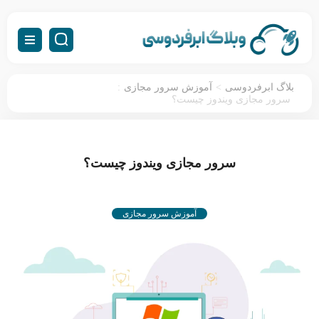
:
>
بلاگ ابرفردوسی
آموزش سرور مجازی
سرور مجازی ویندوز چیست؟
سرور مجازی ویندوز چیست؟
آموزش سرور مجازی