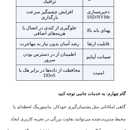
ترافیک
ذخیره‌سازی
افزایش چشمگیر سرعت
SSD/NVMe
بارگذاری
جلوگیری از کندی در اتصال یا
پهنای باند بالا
هزینه‌های اضافی
قابلیت ارتقا
رشد آسان بدون نیاز به مهاجرت
اطمینان از در دسترس بودن
ضمانت آپتایم
سرور
محافظت از داده‌ها در برابر هک یا
امنیت
DDoS
گام چهارم: به خدمات جانبی توجه کنید
گاهی امکاناتی مثل پشتیبان‌گیری خودکار، مانیتورینگ لحظه‌ای یا
محیط مدیریت‌شده می‌توانند تفاوت بزرگی در تجربه کاربری ایجاد