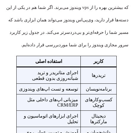
که بیشترین بهره را از vps ویندوز می‌برند. اگر شما هم در یکی از این
دسته‌ها قرار دارید، وی‌پی‌اس ویندوز می‌تواند همان ابزاری باشد که
مسیر شما را حرفه‌ای‌تر و بی‌دردسرتر می‌کند. در جدول زیر کاربرد
سرور مجازی ویندوز را برای شما موردبررسی قرار داده‌ایم.
کاربر
استفاده اصلی
اجرای متاتریدر و ترید
تریدرها
شبانه‌روزی بدون قطعی
برنامه‌نویسان
توسعه و تست اپ‌های ویندوزی
کسب‌وکارهای
میزبانی اپ‌های داخلی مثل
CRM/ERP
کوچک
دیجیتال
اجرای ابزارهای اتوماسیون و
مارکترها
تحلیل
دانشجویان و
آموزش و تمرین عملی روی