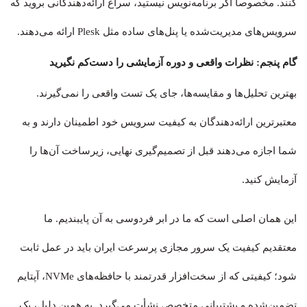
کنند. مخصوصاً اگر برنامه‌نویس نیستید، سراغ ارائه‌دهندگانی بروید که
سرویس‌های مدیریت‌شده یا پنل‌های ساده مثل Plesk ارائه می‌دهند.
گام پنجم: نظرات واقعی و دوره آزمایشی را دست‌کم نگیرید
بهترین تحلیل‌ها و مقایسه‌ها، جای یک تست واقعی را نمی‌گیرند.
معتبرترین ارائه‌دهندگان به کیفیت سرویس خود اطمینان دارند و به
شما اجازه می‌دهند قبل از تصمیم‌گیری نهایی، زیرساخت آن‌ها را
آزمایش کنید.
این همان اصلی است که ما در ابر فردوسی به آن پایبندیم. ما
معتقدیم کیفیت یک سرور مجازی پرسرعت ایران باید در عمل ثابت
شود؛ کیفیتی که از سخت‌افزار قدرتمند با حافظه‌های NVMe، آپتایم
تضمین‌شده و پشتیبانی متخصص نشأت می‌گیرد. به همین دلیل، یک