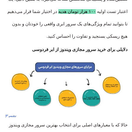
اعتبار تست اولیه
۱۰۰ هزار تومان هدیه
در اختیار شما قرار می‌دهیم
تا بتوانید تمام ویژگی‌های یک سرور ابری واقعی را خودتان و بدون
هیچ ریسکی بسنجید و تفاوت را احساس کنید.
دلایلی برای خرید سرور مجازی ویندوز از ابر فردوسی
حالا که با معیارهای اصلی برای انتخاب بهترین سرور مجازی ویندوز