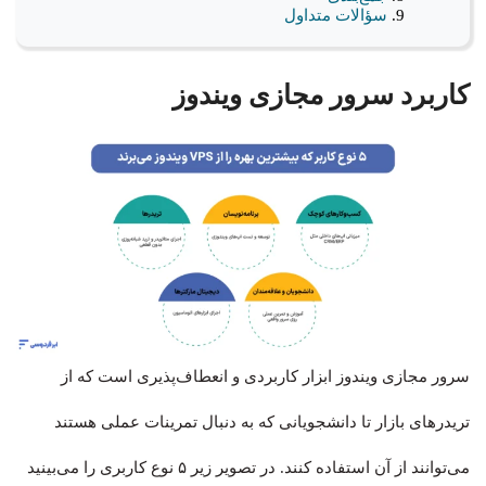
سؤالات متداول
کاربرد سرور مجازی ویندوز
سرور مجازی ویندوز ابزار کاربردی و انعطاف‌پذیری است که از
تریدرهای بازار تا دانشجویانی که به دنبال تمرینات عملی هستند
می‌توانند از آن استفاده کنند. در تصویر زیر ۵ نوع کاربری را می‌بینید