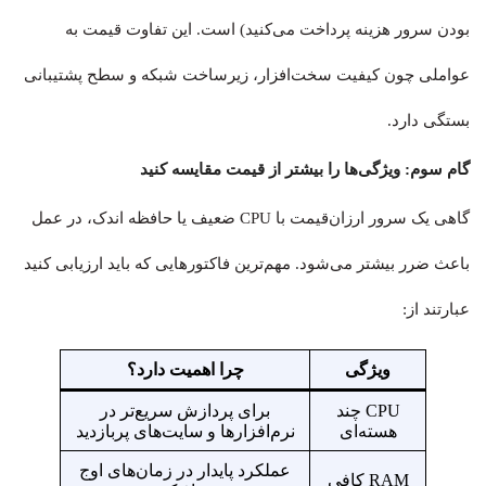
بودن سرور هزینه پرداخت می‌کنید) است. این تفاوت قیمت به
عواملی چون کیفیت سخت‌افزار، زیرساخت شبکه و سطح پشتیبانی
بستگی دارد.
گام سوم: ویژگی‌ها را بیشتر از قیمت مقایسه کنید
گاهی یک سرور ارزان‌قیمت با CPU ضعیف یا حافظه اندک،‌ در عمل
باعث ضرر بیشتر می‌شود. مهم‌ترین فاکتورهایی که باید ارزیابی کنید
عبارتند از:
ویژگی
چرا اهمیت دارد؟
CPU چند
برای پردازش سریع‌تر در
هسته‌ای
نرم‌افزارها و سایت‌های پربازدید
عملکرد پایدار در زمان‌های اوج
RAM کافی