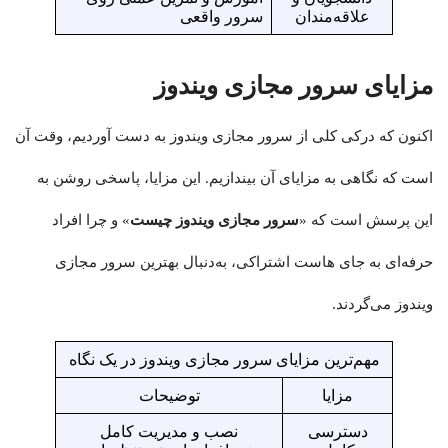
علاقه‌مندان
سرور واقعی
مزایای سرور مجازی ویندوز
اکنون که درکی کلی از سرور مجازی ویندوز به دست آوردیم، وقت آن
است که نگاهی به مزایای آن بیندازیم. این مزایا، پاسخی روشن به
این پرسش است که «
سرور مجازی ویندوز چیست
» و چرا افراد
حرفه‌ای به جای هاست اشتراکی، به‌دنبال بهترین سرور مجازی
ویندوز می‌گردند.
مهم‌ترین مزایای سرور مجازی ویندوز در یک نگاه
مزایا
توضیحات
دسترسی
نصب و مدیریت کامل