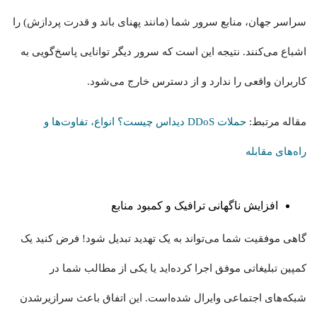
سراسر جهان، منابع سرور شما (مانند پهنای باند و قدرت پردازش) را
اشباع می‌کنند. نتیجه این است که سرور دیگر توانایی پاسخ‌گویی به
کاربران واقعی را ندارد و از دسترس خارج می‌شود.
مقاله مرتبط:
حملات DDoS دیداس چیست؟ انواع، تفاوت‌ها و
راه‌های مقابله
افزایش ناگهانی ترافیک و کمبود منابع
گاهی موفقیت شما می‌تواند به یک تهدید تبدیل شود! فرض کنید یک
کمپین تبلیغاتی موفق اجرا کرده‌اید یا یکی از مطالب شما در
شبکه‌های اجتماعی وایرال شده‌است. این اتفاق باعث سرازیرشدن