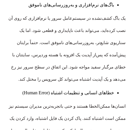
باگ‌های نرم‌افزاری و به‌روزرسانی‌های ناموفق
یک باگ کشف‌نشده در سیستم‌عامل سرور یا نرم‌افزاری که روی آن
نصب کرده‌اید، می‌تواند باعث ناپایداری و قطعی شود. اما یک
سناریوی شایع‌تر، به‌روزرسانی‌های ناموفق است. حتماً برایتان
پیش‌آمده که پس‌از آپدیت یک افزونه یا هسته وردپرس، سایتتان با
خطای مرگبار سفید مواجه شود. این اتفاق در سطح سرور نیز رخ
می‌دهد و یک آپدیت اشتباه می‌تواند کل سرویس را مختل کند.
خطاهای انسانی و تنظیمات اشتباه (Human Error)
انسان‌ها ممکن‌الخطا هستند و حتی باتجربه‌ترین مدیران سیستم نیز
ممکن است اشتباه کنند. پاک کردن یک فایل اشتباه، وارد کردن یک