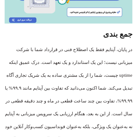
جمع بندی
در پایان، آپتایم فقط یک اصطلاح فنی در قرارداد شما با شرکت
میزبانی نیست؛ این یک استاندارد و یک تعهد است. درک عمیق اینکه
uptime چیست، شما را از یک مشتری ساده به یک شریک تجاری آگاه
تبدیل می‌کند. شما اکنون می‌دانید که تفاوت بین آپتایم مانند ۹۹.۹% یا
۹۹.۹۹%، تفاوت بین چند ساعت قطعی در ماه و چند دقیقه قطعی در
سال است. از این به بعد، هنگام ارزیابی یک سرویس میزبانی به آپتایم
نه به‌عنوان یک ویژگی، بلکه به‌عنوان فونداسیون کسب‌وکار آنلاین خود