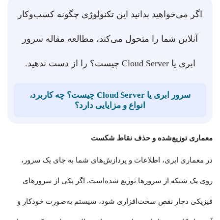
اگر می‌خواهید بدانید این تکنولوژی چگونه کسب‌وکار
آنلاین شما را متحول می‌کند، مطالعه مقاله سرور
ابری یا Cloud Server چیست؟ را از دست ندهید.
سرور ابری یا Cloud Server چیست؟ چه کاربرد،
انواع و مزایایی دارد؟
معماری توزیع‌شده و حذف نقاط شکست
در معماری ابری، اطلاعات و پردازش‌های شما به جای یک سرور،
روی یک شبکه از سرورها توزیع شده‌است. اگر یکی از سرورهای
فیزیکی دچار نقص سخت‌افزاری شود، سیستم به‌صورت خودکار و