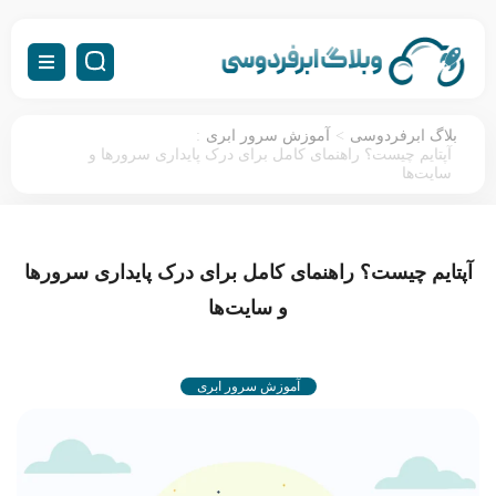
:
>
بلاگ ابرفردوسی
آموزش سرور ابری
آپتایم چیست؟ راهنمای کامل برای درک پایداری سرورها و
سایت‌ها
آپتایم چیست؟ راهنمای کامل برای درک پایداری سرورها
و سایت‌ها
آموزش سرور ابری