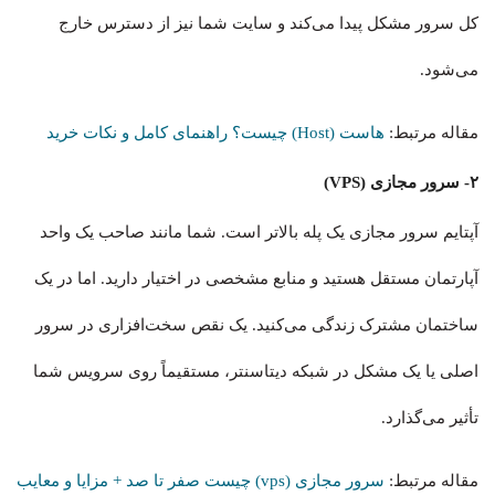
کل سرور مشکل پیدا می‌کند و سایت شما نیز از دسترس خارج
می‌شود.
مقاله مرتبط:‌
هاست (Host) چیست؟ راهنمای کامل و نکات خرید
۲- سرور مجازی (VPS)
آپتایم سرور مجازی یک پله بالاتر است. شما مانند صاحب یک واحد
آپارتمان مستقل هستید و منابع مشخصی در اختیار دارید. اما در یک
ساختمان مشترک زندگی می‌کنید. یک نقص سخت‌افزاری در سرور
اصلی یا یک مشکل در شبکه دیتاسنتر، مستقیماً روی سرویس شما
تأثیر می‌گذارد.
مقاله مرتبط:
سرور مجازی (vps) چیست صفر تا صد + مزایا و معایب