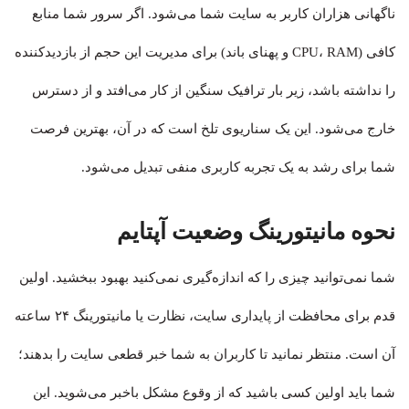
ناگهانی هزاران کاربر به سایت شما می‌شود. اگر سرور شما منابع
کافی (CPU، RAM و پهنای باند) برای مدیریت این حجم از بازدیدکننده
را نداشته باشد، زیر بار ترافیک سنگین از کار می‌افتد و از دسترس
خارج می‌شود. این یک سناریوی تلخ است که در آن، بهترین فرصت
شما برای رشد به یک تجربه کاربری منفی تبدیل می‌شود.
نحوه مانیتورینگ وضعیت آپتایم
شما نمی‌توانید چیزی را که اندازه‌گیری نمی‌کنید بهبود ببخشید. اولین
قدم برای محافظت از پایداری سایت، نظارت یا مانیتورینگ ۲۴ ساعته
آن است. منتظر نمانید تا کاربران به شما خبر قطعی سایت را بدهند؛
شما باید اولین کسی باشید که از وقوع مشکل باخبر می‌شوید. این