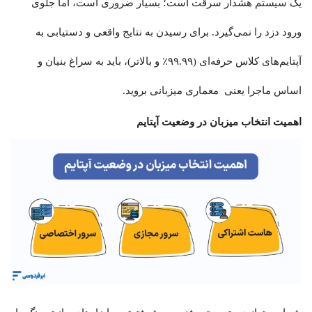
یک سیستم هشدار سرقت است؛ بسیار ضروری است، اما جلوی
ورود دزد را نمی‌گیرد. برای رسیدن به نتایج واقعی و دستیابی به
آپتایم‌های کلاس حرفه‌ای (۹۹.۹۹٪ و بالاتر)، باید به سراغ بنیان و
اساس ماجرا یعنی معماری میزبانی بروید.
اهمیت انتخاب میزبان در وضعیت آپتایم