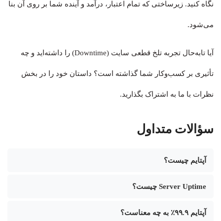
نگاه کنید. زیرساختی که تمام اعتبار، درآمد و آینده شما بر روی آن بنا
می‌شود.
آیا تابه‌حال تجربه تلخ قطعی سایت (Downtime) را داشته‌اید و چه
تأثیری بر کسب‌وکار شما گذاشته است؟ داستان خود را در بخش
نظرات با ما به اشتراک بگذارید.
سؤالات متداول
آپتایم چیست؟
Server Uptime چیست؟
آپتایم ۹۹.۹٪ به چه معناست؟