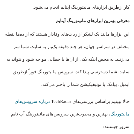
کار ازطریق ابزارهای مانیتورینگ آپتایم انجام می‌شود.
معرفی بهترین ابزارهای مانیتورینگ آپتایم
این ابزارها مانند یک لشکر از ربات‌های وفادار هستند که از ده‌ها نقطه
مختلف در سراسر جهان، هر چند دقیقه یک‌بار به سایت شما سر
می‌زنند. به محض اینکه یکی از آن‌ها با خطایی مواجه شود و نتواند به
سایت شما دسترسی پیدا کند، سرویس مانیتورینگ فوراً ازطریق
ایمیل، پیامک یا نوتیفیکیشن شما را باخبر می‌کند.
حالا ببینیم براساس بررسی‌های TechRadar
درباره سرویس‌های
مانیتورینگ
، بهترین و محبوب‌ترین سرویس‌های مانیتورینگ آپ تایم
سرور چیستند: