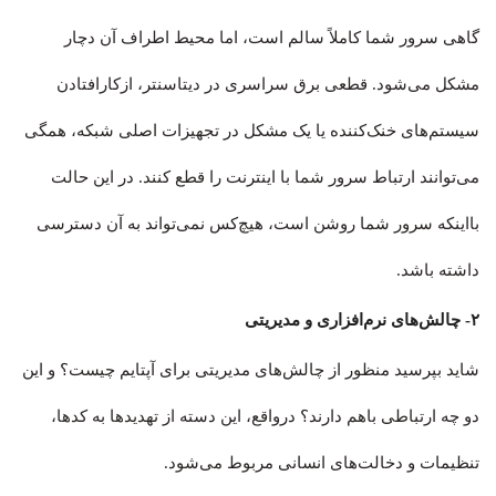
گاهی سرور شما کاملاً سالم است، اما محیط اطراف آن دچار
مشکل می‌شود. قطعی برق سراسری در دیتاسنتر، ازکارافتادن
سیستم‌های خنک‌کننده یا یک مشکل در تجهیزات اصلی شبکه، همگی
می‌توانند ارتباط سرور شما با اینترنت را قطع کنند. در این حالت
بااینکه سرور شما روشن است، هیچ‌کس نمی‌تواند به آن دسترسی
داشته باشد.
۲- چالش‌های نرم‌افزاری و مدیریتی
شاید بپرسید منظور از چالش‌های مدیریتی برای آپتایم چیست؟ و این
دو چه ارتباطی باهم دارند؟ درواقع، این دسته از تهدیدها به کدها،
تنظیمات و دخالت‌های انسانی مربوط می‌شود.