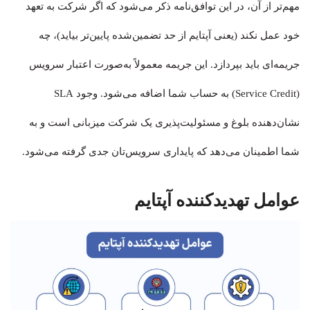
مهم‌تر از آن، در این توافق‌نامه ذکر می‌شود که اگر شرکت به تعهد
خود عمل نکند (یعنی آپتایم از حد تضمین‌شده پایین‌تر بیاید)، چه
جریمه‌ای باید بپردازد. این جریمه معمولاً به‌صورت اعتبار سرویس
(Service Credit) به حساب شما اضافه می‌شود. وجود SLA
نشان‌دهنده بلوغ و مسئولیت‌پذیری یک شرکت میزبانی است و به
شما اطمینان می‌دهد که پایداری سرویس‌تان جدی گرفته می‌شود.
عوامل تهدیدکننده آپتایم