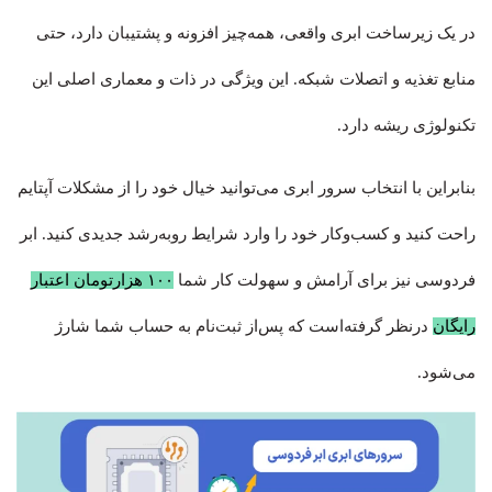
در یک زیرساخت ابری واقعی، همه‌چیز افزونه و پشتیبان دارد، حتی
منابع تغذیه و اتصلات شبکه. این ویژگی در ذات و معماری اصلی این
تکنولوژی ریشه دارد.
بنابراین با انتخاب سرور ابری می‌توانید خیال خود را از مشکلات آپتایم
راحت کنید و کسب‌وکار خود را وارد شرایط روبه‌رشد جدیدی کنید. ابر
فردوسی نیز برای آرامش و سهولت کار شما
۱۰۰ هزارتومان اعتبار
رایگان
درنظر گرفته‌است که پس‌از ثبت‌نام به حساب شما شارژ
می‌شود.