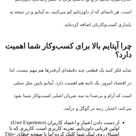
است. هر ثانیه‌ای که از داون‌تایم کم می‌کنید، به آپتایم و در نتیجه به
پایداری کسب‌وکارتان اضافه کرده‌اید.
چرا آپتایم بالا برای کسب‌وکار شما اهمیت
دارد؟
شاید فکر کنید یک قطعی چند دقیقه‌ای آن‌قدرها هم مهم نیست. اما
در اقتصاد امروز، یک ثانیه هم اهمیت دارد. آپتایم پایین مثل سمّی
است که آرام و بی‌صدا به سه شریان اصلی کسب‌وکار شما نفوذ
می‌کند: اعتبار، رتبه در گوگل و درآمد.
از دست دادن اعتبار و اعتماد کاربران (User Experience):
اولین قربانی داون‌تایم، تجربه کاربری است. کاربری که با
اشتیاق روی لینک شما کلیک کرده اما با صفحه خطای «This