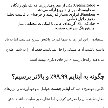
UptimeRobot: یکی از معروف‌ترین‌ها که یک پلن رایگان
سخاوتمندانه برای شروع ارائه می‌دهد.
Pingdom: ابزاری بسیار قدرتمند و حرفه‌ای با قابلیت تحلیل
دقیق دلایل قطعی
StatusCake: گزینه‌ای عالی با امکانات مختلفی مثل
مانیتورینگ سرعت صفحه
استفاده از این ابزارها به شما قدرت واکنش سریع می‌دهد، اما به یاد
داشته باشید: آن‌ها مشکل را حل نمی‌کنند، فقط آن را به شما اطلاع
می‌دهند. راه‌حل ریشه‌ای در جای دیگری نهفته است.
چگونه به آپتایم ۹۹.۹۹٪ و بالاتر برسیم؟
تاکنون توضیح دادیم که
آپتایم چیست
عوامل به‌وجودآورنده و ابزارهای
نظارت‌کننده آن را معرفی کردیم. اما نظارت بر سایت مانند داشتن