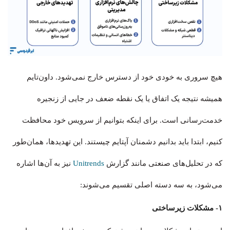
هیچ سروری به خودی خود از دسترس خارج نمی‌شود. داون‌تایم
همیشه نتیجه یک اتفاق یا یک نقطه ضعف در جایی از زنجیره
خدمت‌رسانی است. برای اینکه بتوانیم از سرویس خود محافظت
کنیم، ابتدا باید بدانیم دشمنان آپتایم چیستند. این تهدیدها، همان‌طور
که در تحلیل‌های صنعتی مانند گزارش
Unitrends
نیز به آن‌ها اشاره
می‌شود، به سه دسته اصلی تقسیم می‌شوند:
۱- مشکلات زیرساختی