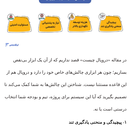
در مقاله «دروپال چیست» قصد نداریم که از آن یک ابزار بی‌نقص
بسازیم؛ چون هر ابزاری چالش‌های خاص خود را دارد و دروپال هم از
این قاعده مستثنا نیست. شناختن این چالش‌ها به شما کمک می‌کند تا
تصمیم بگیرید که آیا این سیستم برای پروژه، تیم و بودجه شما انتخاب
درستی است یا نه.
۱- پیچیدگی و منحنی یادگیری تند