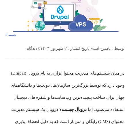
توسط :
یاسین اسدی
تاریخ انتشار : ۲ شهریور ۱۴۰۴
0 دیدگاه
در میان سیستم‌های مدیریت محتوا ابزاری به نام دروپال (Drupal)
وجود دارد که توسط بزرگ‌ترین سازمان‌ها، دولت‌ها و دانشگاه‌های
جهان برای ساخت پیچیده‌ترین وب‌سایت‌ها و پلتفرم‌های دیجیتال
استفاده می‌شود. اما
دروپال چیست
؟ دروپال یک سیستم مدیریت
محتوای (CMS) رایگان و متن‌باز است که به دلیل انعطاف‌پذیری