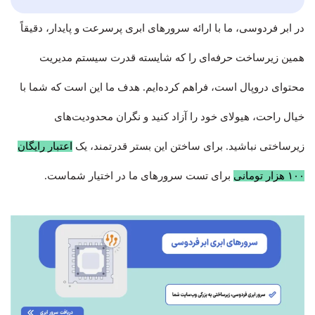
در ابر فردوسی، ما با ارائه سرورهای ابری پرسرعت و پایدار، دقیقاً
همین زیرساخت حرفه‌ای را که شایسته قدرت سیستم مدیریت
محتوای دروپال است، فراهم کرده‌ایم. هدف ما این است که شما با
خیال راحت، هیولای خود را آزاد کنید و نگران محدودیت‌های
زیرساختی نباشید. برای ساختن این بستر قدرتمند، یک
اعتبار رایگان
۱۰۰ هزار تومانی
برای تست سرورهای ما در اختیار شماست.