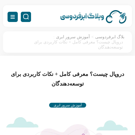
:
>
بلاگ ابرفردوسی
آموزش سرور ابری
دروپال چیست؟ معرفی کامل + نکات کاربردی برای
توسعه‌دهندگان
دروپال چیست؟ معرفی کامل + نکات کاربردی برای
توسعه‌دهندگان
آموزش سرور ابری