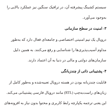
سیستم کشینگ پیشرفته آن، در ترافیک سنگین نیز عملکرد بالایی را
به‌وجود می‌آورد.
۳- امنیت در سطح سازمانی
دروپال یک تیم امنیتی اختصاصی و جامعه‌ای فعال دارد که به‌طور
مداوم آسیب‌پذیری‌ها را شناسایی و رفع می‌کنند. به همین دلیل
سازمان‌های دولتی و مالی در دنیا به آن اعتماد دارند.
۴- پشتیبانی ذاتی از چندزبانگی
قابلیت چندزبانه بودن در هسته دروپال تعبیه‌شده و به‌طور کامل از
زبان‌های راست‌به‌چپ (RTL) مانند دروپال فارسی پشتیبانی می‌کند.
این یعنی ترجمه یکپارچه رابط کاربری و محتوا بدون نیاز به افزونه‌های