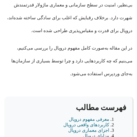
بی‌نظیر، امنیت در سطح سازمانی و معماری ماژولار قدرتمندش
شهرت دارد. برخلاف رقبایش که اغلب برای سادگی ساخته شده‌اند،
دروپال برای قدرت و مقیاس‌پذیری طراحی شده است.
در این مقاله به‌صورت کامل مفهوم دروپال را بررسی می‌کنیم،
می‌بنیم که چه کاربردهایی دارد و چرا توسط بسیاری از سازمان‌ها
به‌جای وردپرس استفاده می‌شود.
فهرست مطالب
معرفی مفهوم دروپال
کاربردهای واقعی دروپال
اجزای معماری دروپال
مزایای دروپال