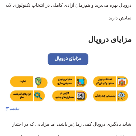
دروپال بهره می‌برید و هم‌زمان آزادی کاملی در انتخاب تکنولوژی لایه
نمایش دارید.
مزایای دروپال
شاید یادگیری دروپال کمی زمان‌بر باشد، اما مزایایی که در اختیار