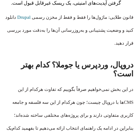
گرفتن آپدیت‌های امنیتی، یک ریسک غیرقابل قبول است.
قانون طلایی: ماژول‌ها را فقط و فقط از مخزن رسمی
Drupal
دانلود
کنید و وضعیت پشتیبانی و به‌روزرسانی آن‌ها را به‌دقت مورد بررسی
قرار دهید.
دروپال، وردپرس یا جوملا؟ کدام بهتر
است؟
در این بخش نمی‌خواهیم صرفاً بگوییم که تفاوت هرکدام از این
CMSها با دروپال چیست؛ چون هرکدام از این سه فلسفه و جامعه
کاربری متفاوتی دارند و برای پروژه‌های مختلفی ساخته شده‌اند؛
بنابراین در ادامه یک راهنمای انتخاب ارائه می‌دهیم تا بفهمید کدام‌یک