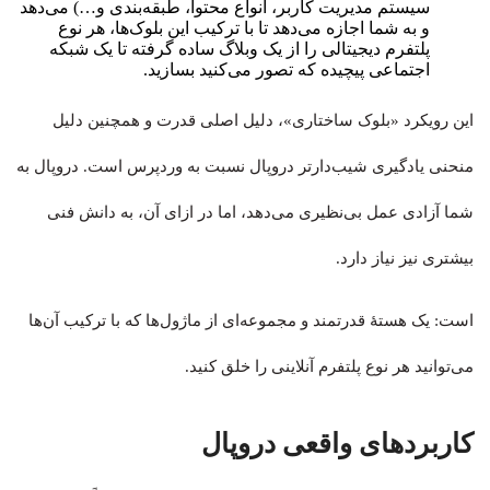
سیستم مدیریت کاربر، انواع محتوا، طبقه‌بندی و…) می‌دهد
و به شما اجازه می‌دهد تا با ترکیب این بلوک‌ها، هر نوع
پلتفرم دیجیتالی را از یک وبلاگ ساده گرفته تا یک شبکه
اجتماعی پیچیده که تصور می‌کنید بسازید.
این رویکرد «بلوک ساختاری»، دلیل اصلی قدرت و همچنین دلیل
منحنی یادگیری شیب‌دارتر دروپال نسبت به وردپرس است. دروپال به
شما آزادی عمل بی‌نظیری می‌دهد، اما در ازای آن، به دانش فنی
بیشتری نیز نیاز دارد.
است: یک هستهٔ قدرتمند و مجموعه‌ای از ماژول‌ها که با ترکیب آن‌ها
می‌توانید هر نوع پلتفرم آنلاینی را خلق کنید.
کاربردهای واقعی دروپال