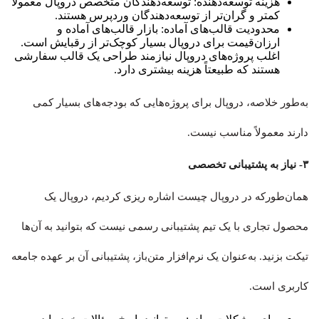
هزینه توسعه‌دهنده: توسعه‌دهندگان متخصص دروپال معمولاً
کمتر و گران‌تر از توسعه‌دهندگان وردپرس هستند.
محدودیت قالب‌های آماده: بازار قالب‌های آماده و
ارزان‌قیمت برای دروپال بسیار کوچک‌تر از رقبایش است.
اغلب پروژه‌های دروپال نیازمند طراحی یک قالب سفارشی
هستند که طبیعتاً هزینه بیشتری دارد.
به‌طور خلاصه، دروپال برای پروژه‌هایی که بودجه‌های بسیار کمی
دارند معمولاً مناسب نیست.
۳- نیاز به پشتیبانی تخصصی
همان‌طورکه در دروپال چیست اشاره ریزی کردیم، دروپال یک
محصول تجاری با یک تیم پشتیبانی رسمی نیست که بتوانید به آن‌ها
تیکت بزنید. به‌عنوان یک نرم‌افزار متن‌باز، پشتیبانی آن بر عهده جامعه
کاربری است.