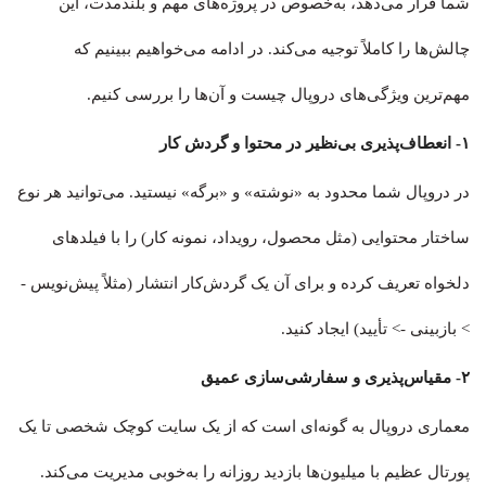
شما قرار می‌دهد، به‌خصوص در پروژه‌های مهم و بلندمدت، این
چالش‌ها را کاملاً توجیه می‌کند. در ادامه می‌خواهیم ببینیم که
مهم‌ترین ویژگی‌های دروپال چیست و آن‌ها را بررسی کنیم.
۱- انعطاف‌پذیری بی‌نظیر در محتوا و گردش کار
در دروپال شما محدود به «نوشته» و «برگه» نیستید. می‌توانید هر نوع
ساختار محتوایی (مثل محصول، رویداد، نمونه کار) را با فیلدهای
دلخواه تعریف کرده و برای آن یک گردش‌کار انتشار (مثلاً پیش‌نویس -
> بازبینی -> تأیید) ایجاد کنید.
۲- مقیاس‌پذیری و سفارشی‌سازی عمیق
معماری دروپال به گونه‌ای است که از یک سایت کوچک شخصی تا یک
پورتال عظیم با میلیون‌ها بازدید روزانه را به‌خوبی مدیریت می‌کند.