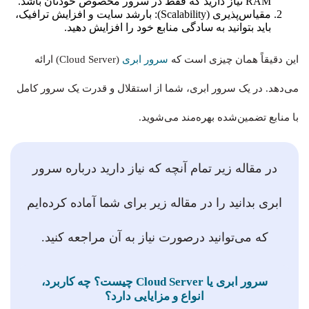
RAM نیاز دارید که فقط در سرور مخصوص خودتان باشد.
مقیاس‌پذیری (Scalability): بارشد سایت و افزایش ترافیک،
باید بتوانید به سادگی منابع خود را افزایش دهید.
این دقیقاً همان چیزی است که
سرور ابری
(Cloud Server) ارائه
می‌دهد. در یک سرور ابری، شما از استقلال و قدرت یک سرور کامل
با منابع تضمین‌شده بهره‌مند می‌شوید.
در مقاله زیر تمام آنچه که نیاز دارید درباره سرور
ابری بدانید را در مقاله زیر برای شما آماده کرده‌ایم
که می‌توانید درصورت نیاز به آن مراجعه کنید.
سرور ابری یا Cloud Server چیست؟ چه کاربرد،
انواع و مزایایی دارد؟