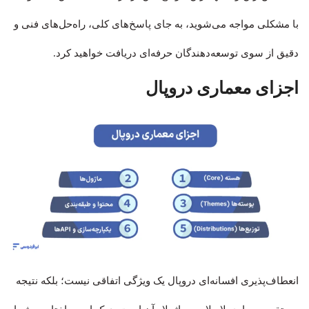
با مشکلی مواجه می‌شوید، به جای پاسخ‌های کلی، راه‌حل‌های فنی و
دقیق از سوی توسعه‌دهندگان حرفه‌ای دریافت خواهید کرد.
اجزای معماری دروپال
انعطاف‌پذیری افسانه‌ای دروپال یک ویژگی اتفاقی نیست؛ بلکه نتیجه