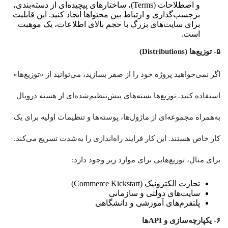
و اصطلاحات (Terms)، ساختارهای پیچیده‌ای از دسته‌بندی،
برچسب‌گذاری و ارتباط بین محتواها ایجاد کنید. این قابلیت
برای سایت‌های بزرگ با حجم بالای اطلاعات، یک موهبت
است.
۵- توزیع‌ها (Distributions)
اگر نمی‌خواهید پروژه خود را از صفر بسازید، می‌توانید از «توزیع‌ها»
استفاده کنید. توزیع‌ها بسته‌های پیش‌تنظیم‌شده‌ای از هسته دروپال
به‌همراه مجموعه‌ای از ماژول‌ها، پوسته‌ها و تنظیمات اولیه برای یک
کار خاص هستند. این کار فرایند راه‌اندازی را به‌شدت تسریع می‌کند.
برای مثال، توزیع‌هایی برای موارد زیر وجود دارد:
تجارت الکترونیک (Commerce Kickstart)
سایت‌های دولتی و سازمانی
پلتفرم‌های آموزشی و دانشگاهی
۶- یکپارچه‌سازی و API‌ها