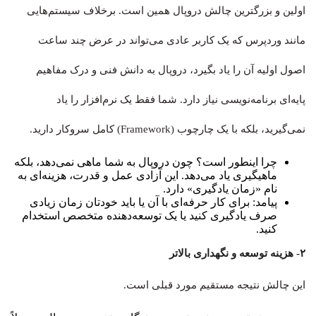
اولین و بزرگترین چالش دروپال همین است. برخلاف سیستم‌هایی
مانند وردپرس که یک کاربر عادی می‌تواند در عرض چند ساعت
اصول اولیه آن را یاد بگیرد، دروپال به دانش فنی و درک مفاهیم
پایه‌ای برنامه‌نویسی نیاز دارد. شما فقط یک نرم‌افزار را یاد
نمی‌گیرید، بلکه با یک چارچوب (Framework) کامل سروکار دارید.
چرا اینطور است؟ چون دروپال به شما ماهی نمی‌دهد، بلکه
ماهیگیری یاد می‌دهد. این آزادی عمل و قدرت، هزینه‌ای به
نام «زمان یادگیری» دارد.
پیامد: برای کار حرفه‌ای با آن یا باید خودتان زمان زیادی
صرف یادگیری کنید یا یک توسعه‌دهنده متخصص استخدام
کنید.
۲- هزینه توسعه و نگهداری بالاتر
این چالش نتیجه مستقیم مورد قبلی است.