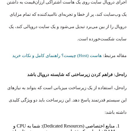
اجرای دروپال سایت روی یک هاست اشتراکی ارزان‌قیمت به داشتن
یک وب‌سایت کند، پر از خطا و تجربه‌ای ناامیدکننده که تمام مزایای
دروپال را از بین می‌برد تبدیل می‌شود و یک سایت دروپالی کند، یک
سایت شکست‌خورده است.
مقاله مرتبط:‌
هاست (Host) چیست؟ راهنمای کامل و نکات خرید
راه‌حل: فراهم کردن زیرساختی که شایسته دروپال باشد
راه‌حل، استفاده از یک زیرساخت میزبانی است که بتواند به نیازهای
این سیستم قدرتمند پاسخ دهد. این زیرساخت باید دو ویژگی کلیدی
داشته باشد:
منابع اختصاصی (Dedicated Resources): شما به CPU و