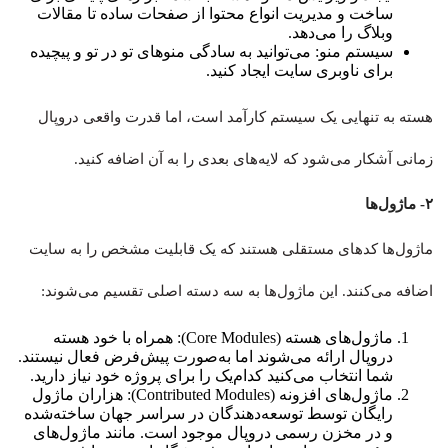
ساخت و مدیریت انواع محتوا از صفحات ساده تا مقالات
وبلاگ را می‌دهد.
سیستم منو: می‌توانید به سادگی منوهای تو در تو و پیچیده
برای ناوبری سایت ایجاد کنید.
هسته به تنهایی یک سیستم کارآمد است، اما قدرت واقعی دروپال
زمانی آشکار می‌شود که لایه‌های بعدی را به آن اضافه کنید.
۲- ماژول‌ها
ماژول‌ها کدهای مستقلی هستند که یک قابلیت مشخص را به سایت
اضافه می‌کنند. این ماژول‌ها به سه دسته اصلی تقسیم می‌شوند:
ماژول‌های هسته (Core Modules): همراه با خود هسته
دروپال ارائه می‌شوند اما به‌صورت پیش‌فرض فعال نیستند.
شما انتخاب می‌کنید کدام‌یک را برای پروژه خود نیاز دارید.
ماژول‌های افزونه (Contributed Modules): هزاران ماژول
رایگان توسط توسعه‌دهندگان در سراسر جهان ساخته‌شده
و در مخزن رسمی دروپال موجود است. مانند ماژول‌های