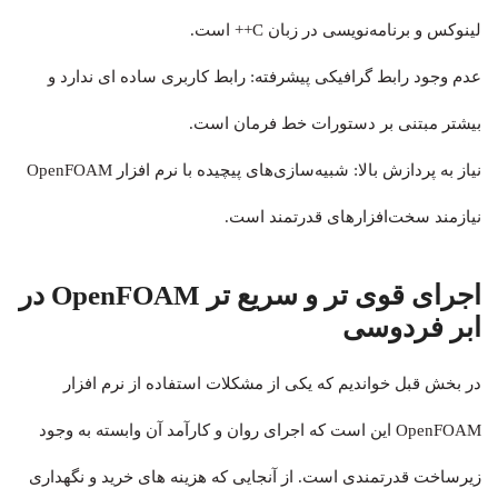
لینوکس و برنامه‌نویسی در زبان C++ است.
عدم وجود رابط گرافیکی پیشرفته: رابط کاربری ساده ای ندارد و
بیشتر مبتنی بر دستورات خط فرمان است.
نیاز به پردازش بالا: شبیه‌سازی‌های پیچیده با نرم افزار OpenFOAM
نیازمند سخت‌افزارهای قدرتمند است.
اجرای قوی تر و سریع تر OpenFOAM در
ابر فردوسی
در بخش قبل خواندیم که یکی از مشکلات استفاده از نرم افزار
OpenFOAM این است که اجرای روان و کارآمد آن وابسته به وجود
زیرساخت قدرتمندی است. از آنجایی که هزینه های خرید و نگهداری