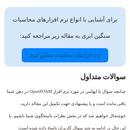
برای آشنایی با انواع نرم افزارهای محاسبات
سنگین ابری به مقاله زیر مراجعه کنید:
نرم افزارهای محاسبات سنگین ابری
سوالات متداول
چنانچه سوال یا ابهامی در مورد نرم افزار OpenFOAM در ذهن شما
باقی مانده است و یا پیشنهادی جهت تکمیل این مقاله دارید،
خوشحال خواهیم شد که در بخش نظرات پاسخگوی شما باشیم. با
این حال در ادامه به چند سوال کاربران پاسخ داده‌ شده است: