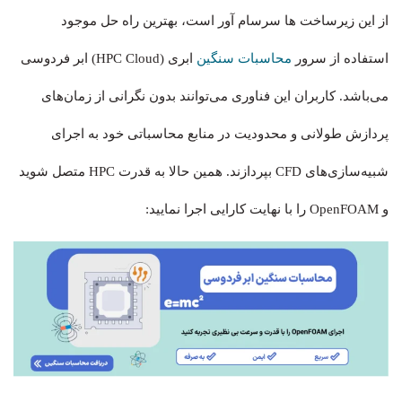
از این زیرساخت ها سرسام آور است، بهترین راه حل موجود
استفاده از سرور
محاسبات سنگین
ابری (HPC Cloud) ابر فردوسی
می‌باشد. کاربران این فناوری می‌توانند بدون نگرانی از زمان‌های
پردازش طولانی و محدودیت در منابع محاسباتی خود به اجرای
شبیه‌سازی‌های CFD بپردازند. همین حالا به قدرت HPC متصل شوید
و OpenFOAM را با نهایت کارایی اجرا نمایید: