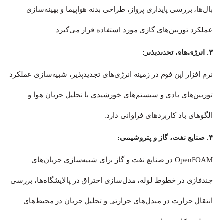
بال‌ها، بررسی پایداری پرواز، طراحی بدنه هواپیما و بهینه‌سازی
عملکرد توربین‌های گازی مورد استفاده قرار می‌گیرد.
۳. انرژی‌های تجدیدپذیر:
نرم افزار اپن فوم در زمینه انرژی‌های تجدیدپذیر، شبیه‌سازی عملکرد
توربین‌های بادی و سیستم‌های خورشیدی با تحلیل جریان هوا و
الگوهای باد کاربردهای فراوانی دارد.
۴. صنایع نفت، گاز و پتروشیمی:
OpenFOAM در صنایع نفت و گاز برای شبیه‌سازی جریان‌های
چندفازی در خطوط لوله، مدل‌سازی احتراق در پالایشگاه‌ها، بررسی
انتقال حرارت در مبدل‌های حرارتی و تحلیل جریان در محیط‌های