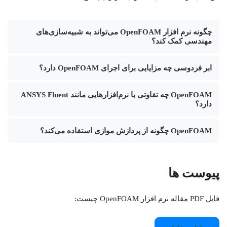
چگونه نرم افزار OpenFOAM می‌تواند به شبیه‌سازی‌های
مهندسی کمک کند؟
ابر فردوسی چه مزایایی برای اجرای OpenFOAM دارد؟
OpenFOAM چه تفاوتی با نرم‌افزارهایی مانند ANSYS Fluent
دارد؟
OpenFOAM چگونه از پردازش موازی استفاده می‌کند؟
پیوست ها
فایل PDF مقاله نرم افزار OpenFOAM چیست: