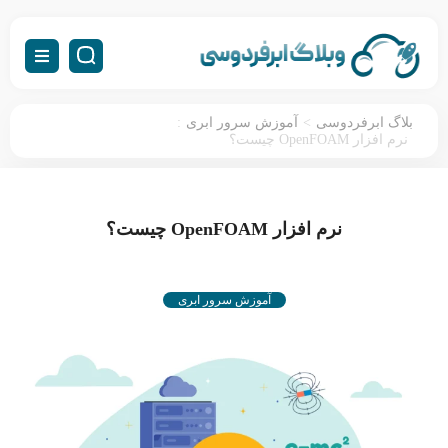
:
>
بلاگ ابرفردوسی
آموزش سرور ابری
نرم افزار OpenFOAM چیست؟
نرم افزار OpenFOAM چیست؟
آموزش سرور ابری