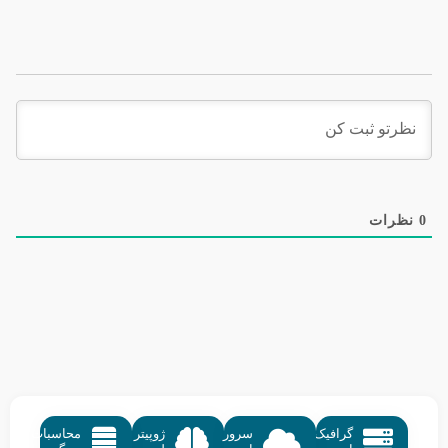
0
نظرات
گرافیک
سرور
ژوپیتر
محاسبات