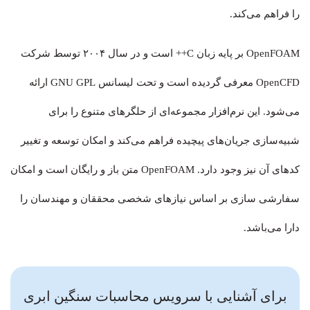
را فراهم می‌کند.
OpenFOAM بر پایه زبان C++ است و در سال ۲۰۰۴ توسط شرکت
OpenCFD معرفی گردیده است و تحت لیسانس GNU GPL ارائه
می‌شود. این نرم‌افزار مجموعه‌ای از حلگرهای متنوع را برای
شبیه‌سازی جریان‌های پیچیده فراهم می‌کند و امکان توسعه و تغییر
کدهای آن نیز وجود دارد. OpenFOAM متن باز و رایگان است و امکان
سفارشی سازی بر اساس نیازهای شخصی محققان و مهندسان را
دارا می‌باشد.
برای آشنایی با سرویس محاسبات سنگین ابری