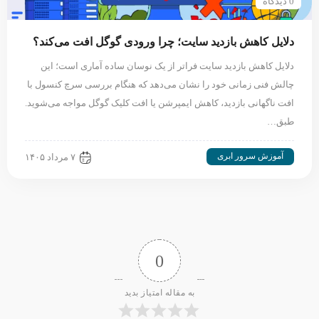
0 دیدگاه
دلایل کاهش بازدید سایت؛ چرا ورودی گوگل افت می‌کند؟
دلایل کاهش بازدید سایت فراتر از یک نوسان ساده آماری است؛ این
چالش فنی زمانی خود را نشان می‌دهد که هنگام بررسی سرچ کنسول با
افت ناگهانی بازدید، کاهش ایمپرشن یا افت کلیک گوگل مواجه می‌شوید.
طبق…
آموزش سرور ابری
۷ مرداد ۱۴۰۵
0
به مقاله امتیاز بدید