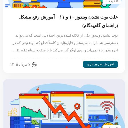
0 دیدگاه
علت بوت نشدن ویندوز ۱۰ و ۱۱ + آموزش رفع مشکل
(راهنمای گام‌به‌گام)
بوت نشدن ویندوز یکی از کلافه‌کننده‌ترین اختلالاتی است که می‌تواند
دسترسی شما را به سیستم و فایل‌هایتان کاملاً قطع کند. وضعیتی که در
آن ویندوز بالا نمی‌آید و روی لوگو گیر می‌کند یا با صفحه سیاه (Black…
آموزش سرور ابری
۷ مرداد ۱۴۰۵