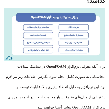
کدامند؟
برای آنکه معرفی
نرم‌افزار OpenFOAM
در دینامیک سیالات
محاسباتی به صورت کامل انجام شود، نگارش اطلاعات زیر نیز لازم
بود. این نرم‌افزار به دلیل انعطاف‌پذیری بالا، قابلیت توسعه و
پشتیبانی از مدل‌های متنوع بسیار محبوب است. در ادامه با مزایای
نرم افزار OpenFOAM بیشتر آشنا خواهیم شد: