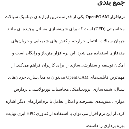
جمع بندی
نرم‌افزار OpenFOAM
یکی از قدرتمندترین ابزارهای دینامیک سیالات
محاسباتی (CFD) است که برای شبیه‌سازی مسائل پیچیده ای مانند
جریان سیالات، انتقال حرارت، واکنش های شیمیایی و جریان‌های
چندفازی استفاده می شود. این نرم‌افزار متن‌باز و رایگان است و
امکان توسعه و سفارشی‌سازی را برای کاربران فراهم می‌کند. از
مهم‌ترین قابلیت‌های OpenFOAM می‌توان به مدل‌سازی جریان‌های
سیال، شبیه‌سازی آیرودینامیک، محاسبات توربولانسی، پردازش
موازی، مش‌بندی پیشرفته و امکان تعامل با نرم‌افزارهای دیگر اشاره
کرد. از این نرم افزار می توان با استفاده از فناوری HPC ابری نهایت
بهره برداری را داشت.