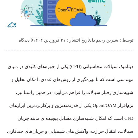
توسط :
شیرین رحیم دل
تاریخ انتشار : ۲۱ فروردین ۱۴۰۴
0 دیدگاه
دینامیک سیالات محاسباتی (CFD) یکی از حوزه‌های کلیدی در دنیای
مهندسی است که با بهره‌گیری از روش‌های عددی، امکان تحلیل و
شبیه‌سازی رفتار سیالات را فراهم می‌آورد. در همین راستا نیز،
نرم‌افزار OpenFOAM یکی از قدرتمندترین و پرکاربردترین ابزارهای
CFD است که امکان شبیه‌سازی مسائل پیچیده‌ای مانند جریان
سیالات، انتقال حرارت، واکنش های شیمیایی و جریان‌های چندفازی