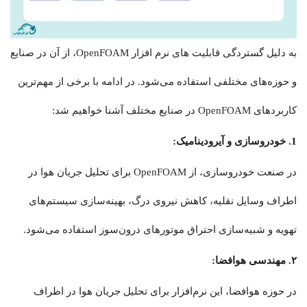
به دلیل گستردگی قابلیت های نرم افزار OpenFOAM، از آن در صنایع
و حوزه‌های مختلفی استفاده می‌شود. در ادامه با برخی از مهم‌ترین
کاربردهای OpenFOAM در صنایع مختلف آشنا خواهیم شد:
1. خودروسازی و آیرودینامیک:
در صنعت خودروسازی، از OpenFOAM برای تحلیل جریان هوا در
اطراف وسایل نقلیه، کاهش نیروی درگ، بهینه‌سازی سیستم‌های
تهویه و شبیه‌سازی احتراق موتورهای درون‌سوز استفاده می‌شود.
۲. مهندسی هوافضا:
در حوزه هوافضا، این نرم‌افزار برای تحلیل جریان هوا در اطراف