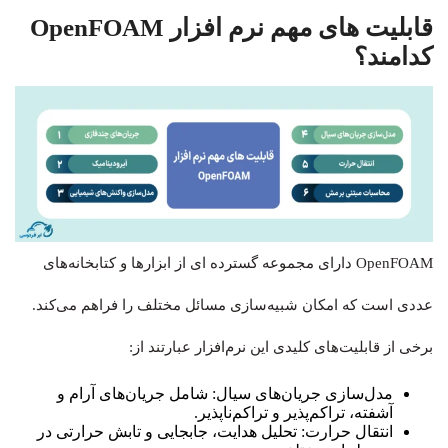
قابلیت های مهم نرم افزار OpenFOAM
کدامند؟
OpenFOAM دارای مجموعه‌ گسترده ای از ابزارها و کتابخانه‌های
عددی است که امکان شبیه‌سازی مسائل مختلف را فراهم می‌کند.
برخی از قابلیت‌های کلیدی این نرم‌افزار عبارتند از:
مدل‌سازی جریان‌های سیال: شامل جریان‌های آرام و
آشفته، تراکم‌پذیر و تراکم‌ناپذیر.
انتقال حرارت: تحلیل هدایت، جابجایی و تابش حرارتی در