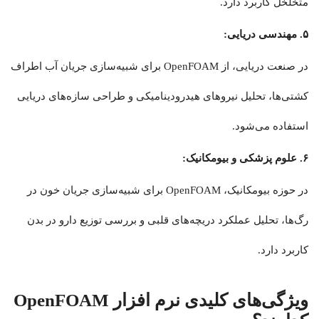
متخلخل کاربرد دارد.
۵. مهندسی دریایی:
در صنعت دریایی، از OpenFOAM برای شبیه‌سازی جریان آب اطراف
کشتی‌ها، تحلیل نیروهای هیدرودینامیکی و طراحی سازه‌های دریایی
استفاده می‌شود.
۶. علوم پزشکی و بیومکانیک:
در حوزه بیومکانیک، OpenFOAM برای شبیه‌سازی جریان خون در
رگ‌ها، تحلیل عملکرد دریچه‌های قلبی و بررسی توزیع دارو در بدن
کاربرد دارد.
ویژگی‌های کلیدی نرم افزار OpenFOAM