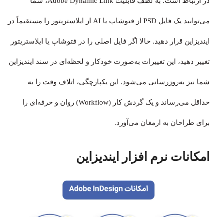
در ارتباط است. به لطف قابلیت Adobe Dynamic Link، شما
می‌توانید یک فایل PSD از فتوشاپ یا AI از ایلاستریتور را مستقیماً در
ایندیزاین قرار دهید. حالا اگر فایل اصلی را در فتوشاپ یا ایلاستریتور
تغییر دهید، این تغییرات به‌صورت خودکار و لحظه‌ای در سند ایندیزاین
شما نیز به‌روزرسانی می‌شود. این یکپارچگی، اتلاف وقت را به
حداقل می‌رساند و یک گردش کار (Workflow) روان و حرفه‌ای را
برای طراحان به ارمغان می‌آورد.
امکانات نرم افزار ایندیزاین