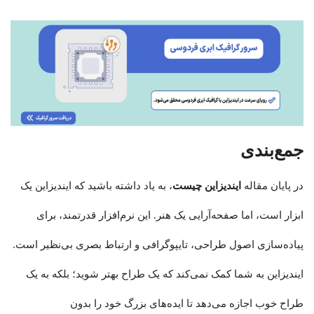
جمع‌بندی
در پایان مقاله
ایندیزاین چیست
، به یاد داشته باشید که ایندیزاین یک
ابزار است، اما صفحه‌آرایی یک هنر. این نرم‌افزار قدرتمند، برای
پیاده‌سازی اصول طراحی، تایپوگرافی و ارتباط بصری بی‌نظیر است.
ایندیزاین به شما کمک نمی‌کند که یک طراح بهتر شوید؛ بلکه به یک
طراح خوب اجازه می‌دهد تا ایده‌های بزرگ خود را بدون