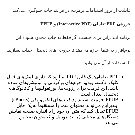
قابلیت از بروز اشتباهات پرهزینه در فرایند چاپ جلوگیری می‌کند.
خروجی PDF تعاملی (Interactive PDF) و EPUB
برنامه ایندیزاین برای چیست اگر فقط به چاپ محدود شود؟ این
نرم‌افزار به شما اجازه می‌دهد تا خروجی‌های دیجیتال جذاب بسازید.
با استفاده از آن می‌توانید:
PDF تعاملی: یک فایل PDF بسازید که دارای لینک‌های قابل
کلیک، دکمه، ویدیو، فرم‌های پرکردنی و انیمیشن‌های ساده
باشد. این فرمت برای رزومه‌ها، پورتفولیوها و کاتالوگ‌های
دیجیتال ایدئال است.
EPUB: فرمت استاندارد کتاب‌های الکترونیکی (eBooks).
ایندیزاین می‌تواند محتوای شما را مستقیماً به یک فایل
EPUB تبدیل کند که متن آن خود را با اندازه صفحه نمایش
دستگاه‌های مختلف (مانند موبایل و کتابخوان) تطبیق
می‌دهد.