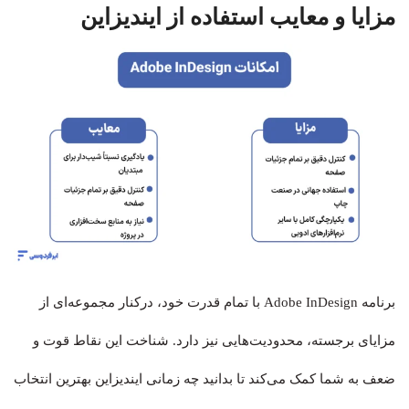
مزایا و معایب استفاده از ایندیزاین
برنامه Adobe InDesign با تمام قدرت خود، درکنار مجموعه‌ای از
مزایای برجسته، محدودیت‌هایی نیز دارد. شناخت این نقاط قوت و
ضعف به شما کمک می‌کند تا بدانید چه زمانی ایندیزاین بهترین انتخاب