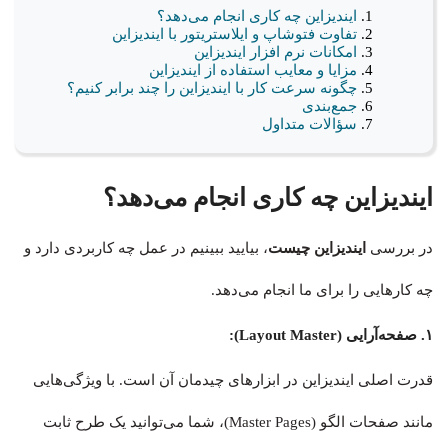
ایندیزاین چه کاری انجام می‌دهد؟
تفاوت فتوشاپ و ایلاستریتور با ایندیزاین
امکانات نرم افزار ایندیزاین
مزایا و معایب استفاده از ایندیزاین
چگونه سرعت کار با ایندیزاین را چند برابر کنیم؟
جمع‌بندی
سؤالات متداول
ایندیزاین چه کاری انجام می‌دهد؟
در بررسی
ایندیزاین چیست
، بیایید ببینیم در عمل چه کاربردی دارد و
چه کارهایی را برای ما انجام می‌دهد.
۱. صفحه‌آرایی (Layout Master):
قدرت اصلی ایندیزاین در ابزارهای چیدمان آن است. با ویژگی‌هایی
مانند صفحات الگو (Master Pages)، شما می‌توانید یک طرح ثابت