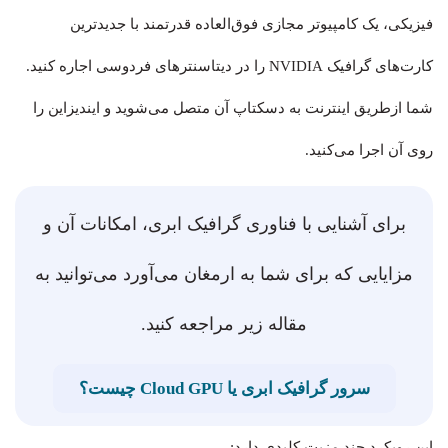
فیزیکی، یک کامپیوتر مجازی فوق‌العاده قدرتمند با جدیدترین
کارت‌های گرافیک NVIDIA را در دیتاسنترهای فردوسی اجاره کنید.
شما ازطریق اینترنت به دسکتاپ آن متصل می‌شوید و ایندیزاین را
روی آن اجرا می‌کنید.
برای آشنایی با فناوری گرافیک ابری، امکانات آن و
مزایایی که برای شما به ارمغان می‌آورد می‌توانید به
مقاله زیر مراجعه کنید.
سرور گرافیک ابری یا Cloud GPU چیست؟
این رویکرد چند مزیت کلیدی دارد: