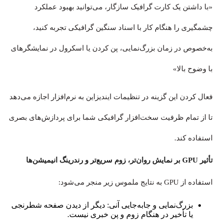
«با داشتن یک کارت گرافیک سازگار، می‌توانید بهبود عملکرد
چشمگیری را هنگام کار با اسناد سنگین گرافیکی تجربه کنید،
به‌خصوص در زمان بزرگ‌نمایی، پن کردن یا اسکرول در نمایشگرهای
با وضوح بالا»
فعال کردن این گزینه در تنظیمات ایندیزاین به نرم‌افزار اجازه می‌دهد
تا از تمام ظرفیت سخت‌افزار گرافیکی شما برای پردازش‌های بصری
استفاده کند.
تأثیر GPU بر نمایش روان‌تر، زوم سریع‌تر و رندرینگ انیمیشن‌ها
استفاده از GPU به نتایج ملموس زیر منجر می‌شود:
بزرگ‌نمایی و جابه‌جایی آنی: دیگر از دیدن صفحه شطرنجی
یا تأخیر در هنگام زوم و پن خبری نیست.