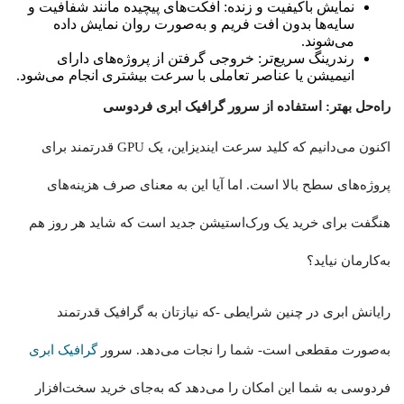
نمایش باکیفیت و زنده: افکت‌های پیچیده مانند شفافیت و
سایه‌ها بدون افت فریم و به‌صورت روان نمایش داده
می‌شوند.
رندرینگ سریع‌تر: خروجی گرفتن از پروژه‌های دارای
انیمیشن یا عناصر تعاملی با سرعت بیشتری انجام می‌شود.
راه‌حل بهتر: استفاده از سرور گرافیک ابری فردوسی
اکنون می‌دانیم که کلید سرعت ایندیزاین، یک GPU قدرتمند برای
پروژه‌های سطح بالا است. اما آیا این به معنای صرف هزینه‌های
هنگفت برای خرید یک ورک‌استیشن جدید است که شاید هر روز هم
به‌کارمان نیاید؟
رایانش ابری در چنین شرایطی -که نیازتان به گرافیک قدرتمند
به‌صورت مقطعی است- شما را نجات می‌دهد. سرور
گرافیک ابری
فردوسی به شما این امکان را می‌دهد که به‌جای خرید سخت‌افزار