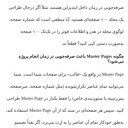
صرفه‌جویی در زمان داخل ایندیزاین هستند. مثلاً اگر درحال طراحی
یک مجله ۱۰۰ صفحه‌ای هستید. آیا منطقی است که شماره صفحه،
لوگوی مجله در هدر و اطلاعات فوتر را در تک‌تک ۱۰۰ صفحه
به‌صورت دستی کپی کنید؟ قطعاً نه.
چگونه Master Pages باعث صرفه‌جویی در زمان انجام پروژه
می‌شود؟
Master Page در واقع یک «قالب» برای صفحات شما است. شما
می‌توانید تمام عناصر تکرارشونده (مثل شماره صفحه، سرصفحه،
پس‌زمینه یا ستون‌بندی خاص) را فقط یکبار در Master Page طراحی
کنید. سپس هر صفحه‌ای در سند که از آن Master Page استفاده کند،
به‌طور خودکار تمام آن عناصر را به ارث می‌برد. اگر بعداً تصمیم