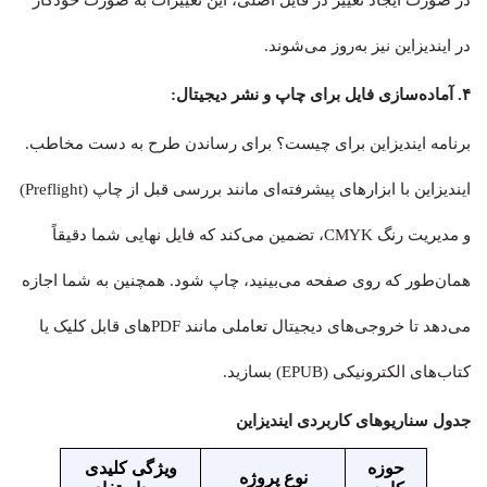
در صورت ایجاد تغییر در فایل اصلی، این تغییرات به صورت خودکار
در ایندیزاین نیز به‌روز می‌شوند.
۴. آماده‌سازی فایل برای چاپ و نشر دیجیتال:
برنامه ایندیزاین برای چیست؟ برای رساندن طرح به دست مخاطب.
ایندیزاین با ابزارهای پیشرفته‌ای مانند بررسی قبل از چاپ (Preflight)
و مدیریت رنگ CMYK، تضمین می‌کند که فایل نهایی شما دقیقاً
همان‌طور که روی صفحه می‌بینید، چاپ شود. همچنین به شما اجازه
می‌دهد تا خروجی‌های دیجیتال تعاملی مانند PDFهای قابل کلیک یا
کتاب‌های الکترونیکی (EPUB) بسازید.
جدول سناریوهای کاربردی ایندیزاین
حوزه
ویژگی کلیدی
نوع پروژه