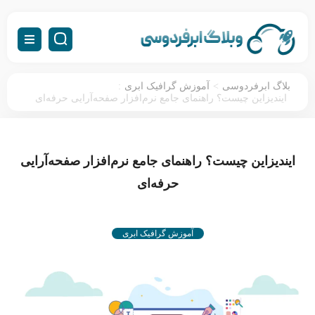
:
>
بلاگ ابرفردوسی
آموزش گرافیک ابری
ایندیزاین چیست؟ راهنمای جامع نرم‌افزار صفحه‌آرایی حرفه‌ای
ایندیزاین چیست؟ راهنمای جامع نرم‌افزار صفحه‌آرایی
حرفه‌ای
آموزش گرافیک ابری