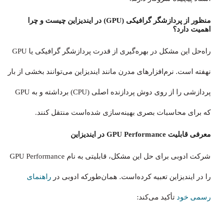
منظور از پردازشگر گرافیکی (GPU) در ایندیزاین چیست و چرا
اهمیت دارد؟
راه‌حل این مشکل در بهره‌گیری از قدرت پردازشگر گرافیکی یا GPU
نهفته است. نرم‌افزارهای مدرن مانند ایندیزاین می‌توانند بخشی از بار
پردازشی را از روی دوش پردازنده اصلی (CPU) برداشته و به GPU
که برای محاسبات بصری بهینه‌سازی شده‌است منتقل کنند.
معرفی قابلیت GPU Performance در ایندیزاین
شرکت ادوبی برای حل این مشکل، قابلیتی به نام GPU Performance
را در ایندیزاین تعبیه کرده‌است. همان‌طورکه ادوبی در
راهنمای
رسمی خود
تأکید می‌کند: