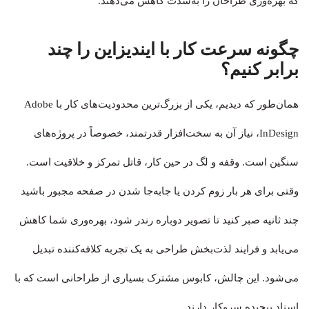
که بهره‌وری طراحان را به‌شدت کاهش می‌دهند.
چگونه سرعت کار با ایندیزاین را چند
برابر کنیم؟
همان‌طور که دیدیم، یکی از بزرگ‌ترین محدودیت‌های کار با Adobe
InDesign، نیاز آن به سخت‌افزار قدرتمند، خصوصاً در پروژه‌های
سنگین است. وقفه و لگ در حین کار، قاتل تمرکز و خلاقیت است.
وقتی برای هر بار زوم کردن یا جابه‌جا شدن در صفحه مجبور باشید
چند ثانیه صبر کنید تا تصویر دوباره رندر شود، بهره‌وری شما کاهش
می‌یابد و فرایند لذت‌بخش طراحی به یک تجربه کلافه‌کننده تبدیل
می‌شود. این چالش، کابوس مشترک بسیاری از طراحانی است که با
اسناد پیچیده سروکار دارند.