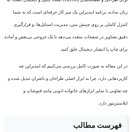
زبان ساده، برنامه ایندیزاین یک میز کار حرفه‌ای است که به شما
کنترل کاملی بر روی چینش متن، مدیریت استایل‌ها، و قرارگیری
دقیق تصاویر در صفحات متعدد می‌دهد تا یک خروجی بی‌نقص و آماده
برای چاپ یا انتشار دیجیتال خلق کنید.
در این مقاله به صورت کامل بررسی می‌کنیم که ایندیزاین چه
کاربردهایی دارد، چرا به ابزار اصلی طراحان و ناشران تبدیل شده و
چه تفاوتی با سایر ابزارهای خانواده ادوبی مانند فتوشاپ و
ایلاستریتور دارد.
فهرست مطالب