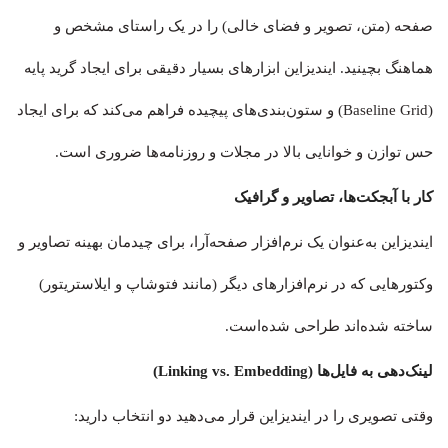
صفحه (متن، تصویر و فضای خالی) را در یک راستای مشخص و
هماهنگ بچینید. ایندیزاین ابزارهای بسیار دقیقی برای ایجاد گرید پایه
(Baseline Grid) و ستون‌بندی‌های پیچیده فراهم می‌کند که برای ایجاد
حس توازن و خوانایی بالا در مجلات و روزنامه‌ها ضروری است.
کار با آبجکت‌ها، تصاویر و گرافیک
ایندیزاین به‌عنوان یک نرم‌افزار صفحه‌آرا، برای چیدمان بهینه تصاویر و
وکتورهایی که در نرم‌افزارهای دیگر (مانند فتوشاپ و ایلاستریتور)
ساخته شده‌اند طراحی شده‌است.
لینک‌دهی به فایل‌ها (Linking vs. Embedding)
وقتی تصویری را در ایندیزاین قرار می‌دهید دو انتخاب دارید: