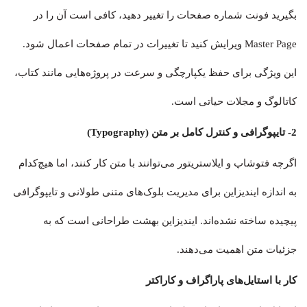
بگیرید فونت شماره صفحات را تغییر دهید، کافی است آن را در
Master Page ویرایش کنید تا تغییرات در تمام صفحات اعمال شود.
این ویژگی برای حفظ یکپارچگی و سرعت در پروژه‌هایی مانند کتاب،
کاتالوگ و مجلات حیاتی است.
2- تایپوگرافی و کنترل کامل بر متن (Typography)
اگرچه فتوشاپ و ایلاستریتور می‌توانند با متن کار کنند، اما هیچ‌کدام
به اندازه ایندیزاین برای مدیریت بلوک‌های متنی طولانی و تایپوگرافی
پیچیده ساخته نشده‌اند. ایندیزاین بهشت طراحانی است که به
جزئیات متن اهمیت می‌دهند.
کار با استایل‌های پاراگراف و کاراکتر