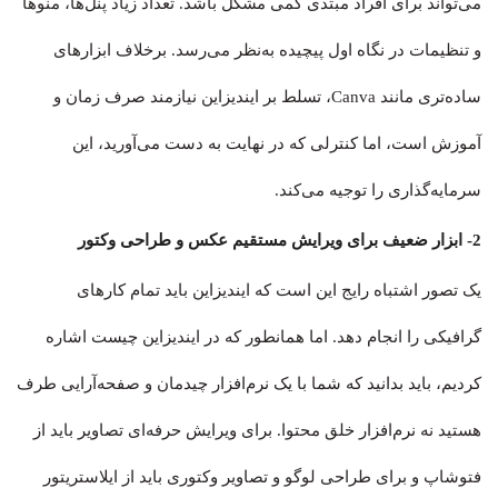
می‌تواند برای افراد مبتدی کمی مشکل باشد. تعداد زیاد پنل‌ها، منوها
و تنظیمات در نگاه اول پیچیده به‌نظر می‌رسد. برخلاف ابزارهای
ساده‌تری مانند Canva، تسلط بر ایندیزاین نیازمند صرف زمان و
آموزش است، اما کنترلی که در نهایت به دست می‌آورید، این
سرمایه‌گذاری را توجیه می‌کند.
2- ابزار ضعیف برای ویرایش مستقیم عکس و طراحی وکتور
یک تصور اشتباه رایج این است که ایندیزاین باید تمام کارهای
گرافیکی را انجام دهد. اما همانطور که در ایندیزاین چیست اشاره
کردیم، باید بدانید که شما با یک نرم‌افزار چیدمان و صفحه‌آرایی طرف
هستید نه نرم‌افزار خلق محتوا. برای ویرایش حرفه‌ای تصاویر باید از
فتوشاپ و برای طراحی لوگو و تصاویر وکتوری باید از ایلاستریتور