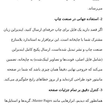
می‌رساند.
2- استفاده جهانی در صنعت چاپ
اگر قصد دارید یک فایل برای چاپ حرفه‌ای ارسال کنید، ایندیزاین زبان
مشترک شما با چاپخانه است. این نرم‌افزار به استاندارد بلامنازع
صنعت چاپ و نشر تبدیل شده‌است. ارسال پکیج کامل ایندیزاین
(شامل فایل اصلی، فونت‌ها و تصاویر لینک‌شده) به چاپخانه، تضمین
می‌کند که خروجی نهایی دقیقاً همان چیزی باشد که شما در صفحه
مانیتور خود طراحی کرده‌اید و از بروز خطاهای رایج جلوگیری می‌کند.
3- کنترل دقیق بر تمام جزئیات صفحه
همانطور که دیدیم، ابزارهایی مانند Master Pages، گریدها و استایل‌ها