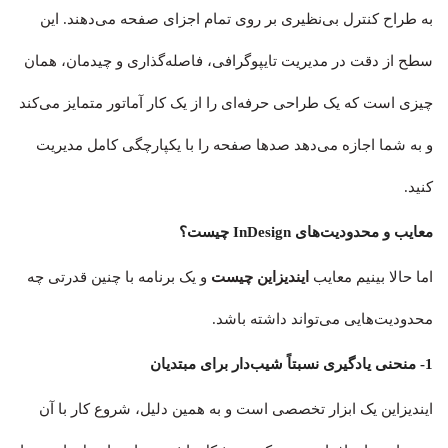
به طراح کنترل بی‌نظیری بر روی تمام اجزای صفحه می‌دهند. این
سطح از دقت در مدیریت تایپوگرافی، فاصله‌گذاری و چیدمان، همان
چیزی است که یک طراحی حرفه‌ای را از یک کار آماتور متمایز می‌کند
و به شما اجازه می‌دهد صدها صفحه را با یکپارچگی کامل مدیریت
کنید.
معایب و محدودیت‌های InDesign چیست؟
اما حالا بینیم معایب
ایندیزاین چیست
و یک برنامه با چنین قدرتی چه
محدودیت‌هایی می‌تواند داشته باشد.
1- منحنی یادگیری نسبتاً شیب‌دار برای مبتدیان
ایندیزاین یک ابزار تخصصی است و به همین دلیل، شروع کار با آن