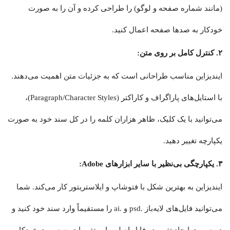
(مانند شماره صفحه و لوگو) را طراحی کرده و آن را به صورت
خودکار به صدها صفحه اعمال کنید.
۲. کنترل کامل بر روی متن:
ایندیزاین مناسب طراحانی است که به جزئیات متن اهمیت می‌دهند.
با استایل‌های پاراگراف و کاراکتر (Paragraph/Character Styles)،
می‌توانید با یک کلیک، ظاهر هزاران کلمه را در کل سند خود به صورت
یکپارچه تغییر دهید.
۳. یکپارچگی بی‌نظیر با سایر ابزارهای Adobe:
ایندیزاین به بهترین شکل با فتوشاپ و ایلاستریتور کار می‌کند. شما
می‌توانید فایل‌های لایه‌باز .psd و .ai را مستقیماً وارد سند خود کنید و