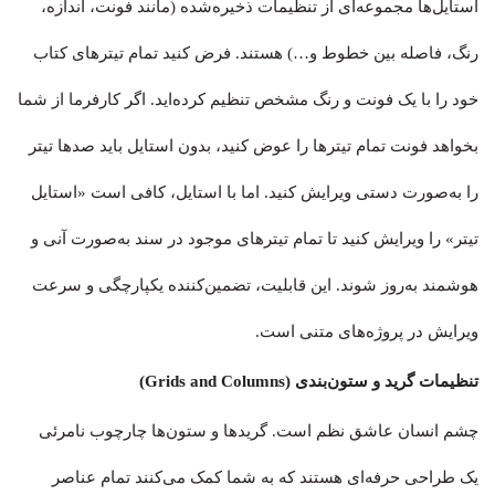
استایل‌ها مجموعه‌ای از تنظیمات ذخیره‌شده (مانند فونت، اندازه،
رنگ، فاصله بین خطوط و…) هستند. فرض کنید تمام تیترهای کتاب
خود را با یک فونت و رنگ مشخص تنظیم کرده‌اید. اگر کارفرما از شما
بخواهد فونت تمام تیترها را عوض کنید، بدون استایل باید صدها تیتر
را به‌صورت دستی ویرایش کنید. اما با استایل، کافی است «استایل
تیتر» را ویرایش کنید تا تمام تیترهای موجود در سند به‌صورت آنی و
هوشمند به‌روز شوند. این قابلیت، تضمین‌کننده یکپارچگی و سرعت
ویرایش در پروژه‌های متنی است.
تنظیمات گرید و ستون‌بندی (Grids and Columns)
چشم انسان عاشق نظم است. گریدها و ستون‌ها چارچوب نامرئی
یک طراحی حرفه‌ای هستند که به شما کمک می‌کنند تمام عناصر