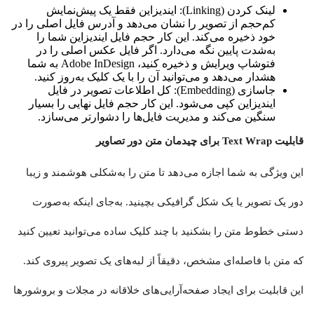
لینک کردن (Linking): ایندیزاین فقط یک پیش‌نمایش
کم‌حجم از تصویر را نشان می‌دهد و آدرس فایل اصلی را در
خود ذخیره می‌کند. این کار حجم فایل ایندیزاین شما را
به‌شدت پایین نگه می‌دارد. اگر فایل عکس اصلی را در
فتوشاپ ویرایش و ذخیره کنید، Adobe InDesign به شما
هشدار می‌دهد و می‌توانید آن را با یک کلیک به‌روز کنید.
جاسازی (Embedding): کل اطلاعات تصویر در فایل
ایندیزاین کپی می‌شود. این کار حجم فایل نهایی را بسیار
سنگین می‌کند و مدیریت فایل‌ها را دشوارتر می‌سازد.
قابلیت Text Wrap برای چیدمان متن دور تصاویر
این ویژگی به شما اجازه می‌دهد تا متن را به‌شکلی هوشمند و زیبا
دور یک تصویر یا یک شکل گرافیکی بچینید. به‌جای اینکه به‌صورت
دستی خطوط متن را بشکنید با چند کلیک ساده می‌توانید تعیین کنید
که متن با فاصله‌ای مشخص، دقیقاً از لبه‌های یک تصویر پیروی کند.
این قابلیت برای ایجاد صفحه‌آرایی‌های خلاقانه در مجلات و بروشورها