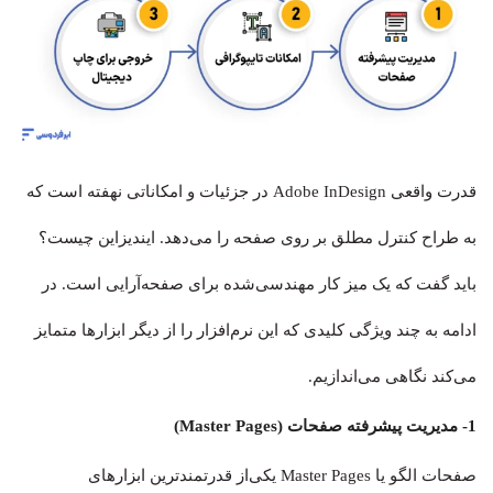
قدرت واقعی Adobe InDesign در جزئیات و امکاناتی نهفته است که
به طراح کنترل مطلق بر روی صفحه را می‌دهد. ایندیزاین چیست؟
باید گفت که یک میز کار مهندسی‌شده برای صفحه‌آرایی است. در
ادامه به چند ویژگی کلیدی که این نرم‌افزار را از دیگر ابزارها متمایز
می‌کند نگاهی می‌اندازیم.
1- مدیریت پیشرفته صفحات (Master Pages)
صفحات الگو یا Master Pages یکی‌از قدرتمندترین ابزارهای