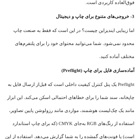
فوق‌العاده کاربردی است.
3- خروجی‌های متنوع برای چاپ و دیجیتال
اما زیبایی ایندیزاین چیست؟ در این است که فقط به صنعت چاپ
محدود نمی‌شود. شما می‌توانید محتوای خود را برای پلتفرم‌های
مختلف آماده کنید.
آماده‌سازی فایل برای چاپ (Preflight)
Preflight یک پنل کنترل کیفیت داخلی است که قبل‌از ارسال فایل به
چاپخانه، سند شما را برای خطاهای احتمالی اسکن می‌کند. این ابزار
مانند یک چک‌لیست هوشمند، مواردی مانند رزولوشن پایین تصاویر،
استفاده از رنگ‌های RGB به‌جای CMYK (که برای چاپ استاندارد
است) یا فونت‌های گمشده را به شما گزارش می‌دهد. استفاده از این