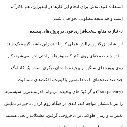
استفاده کنید. تلاش برای انجام این کارها در ایندیزاین، هم ناکارآمد
است و هم نتیجه مطلوبی نخواهد داشت.
3- نیاز به منابع سخت‌افزاری قوی در پروژه‌های پیچیده
این شاید بزرگترین چالش عملی کار با ایندیزاین باشد. گرچه یک سند
ساده چند صفحه‌ای روی اکثر کامپیوترها به‌راحتی اجرا می‌شود، کار
روی پروژه‌های سنگین و پیچیده داستان دیگری است. یک کاتالوگ
چند صد صفحه‌ای با ده‌ها تصویر باکیفیت، افکت‌های شفافیت
(Transparency) و گرافیک‌های پیچیده می‌تواند قدرتمندترین سیستم‌ها
را نیز با مشکل مواجه کند. کندی در هنگام زوم کردن، تأخیر در نمایش
تغییرات و زمان طولانی برای خروجی گرفتن، مشکلات رایجی هستند