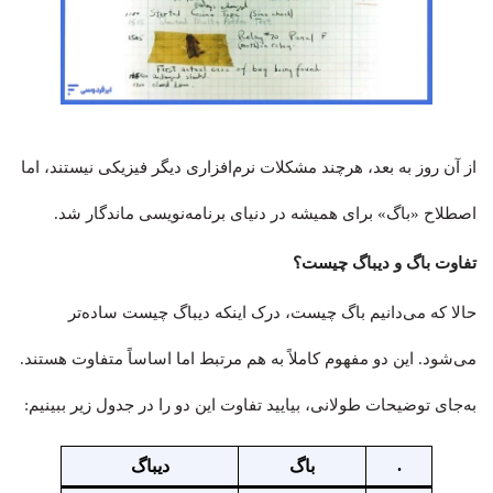
از آن روز به بعد، هرچند مشکلات نرم‌افزاری دیگر فیزیکی نیستند، اما
اصطلاح «باگ» برای همیشه در دنیای برنامه‌نویسی ماندگار شد.
تفاوت باگ و دیباگ چیست؟
حالا که می‌دانیم باگ چیست، درک اینکه دیباگ چیست ساده‌تر
می‌شود. این دو مفهوم کاملاً به هم مرتبط اما اساساً متفاوت هستند.
به‌جای توضیحات طولانی، بیایید تفاوت این دو را در جدول زیر ببینیم:
.
باگ
دیباگ