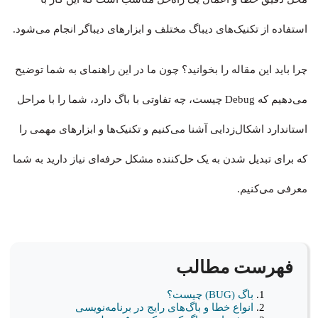
استفاده از تکنیک‌های دیباگ مختلف و ابزارهای دیباگر انجام می‌شود.
چرا باید این مقاله را بخوانید؟ چون ما در این راهنمای به شما توضیح
می‌دهیم که Debug چیست، چه تفاوتی با باگ دارد، شما را با مراحل
استاندارد اشکال‌زدایی آشنا می‌کنیم و تکنیک‌ها و ابزارهای مهمی را
که برای تبدیل شدن به یک حل‌کننده مشکل حرفه‌ای نیاز دارید به شما
معرفی می‌کنیم.
فهرست مطالب
باگ (BUG) چیست؟
انواع خطا و باگ‌های رایج در برنامه‌نویسی