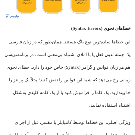
خطاهای نحوی (Syntax Errors)
این خطاها ساده‌ترین نوع باگ هستند. همان‌طور که در زبان فارسی
یک جمله بدون فعل یا با املای اشتباه بی‌معنی است، در برنامه‌نویسی
هم هر زبان قوانین و گرامر (Syntax) خاص خود را دارد. خطای نحوی
زمانی رخ می‌دهد که شما این قوانین را نقض کنید؛ مثلاً یک پرانتز را
جا بیندازید، یک کاما را فراموش کنید یا از یک کلمه کلیدی به‌شکل
اشتباه استفاده نمایید.
ویژگی اصلی: این خطاها توسط کامپایلر یا مفسر، قبل از اجرای
برنامه شناسایی می‌شوند و معمولاً شماره خطی که در آن خطا رخ