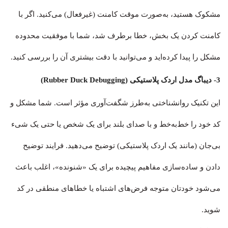
مشکوک هستید، به‌صورت موقت کامنت (غیرفعال) می‌کنید. اگر با
کامنت کردن یک بخش، خطا برطرف شد، شما با موفقیت محدوده
مشکل را پیدا کرده‌اید و می‌توانید با دقت بیشتری آن را بررسی کنید.
3- دیباگ مدل اردک پلاستیکی (Rubber Duck Debugging)
این تکنیک روانشناختی به‌طرز شگفت‌آوری مؤثر است. شما مشکل و
کد خود را خط‌به‌خط و با صدای بلند برای یک شخص یا حتی یک شیء
بی‌جان (مانند یک اردک پلاستیکی) توضیح می‌دهید. فرایند توضیح
دادن و ساده‌سازی مفاهیم پیچیده برای یک «شنونده»، اغلب باعث
می‌شود خودتان متوجه فرض‌های اشتباه یا خطاهای منطقی در کد
شوید.