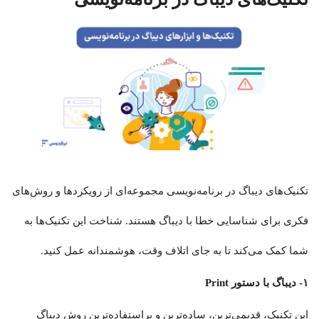
تکنیک‌های دیباگ در برنامه‌نویسی مجموعه‌ای از رویکردها و روش‌های
فکری برای شناسایی خطا با دیباگ هستند. شناخت این تکنیک‌ها به
شما کمک می‌کند تا به جای اتلاف وقت، هوشمندانه عمل کنید.
۱- دیباگ با دستور Print
این تکنیک، قدیمی‌ترین، ساده‌ترین و پراستفاده‌ترین روش دیباگ