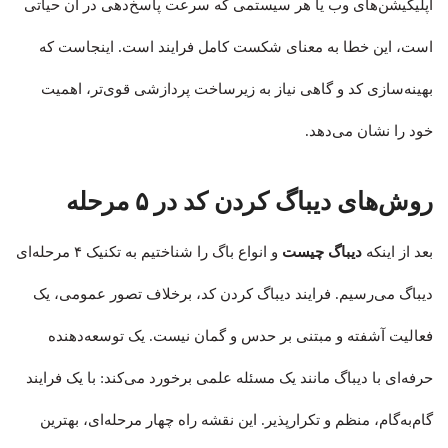
اپلیکیشن‌های وب یا هر سیستمی که سرعت پاسخ‌دهی در آن حیاتی
است، این خطا به معنای شکست کامل فرایند است. اینجاست که
بهینه‌سازی کد و گاهی نیاز به زیرساخت پردازشی قوی‌تر، اهمیت
خود را نشان می‌دهد.
روش‌های دیباگ کردن کد در ۵ مرحله
بعد از اینکه
دیباگ چیست
و انواع باگ را شناختیم به تکنیک ۴ مرحله‌ای
دیباگ می‌رسیم. فرایند دیباگ کردن کد، برخلاف تصور عمومی، یک
فعالیت آشفته و مبتنی بر حدس و گمان نیست. یک توسعه‌دهنده
حرفه‌ای با دیباگ مانند یک مسئله علمی برخورد می‌کند: با یک فرایند
گام‌به‌گام، منظم و تکرارپذیر. این نقشه راه چهار مرحله‌ای، بهترین