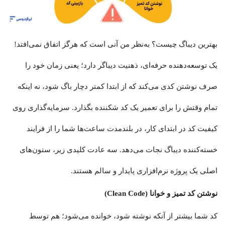
بهترین دیباگ چیست؟ به‌نظر من آنی است که هرگز اتفاق نمی‌افتد!
یک توسعه‌دهنده حرفه‌ای، ذهنیت دیباگر دارد؛ یعنی زمان خود را
صرف نوشتن کدی می‌کند که از ابتدا کمتر دچار باگ شود، نه اینکه
تمام وقتش را برای تعمیر یک کد شکننده بگذارد. سرمایه‌گذاری روی
کیفیت کد در ابتدای کار، در بلندمدت ساعت‌ها شما را از فرایند
خسته‌کننده دیباگ نجات می‌دهد. سه عادت کلیدی زیر، ستون‌های
اصلی یک پروژه نرم‌افزاری پایدار و سالم هستند.
نوشتن کد تمیز و خوانا (Clean Code)
کد شما بیشتر از آنکه نوشته شود، خوانده می‌شود؛ هم توسط