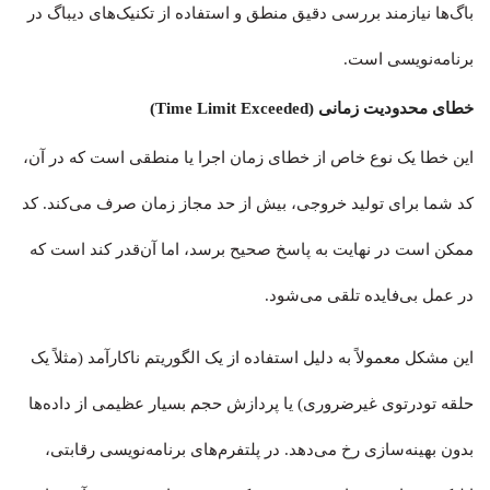
باگ‌ها نیازمند بررسی دقیق منطق و استفاده از تکنیک‌های دیباگ در
برنامه‌نویسی است.
خطای محدودیت زمانی (Time Limit Exceeded)
این خطا یک نوع خاص از خطای زمان اجرا یا منطقی است که در آن،
کد شما برای تولید خروجی، بیش از حد مجاز زمان صرف می‌کند. کد
ممکن است در نهایت به پاسخ صحیح برسد، اما آن‌قدر کند است که
در عمل بی‌فایده تلقی می‌شود.
این مشکل معمولاً به دلیل استفاده از یک الگوریتم ناکارآمد (مثلاً یک
حلقه تودرتوی غیرضروری) یا پردازش حجم بسیار عظیمی از داده‌ها
بدون بهینه‌سازی رخ می‌دهد. در پلتفرم‌های برنامه‌نویسی رقابتی،