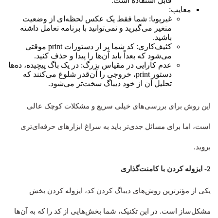
قابل استفاده است.
معایب:
غیرپویا: شما فقط یک عکس لحظه‌ای از وضعیت
متغیر می‌گیرید و نمی‌توانید با برنامه تعامل داشته
باشید.
کثیف‌کاری: کد شما پر از دستورات print موقتی
می‌شود که بعداً باید آن‌ها را پیدا و حذف کنید.
عدم کارایی در مقیاس بزرگ: در یک باگ پیچیده، ده‌ها
دستور print، خروجی را آن‌قدر شلوغ می‌کنند که
تحلیل آن از خود دیباگ سخت‌تر می‌شود.
این روش برای بررسی‌های خیلی سریع و مشکلات کوچک عالی
است، اما برای مسائل جدی‌تر باید به سراغ ابزارهای حرفه‌ای‌تری
بروید.
2- ایزوله کردن با کامنت‌گذاری
یکی از مؤثرترین روش‌های دیباگ کردن کد، ایزوله کردن بخش
مشکل‌ساز است. در این تکنیک، شما بخش‌هایی از کد را که به آن‌ها