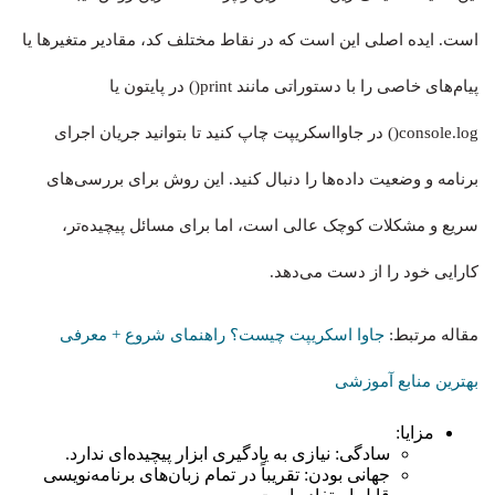
است. ایده اصلی این است که در نقاط مختلف کد، مقادیر متغیرها یا
پیام‌های خاصی را با دستوراتی مانند print() در پایتون یا
console.log() در جاوااسکریپت چاپ کنید تا بتوانید جریان اجرای
برنامه و وضعیت داده‌ها را دنبال کنید. این روش برای بررسی‌های
سریع و مشکلات کوچک عالی است، اما برای مسائل پیچیده‌تر،
کارایی خود را از دست می‌دهد.
مقاله مرتبط:
جاوا اسکریپت چیست؟ راهنمای شروع + معرفی
بهترین منابع آموزشی
مزایا:
سادگی: نیازی به یادگیری ابزار پیچیده‌ای ندارد.
جهانی بودن: تقریباً در تمام زبان‌های برنامه‌نویسی