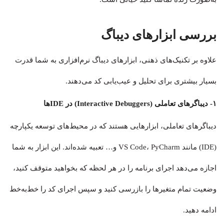
بررسی ابزارهای دیباگ
علاوه بر تکنیک‌های ذهنی، ابزارهای دیباگ نرم‌افزاری به شما قدرت
بسیار بیشتری برای تحلیل و عیب‌یابی کد می‌دهند.
۱- دیباگرهای تعاملی (Interactive Debuggers) در IDEها
دیباگرهای تعاملی، ابزارهایی هستند که در محیط‌های توسعه یکپارچه
(IDE) مانند VS Code، PyCharm و… تعبیه شده‌اند. این ابزار به شما
اجازه می‌دهد اجرای برنامه را در هر لحظه که بخواهید متوقف کنید،
وضعیت تمام متغیرها را بازرسی کنید و سپس اجرای کد را خط‌به‌خط
ادامه دهید.