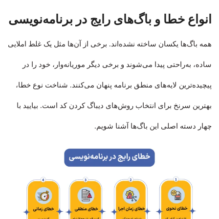
انواع خطا و باگ‌های رایج در برنامه‌نویسی
همه باگ‌ها یکسان ساخته نشده‌اند. برخی از آن‌ها مثل یک غلط املایی
ساده، به‌راحتی پیدا می‌شوند و برخی دیگر موریانه‌وار، خود را در
پیچیده‌ترین لایه‌های منطق برنامه پنهان می‌کنند. شناخت نوع خطا،
بهترین سرنخ برای انتخاب روش‌های دیباگ کردن کد است. بیایید با
چهار دسته اصلی این باگ‌ها آشنا شویم.