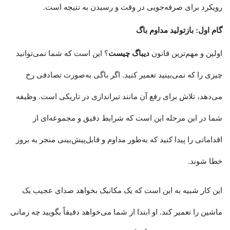
رویکرد برای صرفه‌جویی در وقت و رسیدن به نتیجه است.
گام اول: بازتولید مداوم باگ
اولین و مهم‌ترین قانون
دیباگ چیست
؟ این است که شما نمی‌توانید
چیزی را که نمی‌بینید تعمیر کنید. اگر باگی به‌صورت تصادفی رخ
می‌دهد، تلاش برای رفع آن مانند تیراندازی در تاریکی است. وظیفه
شما در این مرحله این است که شرایط دقیق و مجموعه‌ای از
اقداماتی را پیدا کنید که به‌طور مداوم و قابل‌پیش‌بینی منجر به بروز
خطا شوند.
این کار شبیه به این است که یک مکانیک بخواهد صدای عجیب یک
ماشین را تعمیر کند. او ابتدا از شما می‌خواهد دقیقاً بگویید چه زمانی