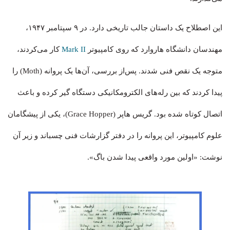
این اصطلاح یک داستان جالب تاریخی دارد. در ۹ سپتامبر ۱۹۴۷،
مهندسان دانشگاه هاروارد که روی کامپیوتر
Mark II
کار می‌کردند،
متوجه یک نقص فنی شدند. پس‌از بررسی، آن‌ها یک پروانه (Moth) را
پیدا کردند که بین رله‌های الکترومکانیکی دستگاه گیر کرده و باعث
اتصال کوتاه شده بود. گریس هاپر (Grace Hopper)، یکی از پیشگامان
علوم کامپیوتر، این پروانه را در دفتر گزارشات فنی چسباند و زیر آن
نوشت: «اولین مورد واقعی پیدا شدن باگ».