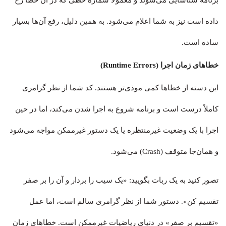
داده است نیز به شما اعلام می‌شود. به همین دلیل، رفع آن‌ها بسیار
ساده است.
خطاهای زمان اجرا (Runtime Errors)
این دسته از خطاها کمی موذی‌تر هستند. کد شما از نظر گرامری
کاملاً درست است و برنامه شروع به اجرا شدن می‌کند، اما در حین
اجرا با یک وضعیت غیرمنتظره یا یک دستور غیرممکن مواجه می‌شود
و همان‌جا متوقف (Crash) می‌شود.
تصور کنید به یک ربات بگویید: «یک سیب را بردار و آن را بر صفر
تقسیم کن». دستور شما از نظر گرامری سالم است، اما عمل
«تقسیم بر صفر» در دنیای ریاضیات غیرممکن است. خطاهای زمان