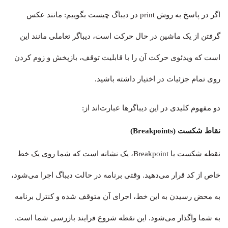
اگر در پاسخ به روش print در دیباگ چیست بگوییم: مانند عکس
گرفتن از یک ماشین در حال حرکت است، دیباگر تعاملی مانند این
است که ویدئوی حرکت آن را با قابلیت توقف، بازپخش و زوم کردن
روی تمام جزئیات در اختیار داشته باشید.
دو مفهوم کلیدی در این دیباگرها عبارت‌اند از:
نقاط شکست (Breakpoints)
نقطه شکست یا Breakpoint، یک نشانه است که شما روی یک خط
خاص از کد قرار می‌دهید. وقتی برنامه در حالت دیباگ اجرا می‌شود،
به محض رسیدن به این خط، اجرای آن متوقف شده و کنترل برنامه
به شما واگذار می‌شود. این نقطه شروع فرایند بازرسی شما است.