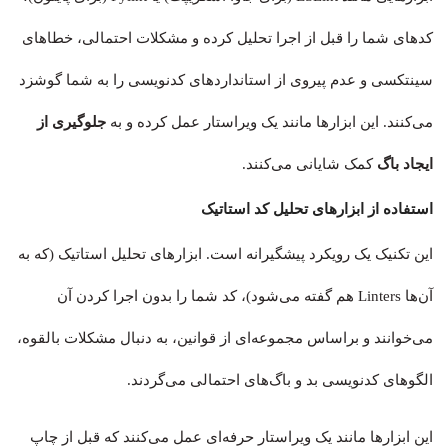
کدهای شما را قبل از اجرا تحلیل کرده و مشکلات احتمالی، خطاهای
سینتکسی و عدم پیروی از استانداردهای کدنویسی را به شما گوشزد
می‌کنند. این ابزارها مانند یک ویراستار عمل کرده و به
جلوگیری از
ایجاد باگ
کمک شایانی می‌کنند.
استفاده از ابزارهای تحلیل کد استاتیک
این تکنیک یک رویکرد پیشگیرانه است. ابزارهای تحلیل استاتیک (که به
آن‌ها Linters هم گفته می‌شود)، کد شما را بدون اجرا کردن آن
می‌خوانند و براساس مجموعه‌ای از قوانین، به دنبال مشکلات بالقوه،
الگوهای کدنویسی بد و باگ‌های احتمالی می‌گردند.
این ابزارها مانند یک ویراستار حرفه‌ای عمل می‌کنند که قبل از چاپ