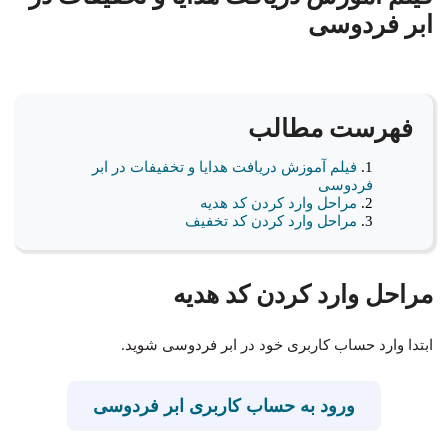
ابر فردوسی
فهرست مطالب
فیلم آموزش دریافت هدایا و تخفیفات در ابر
فردوسی
مراحل وارد کردن کد هدیه
مراحل وارد کردن کد تخفیف
مراحل وارد کردن کد هدیه
ابتدا وارد حساب کاربری خود در ابر فردوسی شوید.
ورود به حساب کاربری ابر فردوسی