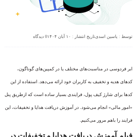
توسط :
یاسین اسدی
تاریخ انتشار : ۱۰ آبان ۱۴۰۴
0 دیدگاه
ابر فردوسی در مناسبت‌های مختلف یا در کمپین‌های گوناگون،
کدهای هدیه و تخفیف به کاربران خود ارائه می‌دهد. استفاده از این
کدها برای شارژ کیف پول، فرایندی بسیار ساده است که ازطریق پنل
«امور مالی» انجام می‌شود. در آموزش دریافت هدایا و تخفیفات، این
فرایند را باهم مرور می‌کنیم.
فیلم آموزش دریافت هدایا و تخفیفات در