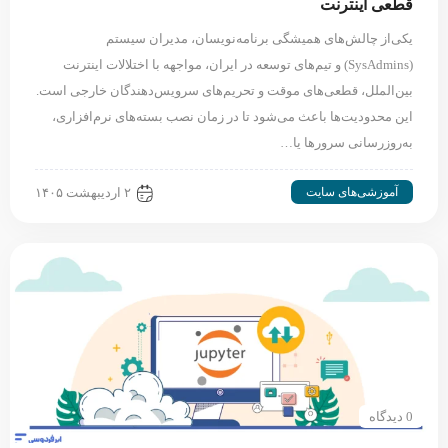
قطعی اینترنت
یکی‌از چالش‌های همیشگی برنامه‌نویسان، مدیران سیستم
(SysAdmins) و تیم‌های توسعه در ایران، مواجهه با اختلالات اینترنت
بین‌الملل، قطعی‌های موقت و تحریم‌های سرویس‌دهندگان خارجی است.
این محدودیت‌ها باعث می‌شود تا در زمان نصب بسته‌های نرم‌افزاری،
به‌روزرسانی سرورها یا…
آموزشی‌های سایت
۲ اردیبهشت ۱۴۰۵
0 دیدگاه