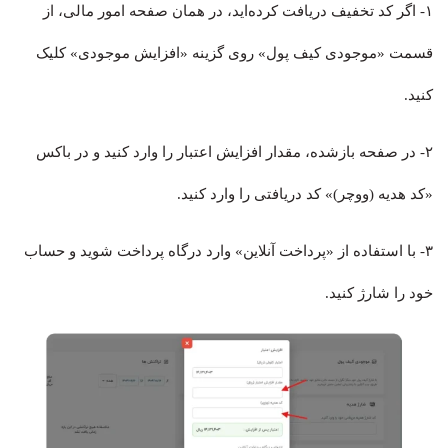
۱- اگر کد تخفیف دریافت کرده‌اید، در همان صفحه امور مالی، از
قسمت «موجودی کیف پول» روی گزینه «افزایش موجودی» کلیک
کنید.
۲- در صفحه بازشده، مقدار افزایش اعتبار را وارد کنید و در باکس
«کد هدیه (ووچر)» کد دریافتی را وارد کنید.
۳- با استفاده از «پرداخت آنلاین» وارد درگاه پرداخت شوید و حساب
خود را شارژ کنید.