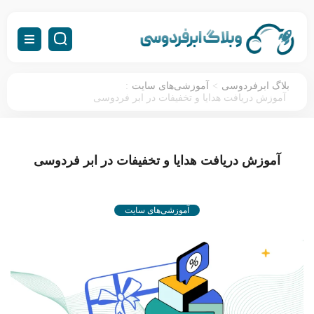
:
>
بلاگ ابرفردوسی
آموزشی‌های سایت
آموزش دریافت هدایا و تخفیفات در ابر فردوسی
آموزش دریافت هدایا و تخفیفات در ابر فردوسی
آموزشی‌های سایت