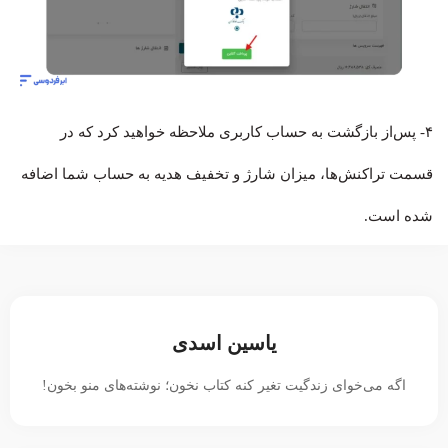
۴- پس‌از بازگشت به حساب کاربری ملاحظه خواهید کرد که در
قسمت تراکنش‌ها، میزان شارژ و تخفیف هدیه به حساب شما اضافه
شده است.
یاسین اسدی
اگه می‌خوای زندگیت تغیر کنه کتاب نخون؛ نوشته‌های منو بخون!