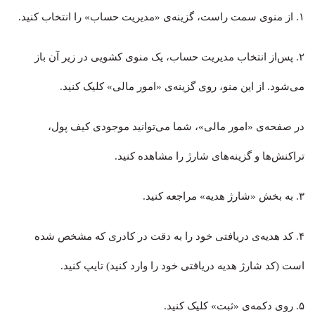
۱. از منوی سمت راست، گزینه‌ی «مدیریت حساب» را انتخاب کنید.
۲. پس‌از انتخاب مدیریت حساب، یک منوی کشویی در زیر آن باز
می‌شود. از این منو، روی گزینه‌ی «امور مالی» کلیک کنید.
در صفحه‌ی «امور مالی»، شما می‌توانید موجودی کیف پول،
تراکنش‌ها و گزینه‌های شارژ را مشاهده کنید.
۳. به بخش «شارژ هدیه» مراجعه کنید.
۴. کد هدیه‌ی دریافتی خود را به دقت در کادری که مشخص شده
است (کد شارژ هدیه دریافتی خود را وارد کنید) تایپ کنید.
۵. روی دکمه‌ی «ثبت» کلیک کنید.