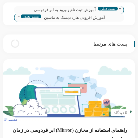
«
پست قبلی
آموزش ثبت نام و ورود به ابر فردوسی
»
پست بعدی
آموزش افزودن هارد دیسک به ماشین
پست های مرتبط
0 دیدگاه
راهنمای استفاده از مخازن (Mirror) ابر فردوسی در زمان