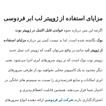
مزایای استفاده از ژوپیتر لب ابر فردوسی
اگرچه این متن درباره نحوه
خواندن فایل اکسل در ژوپیتر نوت
بوک
نگاشته شده است. اما بد نیست کمی نیز درباره
مزایای استفاده
از ژوپیتر لب
بدانید.در واقع می‌توان گفت که ژوپیتر لب نسل جدید
ژوپیتر نوت بوک است که بر روی سرورهای ابری اجرا می‌شود. یعنی
دیگر محدود به یک کامپیوتر محلی نخواهید بود.از طرفی سرورهای
ابری امکانات و منابع قدرتمندتری را نسبت به سیستم های خانگی در
اختیار شما قرار می‌دهند. همچنین قابلیت انعطاف‌پذیری و
اشتراک‌گذاری دارند.
شرکت ابر فردوسی
ارائه دهنده انواع سرورهای