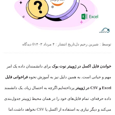
توسط :
شیرین رحیم دل
تاریخ انتشار : ۴ مرداد ۱۴۰۳
0 دیدگاه
خواندن فایل اکسل در ژوپیتر نوت بوک
برای دانشمندان داده یک امر
مهم و حیاتی است. به همین دلیل نیز به آموزش نحوه
فراخوانی فایل
Excel و CSV در ژوپیتر
پرداخته‌ایم.اگرچه به احتمال زیاد، یک دانشمند
داده حرفه‌ای، تمام فایل‌های خود را در همان محیط ژوپیتر جدول‌بندی
می‌کند و دیگر نیازی به استفاده از اکسل یا CSV نخواهد داشت.اما