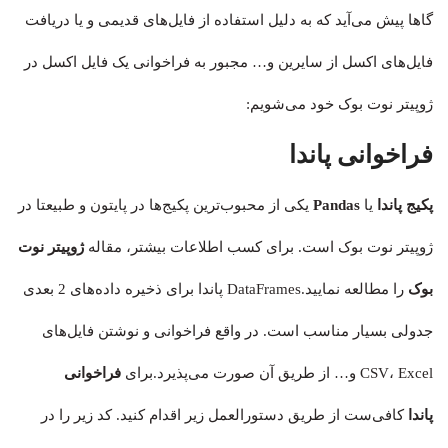
گاها پیش می‌آید که به دلیل استفاده از فایل‌های قدیمی و یا دریافت
فایل‌های اکسل از سایرین و… مجبور به فراخوانی یک فایل اکسل در
ژوپیتر نوت بوک خود می‌شویم:
فراخوانی پاندا
پکیج پاندا
یا
Pandas
یکی از محبوب‌ترین پکیج‌ها در پایتون و طبیعتا در
ژوپیتر نوت بوک است. برای کسب اطلاعات بیشتر، مقاله
ژوپیتر نوت
بوک
را مطالعه نمایید.DataFrames پاندا برای ذخیره داده‌های 2 بعدی
جدولی بسیار مناسب است. در واقع فراخوانی و نوشتن فایل‌های
CSV، Excel و… از طریق آن صورت می‌پذیرد.برای
فراخوانی
پاندا
کافی‌ست از طریق دستورالعمل زیر اقدام کنید. کد زیر را در