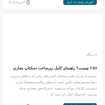
آموزش ژوپیتر لب ابری
۷ مرداد ۱۴۰۵
0 دیدگاه
VDI چیست؟ راهنمای کامل زیرساخت دسکتاپ مجازی
بسیاری از مدیران فنی و صاحبان کسب‌وکار زمانی که با چالش مدیریت
ده‌ها سیستم محلی، تأمین امنیت داده‌های پراکنده و هماهنگ کردن
دسترسی کارکنان مواجه می‌شوند، به‌سراغ تغییر معماری شبکه
می‌روند؛ اما سؤال اصلی این است که…