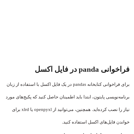
فراخوانی panda در فایل اکسل
برای فراخوانی کتابخانه pandas در یک فایل اکسل با استفاده از زبان
برنامه‌نویسی پایتون، ابتدا باید اطمینان حاصل کنید که پکیج‌های مورد
نیاز را نصب کرده‌اید. همچنین، می‌توانید از
openpyxl
یا
xlrd
برای
خواندن فایل‌های اکسل استفاده کنید.