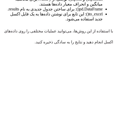
میانگین و انحراف معیار داده‌ها هستند.
pd.DataFrame()
: برای ساختن جدول جدیدی به نام results.
to_excel()
: این تابع برای نوشتن داده‌ها به یک فایل اکسل
جدید استفاده می‌شود.
با استفاده از این روش‌ها، می‌توانید عملیات مختلفی را روی داده‌های
اکسل انجام دهید و نتایج را به سادگی ذخیره کنید.