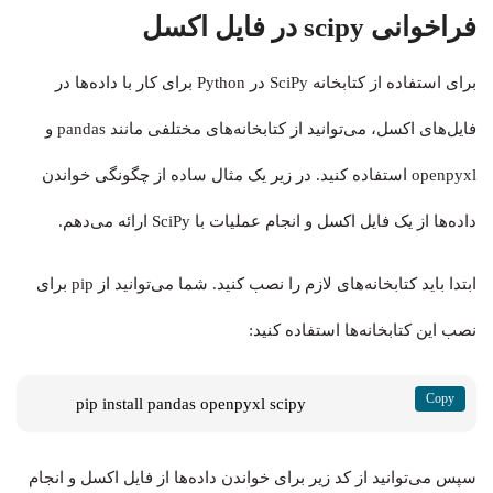
فراخوانی scipy در فایل اکسل
برای استفاده از کتابخانه SciPy در Python برای کار با داده‌ها در
فایل‌های اکسل، می‌توانید از کتابخانه‌های مختلفی مانند
pandas
و
openpyxl
استفاده کنید. در زیر یک مثال ساده از چگونگی خواندن
داده‌ها از یک فایل اکسل و انجام عملیات با SciPy ارائه می‌دهم.
ابتدا باید کتابخانه‌های لازم را نصب کنید. شما می‌توانید از pip برای
نصب این کتابخانه‌ها استفاده کنید:
pip install pandas openpyxl scipy
سپس می‌توانید از کد زیر برای خواندن داده‌ها از فایل اکسل و انجام