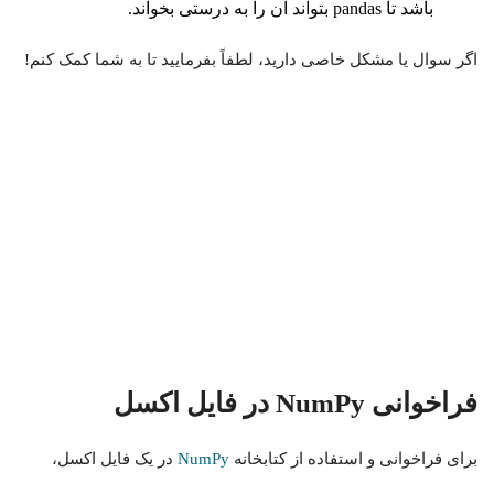
باشد تا pandas بتواند آن را به درستی بخواند.
اگر سوال یا مشکل خاصی دارید، لطفاً بفرمایید تا به شما کمک کنم!
فراخوانی NumPy در فایل اکسل
برای فراخوانی و استفاده از کتابخانه
NumPy
در یک فایل اکسل،