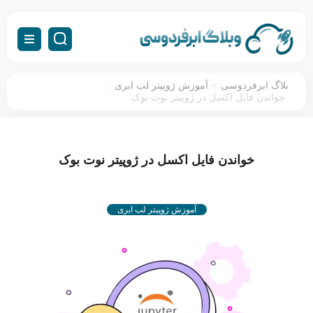
:
>
بلاگ ابرفردوسی
آموزش ژوپیتر لب ابری
خواندن فایل اکسل در ژوپیتر نوت بوک
خواندن فایل اکسل در ژوپیتر نوت بوک
آموزش ژوپیتر لب ابری