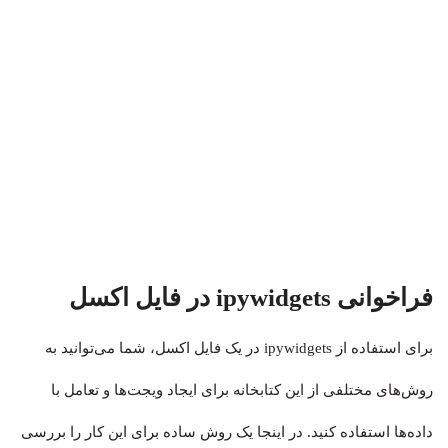
فراخوانی ipywidgets در فایل اکسل
برای استفاده از
ipywidgets
در یک فایل اکسل، شما می‌توانید به
روش‌های مختلفی از این کتابخانه برای ایجاد ویجت‌ها و تعامل با
داده‌ها استفاده کنید. در اینجا یک روش ساده برای این کار را بررسی