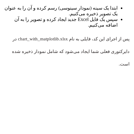
ابتدا یک سینه (نمودار سینوسی) رسم کرده و آن را به عنوان
یک تصویر ذخیره می‌کنیم.
سپس یک فایل Excel جدید ایجاد کرده و تصویر را به آن
اضافه می‌کنیم.
پس از اجرای این کد، فایلی به نام
chart_with_matplotlib.xlsx
در
دایرکتوری فعلی شما ایجاد می‌شود که شامل نمودار ذخیره شده
است.