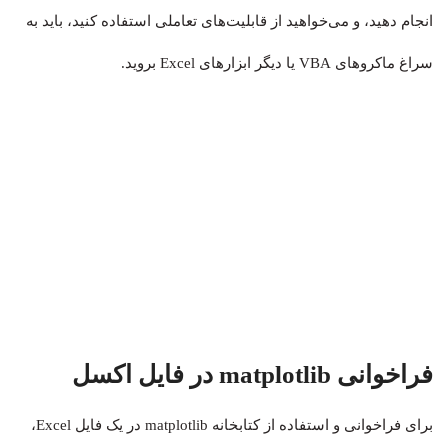
انجام دهید، و می‌خواهید از قابلیت‌های تعاملی استفاده کنید، باید به
سراغ ماکروهای VBA یا دیگر ابزارهای Excel بروید.
فراخوانی matplotlib در فایل اکسل
برای فراخوانی و استفاده از کتابخانه
matplotlib
در یک فایل Excel،