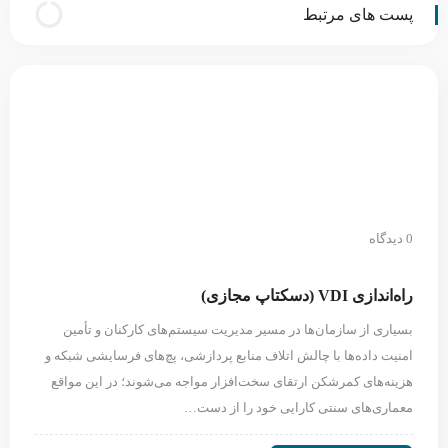
پست های مرتبط
0 دیدگاه
راه‌اندازی VDI (دسکتاپ مجازی)
بسیاری از سازمان‌ها در مسیر مدیریت سیستم‌های کارکنان و تأمین
امنیت داده‌ها با چالش اتلاف منابع پردازشی، پچ‌های فرسایشی شبکه و
هزینه‌های کمرشکن ارتقای سخت‌افزار مواجه می‌شوند؛ در این مواقع
معماری‌های سنتی کارایی خود را از دست…