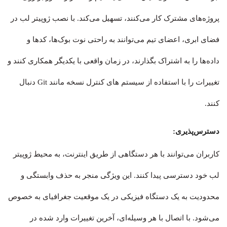
پروژه‌های مشترک کار می‌کنند، تسهیل می‌کند. با نصب ژوپیتر لب در
فضای ابری، اعضای تیم می‌توانند به راحتی نوت بوک‌ها، کدها و
داده‌ها را به اشتراک بگذارند، در زمان واقعی با یکدیگر همکاری کنند و
تغییرات را با استفاده از سیستم های کنترل نسخه مانند Git دنبال
کنند.
دسترس‌پذیری:
کاربران می‌توانند با هر دستگاهی از طریق اینترنت، به محیط ژوپیتر
لب خود دسترسی پیدا کنند. این ویژگی منجر به حذف وابستگی و
محدودیت به یک دستگاه فیزیکی در یک موقعیت جغرافیای به خصوص
می‌شود. با اتصال با هر وسیله‌ای، آخرین تغییرات وارد شده در