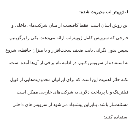
1- ژوپیتر لب مدیریت شده:
این روش آسان است. فقط کافیست از میان شرکت‌های داخلی و
خارجی که سرویس کامل ژوپیترلب ارائه می‌دهند، یکی را برگزینیم.
سپس بدون نگرانی بابت ضعف سخت‌افزار و یا میزان حافظه، شروع
به استفاده از سرویس کنیم. در ادامه نام برخی از آن‌ها آمده است.
نکته حائز اهمیت این است که برای ایرانیان محدودیت‌هایی از قبیل
فیلترینگ و یا پرداخت دلاری به شرکت‌های خارجی ممکن است
مسئله‌ساز باشد. بنابراین پیشنهاد می‌شود از سرویس‌های داخلی
استفاده کنند: