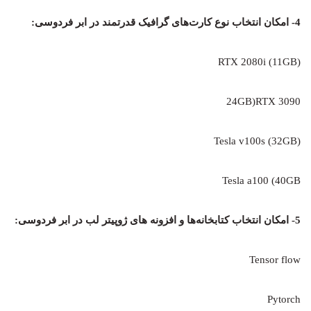
4- امکان انتخاب نوع کارت‌های گرافیک قدرتمند در ابر فردوسی:
(RTX 2080i (11GB
24GB)RTX 3090
(32GB) Tesla v100s
Tesla a100 (40GB
5- امکان انتخاب کتابخانه‌ها و افزونه های ژوپیتر لب در ابر فردوسی:
Tensor flow
Pytorch