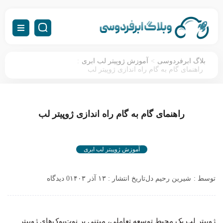
:
>
بلاگ ابرفردوسی
آموزش ژوپیتر لب ابری
راهنمای گام به گام راه اندازی ژوپیتر لب
راهنمای گام به گام راه اندازی ژوپیتر لب
آموزش ژوپیتر لب ابری
توسط :
شیرین رحیم دل
تاریخ انتشار : ۱۳ آذر ۱۴۰۳
0 دیدگاه
ژوپیتر لب یک محیط توسعه تعاملی، مبتنی بر نوت‌بوک‌‍‌های ژوپیتر