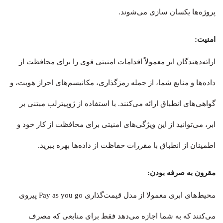
پروژه‌ها یکسان سازی می‌شوند.
امنیت:
ارائه‌دهندگان ابر معمولاً اقدامات امنیتی قوی را برای محافظت از
داده‌ها و منابع شما، از جمله رمزگذاری، مکانیسم‌های احراز هویت، و
گواهی‌های انطباق ارائه می‌کنند. با استفاده از ژوپیترلب مبتنی بر
ابر، می‌توانید از این ویژگی‌های امنیتی برای محافظت از کار خود و
اطمینان از انطباق با مقررات حفاظت از داده‌ها بهره ببرید.
مقرون به صرفه بودن:
محیط‌های ابری معمولا از مدل قیمت‌گذاری Pay as you go پیروی
می‌کنند که به شما اجازه می‌دهد فقط برای منابعی که مصرف