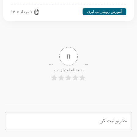
آموزش ژوپیتر لب ابری
۷ مرداد ۱۴۰۵
0
به مقاله امتیاز بدید