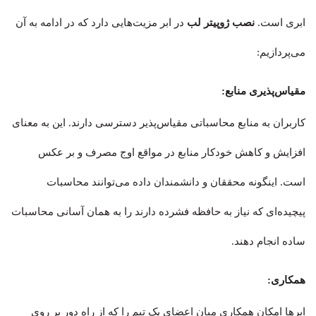
ابری است.
نصب ژوپیتر لب
در ابر مزیت‌هایی دارد که در ادامه به آن
می‌پردازیم:
مقیاس‌پذیری منابع:
کاربران به منابع محاسباتی مقیاس‌پذیر دسترسی دارند. این به معنای
افزایش و کاهش خودکار منابع در مواقع اوج مصرف و بر عکس
است. اینگونه محققان و دانشمندان داده می‌توانند محاسبات
پیچیده‌ای که نیاز به حافظه فشرده دارند را به همان آسانی محاسبات
ساده انجام دهند.
همکاری:
ابرها امکان همکاری میان اعضای یک تیم را که از راه دور بر روی