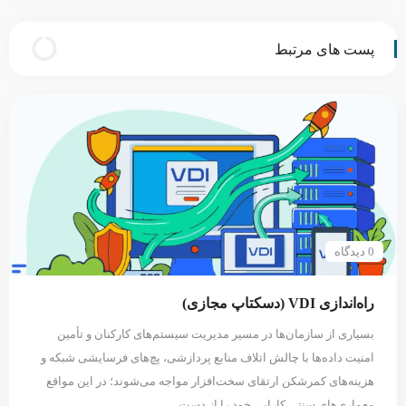
پست های مرتبط
0 دیدگاه
راه‌اندازی VDI (دسکتاپ مجازی)
بسیاری از سازمان‌ها در مسیر مدیریت سیستم‌های کارکنان و تأمین
امنیت داده‌ها با چالش اتلاف منابع پردازشی، پچ‌های فرسایشی شبکه و
هزینه‌های کمرشکن ارتقای سخت‌افزار مواجه می‌شوند؛ در این مواقع
معماری‌های سنتی کارایی خود را از دست…