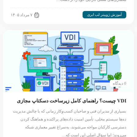
آموزش ژوپیتر لب ابری
۷ مرداد ۱۴۰۵
0 دیدگاه
VDI چیست؟ راهنمای کامل زیرساخت دسکتاپ مجازی
بسیاری از مدیران فنی و صاحبان کسب‌وکار زمانی که با چالش مدیریت
ده‌ها سیستم محلی، تأمین امنیت داده‌های پراکنده و هماهنگ کردن
دسترسی کارکنان مواجه می‌شوند، به‌سراغ تغییر معماری شبکه
می‌روند؛ اما سؤال اصلی این است که…