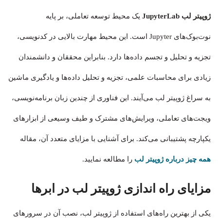
ژوپیتر لب JupyterLab
یک محیط توسعه تعاملی‌، بر پایه
نوت‌بوک‌های Jupyter است. این محیط مهارت بالایی در کدنویسی،
تجزیه و تحلیل و تجسم داده‌ها دارد. بنابراین محققان و دانشمندان
زیادی برای محاسبات علمی، تجزیه و تحلیل داده‌ها و یادگیری ماشین
به سراغ ژوپیتر لب می‌آیند. این فناوری از چندین زبان برنامه‌نویسی،
ویجت‌های تعاملی، ویرایش‌های مشترک و طیف وسیعی از ابزارهای
یکپارچه پشتیبانی می‌کند. برای آشنایی با مزایای متعدد آن، مقاله
همه چیز درباره ژوپیتر لب
را مطالعه نمایید.
مزایای
راه اندازی ژوپیتر لب در ابرها
یکی از بهترین راه‌های استفاده از ژوپیتر لب، نصب آن در سرورهای