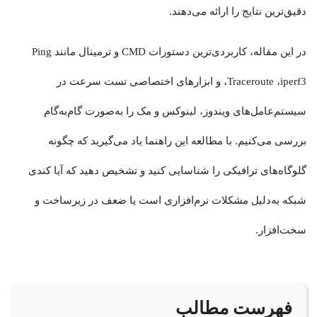
دقیق‌ترین نتایج را ارائه می‌دهند.
در این مقاله، کاربردی‌ترین دستورات CMD و ترمینال مانند Ping
،Traceroute ،iperf3 و ابزارهای اختصاصی تست سرعت در
سیستم‌عامل‌های ویندوز، لینوکس و مک را به‌صورت گام‌به‌گام
بررسی می‌کنیم. با مطالعه این راهنما یاد می‌گیرید که چگونه
گلوگاه‌های ترافیکی را شناسایی کنید و تشخیص دهید که آیا کندی
شبکه به‌دلیل مشکلات نرم‌افزاری است یا ضعف در زیرساخت و
سخت‌افزار.
فهرست مطالب