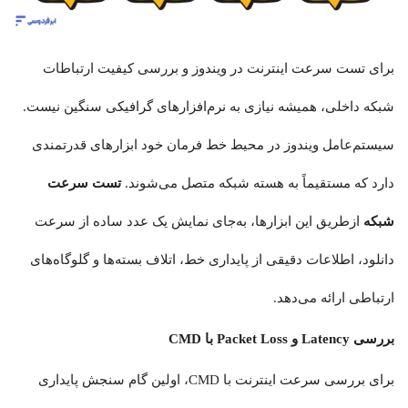
برای تست سرعت اینترنت در ویندوز و بررسی کیفیت ارتباطات
شبکه داخلی، همیشه نیازی به نرم‌افزارهای گرافیکی سنگین نیست.
سیستم‌عامل ویندوز در محیط خط فرمان خود ابزارهای قدرتمندی
دارد که مستقیماً به هسته شبکه متصل می‌شوند.
تست سرعت
شبکه
ازطریق این ابزارها، به‌جای نمایش یک عدد ساده از سرعت
دانلود، اطلاعات دقیقی از پایداری خط، اتلاف بسته‌ها و گلوگاه‌های
ارتباطی ارائه می‌دهد.
بررسی Latency و Packet Loss با CMD
برای بررسی سرعت اینترنت با CMD، اولین گام سنجش پایداری