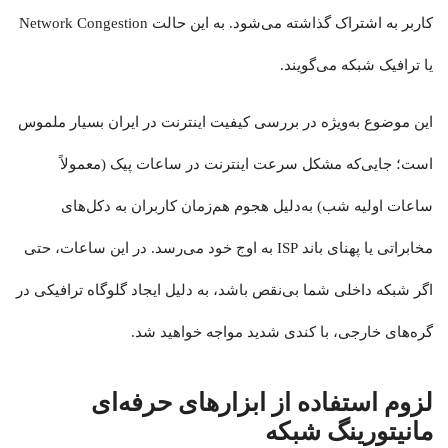
کاربر به اشتراک گذاشته می‌شود. به این حالت Network Congestion
یا ترافیک شبکه می‌گویند.
این موضوع به‌ویژه در بررسی کیفیت اینترنت در ایران بسیار ملموس
است؛ جایی‌که مشکل سرعت اینترنت در ساعات پیک (معمولاً
ساعات اولیه شب) به‌دلیل هجوم هم‌زمان کاربران به دکل‌های
مخابراتی یا پهنای باند ISP به اوج خود می‌رسد. در این ساعات، حتی
اگر شبکه داخلی شما بی‌نقص باشد، به دلیل ایجاد گلوگاه ترافیکی در
گره‌های خارجی، با کندی شدید مواجه خواهید شد.
لزوم استفاده از ابزارهای حرفه‌ای
مانیتورینگ شبکه