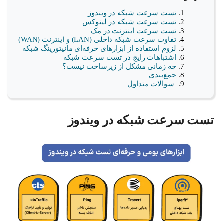
تست سرعت شبکه در ویندوز
تست سرعت شبکه در لینوکس
تست سرعت اینترنت در مک
تفاوت سرعت شبکه داخلی (LAN) و اینترنت (WAN)
لزوم استفاده از ابزارهای حرفه‌ای مانیتورینگ شبکه
اشتباهات رایج در تست سرعت شبکه
چه زمانی مشکل از زیرساخت نیست؟
جمع‌بندی
سؤالات متداول
تست سرعت شبکه در ویندوز