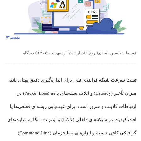
توسط :
یاسین اسدی
تاریخ انتشار : ۱۹ اردیبهشت ۱۴۰۵
0 دیدگاه
تست سرعت شبکه
فرایندی فنی برای اندازه‌گیری دقیق پهنای باند،
میزان تأخیر (Latency) و اتلاف بسته‌های داده (Packet Loss) در
ارتباطات کلاینت و سرور است. برای عیب‌یابی ریشه‌ای قطعی‌ها یا
افت کیفیت در شبکه‌های داخلی (LAN) و اینترنت، اتکا به سایت‌های
گرافیکی کافی نیست و ابزارهای خط فرمان (Command Line)