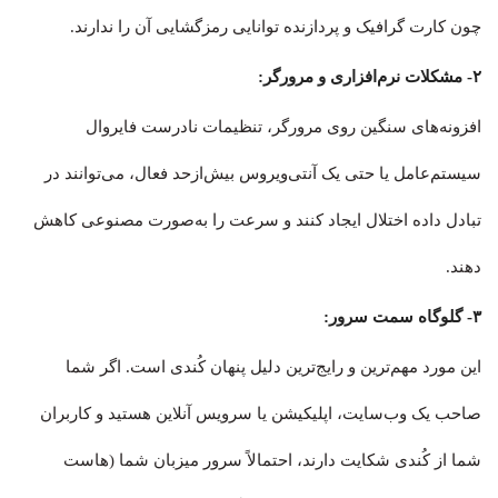
چون کارت گرافیک و پردازنده توانایی رمزگشایی آن را ندارند.
۲- مشکلات نرم‌افزاری و مرورگر:
افزونه‌های سنگین روی مرورگر، تنظیمات نادرست فایروال
سیستم‌عامل یا حتی یک آنتی‌ویروس بیش‌ازحد فعال، می‌توانند در
تبادل داده اختلال ایجاد کنند و سرعت را به‌صورت مصنوعی کاهش
دهند.
۳- گلوگاه سمت سرور:
این مورد مهم‌ترین و رایج‌ترین دلیل پنهان کُندی است. اگر شما
صاحب یک وب‌سایت، اپلیکیشن یا سرویس آنلاین هستید و کاربران
شما از کُندی شکایت دارند، احتمالاً سرور میزبان شما (هاست