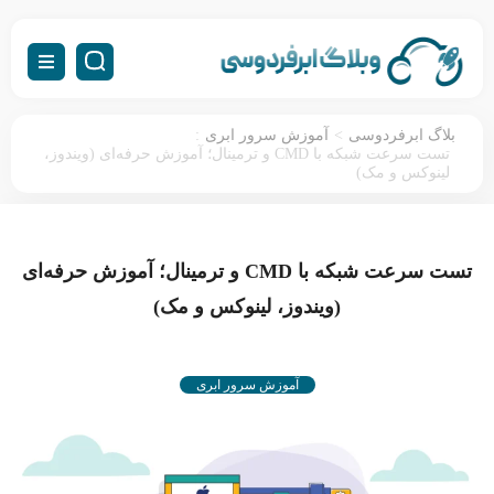
:
>
بلاگ ابرفردوسی
آموزش سرور ابری
تست سرعت شبکه با CMD و ترمینال؛ آموزش حرفه‌ای (ویندوز،
لینوکس و مک)
تست سرعت شبکه با CMD و ترمینال؛ آموزش حرفه‌ای
(ویندوز، لینوکس و مک)
آموزش سرور ابری