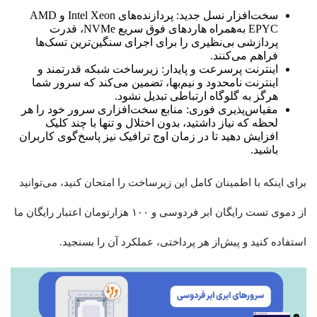
سخت‌افزار نسل جدید: پردازنده‌های Intel Xeon و AMD
EPYC به‌همراه هاردهای فوق سریع NVMe، قدرت
پردازشی بی‌نظیری را برای اجرای سنگین‌ترین تسک‌ها
فراهم می‌کنند.
اینترنت پرسرعت و پایدار: زیرساخت شبکه قدرتمند و
اینترنت نامحدود و نیم‌بها، تضمین می‌کند که سرور شما
هرگز به گلوگاه ارتباطی تبدیل نشود.
مقیاس‌پذیری فوری: منابع سخت‌افزاری سرور خود را هر
لحظه که نیاز داشتید، بدون اختلال و تنها با چند کلیک
افزایش دهید تا در زمان اوج ترافیک نیز پاسخ‌گوی کاربران
باشید.
برای اینکه با اطمینان کامل این زیرساخت را امتحان کنید، می‌توانید
از دموی تست رایگان ابر فردوسی و ۱۰۰ هزارتومان اعتبار رایگان ما
استفاده کنید و پیش‌از هر پرداختی، عملکرد آن را بسنجید.