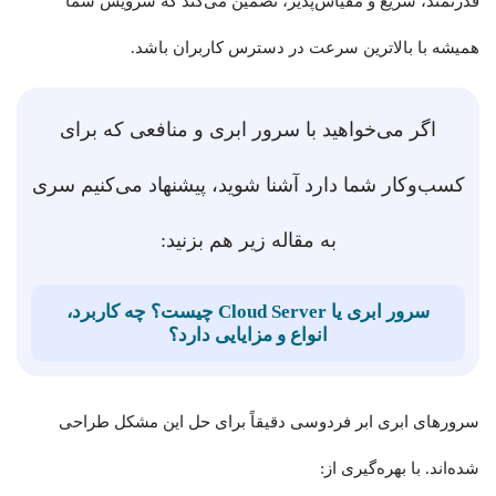
قدرتمند، سریع و مقیاس‌پذیر، تضمین می‌کند که سرویس شما
همیشه با بالاترین سرعت در دسترس کاربران باشد.
اگر می‌خواهید با سرور ابری و منافعی که برای
کسب‌وکار شما دارد آشنا شوید، پیشنهاد می‌کنیم سری
به مقاله زیر هم بزنید:
سرور ابری یا Cloud Server چیست؟ چه کاربرد،
انواع و مزایایی دارد؟
سرورهای ابری ابر فردوسی دقیقاً برای حل این مشکل طراحی
شده‌اند. با بهره‌گیری از: