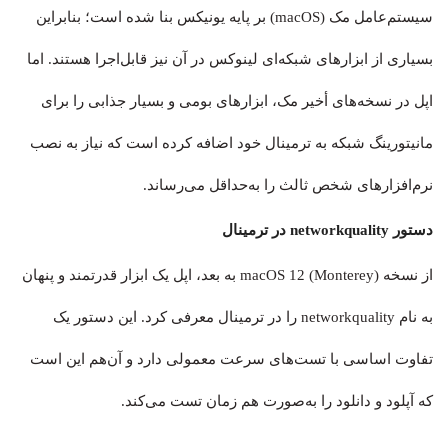
سیستم‌عامل مک (macOS) بر پایه یونیکس بنا شده است؛ بنابراین
بسیاری از ابزارهای شبکه‌ای لینوکس در آن نیز قابل‌اجرا هستند. اما
اپل در نسخه‌های أخیر مک، ابزارهای بومی و بسیار جذابی را برای
مانیتورینگ شبکه به ترمینال خود اضافه کرده است که نیاز به نصب
نرم‌افزارهای شخص ثالث را به‌حداقل می‌رساند.
دستور networkquality در ترمینال
از نسخه macOS 12 (Monterey) به بعد، اپل یک ابزار قدرتمند و پنهان
به نام networkquality را در ترمینال معرفی کرد. این دستور یک
تفاوت اساسی با تست‌های سرعت معمولی دارد و آن‌هم این است
که آپلود و دانلود را به‌صورت هم زمان تست می‌کند.