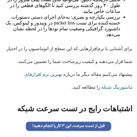
طول ۳۰ روز گذشته بررسی کنید تا الگوهای قطعی را در
ساعات خاص بیابید.
بررسی یکپارچه و بصری: به‌جای اجرای دستی دستورات
خسته‌کننده برای تست packet loss در ویندوز و لینوکس، یک
داشبورد گرافیکی وضعیت تمام نودها را در لحظه نشان
می‌دهد.
برای آشنایی با نرم‌افزارهایی که این سطح از اتوماسیون را در اختیار
شما قرار می‌دهند و کیفیت زیرساخت شما را تضمین می‌کنند،
پیشنهاد می‌کنیم مقاله دیگر ما درباره
بهترین نرم افزارهای
مانیتورینگ شبکه
را مطالعه کنید.
اشتباهات رایج در تست سرعت شبکه