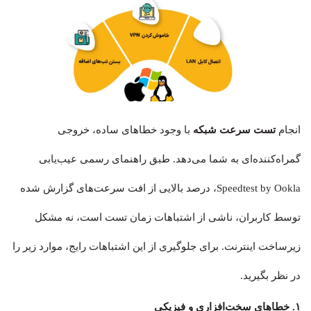
انجام
تست سرعت شبکه
با وجود خطاهای ساده، خروجی
گمراه‌کننده‌ای به شما می‌دهد. طبق راهنمای رسمی عیب‌یابی
Speedtest by Ookla، درصد بالایی از افت سرعت‌های گزارش شده
توسط کاربران، ناشی از اشتباهات زمان تست است، نه مشکل
زیرساخت اینترنت. برای جلوگیری از این اشتباهات رایج، موارد زیر را
در نظر بگیرید.
۱. خطاهای سخت‌افزاری و فیزیکی