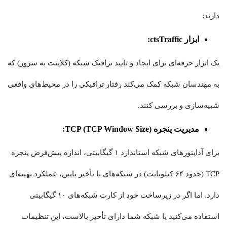
دارند:
ابزار ctsTraffic:
یک ابزار حرفه‌ای برای ایجاد و تأیید ترافیک شبکه (کلاینت به سرور) که
به مهندسان شبکه کمک می‌کند رفتار ترافیکی را در محیط‌های واقعی
شبیه‌سازی و بررسی کنند.
مدیریت پنجره TCP (TCP Window Size):
برای آداپتورهای شبکه استاندارد ۱ گیگابیتی، اندازه پیش‌فرض پنجره
TCP (حدود ۶۴ کیلوبایت) در شبکه‌های با تأخیر پایین، عملکرد بهینه‌ای
دارد. اما اگر در زیرساخت خود از کارت شبکه‌های ۱۰ گیگابیتی
استفاده می‌کنید یا شبکه شما دارای تأخیر بالاست، این تنظیمات