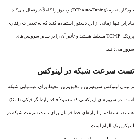
خودکار پنجره (TCP Auto-Tuning) ویندوز را کاملاً غیرفعال می‌کند؛
بنابراین تنها زمانی از این دستور استفاده کنید که به تغییرات رفتاری
پروتکل TCP/IP مسلط هستید و تأثیر آن را بر سایر سرویس‌های
سرور می‌دانید.
تست سرعت شبکه در لینوکس
ترمینال لینوکس سریع‌ترین و دقیق‌ترین محیط برای عیب‌یابی شبکه
است. در سرورهای لینوکسی که معمولاً فاقد رابط گرافیکی (GUI)
هستند، استفاده از ابزارهای خط فرمان برای تست سرعت شبکه در
لینوکس یک الزام است.