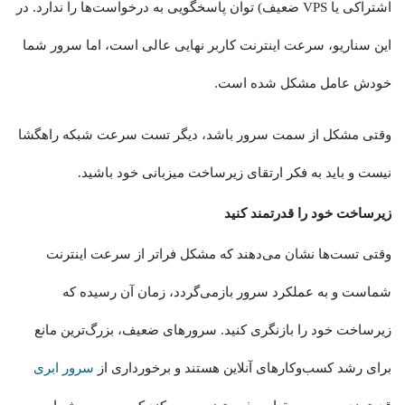
اشتراکی یا VPS ضعیف) توان پاسخگویی به درخواست‌ها را ندارد. در
این سناریو، سرعت اینترنت کاربر نهایی عالی است، اما سرور شما
خودش عامل مشکل شده است.
وقتی مشکل از سمت سرور باشد، دیگر تست سرعت شبکه راهگشا
نیست و باید به فکر ارتقای زیرساخت میزبانی خود باشید.
زیرساخت خود را قدرتمند کنید
وقتی تست‌ها نشان می‌دهند که مشکل فراتر از سرعت اینترنت
شماست و به عملکرد سرور بازمی‌گردد، زمان آن رسیده که
زیرساخت خود را بازنگری کنید. سرورهای ضعیف، بزرگ‌ترین مانع
برای رشد کسب‌وکارهای آنلاین هستند و برخورداری از
سرور ابری