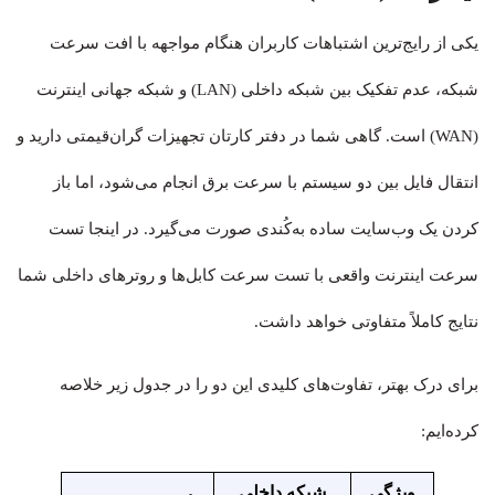
یکی از رایج‌ترین اشتباهات کاربران هنگام مواجهه با افت سرعت
شبکه، عدم تفکیک بین شبکه داخلی (LAN) و شبکه جهانی اینترنت
(WAN) است. گاهی شما در دفتر کارتان تجهیزات گران‌قیمتی دارید و
انتقال فایل بین دو سیستم با سرعت برق انجام می‌شود، اما باز
کردن یک وب‌سایت ساده به‌کُندی صورت می‌گیرد. در اینجا تست
سرعت اینترنت واقعی با تست سرعت کابل‌ها و روترهای داخلی شما
نتایج کاملاً متفاوتی خواهد داشت.
برای درک بهتر، تفاوت‌های کلیدی این دو را در جدول زیر خلاصه
کرده‌ایم:
ویژگی
شبکه داخلی