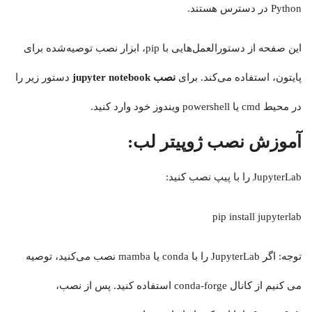
Python در دسترس هستند.
این صفحه از دستورالعمل‌هایی با pip، ابزار نصب توصیه‌شده برای
پایتون، استفاده می‌کند. برای
نصب
jupyter notebook
دستور زیر را
در محیط cmd یا powershell ویندوز خود وارد کنید.
آموزش نصب ژوپیتر لب:
JupyterLab را با پیپ نصب کنید:
pip install jupyterlab
توجه: اگر JupyterLab را با conda یا mamba نصب می‌کنید، توصیه
می کنیم از کانال conda-forge استفاده کنید. پس از نصب،