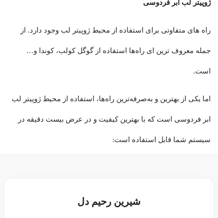
ژوپیتر لب ابر فردوسی
راه های متفاوتی برای استفاده از محیط ژوپیتر لب وجود دارد. از
جمله معروف ترین ای راه‌ها استفاده از گوگل کولب، کوندا و…
است.
اما یکی از بهترین و به‌صرفه‌ترین راه‌ها، استفاده از محیط ژوپیتر لب
ابر فردوسی است که با بهترین کیفیت و در عرض بیست دقیقه در
سیستم شما قابل استفاده است:
شیرین رحیم دل