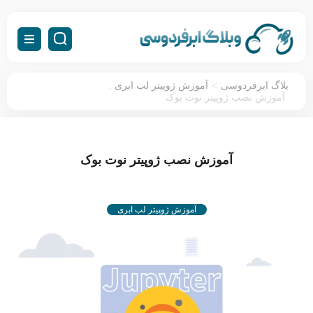
:
>
بلاگ ابرفردوسی
آموزش ژوپیتر لب ابری
آموزش نصب ژوپیتر نوت بوک
آموزش نصب ژوپیتر نوت بوک
آموزش ژوپیتر لب ابری