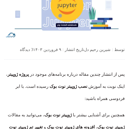
توسط :
شیرین رحیم دل
تاریخ انتشار : ۹ فروردین ۱۴۰۳
3 دیدگاه
پس از انتشار چندین مقاله درباره برنامه‌های موجود در
پروژه ژوپیتر
،
اینک نوبت به آموزش
نصب ژوپیتر نوت بوک
رسیده است. با ابر
فردوسی همراه باشید:
همچنین برای آشنایی بیشتر با
ژوپیتر نوت بوک
، می‌توانید به مقالات
ژوپیتر نوت بوک
،
افزونه های ژوپیتر نوت بوک
و
تغییر تم ژوپیتر نوت