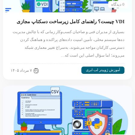
0 دیدگاه
VDI چیست؟ راهنمای کامل زیرساخت دسکتاپ مجازی
بسیاری از مدیران فنی و صاحبان کسب‌وکار زمانی که با چالش مدیریت
ده‌ها سیستم محلی، تأمین امنیت داده‌های پراکنده و هماهنگ کردن
دسترسی کارکنان مواجه می‌شوند، به‌سراغ تغییر معماری شبکه
می‌روند؛ اما سؤال اصلی این است که…
آموزش ژوپیتر لب ابری
۷ مرداد ۱۴۰۵