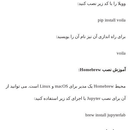
وویلا را با کد زیر نصب کنید:
pip install voila
برای راه اندازی آن نیز نام آن را بویسید:
voila
آموزش نصب
Homebrew:
محیط Homebrew یک مدیر برای macOS و Linux است. می توانید از
آن برای نصب Jupyter با اجرای کد زیر استفاده کنید:
brew install jupyterlab