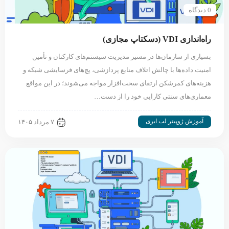
0 دیدگاه
راه‌اندازی VDI (دسکتاپ مجازی)
بسیاری از سازمان‌ها در مسیر مدیریت سیستم‌های کارکنان و تأمین
امنیت داده‌ها با چالش اتلاف منابع پردازشی، پچ‌های فرسایشی شبکه و
هزینه‌های کمرشکن ارتقای سخت‌افزار مواجه می‌شوند؛ در این مواقع
معماری‌های سنتی کارایی خود را از دست…
آموزش ژوپیتر لب ابری
۷ مرداد ۱۴۰۵