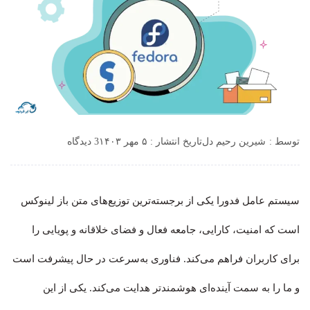
توسط :
شیرین رحیم دل
تاریخ انتشار : ۵ مهر ۱۴۰۳
3 دیدگاه
سیستم‌ عامل فدورا یکی از برجسته‌ترین توزیع‌های متن باز لینوکس
است که امنیت، کارایی، جامعه فعال و فضای خلاقانه و پویایی را
برای کاربران فراهم می‌کند. فناوری به‌سرعت در حال پیشرفت است
و ما را به سمت آینده‌ای هوشمندتر هدایت می‌کند. یکی از این