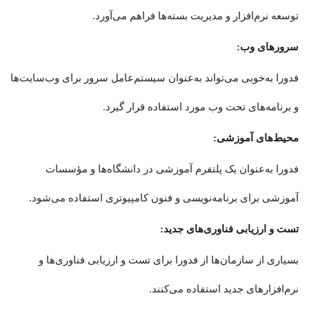
توسعه نرم‌افزار و مدیریت بسته‌ها فراهم می‌آورد.
سرورهای وب:
فدورا به‌خوبی می‌تواند به‌عنوان سیستم‌عامل سرور برای وب‌سایت‌ها
و برنامه‌های تحت وب مورد استفاده قرار گیرد.
محیط‌های آموزشی:
فدورا به‌عنوان یک پلتفرم آموزشی در دانشگاه‌ها و مؤسسات
آموزشی برای برنامه‌نویسی و فنون کامپیوتری استفاده می‌شود.
تست و ارزیابی فناوری‌های جدید:
بسیاری از سازمان‌ها از فدورا برای تست و ارزیابی فناوری‌ها و
نرم‌افزارهای جدید استفاده می‌کنند.