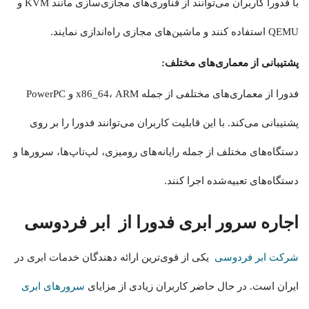
با فدورا کاربران می‌توانند از فناوری‌های مجازی‌سازی مانند KVM و
QEMU استفاده کنند و ماشین‌های مجازی راه‌اندازی نمایند.
پشتیبانی از معماری‌های مختلف:
فدورا از معماری‌های مختلفی از جمله x86_64، ARM و PowerPC
پشتیبانی می‌کند. با این قابلیت کاربران می‌توانند فدورا را بر روی
دستگاه‌های مختلف از جمله رایانه‌های رومیزی، لپ‌تاپ‌ها، سرورها و
دستگاه‌های تعبیه‌شده اجرا کنند.
اجاره سرور ابری فدورا از ابر فردوسی
شرکت ابر فردوسی
یکی از قوی‌ترین ارائه دهندگان خدمات ابری در
ایران است. در حال حاضر کاربران زیادی از مزایای
سرورهای ابری