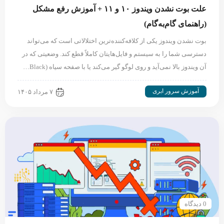
علت بوت نشدن ویندوز ۱۰ و ۱۱ + آموزش رفع مشکل
(راهنمای گام‌به‌گام)
بوت نشدن ویندوز یکی از کلافه‌کننده‌ترین اختلالاتی است که می‌تواند
دسترسی شما را به سیستم و فایل‌هایتان کاملاً قطع کند. وضعیتی که در
آن ویندوز بالا نمی‌آید و روی لوگو گیر می‌کند یا با صفحه سیاه (Black…
آموزش سرور ابری
۷ مرداد ۱۴۰۵
0 دیدگاه