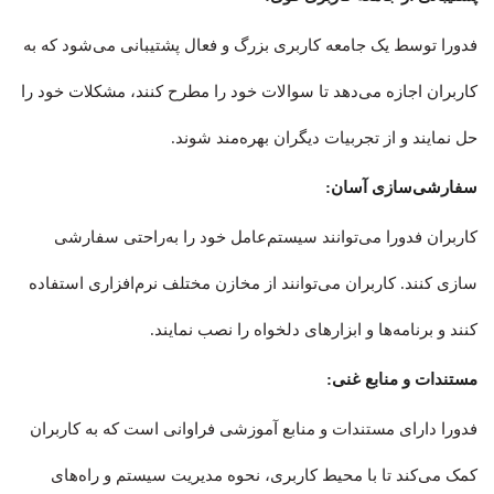
فدورا توسط یک جامعه کاربری بزرگ و فعال پشتیبانی می‌شود که به
کاربران اجازه می‌دهد تا سوالات خود را مطرح کنند، مشکلات خود را
حل نمایند و از تجربیات دیگران بهره‌مند شوند.
سفارشی‌سازی آسان:
کاربران فدورا می‌توانند سیستم‌عامل خود را به‌راحتی سفارشی
سازی کنند. کاربران می‌توانند از مخازن مختلف نرم‌افزاری استفاده
کنند و برنامه‌ها و ابزارهای دلخواه را نصب نمایند.
مستندات و منابع غنی:
فدورا دارای مستندات و منابع آموزشی فراوانی است که به کاربران
کمک می‌کند تا با محیط کاربری، نحوه مدیریت سیستم و راه‌های