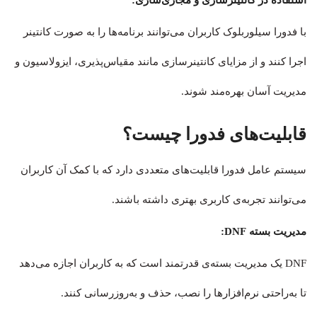
با فدورا سیلوربلوک کاربران می‌توانند برنامه‌ها را به صورت کانتینر
اجرا کنند و از مزایای کانتینرسازی مانند مقیاس‌پذیری، ایزولاسیون و
مدیریت آسان بهره‌مند شوند.
قابلیت‌های فدورا چیست؟
سیستم‌ عامل فدورا قابلیت‌های متعددی دارد که با کمک آن کاربران
می‌توانند تجربه‌ی کاربری بهتری داشته باشند.
مدیریت بسته DNF:
DNF یک مدیریت بسته‌ی قدرتمند است که به کاربران اجازه می‌دهد
تا به‌راحتی نرم‌افزارها را نصب، حذف و به‌روزرسانی کنند.