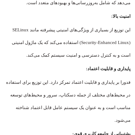
می‌دهد که شامل به‌روزرسانی‌ها و بهبودهای متعدد است.
امنیت بالا:
این توزیع از بسیاری از ویژگی‌های امنیتی پیشرفته مانند SELinux
(Security-Enhanced Linux) استفاده می‌کند که یک ماژول امنیتی
است و به کنترل دسترسی و امنیت سیستم کمک می‌کند.
پایداری و قابلیت اعتماد:
فدورا بر پایداری و قابلیت اعتماد تمرکز دارد. این توزیع برای استفاده
در محیط‌های مختلف از جمله دسکتاپ، سرور و محیط‌های توسعه
مناسب است و به عنوان یک سیستم عامل قابل اعتماد شناخته
می‌شود.
پشتیبانی از جامعه کاربری قوی: