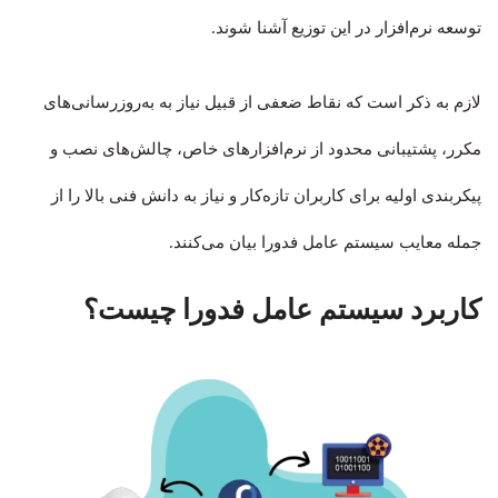
توسعه نرم‌افزار در این توزیع آشنا شوند.
لازم به ذکر است که نقاط ضعفی از قبیل نیاز به به‌روزرسانی‌های
مکرر، پشتیبانی محدود از نرم‌افزارهای خاص، چالش‌های نصب و
پیکربندی اولیه برای کاربران تازه‌کار و نیاز به دانش فنی بالا را از
جمله معایب سیستم عامل فدورا بیان می‌کنند.
کاربرد سیستم عامل فدورا چیست؟