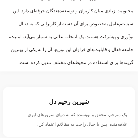
محبوبیت زیادی میان کاربران و توسعه‌دهندگان حرفه‌ای دارد. این
سیستم‌عامل به‌خصوص برای آن دسته از کاربرانی که به دنبال
نوآوری و پیشرفت هستند، یک انتخاب عالی به شمار می‌آید. امنیت،
جامعه فعال و قابلیت‌های فراوان این توزیع، آن را به یکی از بهترین
گزینه‌ها برای استفاده در محیط‌های مختلف تبدیل کرده است.
شیرین رحیم دل
یک مترجم، محقق و نویسنده که به دنیای سرورهای ابری
علاقه‌منده. پس با خیال راحت به مقالاتم اعتماد کن.