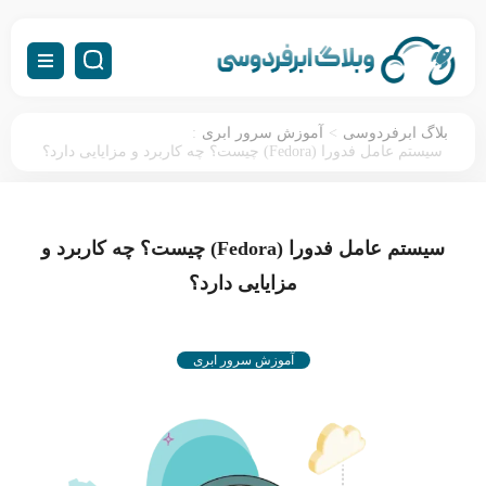
:
>
بلاگ ابرفردوسی
آموزش سرور ابری
سیستم‌ عامل فدورا (Fedora) چیست؟ چه کاربرد و مزایایی دارد؟
سیستم‌ عامل فدورا (Fedora) چیست؟ چه کاربرد و
مزایایی دارد؟
آموزش سرور ابری