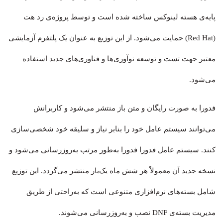
پایه‌ی هسته‌ لینوکس ساخته شده است و توسط پروژه‌ی رد هت
(Red Hat) حمایت می‌شود. از این توزیع به عنوان یک پلتفرم آزمایشی
معتبر جهت تست و توسعه نوآوری‌ها و فناوری‌های جدید استفاده
می‌شود.
فدورا به‌ صورت رایگان و متن باز منتشر می‌شود و کاربرانش
می‌توانند سیستم‌ عامل خود را بنابر نیاز و سلیقه‌ خود شخصی‌سازی
کنند. سیستم عامل فدورا فدورا به‌طور مرتب به‌روزرسانی می‌شود و
نسخه‌ جدید آن معمولاً هر شش ماه یک‌بار منتشر می‌گردد. این توزیع
شامل بسته‌های نرم‌افزاری متنوعی است که به‌راحتی از طریق
مدیریت بسته‌ی DNF نصب و به‌روزرسانی می‌شوند.