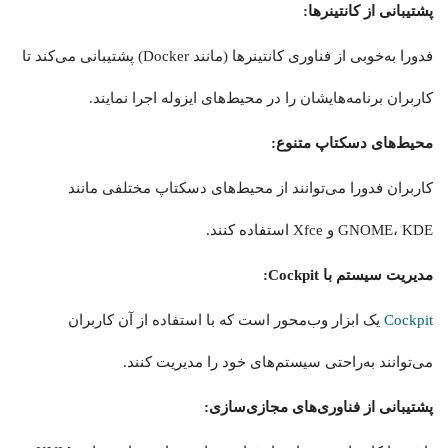
پشتیبانی از کانتینرها:
فدورا به‌خوبی از فناوری کانتینرها (مانند Docker) پشتیبانی می‌کند تا
کاربران برنامه‌هایشان را در محیط‌های ایزوله اجرا نمایند.
محیط‌های دسکتاپ متنوع:
کاربران فدورا می‌توانند از محیط‌های دسکتاپ مختلفی مانند
GNOME، KDE و Xfce استفاده کنند.
مدیریت سیستم با Cockpit:
Cockpit
یک ابزار وب‌محور است که با استفاده از آن کاربران
می‌توانند به‌راحتی سیستم‌های خود را مدیریت کنند.
پشتیبانی از فناوری‌های مجازی‌سازی: