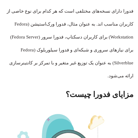
فدورا دارای نسخه‌های مختلفی است که هر کدام برای نوع خاصی از
کاربران مناسب اند. به عنوان مثال، فدورا ورک‌استیشن (Fedora
Workstation) برای کاربران دسکتاپ، فدورا سرور (Fedora Server)
برای نیازهای سروری و شبکه‌ای و فدورا سیلوربلوک (Fedora
Silverblue) به عنوان یک توزیع غیر متغیر و با تمرکز بر کانتینرسازی
ارائه می‌شود.
مزایای فدورا چیست؟