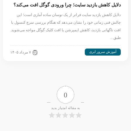
دلایل کاهش بازدید سایت؛ چرا ورودی گوگل افت می‌کند؟
دلایل کاهش بازدید سایت فراتر از یک نوسان ساده آماری است؛ این
چالش فنی زمانی خود را نشان می‌دهد که هنگام بررسی سرچ کنسول با
افت ناگهانی بازدید، کاهش ایمپرشن یا افت کلیک گوگل مواجه می‌شوید.
طبق…
آموزش سرور ابری
۷ مرداد ۱۴۰۵
0
به مقاله امتیاز بدید