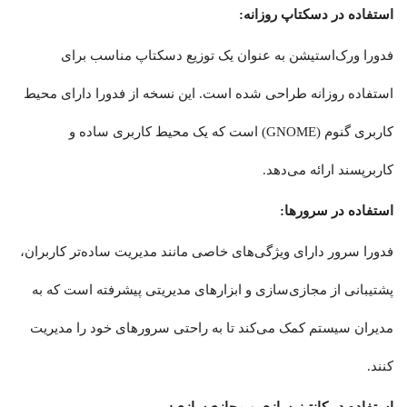
استفاده در دسکتاپ روزانه:
فدورا ورک‌استیشن به عنوان یک توزیع دسکتاپ مناسب برای
استفاده روزانه طراحی شده است. این نسخه از فدورا دارای محیط
کاربری گنوم (GNOME) است که یک محیط کاربری ساده و
کاربرپسند ارائه می‌دهد.
استفاده در سرورها
:
فدورا سرور دارای ویژگی‌های خاصی مانند مدیریت ساده‌تر کاربران،
پشتیبانی از مجازی‌سازی و ابزارهای مدیریتی پیشرفته است که به
مدیران سیستم کمک می‌کند تا به راحتی سرورهای خود را مدیریت
کنند.
استفاده در کانتینرسازی و مجازی‌سازی: