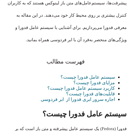
پیشرفت‌ها، سیستم‌عامل‌های متن‌ باز لینوکس هستند که به کاربران
کنترل بیشتری بر روی محیط کار خود می‌دهند. در این مقاله به
معرفی فدورا می‌پردازیم. برای آشنایی با سیستم عامل فدورا و
ویژگی‌های منحصر به‌فرد آن با ابر فردوسی همراه بمانید.
فهرست مطالب
سیستم‌ عامل فدورا چیست؟
مزایای فدورا چیست؟
کاربرد سیستم عامل فدورا چیست؟
قابلیت‌های فدورا چیست؟
اجاره سرور ابری فدورا از ابر فردوسی
سیستم‌ عامل
فدورا چیست؟
فدورا (Fedora) یک سیستم عامل پیشرفته و متن باز است که بر