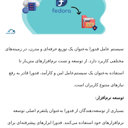
سیستم عامل فدورا به‌عنوان یک توزیع حرفه‌ای و مدرن، در زمینه‌های
مختلفی کاربرد دارد. از توسعه و تست نرم‌افزارهای متن‌باز تا
استفاده به‌عنوان یک سیستم‌عامل امن و کارآمد، فدورا قادر به رفع
نیازهای متنوع کاربران است.
توسعه نرم‌افزار:
بسیاری از توسعه‌دهندگان از فدورا به‌عنوان پلتفرم اصلی توسعه
نرم‌افزارهای خود استفاده می‌کنند. فدورا ابزارهای پیشرفته‌ای برای