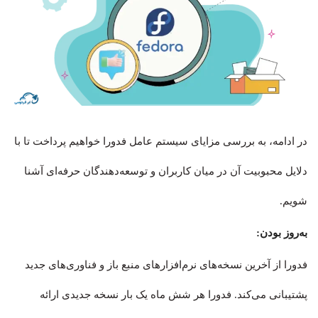
در ادامه، به بررسی مزایای سیستم‌ عامل فدورا خواهیم پرداخت تا با
دلایل محبوبیت آن در میان کاربران و توسعه‌دهندگان حرفه‌ای آشنا
شویم.
به‌روز بودن:
فدورا از آخرین نسخه‌های نرم‌افزارهای منبع باز و فناوری‌های جدید
پشتیبانی می‌کند. فدورا هر شش ماه یک بار نسخه جدیدی ارائه