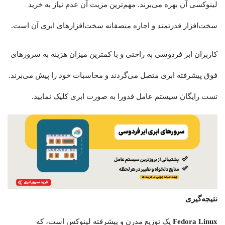
لینوکسی آن بهره می‌برند. مهم‌ترین مزیت آن عدم نیاز به خرید
سخت‌افزار قدرتمند و اجاره منصفانه سخت‌افزارهای ابری آن است.
کاربران ابر فردوسی به راحتی و با کمترین میزان هزینه به سرورهای
فوق پیشرفته ابری متصل می‌گردند و محاسبات خود را پیش می‌برند.
تست رایگان سیستم‌ عامل فدورا به صورت ابری کلیک نمایید.
نتیجه‌گیری
Fedora Linux
یک توزیع مدرن و پیشرفته لینوکس است، که