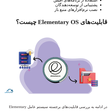
استفاده از برنامه‌های آفیس
پشتیبانی از توسعه‌دهندگان
نصب نرم‌افزارهای منبع باز
قابلیت‌های Elementary OS چیست؟
در ادامه به بررسی قابلیت‌های برجسته سیستم‌ عامل Elementary