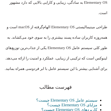
Elementary OS به سادگی، زیبایی و کارایی بالایی که دارد مشهور
است.
طراحی مینیمالیستی Elementary OS الهام‌گرفته از macOS است و
همه‌روزه کاربران ساده پسند بیشتری را به سوی خود می‌کشاند. به
طور کلی سیستم‌ عامل Elementary OS یکی از جذاب‌ترین توزیع‌های
لینوکس است که ترکیبی از زیبایی، عملکرد و امنیت را ارائه می‌دهد.
برای آشنایی بیشتر با این سیستم‌ عامل با ابر فردوسی همراه بمانید.
فهرست مطالب
سیستم‌ عامل Elementary OS چیست؟
مزایای Elementary OS چیست؟
کاربردهای Elementary OS چیست؟