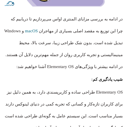
در ادامه به بررسی مزایای المنتری او‌اس می‌پردازیم تا دریابیم که
چرا این توزیع به مقصد اصلی بسیاری از مهاجران
macOS
و Windows
تبدیل شده است. بدون شک طراحی زیبا، سرعت بالا، محیط
مینیمالیستی و تجربه کاربری روان از جمله مهم‌ترین دلایل آن هستند.
در ادامه بیشتر با ویژگی‌های Elementary OS آشنا خواهیم شد:
شیب یادگیری کم:
Elementary OS طراحی ساده و کاربرپسندی دارد، به همین دلیل نیز
برای کاربران تازه‌کار و کسانی که تجربه کمی در دنیای لینوکس دارند
بسیار مناسب است. این سیستم‌ عامل به گونه‌ای طراحی شده است