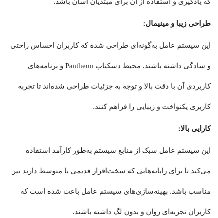
که یادگیری و استفاده از آن برای مبتدیان آسان باشد.
طراحی زیبا و مینیمال:
این سیستم‌ عامل به‌گونه‌ای طراحی شده که کاربران احساس راحتی
و سادگی داشته باشند. محیط دسکتاپ Pantheon و برنامه‌های
کاربردی آن با دقت بالا و توجه به جزئیات طراحی شده‌اند تا تجربه
کاربری یکنواخت و زیبایی را فراهم کنند.
کارایی بالا:
این سیستم‌ عامل سبک از منابع سیستم به‌طور کارآمد استفاده
می‌کند تا برای رایانه‌هایی که سخت‌افزار قدیمی یا متوسط دارند نیز
مناسب باشد. بهینه‌سازی‌های سیستم‌ عامل باعث شده است که
کاربران تجربه‌ای روان و بدون لگ داشته باشند.