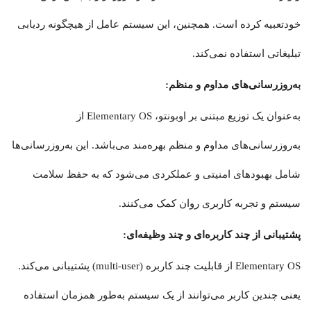
خودتعبیه کرده است. همچنین، این سیستم‌ عامل از هیچگونه ردیابی
تبلیغاتی استفاده نمی‌کند.
به‌روزرسانی‌های مداوم و منظم:
به‌عنوان یک توزیع مبتنی بر اوبونتو، Elementary OS از
به‌روزرسانی‌های مداوم و منظم بهره‌مند می‌باشد. این به‌روزرسانی‌ها
شامل بهبودهای امنیتی و عملکردی می‌شود که به حفظ سلامت
سیستم و تجربه کاربری روان کمک می‌کنند.
پشتیبانی از چند کاربره‌ای و چند وظیفه‌ای:
Elementary OS از قابلیت چند کاربره (multi-user) پشتیبانی می‌کند.
یعنی چندین کاربر می‌توانند از یک سیستم به‌طور همزمان استفاده