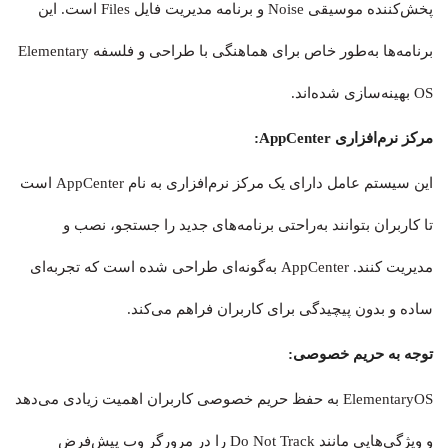
پخش‌کننده موسیقی Noise و برنامه مدیریت فایل Files است. این
برنامه‌ها به‌طور خاص برای هماهنگی با طراحی و فلسفه Elementary
OS بهینه‌سازی شده‌اند.
مرکز نرم‌افزاری AppCenter:
این سیستم‌ عامل دارای یک مرکز نرم‌افزاری به نام AppCenter است
تا کاربران بتوانند به‌راحتی برنامه‌های جدید را جستجو، نصب و
مدیریت کنند. AppCenter به‌گونه‌ای طراحی شده است که تجربه‌ای
ساده و بدون پیچیدگی برای کاربران فراهم می‌کند.
توجه به حریم خصوصی:
ElementaryOS به حفظ حریم خصوصی کاربران اهمیت زیادی می‌دهد
و ویژگی‌هایی مانند Do Not Track را در مرورگر وب پیش‌فرض