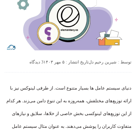
توسط :
شیرین رحیم دل
تاریخ انتشار : ۵ مهر ۱۴۰۳
3 دیدگاه
دنیای سیستم‌ عامل‌ ها بسیار متنوع است. از طرفی لینوکس نیز با
ارائه توزیع‌های مختلفش، همه‌روزه به این تنوع دامن می‎‌زند. هر کدام
از این توزیع‌های لینوکسی بخش خاصی از خلاها، سلایق و نیازهای
متفاوت کاربران را پوشش می‌دهند. به عنوان مثال سیستم‌ عامل