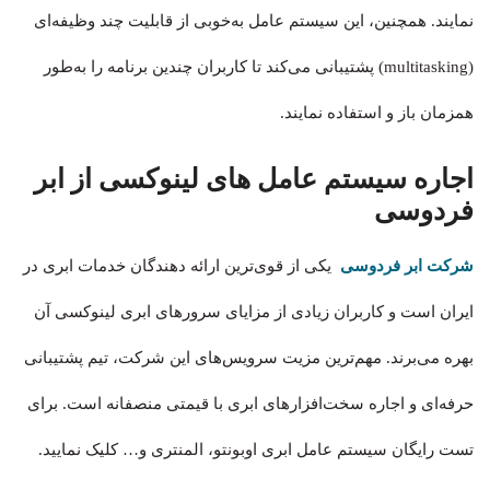
نمایند. همچنین، این سیستم‌ عامل به‌خوبی از قابلیت چند وظیفه‌ای
(multitasking) پشتیبانی می‌کند تا کاربران چندین برنامه را به‌طور
همزمان باز و استفاده نمایند.
اجاره سیستم عامل‌ های لینوکسی از ابر
فردوسی
شرکت ابر فردوسی
یکی از قوی‌ترین ارائه دهندگان خدمات ابری در
ایران است و کاربران زیادی از مزایای سرورهای ابری لینوکسی آن
بهره می‌برند. مهم‌ترین مزیت سرویس‌های این شرکت، تیم پشتیبانی
حرفه‌ای و اجاره سخت‌افزارهای ابری با قیمتی منصفانه است. برای
تست رایگان سیستم‌ عامل‌ ابری اوبونتو، المنتری و… کلیک نمایید.