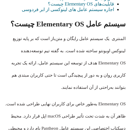
قابلیت‌های Elementary OS چیست؟
اجاره سیستم عامل‌ های لینوکسی از ابر فردوسی
سیستم‌ عامل Elementary OS چیست؟
المنتری یک سیستم‌ عامل رایگان و متن‌باز است که بر پایه توزیع
لینوکس اوبونتو ساخته شده است. به گفته تیم توسعه‌دهنده
Elementary OS هدف از توسعه این سیستم‌ عامل، ارائه یک تجربه
کاربری روان و به دور از پیچیدگی است تا حتی کاربران مبتدی هم
بتوانند به‌راحتی از آن استفاده نمایند.
Elementary OS به‌طور خاص برای کاربران نهایی طراحی شده است.
ظاهر آن به شدت تحت تأثیر طراحی macOS اپل قرار دارد. محیط
دسکتاپ اختصاصی این سیستم‌ عامل Pantheon نام دارد و محیطی