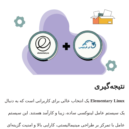
نتیجه‌گیری
Elementary Linux
یک انتخاب عالی برای کاربرانی است که به دنبال
یک سیستم‌ عامل لینوکسی ساده، زیبا و کارآمد هستند. این سیستم‌
عامل با تمرکز بر طراحی مینیمالیستی، کارایی بالا و امنیت گزینه‌ای