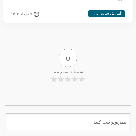
آموزش سرور ابری
۷ مرداد ۱۴۰۵
0
به مقاله امتیاز بدید