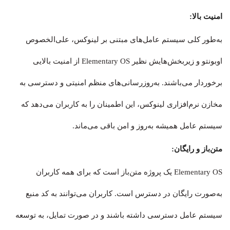
امنیت بالا:
به‌طور کلی سیستم‌ عامل‌های مبتنی بر لینوکس، علی‌الخصوص
اوبونتو و زیربخش‌هایش نظیر Elementary OS از امنیت بالایی
برخوردار می‌باشند. به‌روزرسانی‌های منظم امنیتی و دسترسی به
مخازن نرم‌افزاری لینوکس، این اطمینان را به کاربران می‌دهد که
سیستم‌ عامل همیشه به‌روز و امن باقی می‌ماند.
متن‌باز و رایگان:
Elementary OS یک پروژه متن‌باز است که برای همه کاربران
به‌صورت رایگان در دسترس است. کاربران می‌توانند به کد منبع
سیستم‌ عامل دسترسی داشته باشند و در صورت تمایل، به توسعه