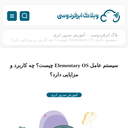
:
>
بلاگ ابرفردوسی
آموزش سرور ابری
سیستم‌ عامل Elementary OS چیست؟ چه کاربرد و مزایایی دارد؟
سیستم‌ عامل Elementary OS چیست؟ چه کاربرد و
مزایایی دارد؟
آموزش سرور ابری