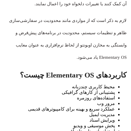
آن کمک کنند یا تغییرات دلخواه خود را اعمال نمایند.
لازم به ذکر است که از مواردی مانند محدودیت‌ در سفارشی‌سازی
ظاهر و تنظیمات سیستم، محدودیت در برنامه‌های پیش‌فرض و
وابستگی به مخازن اوبونتو از لحاظ نرم‌افزاری به عنوان معایب
Elementary OS یاد می‌شود.
کاربردهای Elementary OS چیست؟
محیط کاربری چندزبانه
پشتیبانی از کارهای گرافیکی
استفاده‌های روزمره
مرور وب
عملکرد سریع و بهینه برای کامپیوترهای قدیمی
مدیریت ایمیل
ویرایش اسناد
پخش موسیقی و ویدیو