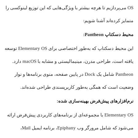
OS می‌پردازیم تا هرچه بیشتر با ویژگی‌هایی که این توزیع لینوکسی را
متمایز کرده‌اند آشنا شویم:
محیط دسکتاپ Pantheon:
این محیط دسکتاپ که به‌طور اختصاصی برای Elementary OS توسعه
یافته است، طراحی مدرن، مینیمالیستی و مشابه با macOS دارد.
Pantheon شامل یک Dock در پایین صفحه، منوی برنامه‌ها و نوار
وضعیت است که همگی به‌طور کاربرپسندی طراحی شده‌اند.
نرم‌افزارهای پیش‌فرض بهینه‌سازی شده:
Elementary OS با مجموعه‌ای از برنامه‌های کاربردی پیش‌فرض ارائه
می‌شود که شامل مرورگر وب Epiphany، برنامه ایمیل Mail،