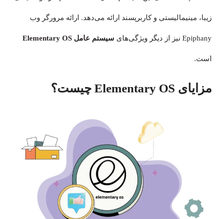
زیبا، مینیمالیستی و کاربرپسند ارائه می‌دهد. ارائه مرورگر وب
Epiphany نیز از دیگر ویژگی‌های
سیستم‌ عامل Elementary OS
است.
مزایای Elementary OS چیست؟