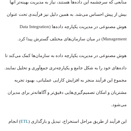
منابعی که سرچشمه این داده‌ها هستند، نیاز به مدیریت بهینه‌تر آنها
بیش از پیش احساس می‌شد. به همین دلیل نیز فرآیندی تحت عنوان
هوش مصنوعی در مدیریت یکپارچه داده‌ها (Data Integration
Management) در میان سازمان‌های مختلف گسترش پیدا کرد.
هوش مصنوعی در مدیریت یکپارچه داده‌ به سازمان‌ها کمک می‌کند تا
داده‌های خود را به شکل جامع و یکپارچه‌تری جمع‌آوری و تحلیل نمایند.
مجموع این فرآیند منجر به افزایش کارایی عملیاتی، بهبود تجربه
مشتریان و امکان تصمیم‌گیری‌هایی دقیق‌تر و آگاهانه‌تر برای مدیران
می‌شود.
این فرآیند از طریق مراحل استخراج، تبدیل و بارگذاری (
ETL
) انجام