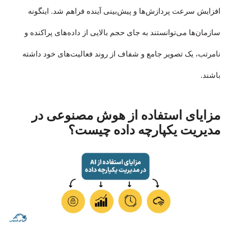
افزایش سرعت پردازش‌ها و پیش‌بینی آینده فراهم شد. اینگونه
سازمان‌ها می‌توانستند به جای حجم بالایی از داده‌های پراکنده و
نامرتب، یک تصویر جامع و شفاف از روند فعالیت‌های خود داشته
باشند.
مزایای استفاده از هوش مصنوعی در
مدیریت یکپارچه داده چیست؟