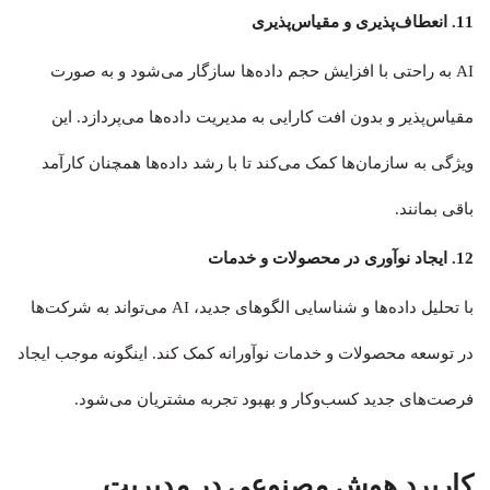
11.
انعطاف‌پذیری و مقیاس‌پذیری
AI به راحتی با افزایش حجم داده‌ها سازگار می‌شود و به صورت
مقیاس‌پذیر و بدون افت کارایی به مدیریت داده‌ها می‌پردازد. این
ویژگی به سازمان‌ها کمک می‌کند تا با رشد داده‌ها همچنان کارآمد
باقی بمانند.
12.
ایجاد نوآوری در محصولات و خدمات
با تحلیل داده‌ها و شناسایی الگوهای جدید، AI می‌تواند به شرکت‌ها
در توسعه محصولات و خدمات نوآورانه کمک کند. اینگونه موجب ایجاد
فرصت‌های جدید کسب‌وکار و بهبود تجربه مشتریان می‌شود.
کاربرد هوش مصنوعی در مدیریت