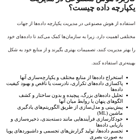
یکپارچه داده چیست؟
استفاده از هوش مصنوعی در مدیریت یکپارچه داده‌ها از جهات
مختلفی اهمیت دارد. زیرا به سازمان‌ها کمک می‌کند تا داده‌های خود
را بهتر مدیریت کنند، تصمیمات بهتری بگیرند و از منابع خود به شکل
بهینه‌تری استفاده کنند.
استخراج داده‌ها از منابع مختلف و یکپارچه‌سازی آنها
پاکسازی داده‌های تکراری، نادرست یا ناقص و بهبود کیفیت
داده‌ها
تحلیل داده‌های بزرگ، پیچیده و بدون ساختار و کشف
الگوهای پنهان یا روابط میان آنها
پیش‌بینی و مدل‌سازی از طریق الگوریتم‌های یادگیری
ماشین (ML)
خودکارسازی فرآیندهایی مانند دسته‌بندی، ذخیره‌سازی و
بازیابی داده‌ها
تجسم داده‌ها، تولید گزارش‌های تجسمی و داشبوردهای پویا
به صورت بصری