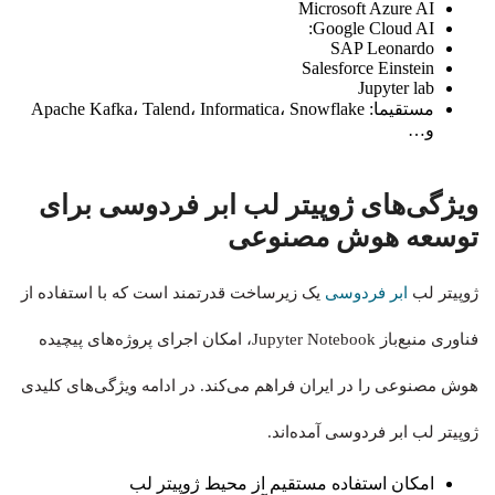
Microsoft Azure AI
Google Cloud AI:
SAP Leonardo
Salesforce Einstein
Jupyter lab
مستقیما: Apache Kafka، Talend، Informatica، Snowflake
و…
ویژگی‌های ژوپیتر لب ابر فردوسی برای
توسعه هوش مصنوعی
ژوپیتر لب
ابر فردوسی
یک زیرساخت قدرتمند است که با استفاده از
فناوری منبع‌باز Jupyter Notebook، امکان اجرای پروژه‌های پیچیده
هوش مصنوعی را در ایران فراهم می‌کند. در ادامه ویژگی‌های کلیدی
ژوپیتر لب ابر فردوسی آمده‌اند.
امکان استفاده مستقیم از محیط ژوپیتر لب