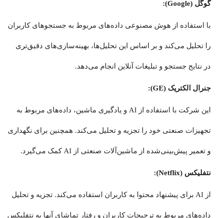
گوگل (Google):
با استفاده از هوش مصنوعی داده‌های مربوط به جستجوهای کاربران
را تحلیل می‌کند و بر اساس این تحلیل‌ها، بهینه‌سازی‌های دقیق‌تری
در نتایج جستجو و تبلیغات آنلاین انجام می‌دهد.
جنرال الکتریک (GE):
این شرکت با استفاده از AI و یادگیری ماشین، داده‌های مربوط به
تجهیزات صنعتی خود را تجزیه‌ و تحلیل می‌کند. همچنین برای نگهداری
و تعمیر پیش‌بینی‌شده از ماشین‌آلات صنعتی از AI کمک می‌گیرد.
نتفلیکس (Netflix):
از AI برای پیشنهاد محتوا به کاربران استفاده می‌کند. تجزیه و تحلیل
داده‌های مربوط به ترجیحات کاربران و رفتار تماشای آنها به نتفلیکس