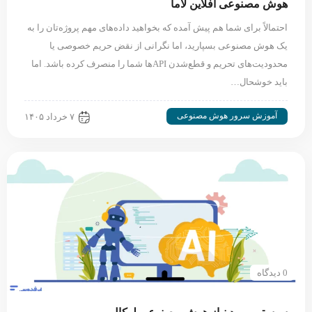
هوش مصنوعی آفلاین لاما
احتمالاً برای شما هم پیش آمده که بخواهید داده‌های مهم پروژه‌تان را به
یک هوش مصنوعی بسپارید، اما نگرانی از نقض حریم خصوصی یا
محدودیت‌های تحریم و قطع‌شدن APIها شما را منصرف کرده باشد. اما
باید خوشحال…
آموزش سرور هوش مصنوعی
۷ خرداد ۱۴۰۵
0 دیدگاه