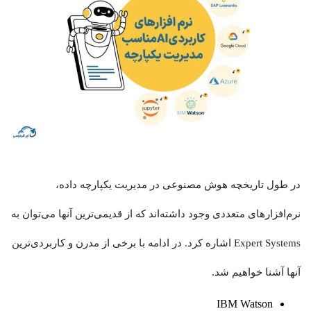
در طول تاریخچه هوش مصنوعی در مدیریت یکپارچه داده،
نرم‌افزارهای متعددی وجود داشته‌اند که از قدیمی‌ترین آنها می‌توان به
Expert Systems اشاره کرد. در ادامه با برخی از مدرن و کاربردی‌ترین
آنها آشنا خواهیم شد.
IBM Watson