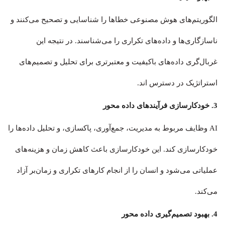
الگوریتم‌های هوش مصنوعی خطاها را شناسایی و تصحیح می‌کنند و
ناسازگاری‌ها و داده‌های تکراری را می‌شناسند. در نتیجه این
غربال‌گری داده‌های باکیفیت و معتبرتری برای تحلیل و تصمیم‌های
استراتژیک در دسترس اند.
3. خودکارسازی فرآیندهای داده‌ محور
AI وظایف مربوط به مدیریت، جمع‌آوری، پاکسازی، و تحلیل داده‌ها را
خودکارسازی کند. این خودکارسازی باعث کاهش زمان و هزینه‌های
عملیاتی می‌شود و انسان را از انجام کارهای تکراری و زمان‌بر آزاد
می‌کند.
4. بهبود تصمیم‌گیری داده‌ محور