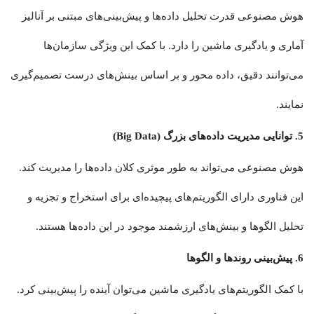
هوش مصنوعی قدرت تحلیل داده‌ها و پیش‌بینی‌های مبتنی بر آنالیز
آماری و یادگیری ماشین را دارد. با کمک این ویژگی سازمان‌ها
می‌توانند دقیق، داده‌ محور و بر اساس بینش‌های درست تصمیم‌گیری
نمایند.
5.
توانایی مدیریت داده‌های بزرگ (Big Data)
هوش مصنوعی می‌تواند به طور موثری کلان داده‌ها را مدیریت کند.
این فناوری دارای الگوریتم‌های پیچیده‌ای برای استخراج و تجزیه و
تحلیل الگوها و بینش‌های ارزشمند موجود در این داده‌ها هستند.
6.
پیش‌بینی روندها و الگوها
با کمک الگوریتم‌های یادگیری ماشین می‌توان آینده را پیش‌بینی کرد.