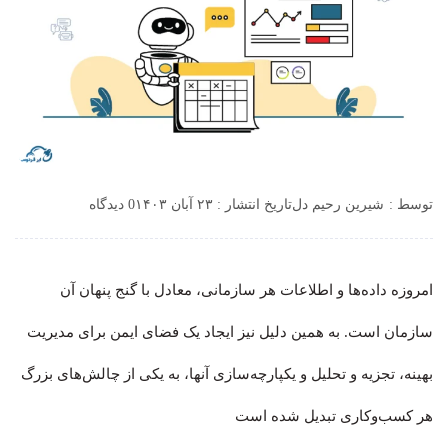
توسط :
شیرین رحیم دل
تاریخ انتشار : ۲۳ آبان ۱۴۰۳
0 دیدگاه
امروزه داده‌ها و اطلاعات هر سازمانی، معادل با گنج پنهان آن
سازمان است. به همین دلیل نیز ایجاد یک فضای ایمن برای مدیریت
بهینه، تجزیه‌ و تحلیل و یکپارچه‌سازی آنها، به یکی از چالش‌های بزرگ
هر کسب‌وکاری تبدیل شده است