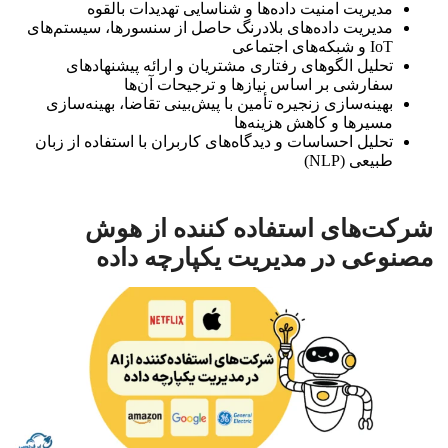
مدیریت امنیت داده‌ها و شناسایی تهدیدات بالقوه
مدیریت داده‌های بلادرنگ حاصل از سنسورها، سیستم‌های
IoT و شبکه‌های اجتماعی
تحلیل الگوهای رفتاری مشتریان و ارائه پیشنهادهای
سفارشی بر اساس نیازها و ترجیحات آن‌ها
بهینه‌سازی زنجیره تأمین با پیش‌بینی تقاضا، بهینه‌سازی
مسیرها و کاهش هزینه‌ها
تحلیل احساسات و دیدگاه‌های کاربران با استفاده از زبان
طبیعی (NLP)
شرکت‌های استفاده کننده از هوش
مصنوعی در مدیریت یکپارچه داده