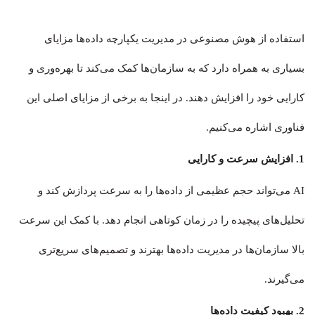
استفاده از هوش مصنوعی در مدیریت یکپارچه داده‌ها مزایای
بسیاری به همراه دارد که به سازمان‌ها کمک می‌کند تا بهره‌وری و
کارایی خود را افزایش دهند. در اینجا به برخی از مزایای اصلی این
فناوری اشاره می‌کنیم.
1. افزایش سرعت و کارایی
AI می‌تواند حجم عظیمی از داده‌ها را به سرعت پردازش کند و
تحلیل‌های پیچیده را در زمان کوتاهی انجام دهد. با کمک این سرعت
بالا سازمان‌ها در مدیریت داده‌ها بهترند و تصمیم‌های سریع‌تری
می‌گیرند.
2. بهبود کیفیت داده‌ها