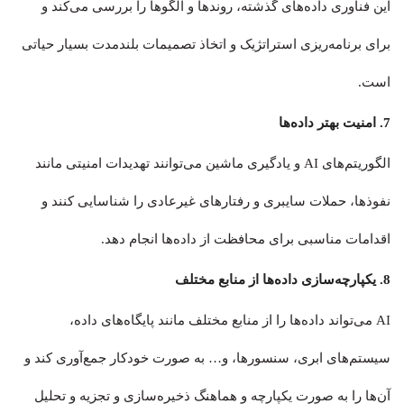
این فناوری داده‌های گذشته، روندها و الگوها را بررسی می‌کند و
برای برنامه‌ریزی استراتژیک و اتخاذ تصمیمات بلندمدت بسیار حیاتی
است.
7. امنیت بهتر داده‌ها
الگوریتم‌های AI و یادگیری ماشین می‌توانند تهدیدات امنیتی مانند
نفوذها، حملات سایبری و رفتارهای غیرعادی را شناسایی کنند و
اقدامات مناسبی برای محافظت از داده‌ها انجام دهد.
8. یکپارچه‌سازی داده‌ها از منابع مختلف
AI می‌تواند داده‌ها را از منابع مختلف مانند پایگاه‌های داده،
سیستم‌های ابری، سنسورها، و… به صورت خودکار جمع‌آوری کند و
آن‌ها را به صورت یکپارچه و هماهنگ ذخیره‌سازی و تجزیه و تحلیل