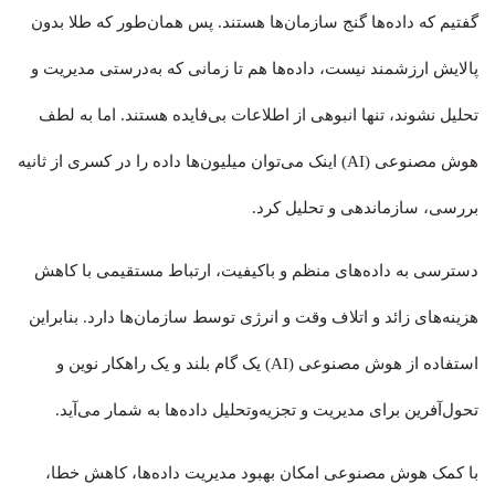
گفتیم که داده‌ها گنج سازمان‌ها هستند. پس همان‌طور که طلا بدون
پالایش ارزشمند نیست، داده‌ها هم تا زمانی که به‌درستی مدیریت و
تحلیل نشوند، تنها انبوهی از اطلاعات بی‌فایده هستند. اما به لطف
هوش مصنوعی (AI) اینک می‌توان میلیون‌ها داده را در کسری از ثانیه
بررسی، سازماندهی و تحلیل کرد.
دسترسی به داده‌های منظم و باکیفیت‌، ارتباط مستقیمی با کاهش
هزینه‌های زائد و اتلاف وقت و انرژی توسط سازمان‌ها دارد. بنابراین
استفاده از هوش مصنوعی (AI) یک گام بلند و یک راهکار نوین و
تحول‌آفرین برای مدیریت و تجزیه‌وتحلیل داده‌ها به شمار می‌آید.
با کمک هوش مصنوعی امکان بهبود مدیریت داده‌ها، کاهش خطا،