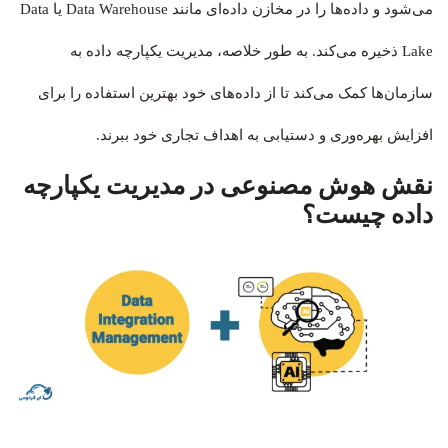
می‌شود و داده‌ها را در مخازن داده‌ای مانند Data Warehouse یا Data
Lake ذخیره می‌کند. به طور خلاصه، مدیریت یکپارچه داده به
سازمان‌ها کمک می‌کند تا از داده‌های خود بهترین استفاده را برای
افزایش بهره‌وری و دستیابی به اهداف تجاری خود ببرند.
نقش هوش مصنوعی در مدیریت یکپارچه
داده چیست؟