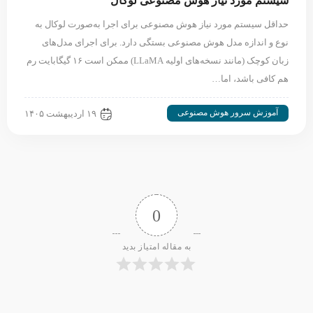
سیستم مورد نیاز هوش مصنوعی لوکال
حداقل سیستم مورد نیاز هوش مصنوعی برای اجرا به‌صورت لوکال به
نوع و اندازه مدل هوش مصنوعی بستگی دارد. برای اجرای مدل‌های
زبان کوچک (مانند نسخه‌های اولیه LLaMA) ممکن است ۱۶ گیگابایت رم
هم کافی باشد، اما…
آموزش سرور هوش مصنوعی
۱۹ اردیبهشت ۱۴۰۵
0
به مقاله امتیاز بدید