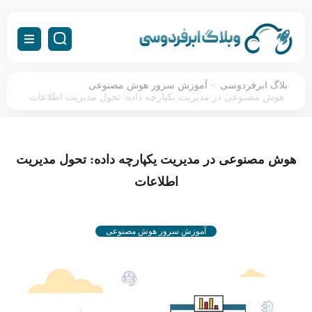
:
>
بلاگ ابرفردوسی
آموزش سرور هوش مصنوعی
هوش مصنوعی در مدیریت یکپارچه داده: تحول مدیریت اطلاعات
هوش مصنوعی در مدیریت یکپارچه داده: تحول مدیریت
اطلاعات
آموزش سرور هوش مصنوعی