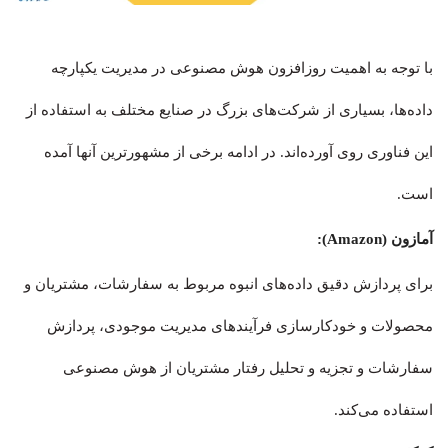
با توجه به اهمیت روزافزون هوش مصنوعی در مدیریت یکپارچه
داده‌ها، بسیاری از شرکت‌های بزرگ در صنایع مختلف به استفاده از
این فناوری روی آورده‌اند. در ادامه برخی از مشهورترین آنها آمده
است.
آمازون (Amazon):
برای پردازش دقیق داده‌های انبوه مربوط به سفارشات، مشتریان و
محصولات و خودکارسازی فرآیندهای مدیریت موجودی، پردازش
سفارشات و تجزیه‌ و تحلیل رفتار مشتریان از هوش مصنوعی
استفاده می‌کند.