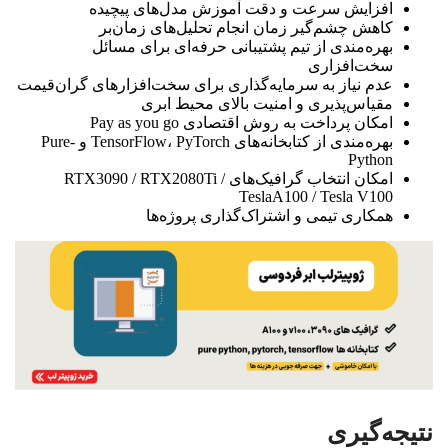
افزایش سرعت و دقت آموزش مدل‌های پیچیده
کاهش چشم‌گیر زمان انجام تحلیل‌های زمان‌بر
بهره‌مندی از تیم پشتیبانی حرفه‌ای برای مسائل
سخت‌افزاری
عدم نیاز به سرمایه‌گذاری‌ برای سخت‌افزارهای گران‌قیمت
مقیاس‌پذیری و امنیت بالای محیط ابری
امکان پرداخت به روش اقتصادی Pay as you go
بهره‌مندی از کتابخانه‌‌های TensorFlow، PyTorch و Pure-
Python
امکان انتخاب گرافیک‌های RTX3090 / RTX2080Ti /
TeslaA100 / Tesla V100
همکاری تیمی و اشتراک‌گذاری پروژه‌ها
نتیجه‌گیری