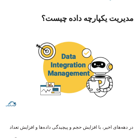
مدیریت یکپارچه داده چیست؟
در دهه‌های اخیر، با افزایش حجم و پیچیدگی داده‌ها و افزایش تعداد