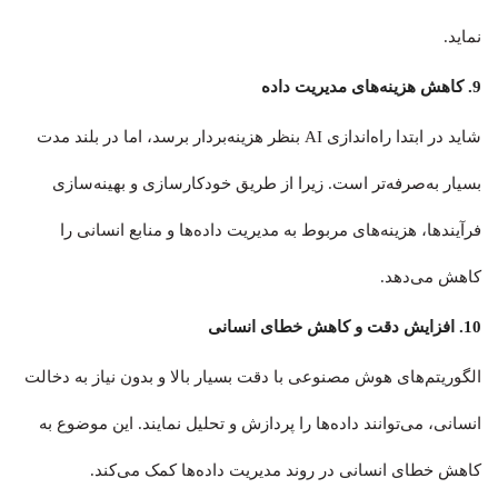
نماید.
9.
کاهش هزینه‌های مدیریت داده
شاید در ابتدا راه‌اندازی AI بنظر هزینه‌بردار برسد، اما در بلند مدت
بسیار به‌صرفه‌تر است. زیرا از طریق خودکارسازی و بهینه‌سازی
فرآیندها، هزینه‌های مربوط به مدیریت داده‌ها و منابع انسانی را
کاهش می‌دهد.
10.
افزایش دقت و کاهش خطای انسانی
الگوریتم‌های هوش مصنوعی با دقت بسیار بالا و بدون نیاز به دخالت
انسانی، می‌توانند داده‌ها را پردازش و تحلیل نمایند. این موضوع به
کاهش خطای انسانی در روند مدیریت داده‌ها کمک می‌کند.