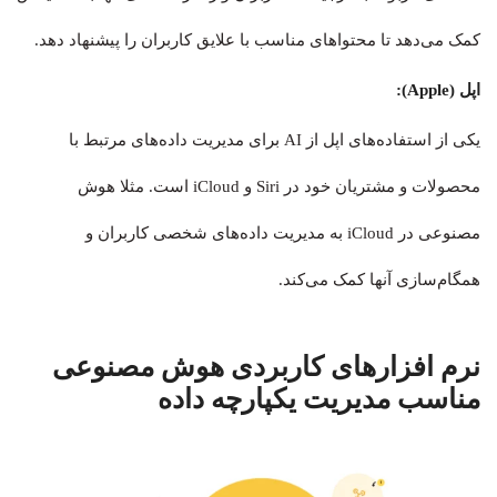
کمک می‌دهد تا محتواهای مناسب با علایق کاربران را پیشنهاد دهد.
اپل (Apple):
یکی از استفاده‌های اپل از AI برای مدیریت داده‌های مرتبط با
محصولات و مشتریان خود در Siri و iCloud است. مثلا هوش
مصنوعی در iCloud به مدیریت داده‌های شخصی کاربران و
همگام‌سازی آنها کمک می‌کند.
نرم افزارهای کاربردی هوش مصنوعی
مناسب مدیریت یکپارچه داده