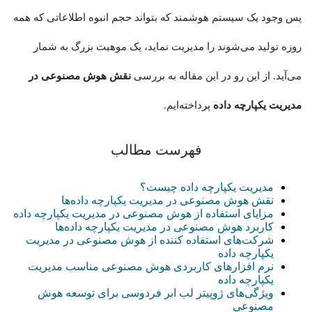
پس وجود یک سیستم هوشمند که بتواند حجم انبوه اطلاعاتی که همه
روزه تولید می‌شوند را مدیریت نماید، یک موهبت بزرگ به شمار
می‌آید. از این رو در این مقاله به بررسی
نقش هوش مصنوعی در
مدیریت یکپارچه داده
‌ پرداخته‌ایم.
فهرست مطالب
مدیریت یکپارچه داده چیست؟
نقش هوش مصنوعی در مدیریت یکپارچه داده‌ها
مزایای استفاده از هوش مصنوعی در مدیریت یکپارچه داده
کاربرد هوش مصنوعی در مدیریت یکپارچه داده‌ها
شرکت‌های استفاده کننده از هوش مصنوعی در مدیریت
یکپارچه داده
نرم افزارهای کاربردی هوش مصنوعی مناسب مدیریت
یکپارچه داده
ویژگی‌های ژوپیتر لب ابر فردوسی برای توسعه هوش
مصنوعی