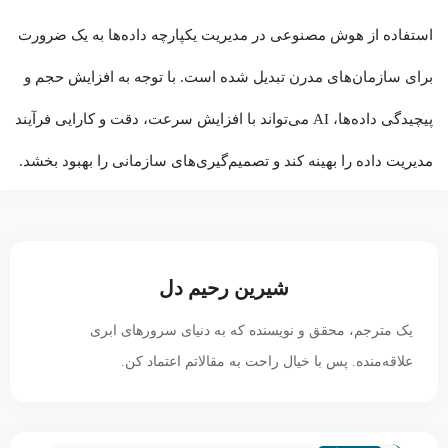
استفاده از هوش مصنوعی در مدیریت یکپارچه داده‌ها به یک ضرورت
برای سازمان‌های مدرن تبدیل شده است. با توجه به افزایش حجم و
پیچیدگی داده‌ها، AI می‌تواند با افزایش سرعت، دقت و کارایی فرآیند
مدیریت داده را بهینه کند و تصمیم‌گیری‌های سازمانی را بهبود بخشد.
شیرین رحیم دل
یک مترجم، محقق و نویسنده که به دنیای سرورهای ابری
علاقه‌منده. پس با خیال راحت به مقالاتم اعتماد کن.