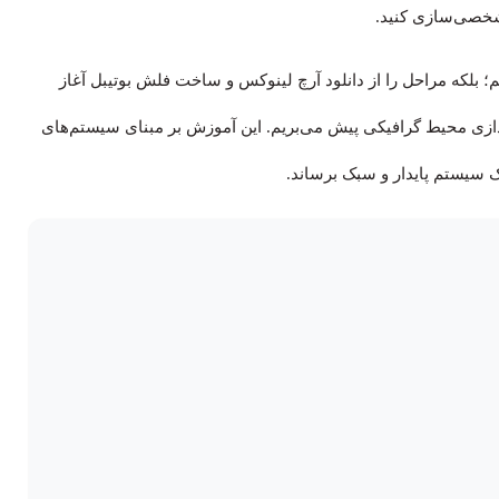
 شخصی‌سازی کنید.
 بلکه مراحل را از دانلود آرچ لینوکس و ساخت فلش بوتیبل آغاز
ارتیشن‌بندی دیسک، نصب هسته (Kernel) و راه‌اندازی محیط گرافیکی پیش می‌بریم. این آموزش بر مبنای سیستم‌های