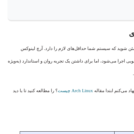
ی
مئن شوید که سیستم شما حداقل‌های لازم را دارد. آرچ لینوکس
اجرا می‌شود، اما برای داشتن یک تجربه روان و استاندارد (به‌ویژه
اد می‌کنم ابتدا مقاله
Arch Linux چیست
؟ را مطالعه کنید تا با دید