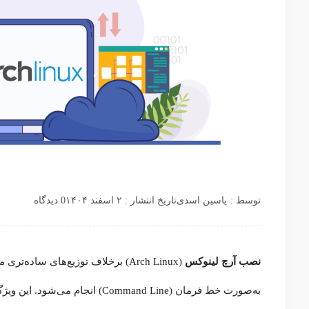
توسط :
یاسین اسدی
تاریخ انتشار : ۲ اسفند ۱۴۰۴
0 دیدگاه
نصب آرچ لینوکس
به‌صورت خط فرمان (Command Line) 