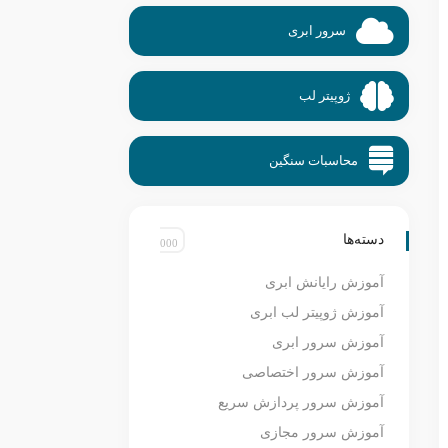
سرور ابری
ژوپیتر لب
محاسبات سنگین
دسته‌ها
آموزش رایانش ابری
آموزش ژوپیتر لب ابری
آموزش سرور ابری
آموزش سرور اختصاصی
آموزش سرور پردازش سریع
آموزش سرور مجازی