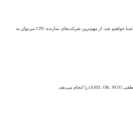
 می‌دهد.