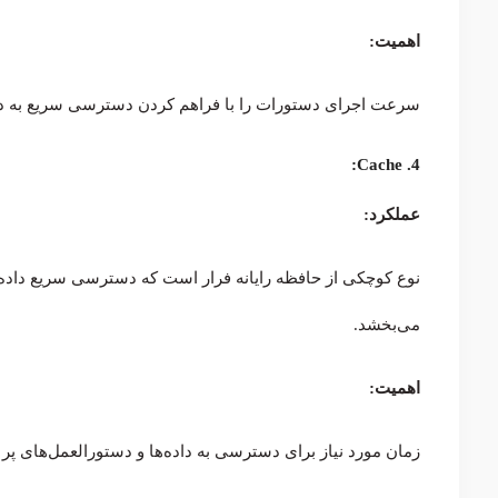
اهمیت:
سرعت اجرای دستورات را با فراهم کردن دسترسی سریع به داده
4. Cache:
عملکرد:
نوع کوچکی از حافظه رایانه فرار است که دسترسی سریع داده‌ه
می‌بخشد.
اهمیت:
زمان مورد نیاز برای دسترسی به داده‌ها و دستورالعمل‌های پر