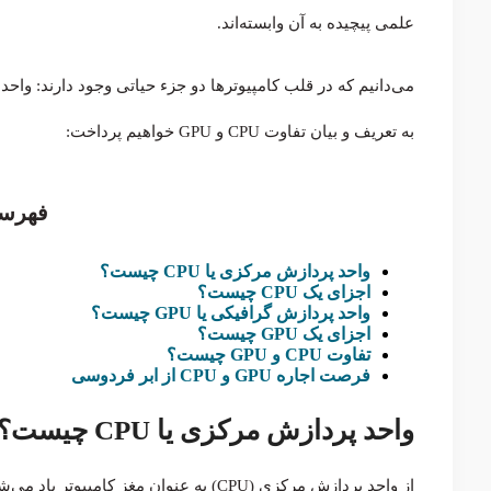
علمی پیچیده به آن وابسته‌اند.
به تعریف و بیان تفاوت CPU و GPU خواهیم پرداخت:
فهرس
واحد پردازش مرکزی یا CPU چیست؟
اجزای یک CPU چیست؟
واحد پردازش گرافیکی یا GPU چیست؟
اجزای یک GPU چیست؟
تفاوت CPU و GPU چیست؟
فرصت اجاره GPU و CPU از ابر فردوسی
واحد پردازش مرکزی یا CPU چیست؟