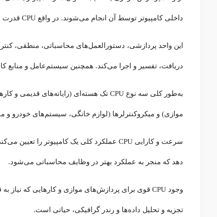
داخلی کامپیوتر توسط آن انجام می‌شوند. در واقع CPU قدرت بسیار زیادی در انجام اکثر امورات مهم، آن هم به تنهایی دارد.
دریافت، تفسیر و اجرا می‌کند. همچنین سیستم‌عامل و منابع کامپ
به‌طور کلی سه نوع CPU تک هسته‌ای (رایانه‌ها
موازی) و میکروکنترلرها (لوازم خانگی، سیستم‌های خودرو و م
دهد که منجر به عملکرد بهتر در وظایف محاسباتی می‌شود.
وجود CPU قوی برای پردازش‌های موازی و کارهایی که نیا
تجزیه و تحلیل داده‌ها و رندر گرافیکی، حیاتی است.