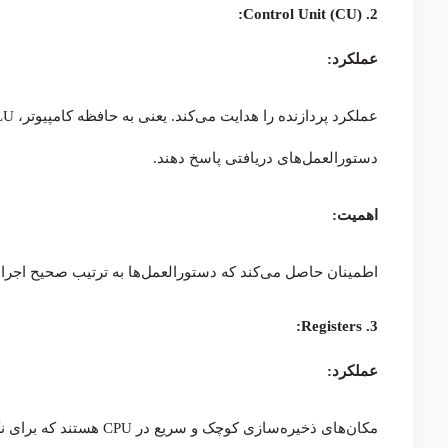
2. Control Unit (CU):
عملکرد:
دستورالعمل‌های دریافتی پاسخ دهند.
اهمیت:
اطمینان حاصل می‌کند که دستورالعمل‌ها به ترتیب صحیح اجرا م
3. Registers:
عملکرد:
مکان‌های ذخیره‌سازی کوچک و سریع در CPU هستند که برای نگهداری موقت داده‌ها در حین اجرا استفاده می‌شوند.