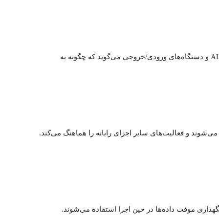
عملکرد پردازنده را هدایت می‌کند. یعنی به حافظه کامپیوتر، ALU و دستگاه‌های ورودی/خروجی می‌گوید که چگونه به
ی‌شوند و فعالیت‌های سایر اجزای رایانه را هماهنگ می‌کند.