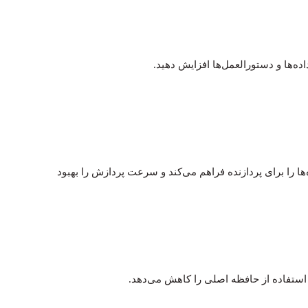
‌ها و دستورالعمل‌ها افزایش دهید.
ا را برای پردازنده فراهم می‌کند و سرعت پردازش را بهبود
 استفاده از حافظه اصلی را کاهش می‌دهد.