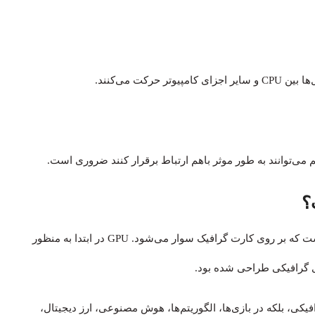
کت می‌کنند.
 می‌توانند به طور موثر باهم ارتباط برقرار کنند ضروری است.
واحد پردازش گرافیکی (GPU) یک مدار الکترونیکی تخصصی است که بر روی کارت گرافیک سوار می‌شود. GPU در ابتدا به منظور
ی گرافیکی طراحی شده بود.
اع تصاویر گرافیکی، بلکه در بازی‌ها، الگوریتم‌ها، هوش مصنوعی، ارز دیجیتال،