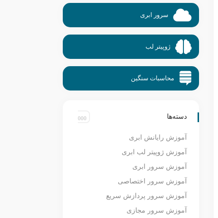
سرور ابری
ژوپیتر لب
محاسبات سنگین
دسته‌ها
آموزش رایانش ابری
آموزش ژوپیتر لب ابری
آموزش سرور ابری
آموزش سرور اختصاصی
آموزش سرور پردازش سریع
آموزش سرور مجازی