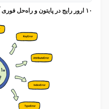
۱۰ ارور رایج در پایتون و راه‌حل فوری آن‌ها