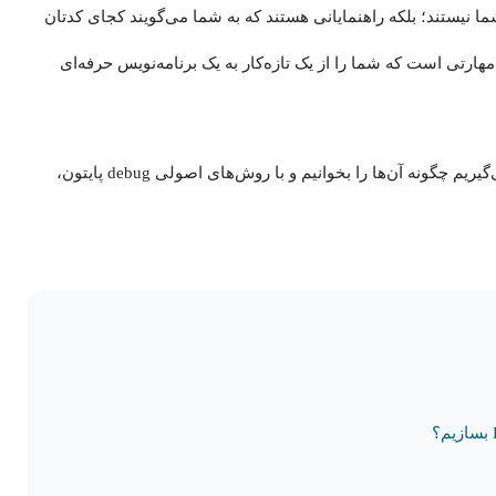
 نیستند؛ بلکه راهنمایانی هستند که به شما می‌گویند کجای کدتان
 مهارتی است که شما را از یک تازه‌کار به یک برنامه‌نویس حرفه‌ای
در این مقاله به بررسی ارورهای رایج پایتون می‌پردازیم، یاد می‌گیریم چگونه آن‌ها را بخوانیم و با روش‌های اصولی debug پایتون،