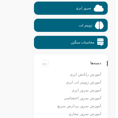
سرور ابری
ژوپیتر لب
محاسبات سنگین
دسته‌ها
آموزش رایانش ابری
آموزش ژوپیتر لب ابری
آموزش سرور ابری
آموزش سرور اختصاصی
آموزش سرور پردازش سریع
آموزش سرور مجازی