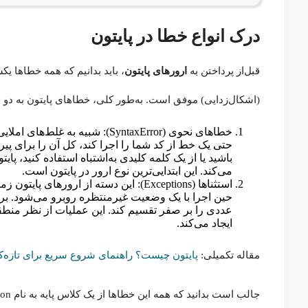
درک انواع خطا در پایتون
قبل‌از پرداختن به
ارورهای پایتون
(اشکال‌زدایی) موفق است. به‌طور کلی، خطاهای پایتون به دو
خطاهای نحوی (SyntaxError): شبیه‌
حتی یک خط از کد شما را اجرا کند، کل آن را برای پیرو
می‌کند. این ابتدایی‌ترین نوع ارور در پایتون است.
استثناها (Exceptions): این دسته از ارو
حین اجرا با یک وضعیت غیرمنتظره روبرو می‌شود. برای 
ایجاد می‌کند.
مقاله تکمیلی:
پایتون چیست؟ راهنمای شروع سریع برای تازه‌کا