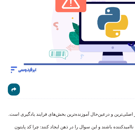
اصلی‌ترین و درعین‌حال آموزنده‌ترین بخش‌های فرایند یادگیری است.
ناامیدکننده باشند و این سوال را در ذهن ایجاد کنند: چرا کد پایتون