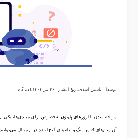
توسط :
یاسین اسدی
تاریخ انتشار : ۲۶ تیر ۱۴۰۴
0 دیدگاه
مواجه شدن با
ارورهای پایتون
به‌خصوص برای مبتدی‌ها، یکی از 
آن متن‌های قرمز رنگ و پیام‌های گیج‌کننده در ترمینال می‌توانند 