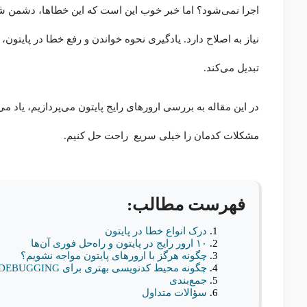
اجرا نمی‌شود؟ اما خبر خوب این است که این خطاها، دشمن شما
نیاز به اصلاح دارد. یادگیری نحوه خواندن و رفع خطا در پایتون،
تبدیل می‌کند.
مشکلات کدمان را خیلی سریع راحت حل کنیم.
فهرست مطالب:
درک انواع خطا در پایتون
۱۰ ارور رایج در پایتون و راه‌حل فوری آن‌ها
چگونه هرگز با ارورهای پایتون مواجه نشویم؟
چگونه محیط کدنویسی بهتری برای DEBUGGING بسازیم؟
جمع‌بندی
سؤالات متداول