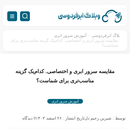
:
>
بلاگ ابرفردوسی
آموزش سرور ابری
مقایسه سرور ابری و اختصاصی. کدام‌یک گزینه مناسب‌تری برای
شماست؟
مقایسه سرور ابری و اختصاصی. کدام‌یک گزینه
مناسب‌تری برای شماست؟
آموزش سرور ابری
توسط :
شیرین رحیم دل
تاریخ انتشار : ۲۶ اسفند ۱۴۰۳
0 دیدگاه