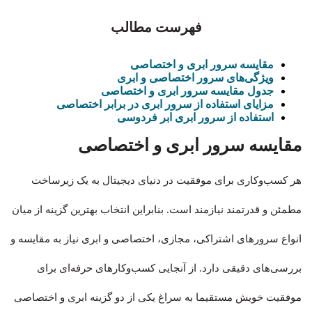
فهرست مطالب
مقایسه سرور ابری و اختصاصی
ویژگی‌های سرور اختصاصی و ابری
جدول مقایسه سرور ابری و اختصاصی
مزایای استفاده از سرور ابری در برابر اختصاصی
استفاده از سرور ابری ابر فردوسی
مقایسه سرور ابری و اختصاصی
هر کسب‌وکاری برای موفقیت در دنیای دیجیتال به یک زیرساخت
مطمئن و قدرتمند نیازمند است. بنابراین انتخاب بهترین گزینه از میان
انواع سرورهای اشتراکی، مجازی، اختصاصی و ابری نیاز به مقایسه و
بررسی‌های دقیقی دارد. از آنجایی کسب‌وکارهای حرفه‌ای برای
موفقیت خویش مستقیما به سراغ یکی از دو گزینه ابری و اختصاصی