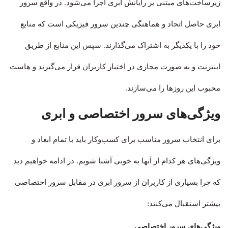
زیرساخت‌های مبتنی بر رایانش ابری اجرا می‌شود. در واقع سرور
ابری حاصل اتحاد و هماهنگی چندین سرور فیزیکی است که منابع
خود را با یکدیگر به اشتراک می‌گذارند. سپس این منابع از طریق
اینترنت و به صورت مجازی در اختیار کاربران قرار می‌گیرند و هاست
محبوب‌ این روزها را می‌سازند.
ویژگی‌های سرور اختصاصی و ابری
برای انتخاب سرور مناسب برای کسب‌وکار باید با تمام ابعاد و
ویژگی‌های هر کدام از آنها به خوبی آشنا شویم. در ادامه خواهیم دید
که چرا بسیاری از کاربران از سرور ابری در مقابل سرور اختصاصی
بیشتر استقبال می‌کنند:
ویژگی‌های سرور اختصاصی