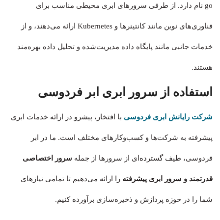
go نام دارد. از طرفی سرورهای ابری محیطی مناسب برای
فناوری‌های نوین مانند کانتینرها و Kubernetes ارائه می‌دهند، و از
خدمات جانبی مانند پایگاه داده مدیریت‌شده و تحلیل داده بهره‌مند
هستند.
استفاده از سرور ابری ابر فردوسی
شرکت رایانش ابری فردوسی
با افتخار، پیشرو در ارائه خدمات ابری
پیشرفته به شرکت‌ها و کسب‌وکارهای مختلف است. ما در ابر
فردوسی، طیف گسترده‌ای از سرورها از جمله
سرور اختصاصی
قدرتمند و سرور ابری پیشرفته
را ارائه می‌دهیم تا تمامی نیازهای
شما را در حوزه پردازش و ذخیره‌سازی برآورده کنیم.