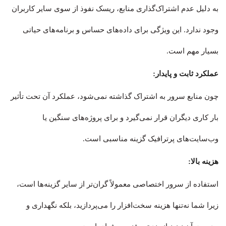
به دلیل عدم اشتراک‌گذاری منابع، ریسک نفوذ از سوی سایر کاربران
وجود ندارد. این ویژگی برای داده‌های حساس و برنامه‌های حیاتی
بسیار مهم است.
عملکرد ثابت و پایدار:
چون منابع سرور به اشتراک گذاشته نمی‌شود، عملکرد آن تحت تأثیر
بار کاری دیگران قرار نمی‌گیرد و برای پروژه‌های سنگین یا
وب‌سایت‌های پرترافیک گزینه مناسبی است.
هزینه بالا:
استفاده از سرور اختصاصی معمولاً گران‌تر از سایر گزینه‌ها است،
زیرا شما نه‌تنها هزینه سخت‌افزار را می‌پردازید، بلکه نگهداری و