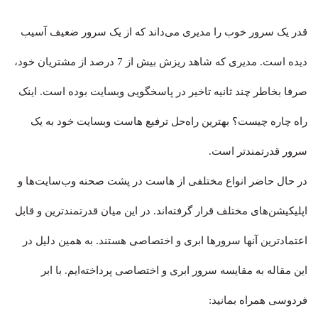
قدر یک سرور خوب را مدیری می‌‌داند که از یک سرور ضعیف آسیب
دیده است. مدیری که شاهد ریزش بیش از 7 درصد از مشتریان خود،
صرفا بخاطر چند ثانیه تاخیر در پاسخگویی وبسایت بوده است. اینک
راه چاره چیست؟ بهترین راه‌حل ترفیع هاست وبسایت خود به یک
سرور قدرتمندتر است.
در حال حاضر انواع مختلفی از هاست در پشت صحنه وب‌سایت‌ها و
اپلیکیشن‌های مختلف قرار گرفته‌اند. در این میان قدرتمندترین و قابل
اعتمادترین آنها سرورها ابری و اختصاصی هستند. به همین دلیل در
این مقاله به مقایسه سرور ابری و اختصاصی پرداخته‌ایم. با ابر
فردوسی همراه بمانید: