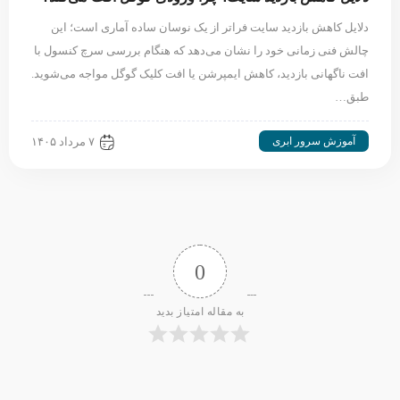
دلایل کاهش بازدید سایت فراتر از یک نوسان ساده آماری است؛ این
چالش فنی زمانی خود را نشان می‌دهد که هنگام بررسی سرچ کنسول با
افت ناگهانی بازدید، کاهش ایمپرشن یا افت کلیک گوگل مواجه می‌شوید.
طبق…
آموزش سرور ابری
۷ مرداد ۱۴۰۵
0
به مقاله امتیاز بدید