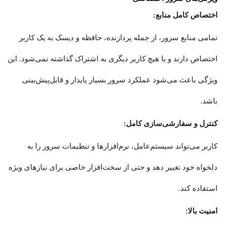
اختصاص کامل منابع:
تمامی منابع سرور، از جمله پردازنده، حافظه و دیسک به یک کاربر
اختصاص دارند و با هیچ کاربر دیگری به اشتراک گذاشته نمی‌شود. این
ویژگی باعث می‌شود عملکرد سرور بسیار پایدار و قابل‌پیش‌بینی
باشد.
کنترل و سفارشی‌سازی کامل:
کاربر می‌تواند سیستم‌عامل، نرم‌افزارها و تنظیمات سرور را به
دلخواه خود تغییر دهد و حتی از سخت‌افزار خاصی برای نیازهای ویژه
استفاده کند.
امنیت بالا: