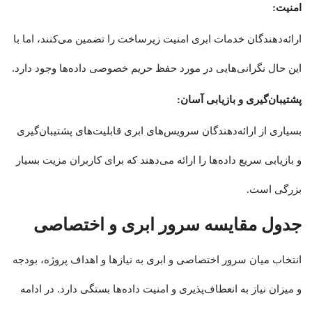
امنیت:
ارائه‌دهندگان خدمات ابری امنیت زیرساخت را تضمین می‌کنند، اما با
این حال نگرانی‌هایی در مورد حفظ حریم خصوصی داده‌ها وجود دارد.
پشتیبان‌گیری و بازیابی آسان:
بسیاری از ارائه‌دهندگان سرویس‌های ابری قابلیت‌های پشتیبان‌گیری
و بازیابی سریع داده‌ها را ارائه می‌دهند که برای کاربران مزیت بسیار
بزرگی است.
جدول مقایسه سرور ابری و اختصاصی
انتخاب میان سرور اختصاصی و ابری به نیازها و اهداف پروژه، بودجه
و میزان نیاز به انعطاف‌پذیری و امنیت داده‌ها بستگی دارد. در ادامه