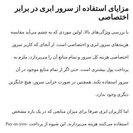
مزایای استفاده از سرور ابری در برابر
اختصاصی
با بررسی ویژگی‌های بالا، اولین موردی که به چشم می‌آید مقایسه
هزینه‌های سرور ابری و اختصاصی است. از آنجای که کاربر سرور
اختصاصی هزینه کل سرور و تمام منابع آن را می‌پردازد، ملزم به
پرداخت پول بیشتری است. حتی اگر از تمام منابع موجود در آن
سرور استفاده نکند. همچنین در صورت خرابی سرور، هیچ جایگزین
دیگری وجود ندارد.
اما کاربران ابری صرفا برای میزان منابعی که در یک بازه مشخص
استفاده می‌کنند هزینه می‌پردازند. این شیوه از پرداخت Pay-as-you-