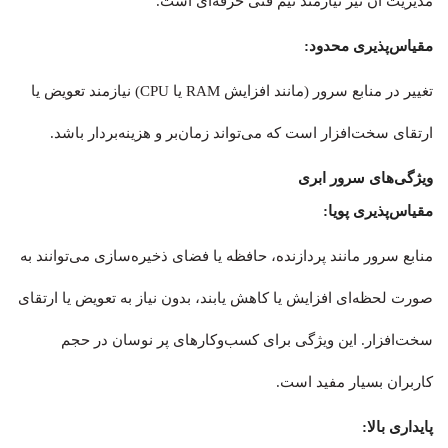
مدیریت آن نیز نیازمند تیم فنی حرفه‌ای است.
مقیاس‌پذیری محدود:
تغییر در منابع سرور (مانند افزایش RAM یا CPU) نیازمند تعویض یا
ارتقای سخت‌افزار است که می‌تواند زمان‌بر و هزینه‌بردار باشد.
ویژگی‌های سرور ابری
مقیاس‌پذیری پویا:
منابع سرور مانند پردازنده، حافظه یا فضای ذخیره‌سازی می‌توانند به
صورت لحظه‌ای افزایش یا کاهش یابند، بدون نیاز به تعویض یا ارتقای
سخت‌افزار. این ویژگی برای کسب‌وکارهای پر نوسان در حجم
کاربران بسیار مفید است.
پایداری بالا: