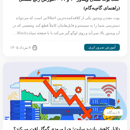
(راهنمای گام‌به‌گام)
بوت نشدن ویندوز یکی از کلافه‌کننده‌ترین اختلالاتی است که می‌تواند
دسترسی شما را به سیستم و فایل‌هایتان کاملاً قطع کند. وضعیتی که در
آن ویندوز بالا نمی‌آید و روی لوگو گیر می‌کند یا با صفحه سیاه (Black…
آموزش سرور ابری
۷ مرداد ۱۴۰۵
0 دیدگاه
دلایل کاهش بازدید سایت؛ چرا ورودی گوگل افت می‌کند؟