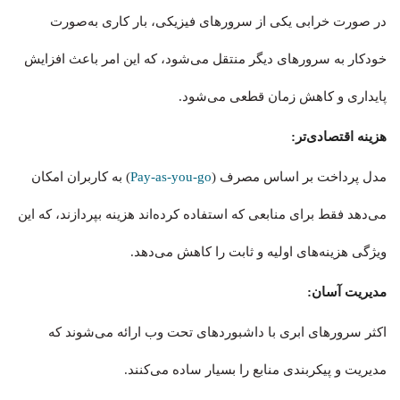
در صورت خرابی یکی از سرورهای فیزیکی، بار کاری به‌صورت
خودکار به سرورهای دیگر منتقل می‌شود، که این امر باعث افزایش
پایداری و کاهش زمان قطعی می‌شود.
هزینه اقتصادی‌تر:
مدل پرداخت بر اساس مصرف (
Pay-as-you-go
) به کاربران امکان
می‌دهد فقط برای منابعی که استفاده کرده‌اند هزینه بپردازند، که این
ویژگی هزینه‌های اولیه و ثابت را کاهش می‌دهد.
مدیریت آسان:
اکثر سرورهای ابری با داشبوردهای تحت وب ارائه می‌شوند که
مدیریت و پیکربندی منابع را بسیار ساده می‌کنند.