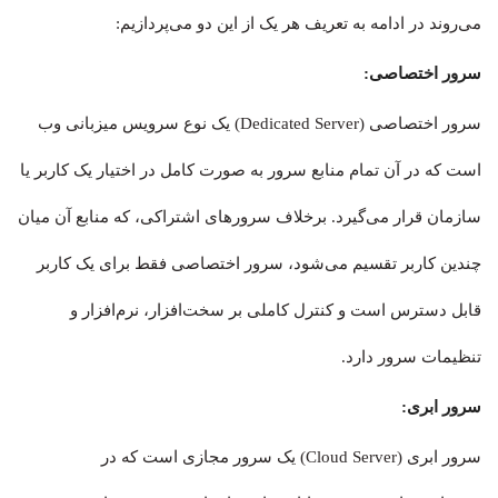
می‌روند در ادامه به تعریف هر یک از این دو می‌پردازیم:
سرور اختصاصی:
سرور اختصاصی (Dedicated Server) یک نوع سرویس میزبانی وب
است که در آن تمام منابع سرور به صورت کامل در اختیار یک کاربر یا
سازمان قرار می‌گیرد. برخلاف سرورهای اشتراکی، که منابع آن میان
چندین کاربر تقسیم می‌شود، سرور اختصاصی فقط برای یک کاربر
قابل دسترس است و کنترل کاملی بر سخت‌افزار، نرم‌افزار و
تنظیمات سرور دارد.
سرور ابری:
سرور ابری (Cloud Server) یک سرور مجازی است که در