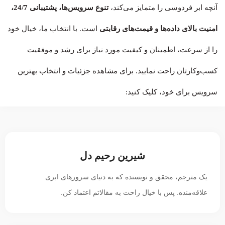
آنچه ابر فردوسی را متمایز می‌کند،
تنوع سرویس‌ها، پشتیبانی 24/7،
امنیت بالای داده‌ها و قیمت‌های رقابتی
است. با انتخاب ما، خیال خود
را از سرعت، اطمینان و کیفیت مورد نیاز برای رشد و موفقیت
کسب‌وکارتان راحت نمایید. برای مشاهده جزئیات و انتخاب بهترین
سرویس برای خود، کلیک کنید:
شیرین رحیم دل
یک مترجم، محقق و نویسنده که به دنیای سرورهای ابری
علاقه‌منده. پس با خیال راحت به مقالاتم اعتماد کن.