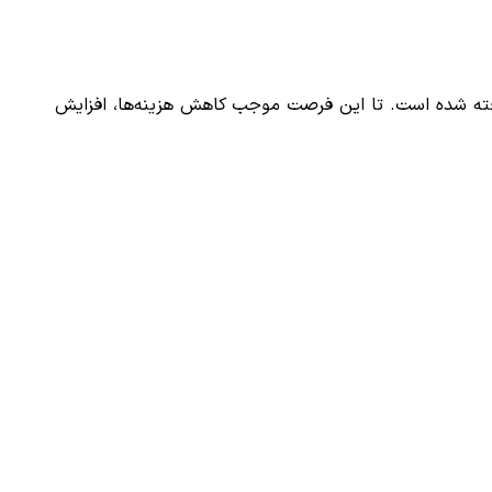
های ابری و سرور مجازی در نظر گرفته شده است. تا این فرصت موجب کاهش هزینه‌ها، افزایش