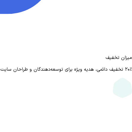
میزان تخفیف
۲۰٪ تخفیف دائمی، هدیه ویژه برای توسعه‌دهندگان و طراحان سایت