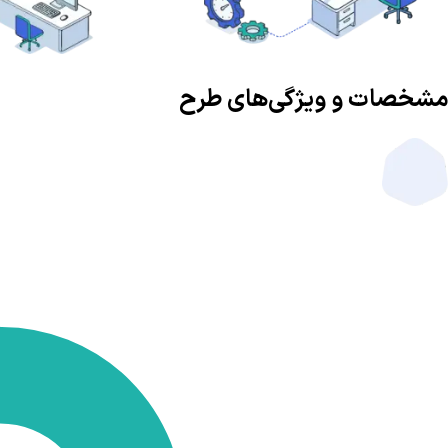
مشخصات و ویژگی‌های طرح