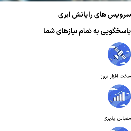
سرویس های رایانش ابری
پاسخگویی به تمام نیازهای شما
سخت افزار بروز
مقیاس پذیری