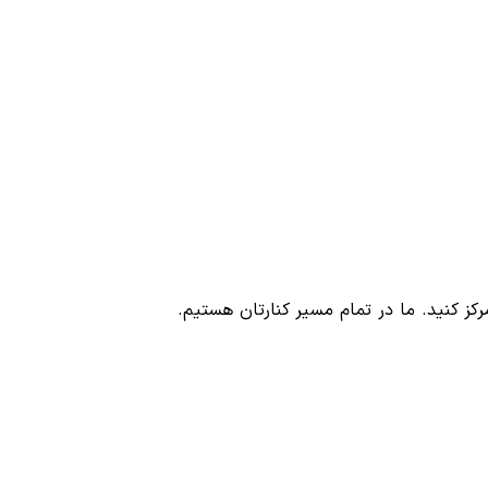
رکز کنید. ما در تمام مسیر کنارتان هستیم.