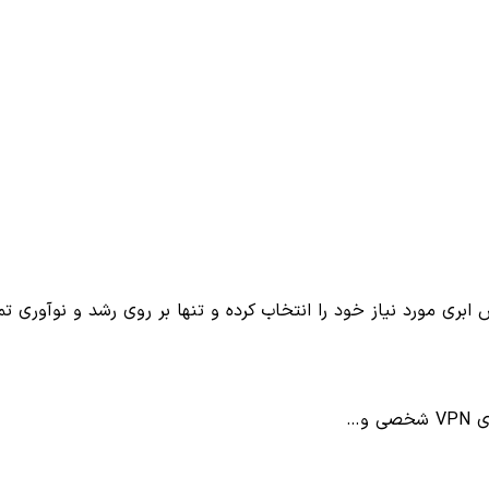
 ابری مورد نیاز خود را انتخاب کرده و تنها بر روی رشد و نوآوری تم
و…