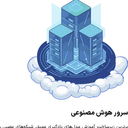
سرور هوش مصنوعی
برترین زیرساخت آموزش مدل‌های یادگیری عمیق، شبکه‌های عصبی 