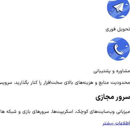
تحویل فوری
مشاوره و پشتیبانی
محدودیت منابع و هزینه‌های بالای سخت‌افزار را کنار بگذارید، سرویس
سرور مجازی
میزبانی وب‌سایت‌های کوچک، اسکریپت‌ها، سرورهای بازی و شبکه های VPN شخصی 
اطلاعات بیشتر