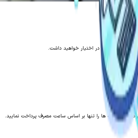
ا هزینه‌ای بهینه در اختیار خواهید داشت.
یش دهید و هزینه ها را تنها بر اساس ساعت مصرف پرداخت نمایید.