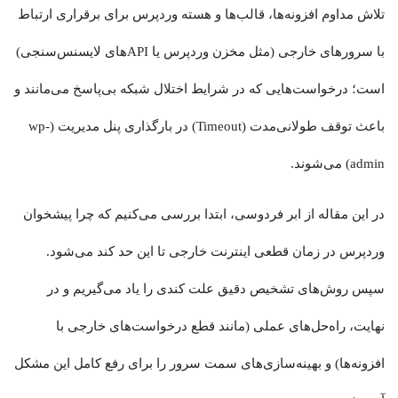
تلاش مداوم افزونه‌ها، قالب‌ها و هسته وردپرس برای برقراری ارتباط
با سرورهای خارجی (مثل مخزن وردپرس یا APIهای لایسنس‌سنجی)
است؛ درخواست‌هایی که در شرایط اختلال شبکه بی‌پاسخ می‌مانند و
باعث توقف طولانی‌مدت (Timeout) در بارگذاری پنل مدیریت (wp-
admin) می‌شوند.
در این مقاله از ابر فردوسی، ابتدا بررسی می‌کنیم که چرا پیشخوان
وردپرس در زمان قطعی اینترنت خارجی تا این حد کند می‌شود.
سپس روش‌های تشخیص دقیق علت کندی را یاد می‌گیریم و در
نهایت، راه‌حل‌های عملی (مانند قطع درخواست‌های خارجی با
افزونه‌ها) و بهینه‌سازی‌های سمت سرور را برای رفع کامل این مشکل