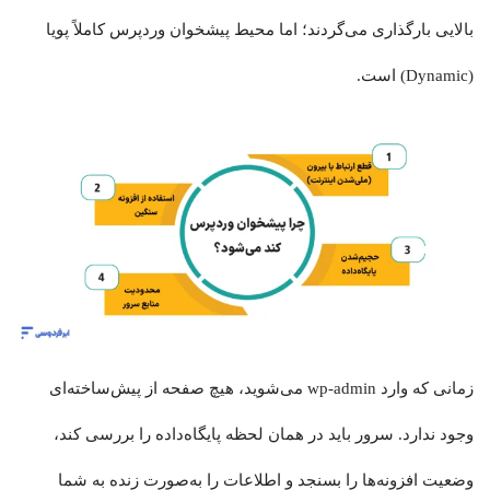
بالایی بارگذاری می‌گردند؛ اما محیط پیشخوان وردپرس کاملاً پویا
(Dynamic) است.
زمانی که وارد wp-admin می‌شوید، هیچ صفحه از پیش‌ساخته‌ای
وجود ندارد. سرور باید در همان لحظه پایگاه‌داده را بررسی کند،
وضعیت افزونه‌ها را بسنجد و اطلاعات را به‌صورت زنده به شما