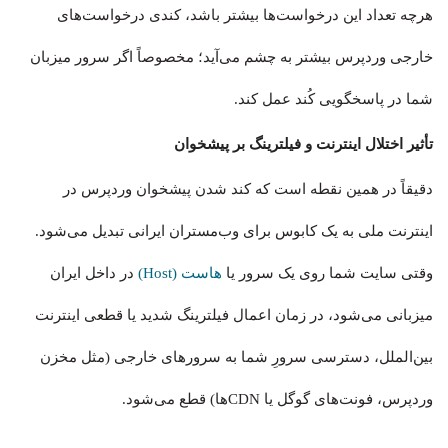
هرچه تعداد این درخواست‌ها بیشتر باشد، کندی درخواست‌های
خارجی وردپرس بیشتر به چشم می‌آید؛ مخصوصاً اگر سرور میزبان
شما در پاسخگویی کُند عمل کند.
تأثیر اختلال اینترنت و فیلترینگ بر پیشخوان
دقیقاً در همین نقطه است که کند شدن پیشخوان وردپرس در
اینترنت ملی به یک کابوس برای وب‌مستران ایرانی تبدیل می‌شود.
وقتی سایت شما روی یک سرور یا
هاست (Host)
در داخل ایران
میزبانی می‌شود، در زمان اعمال فیلترینگ شدید یا قطعی اینترنت
بین‌الملل، دسترسی سرورِ شما به سرورهای خارجی (مثل مخزن
وردپرس، فونت‌های گوگل یا CDNها) قطع می‌شود.