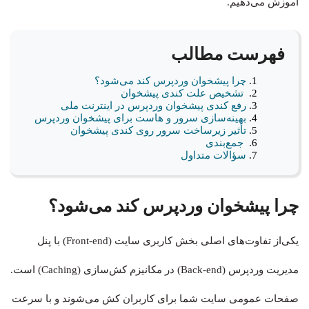
آموزش می‌دهیم.
فهرست مطالب
چرا پیشخوان وردپرس کند می‌شود؟
تشخیص علت کندی پیشخوان
رفع کندی پیشخوان وردپرس در اینترنت ملی
بهینه‌سازی سرور و هاست برای پیشخوان وردپرس
تأثیر زیرساخت سرور روی کندی پیشخوان
جمع‌بندی
سؤالات متداول
چرا پیشخوان وردپرس کند می‌شود؟
یکی‌از تفاوت‌های اصلی بخش کاربری سایت (Front-end) با پنل
مدیریت وردپرس (Back-end) در مکانیزم کش‌سازی (Caching) است.
صفحات عمومی سایت شما برای کاربران کش می‌شوند و با سرعت