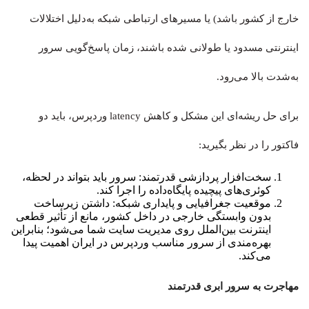
خارج از کشور باشد) یا مسیرهای ارتباطی شبکه به‌دلیل اختلالات
اینترنتی مسدود یا طولانی شده باشند، زمان پاسخ‌گویی سرور
به‌شدت بالا می‌رود.
برای حل ریشه‌ای این مشکل و کاهش latency وردپرس، باید دو
فاکتور را در نظر بگیرید:
سخت‌افزار پردازشی قدرتمند: سرور باید بتواند در لحظه،
کوئری‌های پیچیده پایگاه‌داده را اجرا کند.
موقعیت جغرافیایی و پایداری شبکه: داشتن زیرساخت
بدون وابستگی خارجی در داخل کشور، مانع از تأثیر قطعی
اینترنت بین‌الملل روی مدیریت سایت شما می‌شود؛ بنابراین
بهره‌مندی از سرور مناسب وردپرس در ایران اهمیت پیدا
می‌کند.
مهاجرت به سرور ابری قدرتمند