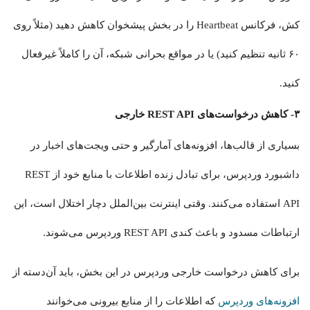
کش، فرکانس Heartbeat را در بخش پیشخوان کاهش دهید (مثلاً روی
۶۰ ثانیه تنظیم کنید) یا در مواقع بحرانی شبکه، آن را کاملاً غیرفعال
کنید.
۳- کاهش درخواست‌های REST API خارجی
بسیاری از قالب‌ها، افزونه‌های آمارگیر و حتی ویجت‌های اخبار در
داشبورد وردپرس، برای تبادل زنده اطلاعات با منابع خود از REST
API استفاده می‌کنند. وقتی اینترنت بین‌الملل دچار اختلال است، این
ارتباطات مسدود و باعث کندی REST API وردپرس می‌شوند.
برای کاهش درخواست خارجی وردپرس در این بخش، باید آن‌دسته از
افزونه‌های وردپرس
که اطلاعات را از منابع بیرونی می‌خوانند