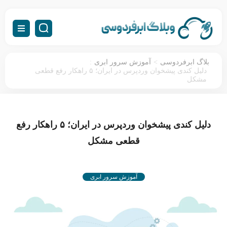
:
>
بلاگ ابرفردوسی
آموزش سرور ابری
دلیل کندی پیشخوان وردپرس در ایران؛ ۵ راهکار رفع قطعی
مشکل
دلیل کندی پیشخوان وردپرس در ایران؛ ۵ راهکار رفع
قطعی مشکل
آموزش سرور ابری