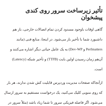
تأثیر زیرساخت سرور روی کندی
پیشخوان
گاهی اوقات باوجود مسدود کردن تمام اتصالات خارجی، باز هم
داشبورد شما با تأخیر باز می‌شود. در اینجا، منابع فنی (مانند
Perfmatters و Dev-WP) به یک عامل حیاتی دیگر اشاره می‌کنند و
آن‌هم زمان رسیدن اولین بایت (TTFB) و تأخیر شبکه (Latency)
است.
ازآنجاکه صفحات مدیریت وردپرس قابلیت کش شدن ندارند، هر بار
که روی منویی کلیک می‌کنید، یک درخواست مستقیم به سرور ارسال
می‌شود. اگر فاصله فیزیکی سرور تا شما زیاد باشد (مثلاً سرور در