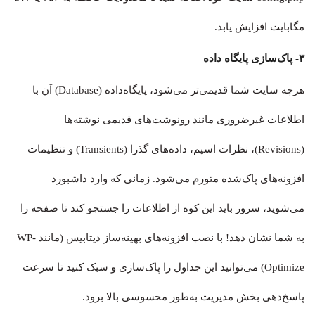
مگابایت افزایش یابد.
۳- پاک‌سازی پایگاه داده
هرچه سایت شما قدیمی‌تر می‌شود، پایگاه‌داده (Database) آن با
اطلاعات غیرضروری مانند رونوشت‌های قدیمی نوشته‌ها
(Revisions)، نظرات اسپم، داده‌های گذرا (Transients) و تنظیمات
افزونه‌های پاک‌شده متورم می‌شود. زمانی که وارد داشبورد
می‌شوید، سرور باید این کوه از اطلاعات را جستجو کند تا صفحه را
به شما نشان دهد! با نصب افزونه‌های بهینه‌ساز دیتابیس (مانند WP-
Optimize) می‌توانید این جداول را پاک‌سازی و سبک کنید تا سرعت
پاسخ‌دهی بخش مدیریت به‌طور محسوسی بالا برود.