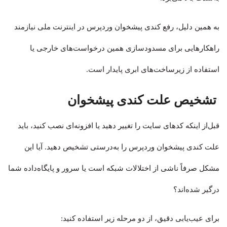
به همین دلیل، رفع کندی پیشخوان وردپرس در اینترنت ملی نیازمند
راهکارهایی برای مسدودسازی همین درخواست‌های خارجی یا
استفاده از زیرساخت‌های ابری پایدار است.
تشخیص علت کندی پیشخوان
قبل‌از اینکه کدهای سایت را تغییر دهید یا افزونه‌ای نصب کنید، باید
علت کندی پیشخوان وردپرس را به‌درستی تشخیص دهید. آیا این
مشکل صرفاً ناشی از اختلالات شبکه است یا سرور و پایگاه‌داده شما
درگیر شده‌اند؟
برای عیب‌یابی دقیق، از دو مرحله زیر استفاده کنید: