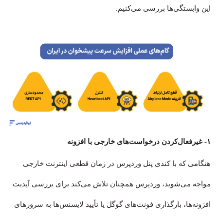
این وابستگی‌ها بررسی می‌کنیم.
۱- غیرفعال‌کردن درخواست‌های خارجی با افزونه
هنگامی که با کندی پنل وردپرس در زمان قطعی اینترنت خارجی
مواجه می‌شوید، وردپرس همچنان تلاش می‌کند برای بررسی آپدیت
افزونه‌ها، بارگذاری فونت‌های گوگل یا تأیید لایسنس‌ها به سرورهای