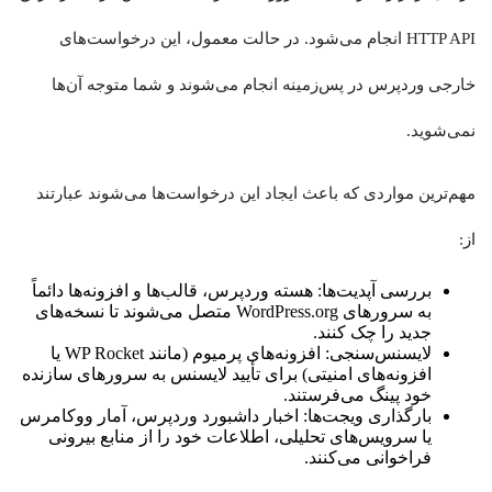
HTTP API انجام می‌شود. در حالت معمول، این درخواست‌های
خارجی وردپرس در پس‌زمینه انجام می‌شوند و شما متوجه آن‌ها
نمی‌شوید.
مهم‌ترین مواردی که باعث ایجاد این درخواست‌ها می‌شوند عبارتند
از:
بررسی آپدیت‌ها: هسته وردپرس، قالب‌ها و افزونه‌ها دائماً
به سرورهای WordPress.org متصل می‌شوند تا نسخه‌های
جدید را چک کنند.
لایسنس‌سنجی: افزونه‌های پرمیوم (مانند WP Rocket یا
افزونه‌های امنیتی) برای تأیید لایسنس به سرورهای سازنده
خود پینگ می‌فرستند.
بارگذاری ویجت‌ها: اخبار داشبورد وردپرس، آمار ووکامرس
یا سرویس‌های تحلیلی، اطلاعات خود را از منابع بیرونی
فراخوانی می‌کنند.