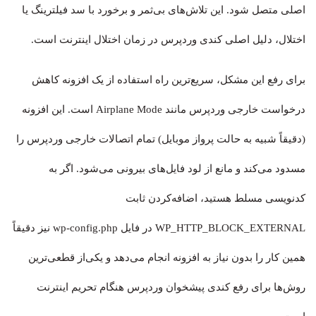
اصلی متصل شود. این تلاش‌های بی‌ثمر و برخورد با سد فیلترینگ یا
اختلال، دلیل اصلی کندی وردپرس در زمان اختلال اینترنت است.
برای رفع این مشکل، سریع‌ترین راه استفاده از یک افزونه کاهش
درخواست خارجی وردپرس مانند Airplane Mode است. این افزونه
(دقیقاً شبیه به حالت پرواز موبایل) تمام اتصالات خارجی وردپرس را
مسدود می‌کند و مانع از لود فایل‌های بیرونی می‌شود. اگر به
کدنویسی مسلط هستید، اضافه‌کردن ثابت
WP_HTTP_BLOCK_EXTERNAL در فایل wp-config.php نیز دقیقاً
همین کار را بدون نیاز به افزونه انجام می‌دهد و یکی‌از قطعی‌ترین
روش‌ها برای رفع کندی پیشخوان وردپرس هنگام تحریم اینترنت