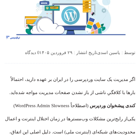
توسط :
یاسین اسدی
تاریخ انتشار : ۲۹ فروردین ۱۴۰۵
0 دیدگاه
اگر مدیریت یک سایت وردپرسی را در ایران بر عهده دارید، احتمالاً
بارها با کلافگیِ ناشی از باز نشدن صفحات مدیریت مواجه شده‌اید.
کندی پیشخوان وردپرس
(اصطلاحاً WordPress Admin Slowness)
یکی‌از رایج‌ترین مشکلات وب‌مسترها در زمان اختلال اینترنت و اعمال
محدودیت‌های شبکه‌ای (اینترنت ملی) است. دلیل اصلی این اتفاق،