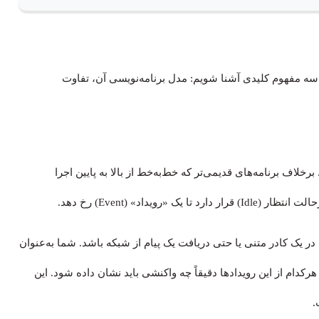
ا سه مفهوم کلیدی آشنا شویم: مدل برنامه‌نویسی آن، تفاوت
خلاف برنامه‌های قدیمی‌تر که خط‌به‌خط از بالا به پایین اجرا
ویداد» (Event) رخ دهد.
در یک کادر متنی یا حتی دریافت یک پیام از شبکه باشد. شما به‌عنوان
کدام از این رویدادها دقیقاً چه واکنشی باید نشان داده شود. این