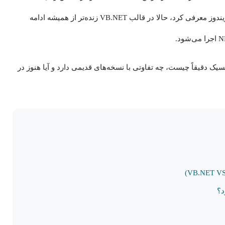
مایکروسافت در سال ۱۹۹۱ برای ساده‌تر کردن برنامه‌نویسی ویندوز معرفی کرد، حالا در قالب VB.NET زنده‌تر از همیشه ادامه
سیک دقیقاً چیست، چه تفاوتی با نسخه‌های قدیمی دارد و آیا هنوز در