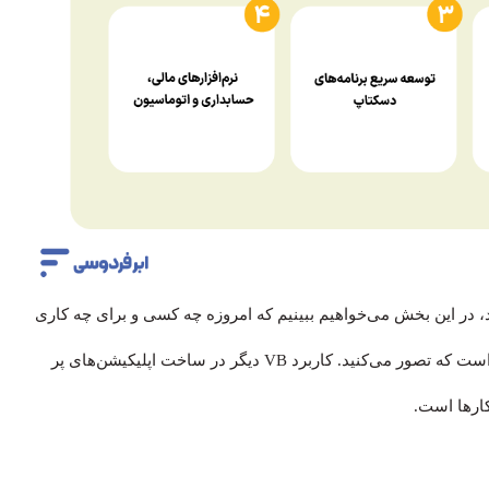
، در این بخش می‌خواهیم ببینیم که امروزه چه کسی و برای چه کاری
هنوز از آن استفاده می‌کند؟ پاسخ، احتمالاً گسترده‌تر از چیزی است که تصور می‌کنید. کاربرد VB دیگر در ساخت اپلیکیشن‌های پر
کارها است.