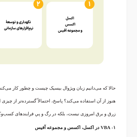
حالا که می‌دانیم زبان ویژوال بیسیک چیست و چطور کار می‌کند
زرق و برق امروزی نیست، بلکه در رگ و پیِ فرایندهای کسب‌و
۱- VBA در اکسل، اکسس و مجموعه آفیس