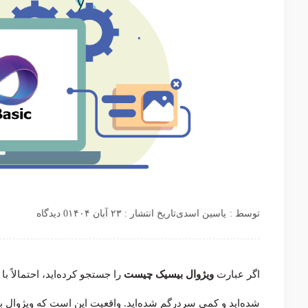
توسط :
یاسین اسدی
تاریخ انتشار : ۲۳ آبان ۱۴۰۴
0 دیدگاه
اگر عبارت
ویژوال بیسیک چیست
شده‌اید و کمی سردرگم شده‌اید. واقعیت این است که ویژوال ب