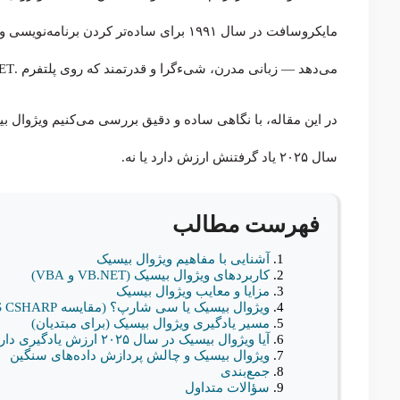
می‌دهد — زبانی مدرن، شیءگرا و قدرتمند که روی پلتفرم .NET اجرا می‌شود.
در این مقاله، با نگاهی ساده و دقیق بررسی می‌کنیم ویژوال بی
سال ۲۰۲۵ یاد گرفتنش ارزش دارد یا نه.
فهرست مطالب
آشنایی با مفاهیم ویژوال بیسیک
کاربردهای ویژوال بیسیک (VB.NET و VBA)
مزایا و معایب ویژوال بیسیک
ویژوال بیسیک یا سی شارپ؟ (مقایسه VB.NET VS CSHARP)
مسیر یادگیری ویژوال بیسیک (برای مبتدیان)
آیا ویژوال بیسیک در سال ۲۰۲۵ ارزش یادگیری دارد؟
ویژوال بیسیک و چالش پردازش داده‌های سنگین
جمع‌بندی
سؤالات متداول