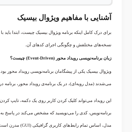
آشنایی با مفاهیم ویژوال بیسیک
برای درک کامل اینکه برنامه ویژوال بیسیک چیست، ابتدا باید ب
نسخه‌های مختلفش و چگونگی اجرای کدهای آن.
زبان برنامه‌نویسی رویداد محور (Event-Driven) چیست؟
ویژوال بیسیک یکی از پیشگامان برنامه‌نویسی رویداد محور بود. بر
می‌شدند (مدل رویه‌ای)، در یک برنامه‌ی رویداد محور، برنامه درحالت انتظار (Idle) قرار دارد تا یک «ر
این رویداد می‌تواند کلیک کردن کاربر روی یک دکمه، تایپ کردن 
برنامه‌نویس، کدی را می‌نویسید که مشخص می‌کند در پاسخ به هر
مدل، اساس تمام رابط‌های کاربری گرافیکی (GUI) مدرن است.