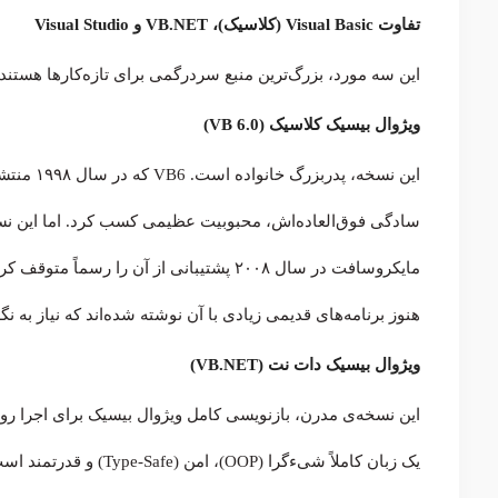
تفاوت Visual Basic (کلاسیک)، VB.NET و Visual Studio
این سه مورد، بزرگ‌ترین منبع سردرگمی برای تازه‌کارها هستند و
ویژوال بیسیک کلاسیک (VB 6.0)
این نسخه،
مایکروسافت در سال ۲۰۰۸ پشتیبانی از آن ر
هنوز برنامه‌های قدیمی زیادی با آن نوشته شده‌اند که نیاز به نگه
ویژوال بیسیک دات نت (VB.NET)