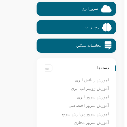
سرور ابری
ژوپیتر لب
محاسبات سنگین
دسته‌ها
آموزش رایانش ابری
آموزش ژوپیتر لب ابری
آموزش سرور ابری
آموزش سرور اختصاصی
آموزش سرور پردازش سریع
آموزش سرور مجازی