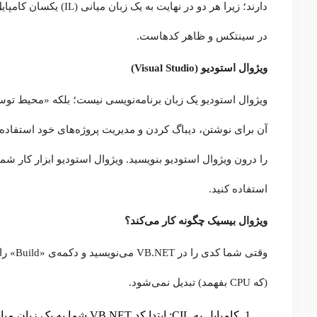
در سینتکس و ظاهر کدهاست.
ویژوال استودیو (Visual Studio)
استفاده کنید.
ویژوال بیسیک چگونه کار می‌کند؟
وقتی شم
(که CPU بفهمد) تبدیل نمی‌شود.