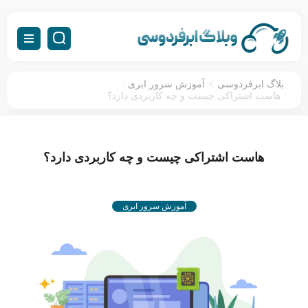
:
>
بلاگ ابرفردوسی
آموزش سرور ابری
هاست اشتراکی چیست و چه کاربردی دارد؟
هاست اشتراکی چیست و چه کاربردی دارد؟
آموزش سرور ابری