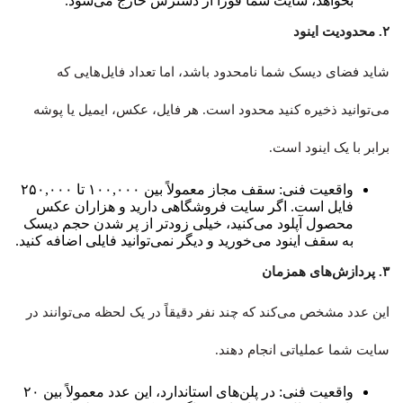
بخواهد، سایت شما فوراً از دسترس خارج می‌شود.
۲. محدودیت اینود
شاید فضای دیسک شما نامحدود باشد، اما تعداد فایل‌هایی که
می‌توانید ذخیره کنید محدود است. هر فایل، عکس، ایمیل یا پوشه
برابر با یک اینود است.
واقعیت فنی: سقف مجاز معمولاً بین ۱۰۰,۰۰۰ تا ۲۵۰,۰۰۰
فایل است. اگر سایت فروشگاهی دارید و هزاران عکس
محصول آپلود می‌کنید، خیلی زودتر از پر شدن حجم دیسک
به سقف اینود می‌خورید و دیگر نمی‌توانید فایلی اضافه کنید.
۳. پردازش‌های همزمان
این عدد مشخص می‌کند که چند نفر دقیقاً در یک لحظه می‌توانند در
سایت شما عملیاتی انجام دهند.
واقعیت فنی: در پلن‌های استاندارد، این عدد معمولاً بین ۲۰