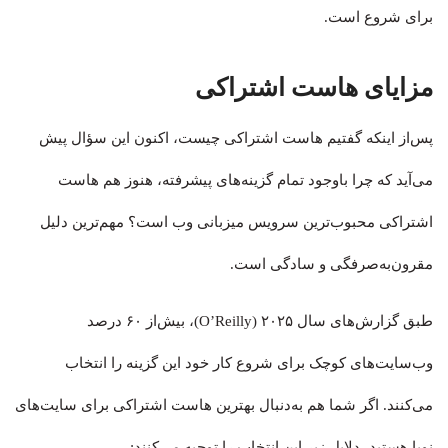
برای شروع است.
مزایای هاست اشتراکی
پس‌از اینکه گفتیم هاست اشتراکی چیست، اکنون این سؤال پیش
می‌آید که چرا باوجود تمام گزینه‌های پیشرفته، هنوز هم هاست
اشتراکی محبوب‌ترین سرویس میزبانی وب است؟ مهم‌ترین دلیل
مقرون‌به‌صرفگی و سادگی است.
طبق گزارش‌های سال ۲۰۲۵ (O’Reilly)، بیش‌از ۶۰ درصد
وب‌سایت‌های کوچک برای شروع کار خود این گزینه را انتخاب
می‌کنند. اگر شما هم به‌دنبال بهترین هاست اشتراکی برای سایت‌های
نوپا هستید، دلایل زیر این انتخاب را توجیه می‌کنند: