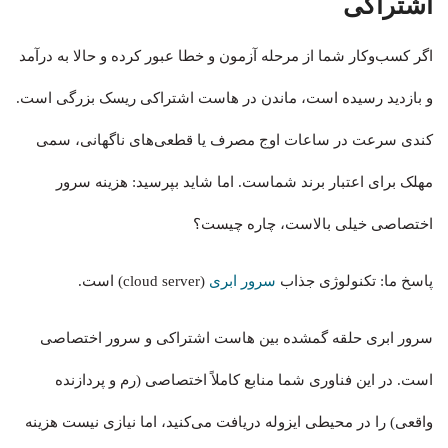
اشتراکی
اگر کسب‌وکار شما از مرحله آزمون و خطا عبور کرده و حالا به درآمد
و بازدید رسیده است، ماندن در هاست اشتراکی ریسک بزرگی است.
کندی سرعت در ساعات اوج مصرف یا قطعی‌های ناگهانی، سمی
مهلک برای اعتبار برند شماست. اما شاید بپرسید: هزینه سرور
اختصاصی خیلی بالاست، چاره چیست؟
پاسخ ما: تکنولوژی جذاب
سرور ابری
(cloud server) است.
سرور ابری حلقه گمشده بین هاست اشتراکی و سرور اختصاصی
است. در این فناوری شما منابع کاملاً اختصاصی (رم و پردازنده
واقعی) را در محیطی ایزوله دریافت می‌کنید، اما نیازی نیست هزینه