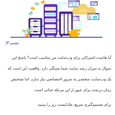
آیا هاست اشتراکی برای وب‌سایت من مناسب است؟ پاسخ این
سوال به میزان رشد سایت شما بستگی دارد. واقعیت این است که
یک وب‌سایت شخصی به سرور اختصاصی نیاز ندارد. اما تشخیص
زمان درست برای عبور از این مرحله حیاتی است.
برای تصمیم‌گیری سریع، چک‌لیست زیر را ببینید: