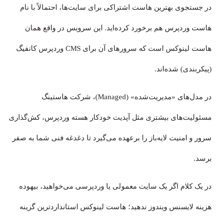
در جستجوی بهترین هاست اشتراکی برای سایت‌ها، احتمالاً با نام
هاست وردپرس هم برخورد کرده‌اید. این سرویس در واقع همان
هاست لینوکس است که سرورهای آن برای CMS وردپرس کانفیگ
(پیکربندی) شده‌اند.
در مدل‌های «مدیریت‌شده» (Managed)، شرکت هاستینگ
مسئولیت‌های بیشتری مثل آپدیت خودکار هسته وردپرس، کش‌گذاری
سرور و امنیت لایه‌باز را برعهده می‌گیرد تا دغدغه فنی شما به صفر
برسد.
در یک کلام اگر یک سایت معمولی یا وردپرسی می‌خواهید، بیهوده
هزینه لایسنس ویندوز ندهید؛ هاست لینوکس استانداردترین گزینه