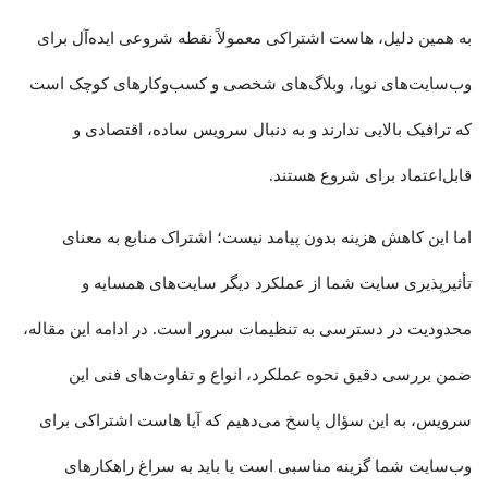
به همین دلیل، هاست اشتراکی معمولاً نقطه شروعی ایده‌آل برای
وب‌سایت‌های نوپا، وبلاگ‌های شخصی و کسب‌وکارهای کوچک است
که ترافیک بالایی ندارند و به دنبال سرویس ساده، اقتصادی و
قابل‌اعتماد برای شروع هستند.
اما این کاهش هزینه بدون پیامد نیست؛ اشتراک منابع به معنای
تأثیرپذیری سایت شما از عملکرد دیگر سایت‌های همسایه و
محدودیت در دسترسی به تنظیمات سرور است. در ادامه این مقاله،
ضمن بررسی دقیق نحوه عملکرد، انواع و تفاوت‌های فنی این
سرویس، به این سؤال پاسخ می‌دهیم که آیا هاست اشتراکی برای
وب‌سایت شما گزینه مناسبی است یا باید به سراغ راهکارهای