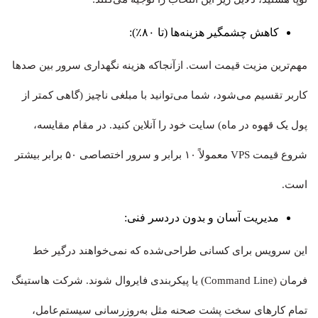
کاهش چشمگیر هزینه‌ها (تا ۸۰٪):
مهم‌ترین مزیت قیمت است. ازآنجاکه هزینه نگهداری سرور بین صدها
کاربر تقسیم می‌شود، شما می‌توانید با مبلغی ناچیز (گاهی کمتر از
پول یک قهوه در ماه) سایت خود را آنلاین کنید. در مقام مقایسه،
شروع قیمت VPS معمولاً ۱۰ برابر و سرور اختصاصی ۵۰ برابر بیشتر
است.
مدیریت آسان و بدون دردسر فنی:
این سرویس برای کسانی طراحی‌شده که نمی‌خواهند درگیر خط
فرمان (Command Line) یا پیکربندی فایروال شوند. شرکت هاستینگ
تمام کارهای سخت پشت صحنه مثل به‌روزرسانی سیستم‌عامل،