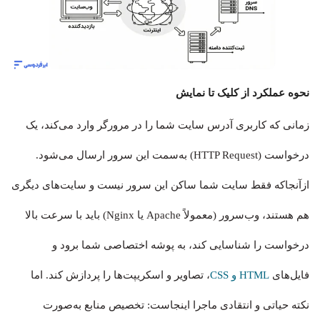
نحوه عملکرد از کلیک تا نمایش
زمانی که کاربری آدرس سایت شما را در مرورگر وارد می‌کند، یک
درخواست (HTTP Request) به‌سمت این سرور ارسال می‌شود.
ازآنجاکه فقط سایت شما ساکن این سرور نیست و سایت‌های دیگری
هم هستند، وب‌سرور (معمولاً Apache یا Nginx) باید با سرعت بالا
درخواست را شناسایی کند، به پوشه اختصاصی شما برود و
فایل‌های
HTML و CSS
، تصاویر و اسکریپت‌ها را پردازش کند. اما
نکته حیاتی و انتقادی ماجرا اینجاست: تخصیص منابع به‌صورت