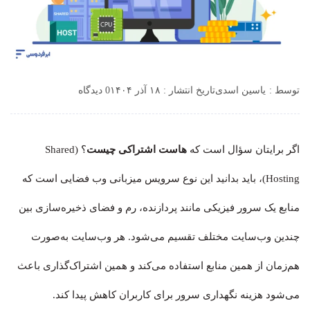
توسط :
یاسین اسدی
تاریخ انتشار : ۱۸ آذر ۱۴۰۴
0 دیدگاه
اگر برایتان سؤال است که
هاست اشتراکی چیست
؟ (Shared
Hosting)، باید بدانید این نوع سرویس میزبانی وب فضایی است که
منابع یک سرور فیزیکی مانند پردازنده، رم و فضای ذخیره‌سازی بین
چندین وب‌سایت مختلف تقسیم می‌شود. هر وب‌سایت به‌صورت
هم‌زمان از همین منابع استفاده می‌کند و همین اشتراک‌گذاری باعث
می‌شود هزینه نگهداری سرور برای کاربران کاهش پیدا کند.