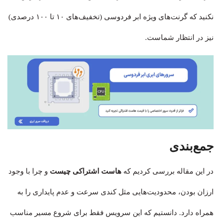
نکنید که گرنت‌های ویژه ابر فردوسی (تخفیف‌های ۱۰ تا ۱۰۰ درصدی)
نیز در انتظار شماست.
جمع‌بندی
در این مقاله بررسی کردیم که
هاست اشتراکی چیست
و چرا با وجود
ارزان بودن، محدودیت‌هایی مثل کندی سرعت و عدم پایداری را به
همراه دارد. دانستیم که این سرویس فقط برای شروع مسیر مناسب