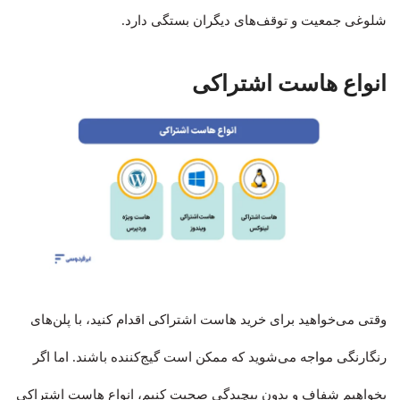
شلوغی جمعیت و توقف‌های دیگران بستگی دارد.
انواع هاست اشتراکی
وقتی می‌خواهید برای خرید هاست اشتراکی اقدام کنید، با پلن‌های
رنگارنگی مواجه می‌شوید که ممکن است گیج‌کننده باشند. اما اگر
بخواهیم شفاف و بدون پیچیدگی صحبت کنیم، انواع هاست اشتراکی