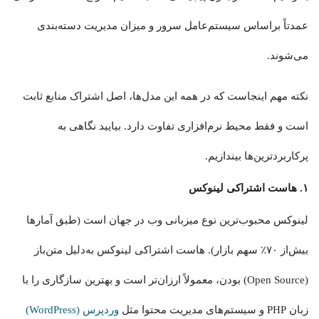
عمدتاً براساس سیستم‌عامل سرور و میزان مدیریت دسته‌بندی
می‌شوند.
نکته مهم اینجاست که در همه این مدل‌ها، اصل اشتراک منابع ثابت
است و فقط محیط نرم‌افزاری تفاوت دارد. بیایید نگاهی به
پرکاربردترین‌ها بیندازیم.
۱. هاست اشتراکی لینوکس
لینوکس محبوب‌ترین نوع میزبانی وب در جهان است (طبق آمارها
بیش‌از ۷۰٪ سهم بازار). هاست اشتراکی لینوکس به‌دلیل متن‌باز
(Open Source) بودن، معمولاً ارزان‌تر است و بهترین سازگاری را با
زبان PHP و سیستم‌های مدیریت محتوا مثل
وردپرس (WordPress)