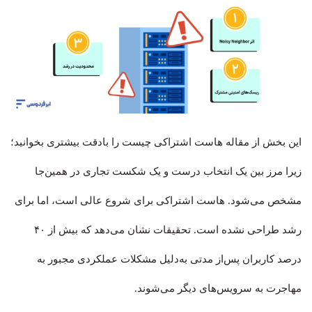
این بخش از مقاله هاست اشتراکی چیست را بادقت بیشتری بخوانید؛
زیرا مرز بین یک انتخاب درست و یک شکست تجاری در همین‌جا
مشخص می‌شود. هاست اشتراکی برای شروع عالی است، اما برای
رشد طراحی نشده است. تحقیقات نشان می‌دهد که بیش از ۴۰
درصد کاربران پس‌از مدتی به‌دلیل مشکلات عملکردی مجبور به
مهاجرت به سرویس‌های دیگر می‌شوند.