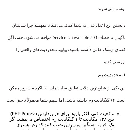
نوشته می‌شوند.
دانستن این اعداد فنی به شما کمک می‌کند تا بفهمید چرا سایتتان
ناگهان با خطای 503 Service Unavailable مواجه می‌شود، حتی اگر
فضای دیسک خالی داشته باشید. بیایید محدودیت‌های واقعی را
بررسی کنیم:
۱. محدودیت رم
این یکی از شایع‌ترین دلایل تعلیق سایت‌هاست. اگرچه سرور ممکن
است ۶۴ گیگابایت رم داشته باشد، اما سهم شما معمولاً ناچیز است.
واقعیت فنی: اکثر پلن‌ها برای هر پردازش (PHP Process)
بین ۱۲۸ مگابایت تا ۱ گیگابایت رم اختصاص می‌دهند. اگر
یک افزونه سنگین وردپرس نصب کنید که رم بیشتری