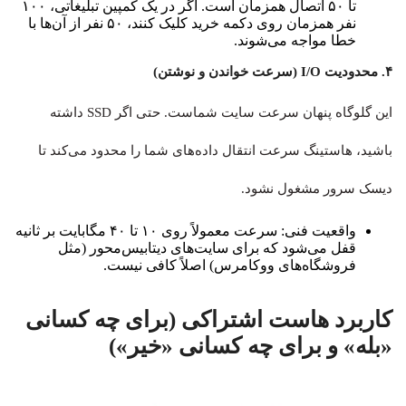
تا ۵۰ اتصال همزمان است. اگر در یک کمپین تبلیغاتی، ۱۰۰
نفر همزمان روی دکمه خرید کلیک کنند، ۵۰ نفر از آن‌ها با
خطا مواجه می‌شوند.
۴. محدودیت I/O (سرعت خواندن و نوشتن)
این گلوگاه پنهان سرعت سایت شماست. حتی اگر SSD داشته
باشید، هاستینگ سرعت انتقال داده‌های شما را محدود می‌کند تا
دیسک سرور مشغول نشود.
واقعیت فنی: سرعت معمولاً روی ۱۰ تا ۴۰ مگابایت بر ثانیه
قفل می‌شود که برای سایت‌های دیتابیس‌محور (مثل
فروشگاه‌های ووکامرس) اصلاً کافی نیست.
کاربرد هاست اشتراکی (برای چه کسانی
«بله» و برای چه کسانی «خیر»)