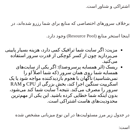
اشتراکی و شناور است.
برخلاف سرورهای اختصاصی که منابع برای شما رزرو شده‌اند، در
اینجا استخر منابع (Resource Pool) وجود دارد.
مزیت: اگر سایت شما ترافیک کمی دارد، هزینه بسیار پایینی
می‌پردازید چون از کسر کوچکی از قدرت سرور استفاده
می‌کنید.
ریسک (اثر همسایه پرسروصدا): اگر یکی از سایت‌های
همسایه شما روی همان سرور (که شما اصلاً او را
نمی‌شناسید) ناگهان با هجوم بازدیدکننده مواجه شود یا یک
اسکریپت سنگین اجرا کند، بخش بزرگی از CPU و RAM
سرور را مصرف می‌کند. نتیجه؟ سایت شما کند می‌شود،
بدون اینکه شما خطایی کرده باشید. این یکی از مهم‌ترین
محدودیت‌های هاست اشتراکی است.
در جدول زیر مرز مسئولیت‌ها در این نوع میزبانی مشخص شده
است: