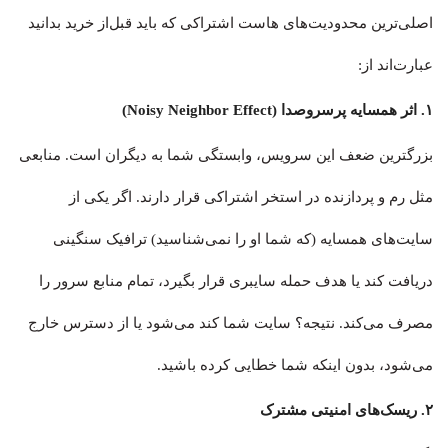
اصلی‌ترین محدودیت‌های هاست اشتراکی که باید قبل‌از خرید بدانید
عبارت‌اند از:
۱. اثر همسایه پرسروصدا (Noisy Neighbor Effect)
بزرگترین ضعف این سرویس، وابستگی شما به دیگران است. منابعی
مثل رم و پردازنده در استخر اشتراکی قرار دارند. اگر یکی از
سایت‌های همسایه (که شما او را نمی‌شناسید) ترافیک سنگینی
دریافت کند یا هدف حمله سایبری قرار بگیرد، تمام منابع سرور را
مصرف می‌کند. نتیجه؟ سایت شما کند می‌شود یا از دسترس خارج
می‌شود، بدون اینکه شما خطایی کرده باشید.
۲. ریسک‌های امنیتی مشترک