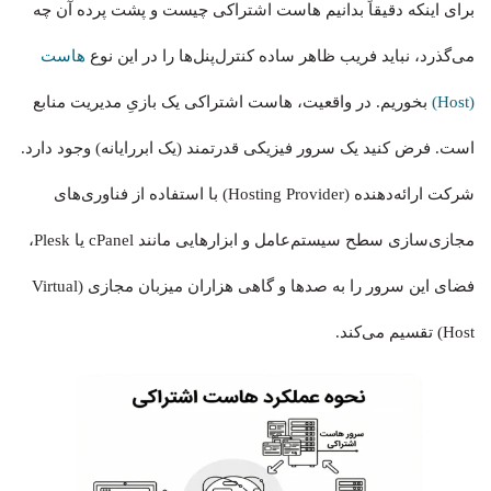
برای اینکه دقیقاً بدانیم هاست اشتراکی چیست و پشت پرده آن چه
می‌گذرد، نباید فریب ظاهر ساده‌ کنترل‌پنل‌ها را در این نوع
هاست
(Host)
بخوریم. در واقعیت، هاست اشتراکی یک بازیِ مدیریت منابع
است. فرض کنید یک سرور فیزیکی قدرتمند (یک ابررایانه) وجود دارد.
شرکت ارائه‌دهنده (Hosting Provider) با استفاده از فناوری‌های
مجازی‌سازی سطح سیستم‌عامل و ابزارهایی مانند cPanel یا Plesk،
فضای این سرور را به صدها و گاهی هزاران میزبان مجازی (Virtual
Host) تقسیم می‌کند.