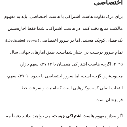
اختصاصی
برای درک تفاوت هاست اشتراکی با هاست اختصاصی، باید به مفهوم
مالکیت منابع دقت کنید. در هاست اشتراکی، شما فقط اجاره‌نشین
یک فضای کوچک هستید، اما در سرور اختصاصی (Dedicated Server)،
تمام سرور دربست در اختیار شماست. طبق آمارهای جهانی سال
۲۰۲۵، اگرچه هاست اشتراکی همچنان با ۳۷.۶۴٪ سهم بازار،
محبوب‌ترین گزینه است، اما سرور اختصاصی با حدود ۲۷.۹۰٪ سهم،
انتخاب اصلی کسب‌وکارهایی است که امنیت و سرعت خط
قرمزشان است.
اگر بعداز مفهوم
هاست اشتراکی چیست
، می‌خواهید بدانید دقیقاً چه