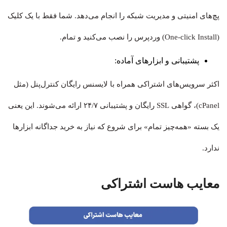
پچ‌های امنیتی و مدیریت شبکه را انجام می‌دهد. شما فقط با یک کلیک
(One-click Install) وردپرس را نصب می‌کنید و تمام.
پشتیبانی و ابزارهای آماده:
اکثر سرویس‌های اشتراکی همراه با لایسنس رایگان کنترل‌پنل (مثل
cPanel)، گواهی SSL رایگان و پشتیبانی ۲۴/۷ ارائه می‌شوند. این یعنی
یک بسته «همه‌چیز تمام» برای شروع که نیاز به خرید جداگانه ابزارها
ندارد.
معایب هاست اشتراکی