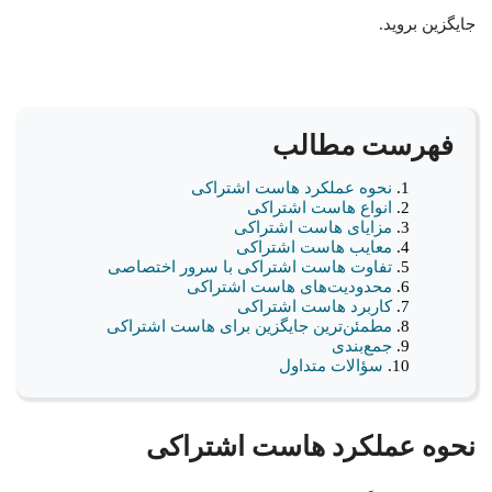
جایگزین بروید.
فهرست مطالب
نحوه عملکرد هاست اشتراکی
انواع هاست اشتراکی
مزایای هاست اشتراکی
معایب هاست اشتراکی
تفاوت هاست اشتراکی با سرور اختصاصی
محدودیت‌های هاست اشتراکی
کاربرد هاست اشتراکی
مطمئن‌ترین جایگزین برای هاست اشتراکی
جمع‌بندی
سؤالات متداول
نحوه عملکرد هاست اشتراکی