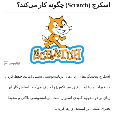
اسکرچ (Scratch) چگونه کار می‌کند؟
اسکرچ پیچیدگی‌های زبان‌های برنامه‌نویسی سنتی (مانند حفظ کردن
دستورات و رعایت دقیق سینتکس) را حذف می‌کند. اساس کار این
زبان بر دو مفهوم کلیدی استوار است: برنامه‌نویسی بلاکی و محیط
بصری مبتنی بر کشیدن و رها کردن.