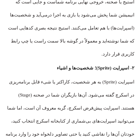
استیج یا صحنه، خروجی نهایی برنامه شماست و جایی است که
انیمیشن شما پخش می‌شود یا بازی به اجرا درمی‌آید و شخصیت‌ها
(اسپرایت‌ها) با هم تعامل می‌کنند. استیج نتیجه بصری کدهایی است
که شما نوشته‌اید و معمولاً در گوشه بالا سمت راست یا چپ رابط
کاربری قرار دارد.
۲- اسپرایت (Sprite)؛ شخصیت‌ها و اشیاء
اسپرایت (Sprite) به هر شخصیت، کاراکتر یا شیء قابل برنامه‌ریزی
در اسکرچ گفته می‌شود. آن‌ها بازیگران شما در صحنه (Stage)
هستند. اسپرایت پیش‌فرض اسکرچ، گربه معروف آن است، اما شما
می‌توانید اسپرایت‌های بی‌شماری از کتابخانه اسکرچ انتخاب کنید،
خودتان آن‌ها را نقاشی کنید یا حتی تصاویر دلخواه خود را وارد برنامه