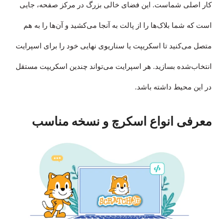
کار اصلی شماست. این فضای خالی بزرگ در مرکز صفحه، جایی
است که شما بلاک‌ها را از پالت به آنجا می‌کشید و آن‌ها را به هم
متصل می‌کنید تا اسکریپت یا سناریوی نهایی خود را برای اسپرایت
انتخاب‌شده بسازید. هر اسپرایت می‌تواند چندین اسکریپت مستقل
در این محیط داشته باشد.
معرفی انواع اسکرچ و نسخه مناسب