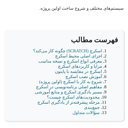
سیستم‌های مختلف و شروع ساخت اولین پروژه.
فهرست مطالب
اسکرچ (SCRATCH) چگونه کار می‌کند؟
اجزای اصلی محیط اسکرچ
معرفی انواع اسکرچ و نسخه مناسب
مزایا و کاربردهای اسکرچ
اسکرچ در مقایسه با پایتون
آموزش نصب اسکرچ
شروع به کار با اسکرچ (اولین پروژه)
مفاهیم اصلی برنامه‌نویسی در اسکرچ
مسیر یادگیری اسکرچ و منابع آموزشی
محدودیت‌های اسکرچ چیست؟
مرحله پیشرفته‌تر از یادگیری اسکرچ
جمع‌بندی
سؤالات متداول