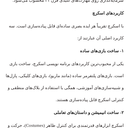
سرمایه‌گذاری روی مهارت‌های کلیدی قرن ۲۱ محسوب می‌شود.
کاربردهای اسکرچ
با اسکرچ تقریباً هر ایده بصری ساده‌ای قابل پیاده‌سازی است. سه
کاربرد اصلی آن عبارتند از:
۱- ساخت بازی‌های ساده
یکی از محبوب‌ترین کاربردهای برنامه نویسی اسکرچ، ساخت بازی
است. بازی‌های پلتفرمر ساده (مانند ماریو)، بازی‌های کلیکی، پازل‌ها
و شبیه‌سازی‌های آموزشی، همگی با استفاده از بلاک‌های منطقی و
کنترلی اسکرچ قابل پیاده‌سازی هستند.
۲- ساخت انیمیشن و داستان‌های تعاملی
اسکرچ ابزارهای قدرتمندی برای کنترل ظاهر (Costumes)، حرکت و