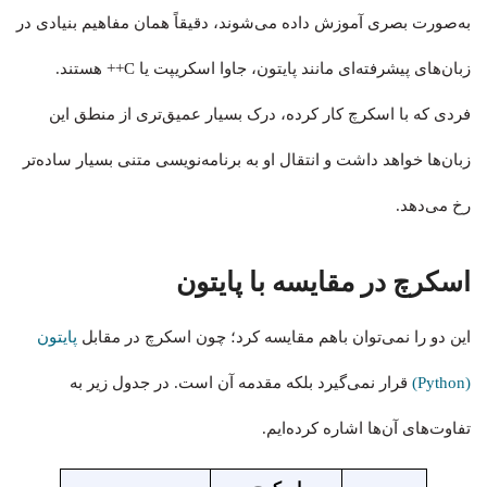
به‌صورت بصری آموزش داده می‌شوند، دقیقاً همان مفاهیم بنیادی در
زبان‌های پیشرفته‌ای مانند پایتون، جاوا اسکریپت یا C++ هستند.
فردی که با اسکرچ کار کرده، درک بسیار عمیق‌تری از منطق این
زبان‌ها خواهد داشت و انتقال او به برنامه‌نویسی متنی بسیار ساده‌تر
رخ می‌دهد.
اسکرچ در مقایسه با پایتون
این دو را نمی‌توان باهم مقایسه کرد؛ چون اسکرچ در مقابل
پایتون
(Python)
قرار نمی‌گیرد بلکه مقدمه آن است. در جدول زیر به
تفاوت‌های آن‌ها اشاره کرده‌ایم.