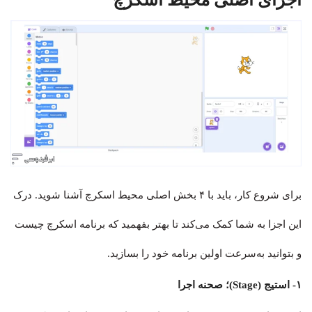
برای شروع کار، باید با ۴ بخش اصلی محیط اسکرچ آشنا شوید. درک
این اجزا به شما کمک می‌کند تا بهتر بفهمید که برنامه اسکرچ چیست
و بتوانید به‌سرعت اولین برنامه خود را بسازید.
۱- استیج (Stage)؛ صحنه اجرا