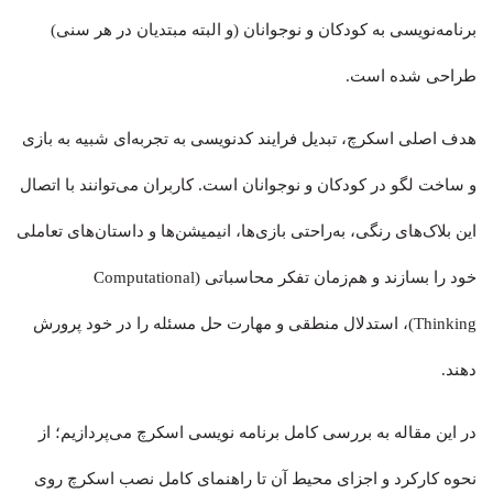
برنامه‌نویسی به کودکان و نوجوانان (و البته مبتدیان در هر سنی)
طراحی شده است.
هدف اصلی اسکرچ، تبدیل فرایند کدنویسی به تجربه‌ای شبیه به بازی
و ساخت لگو در کودکان و نوجوانان است. کاربران می‌توانند با اتصال
این بلاک‌های رنگی، به‌راحتی بازی‌ها، انیمیشن‌ها و داستان‌های تعاملی
خود را بسازند و هم‌زمان تفکر محاسباتی (Computational
Thinking)، استدلال منطقی و مهارت حل مسئله را در خود پرورش
دهند.
در این مقاله به بررسی کامل برنامه نویسی اسکرچ می‌پردازیم؛ از
نحوه کارکرد و اجزای محیط آن تا راهنمای کامل نصب اسکرچ روی