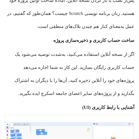
پس‌از نصب یا باز کردن نسخه آنلاین، آماده ساخت اولین پروژه خود
هستید. زبان برنامه نویسی Scratch چیست؟ همان‌طور که گفتیم، در
عمل به‌معنای کنار هم چیدن بلاک‌های منطقی است.
ساخت حساب کاربری و ذخیره‌سازی پروژه
اگر از نسخه آنلاین استفاده می‌کنید، به‌شدت توصیه می‌شود یک
حساب کاربری رایگان بسازید. این کار به شما اجازه می‌دهد
پروژه‌های خود را آنلاین ذخیره کنید، آن‌ها را با دیگران به اشتراک
بگذارید و از پروژه‌های سایر اعضای جامعه اسکرچ ایده بگیرید.
آشنایی با رابط کاربری (UI)