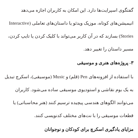
گفتگوی اسپرایت‌ها دارد. این امکان به کاربران اجازه می‌دهد
انیمیشن‌های کوتاه، موزیک ویدئو یا داستان‌های تعاملی (Interactive
Stories) بسازند که در آن کاربر می‌تواند با کلیک کردن یا تایپ کردن،
مسیر داستان را تغییر دهد.
۳- پروژه‌های هنری و موسیقی
با استفاده از افزونه‌های Pen (قلم) و Music (موسیقی)، اسکرچ تبدیل
به یک بوم نقاشی و استودیوی موسیقی ساده می‌شود. کاربران
می‌توانند الگوهای هندسی پیچیده ترسیم کنند (هنر محاسباتی) یا
قطعات موسیقی را با نت‌های مختلف کدنویسی کنند.
مزایای یادگیری اسکرچ برای کودکان و نوجوانان