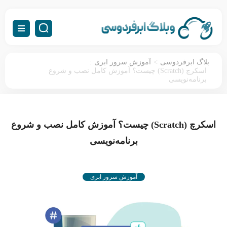
:
>
بلاگ ابرفردوسی
آموزش سرور ابری
اسکرچ (Scratch) چیست؟ آموزش کامل نصب و شروع
برنامه‌نویسی
اسکرچ (Scratch) چیست؟ آموزش کامل نصب و شروع
برنامه‌نویسی
آموزش سرور ابری