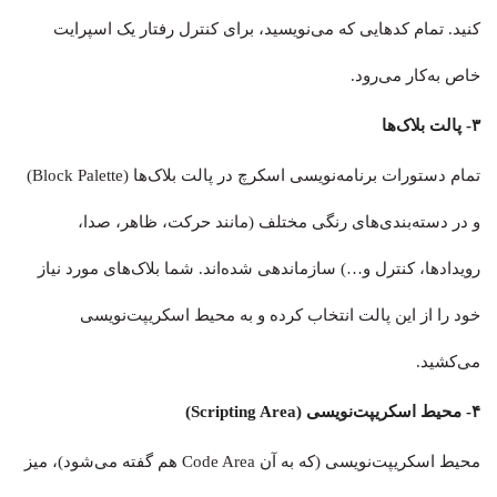
کنید. تمام کدهایی که می‌نویسید، برای کنترل رفتار یک اسپرایت
خاص به‌کار می‌رود.
۳- پالت بلاک‌ها
تمام دستورات برنامه‌نویسی اسکرچ در پالت بلاک‌ها (Block Palette)
و در دسته‌بندی‌های رنگی مختلف (مانند حرکت، ظاهر، صدا،
رویدادها، کنترل و…) سازماندهی شده‌اند. شما بلاک‌های مورد نیاز
خود را از این پالت انتخاب کرده و به محیط اسکریپت‌نویسی
می‌کشید.
۴- محیط اسکریپت‌نویسی (Scripting Area)
محیط اسکریپت‌نویسی (که به آن Code Area هم گفته می‌شود)، میز