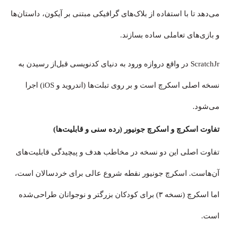
می‌دهد تا با استفاده از بلاک‌های گرافیکی مبتنی بر آیکون، داستان‌ها
و بازی‌های تعاملی ساده بسازند.
ScratchJr در واقع دروازه ورود به دنیای کدنویسی قبل‌از رسیدن به
نسخه اصلی اسکرچ است و بر روی تبلت‌ها (اندروید و iOS) اجرا
می‌شود.
تفاوت اسکرچ و اسکرچ جونیور (رده سنی و قابلیت‌ها)
تفاوت اصلی این دو نسخه در مخاطب هدف و پیچیدگی قابلیت‌های
آن‌هاست. اسکرچ جونیور نقطه شروع عالی برای خردسالان است،
اما اسکرچ (نسخه ۳) برای کودکان بزرگتر و نوجوانان طراحی‌شده
است.