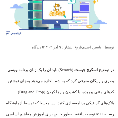
توسط :
یاسین اسدی
تاریخ انتشار : ۹ آذر ۱۴۰۴
0 دیدگاه
در توضیح
اسکرچ چیست
(Scratch) باید آن را یک زبان برنامه‌نویسی
بصری و رایگان معرفی کرد که به شما اجازه می‌دهد به‌جای نوشتن
کدهای متنی پیچیده، با کشیدن و رها کردن (Drag and Drop)
بلاک‌های گرافیکی برنامه‌سازی کنید. این محیط که توسط آزمایشگاه
رسانه MIT توسعه یافته، به‌طور خاص برای آموزش مفاهیم اساسی