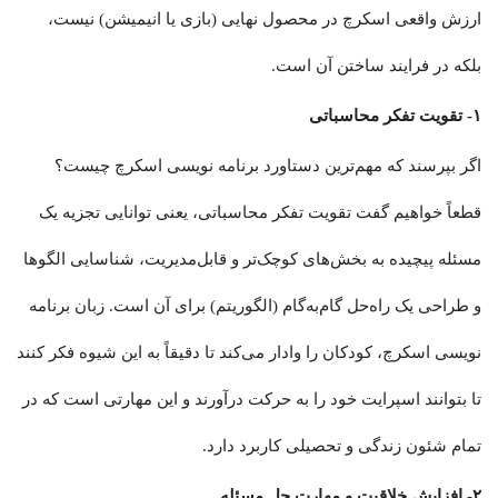
ارزش واقعی اسکرچ در محصول نهایی (بازی یا انیمیشن) نیست،
بلکه در فرایند ساختن آن است.
۱- تقویت تفکر محاسباتی
اگر بپرسند که مهم‌ترین دستاورد برنامه نویسی اسکرچ چیست؟
قطعاً خواهیم گفت تقویت تفکر محاسباتی، یعنی توانایی تجزیه یک
مسئله پیچیده به بخش‌های کوچک‌تر و قابل‌مدیریت، شناسایی الگوها
و طراحی یک راه‌حل گام‌به‌گام (الگوریتم) برای آن است. زبان برنامه
نویسی اسکرچ، کودکان را وادار می‌کند تا دقیقاً به این شیوه فکر کنند
تا بتوانند اسپرایت خود را به حرکت درآورند و این مهارتی است که در
تمام شئون زندگی و تحصیلی کاربرد دارد.
۲- افزایش خلاقیت و مهارت حل مسئله