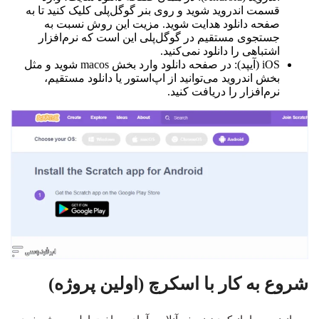
قسمت اندروید شوید و روی بنر گوگل‌پلی کلیک کنید تا به
صفحه دانلود هدایت شوید. مزیت این روش نسبت به
جستجوی مستقیم در گوگل‌پلی این است که نرم‌افزار
اشتباهی را دانلود نمی‌کنید.
iOS (آیپد): در صفحه دانلود وارد بخش macos شوید و مثل
بخش اندروید می‌توانید از اپ‌استور یا دانلود مستقیم،
نرم‌افزار را دریافت کنید.
شروع به کار با اسکرچ (اولین پروژه)