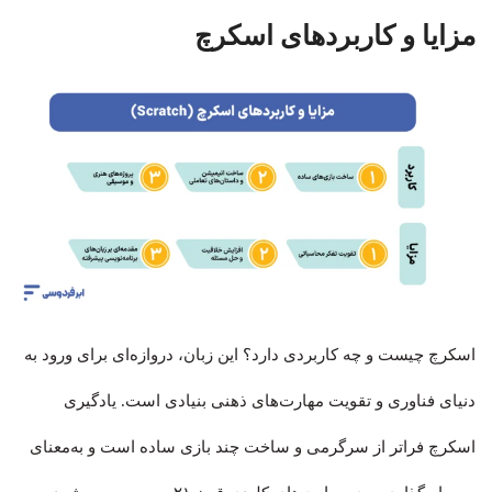
مزایا و کاربردهای اسکرچ
اسکرچ چیست و چه کاربردی دارد؟ این زبان، دروازه‌ای برای ورود به
دنیای فناوری و تقویت مهارت‌های ذهنی بنیادی است. یادگیری
اسکرچ فراتر از سرگرمی و ساخت چند بازی ساده است و به‌معنای