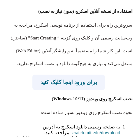
استفاده از نسخه آنلاین اسکرچ (بدون نیاز به نصب)
سریع‌ترین راه برای استفاده از برنامه نویسی اسکرچ، مراجعه به
وب‌سایت رسمی آن و کلیک روی گزینه ” Start Creating” (ساختن)
است. این کار شما را مستقیماً به ویرایشگر آنلاین (Web Editor)
منتقل می‌کند و نیازی به هیچ‌گونه دانلود یا نصب اسکرچ ندارید.
برای ورود اینجا کلیک کنید
نصب اسکرچ روی ویندوز (Windows 10/11)
نحوه نصب اسکرچ روی ویندوز بسیار ساده است:
به صفحه رسمی دانلود اسکرچ به آدرس
scratch.mit.edu/download
مراجعه کنید.