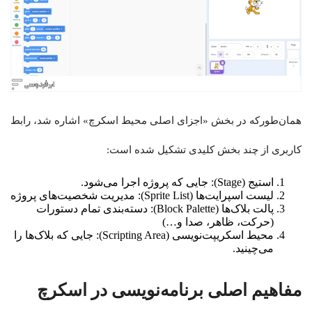
همان‌طورکه در بخش «اجزای اصلی محیط اسکرچ» اشاره شد، رابط
کاربری از چند بخش کلیدی تشکیل شده است:
استیج (Stage): جایی که پروژه اجرا می‌شود.
لیست اسپرایت‌ها (Sprite List): مدیریت شخصیت‌های پروژه
پالت بلاک‌ها (Block Palette): دسته‌بندی تمام دستورات
(حرکت، ظاهر، صدا و…)
محیط اسکریپت‌نویسی (Scripting Area): جایی که بلاک‌ها را
می‌چینید.
مفاهیم اصلی برنامه‌نویسی در اسکرچ