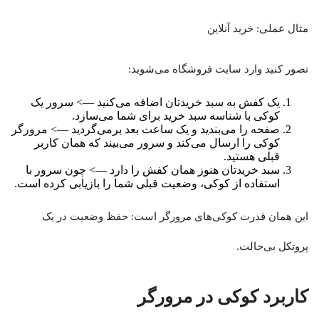
مثال عملی: خرید آنلاین
تصور کنید وارد سایت فروشگاه می‌شوید:
یک کفش به سبد خریدتان اضافه می‌کنید —> سرور یک
کوکی با شناسه سبد خرید برای شما می‌سازد.
صفحه را می‌بندید و یک ساعت بعد برمی‌گردید —> مرورگر
کوکی را ارسال می‌کند و سرور می‌بیند که همان کاربر
قبلی هستید.
سبد خریدتان هنوز همان کفش را دارد —> چون سرور با
استفاده از کوکی، وضعیت قبلی شما را بازیابی کرده است.
این همان قدرت کوکی‌های مرورگر است: حفظ وضعیت در یک
پروتکل بی‌حالت.
کاربرد کوکی در مرورگر