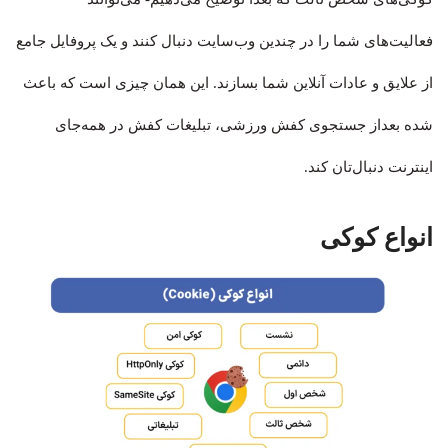
فعالیت‌های شما را در چندین وب‌سایت دنبال کنند و یک پروفایل جامع
از علایق و عادات آنلاین شما بسازند. این همان چیزی است که باعث
شده بعداز جستجوی کفش ورزشی، تبلیغات کفش در همه‌جای
اینترنت دنبال‌تان کند.
انواع کوکی