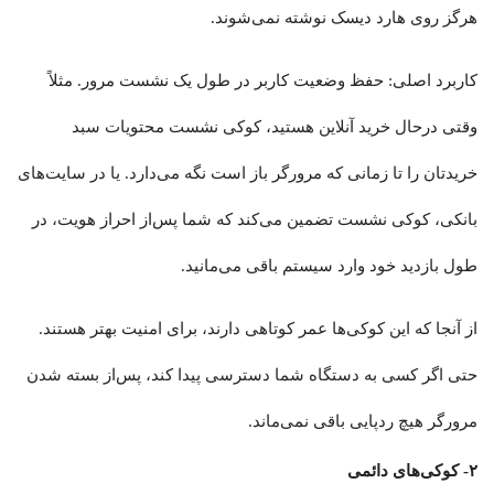
هرگز روی هارد دیسک نوشته نمی‌شوند.
کاربرد اصلی: حفظ وضعیت کاربر در طول یک نشست مرور. مثلاً
وقتی درحال خرید آنلاین هستید، کوکی نشست محتویات سبد
خریدتان را تا زمانی که مرورگر باز است نگه می‌دارد. یا در سایت‌های
بانکی، کوکی نشست تضمین می‌کند که شما پس‌از احراز هویت، در
طول بازدید خود وارد سیستم باقی می‌مانید.
از آنجا که این کوکی‌ها عمر کوتاهی دارند، برای امنیت بهتر هستند.
حتی اگر کسی به دستگاه شما دسترسی پیدا کند، پس‌از بسته شدن
مرورگر هیچ ردپایی باقی نمی‌ماند.
۲- کوکی‌های دائمی