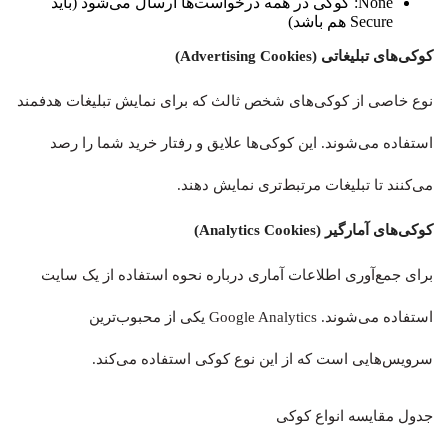
None: کوکی در همه درخواست‌ها ارسال می‌شود (باید
Secure هم باشد)
کوکی‌های تبلیغاتی (Advertising Cookies)
نوع خاصی از کوکی‌های شخص ثالث که برای نمایش تبلیغات هدفمند
استفاده می‌شوند. این کوکی‌ها علایق و رفتار خرید شما را رصد
می‌کنند تا تبلیغات مرتبط‌تری نمایش دهند.
کوکی‌های آمارگیر (Analytics Cookies)
برای جمع‌آوری اطلاعات آماری درباره نحوه استفاده از یک سایت
استفاده می‌شوند. Google Analytics یکی از محبوب‌ترین
سرویس‌هایی است که از این نوع کوکی استفاده می‌کند.
جدول مقایسه انواع کوکی