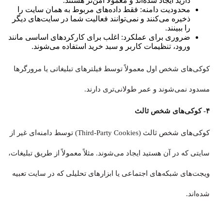
دارید ایجاد شده‌اند و معمولاً امن‌تر هستند.
محدودیت دامنه: فقط داده‌های مربوط به همان سایت را
ذخیره می‌کنند و نمی‌توانند فعالیت شما در سایت‌های دیگر
را ببینند.
ضروری برای عملکرد: اغلب برای کارکردهای اساسی مانند
ورود، تنظیمات کاربر و سبد خرید استفاده می‌شوند.
کوکی‌های شخص اول معمولاً توسط فیلترهای تبلیغاتی یا مرورگرها
مسدود نمی‌شوند و عمر طولانی‌تری دارند.
۴- کوکی‌های شخص ثالث
کوکی‌های شخص ثالث (Third-Party Cookies) توسط دامنه‌ای غیر از
سایتی که در آن هستید ایجاد می‌شوند. مثلاً معمولاً از طریق تبلیغات،
ویجت‌های شبکه‌های اجتماعی یا ابزارهای تحلیلی که در سایت تعبیه
شده‌اند.