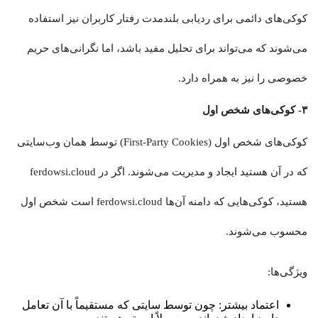
کوکی‌های دائمی برای ردیابی بلندمدت رفتار کاربران نیز استفاده
می‌شوند که می‌تواند برای تحلیل مفید باشد، اما نگرانی‌های حریم
خصوصی را نیز به همراه دارد.
۳- کوکی‌های شخص اول
کوکی‌های شخص اول (First-Party Cookies) توسط همان وب‌سایتی
که در آن هستید ایجاد و مدیریت می‌شوند. اگر در ferdowsi.cloud
هستید، کوکی‌هایی که دامنه آن‌ها ferdowsi.cloud است شخص اول
محسوب می‌شوند.
ویژگی‌ها:
اعتماد بیشتر: چون توسط سایتی که مستقیماً با آن تعامل