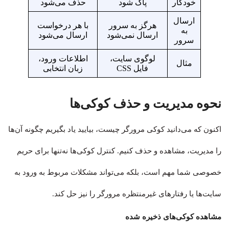
خودکار
پاک شود
حذف می‌شود
ارسال
هرگز به سرور
با هر درخواست
به
ارسال نمی‌شود
ارسال می‌شود
سرور
لوگوی سایت،
اطلاعات ورود،
مثال
فایل CSS
زبان انتخابی
نحوه مدیریت و حذف کوکی‌ها
اکنون که می‌دانید کوکی مرورگر چیست، بیایید یاد بگیریم چگونه آن‌ها
را مدیریت، مشاهده و حذف کنیم. کنترل کوکی‌ها نه‌تنها برای حریم
خصوصی شما مهم است، بلکه می‌تواند مشکلات مربوط به ورود به
سایت‌ها یا رفتارهای غیرمنتظره مرورگر را نیز حل کند.
مشاهده کوکی‌های ذخیره شده