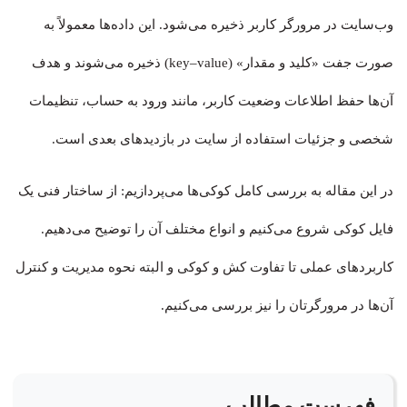
وب‌سایت در مرورگر کاربر ذخیره می‌شود. این داده‌ها معمولاً به
صورت جفت «کلید و مقدار» (key–value) ذخیره می‌شوند و هدف
آن‌ها حفظ اطلاعات وضعیت کاربر، مانند ورود به حساب، تنظیمات
شخصی و جزئیات استفاده از سایت در بازدیدهای بعدی است.
در این مقاله به بررسی کامل کوکی‌ها می‌پردازیم: از ساختار فنی یک
فایل کوکی شروع می‌کنیم و انواع مختلف آن را توضیح می‌دهیم.
کاربردهای عملی تا تفاوت کش و کوکی و البته نحوه مدیریت و کنترل
آن‌ها در مرورگرتان را نیز بررسی می‌کنیم.
فهرست مطالب