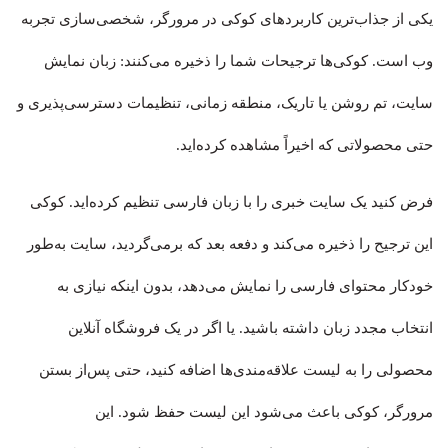
یکی از جذاب‌ترین کاربردهای کوکی در مرورگر، شخصی‌سازی تجربه
وب است. کوکی‌ها ترجیحات شما را ذخیره می‌کنند: زبان نمایش
سایت، تم روشن یا تاریک، منطقه زمانی، تنظیمات دسترسی‌پذیری و
حتی محصولاتی که اخیراً مشاهده کرده‌اید.
فرض کنید یک سایت خبری را با زبان فارسی تنظیم کرده‌اید. کوکی
این ترجیح را ذخیره می‌کند و دفعه بعد که برمی‌گردید، سایت به‌طور
خودکار محتوای فارسی را نمایش می‌دهد، بدون اینکه نیازی به
انتخاب مجدد زبان داشته باشید. یا اگر در یک فروشگاه آنلاین
محصولی را به لیست علاقه‌مندی‌ها اضافه کنید، حتی پس‌از بستن
مرورگر، کوکی باعث می‌شود این لیست حفظ شود. این