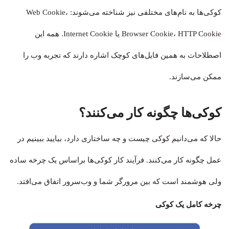
کوکی‌ها به نام‌های مختلفی نیز شناخته می‌شوند: Web Cookie،
Browser Cookie، HTTP Cookie یا Internet Cookie. همه این
اصطلاحات به همین فایل‌های کوچک اشاره دارند که تجربه وب را
ممکن می‌سازند.
کوکی‌ها چگونه کار می‌کنند؟
حالا که می‌دانیم کوکی چیست و چه ساختاری دارد، بیایید ببینیم در
عمل چگونه کار می‌کنند. فرآیند کار کوکی‌ها براساس یک چرخه ساده
ولی هوشمند است که بین مرورگر شما و وب‌سرور اتفاق می‌افتد.
چرخه کامل یک کوکی