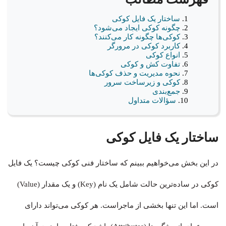
ساختار یک فایل کوکی
چگونه کوکی ایجاد می‌شود؟
کوکی‌ها چگونه کار می‌کنند؟
کاربرد کوکی در مرورگر
انواع کوکی
تفاوت کش و کوکی
نحوه مدیریت و حذف کوکی‌ها
کوکی و زیرساخت سرور
جمع‌بندی
سؤالات متداول
ساختار یک فایل کوکی
در این بخش می‌خواهیم ببینم که ساختار فنی کوکی چیست؟ یک فایل
کوکی در ساده‌ترین حالت شامل یک نام (Key) و یک مقدار (Value)
است. اما این تنها بخشی از ماجراست. هر کوکی می‌تواند دارای