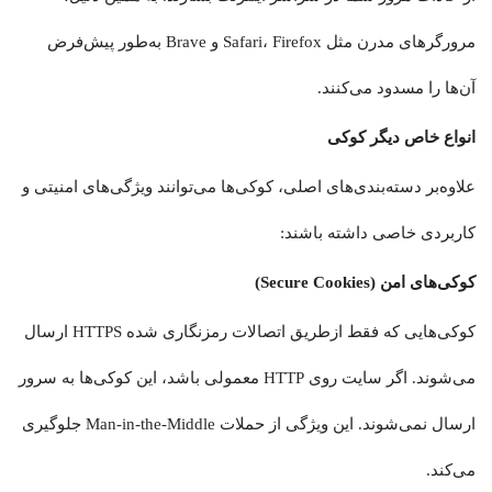
مرورگرهای مدرن مثل Safari، Firefox و Brave به‌طور پیش‌فرض
آن‌ها را مسدود می‌کنند.
انواع خاص دیگر کوکی
علاوه‌بر دسته‌بندی‌های اصلی، کوکی‌ها می‌توانند ویژگی‌های امنیتی و
کاربردی خاصی داشته باشند:
کوکی‌های امن (Secure Cookies)
کوکی‌هایی که فقط ازطریق اتصالات رمزنگاری شده HTTPS ارسال
می‌شوند. اگر سایت روی HTTP معمولی باشد، این کوکی‌ها به سرور
ارسال نمی‌شوند. این ویژگی از حملات Man-in-the-Middle جلوگیری
می‌کند.