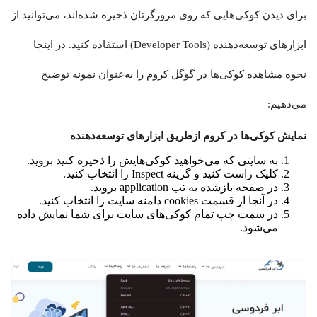
برای دیدن کوکی‌هایی که روی مرورگرتان ذخیره شده‌اند، می‌توانید از
ابزارهای توسعه‌دهنده (Developer Tools) استفاده کنید. در اینجا
نحوه مشاهده کوکی‌ها در گوگل کروم را به‌عنوان نمونه توضیح
می‌دهیم:
نمایش کوکی‌ها در کروم ازطریق ابزارهای توسعه‌دهنده
به سایتی که می‌خواهید کوکی‌هایش را ذخیره کنید بروید.
کلیک راست کنید و گزینه Inspect را انتخاب کنید.
در صفحه بازشده به تب application بروید.
در آنجا از قسمت cookies دامنه سایت را انتخاب کنید.
در سمت چپ تمام کوکی‌های سایت برای شما نمایش داده
می‌شود.