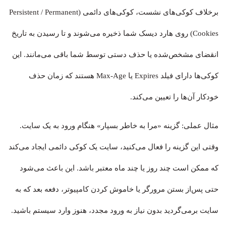
برخلاف کوکی‌های نشست، کوکی‌های دائمی (Persistent / Permanent
Cookies) روی هارد دیسک شما ذخیره می‌شوند و تا رسیدن به تاریخ
انقضای مشخص‌شده یا حذف دستی توسط شما باقی می‌مانند. این
کوکی‌ها دارای فیلد Expires یا Max-Age هستند که زمان حذف
خودکار آن‌ها را تعیین می‌کند.
مثال عملی: گزینه «مرا به خاطر بسپار» هنگام ورود به یک سایت.
وقتی این گزینه را فعال می‌کنید، سایت یک کوکی دائمی ایجاد می‌کند
که ممکن است چند روز یا چند ماه معتبر باشد. این باعث می‌شود
حتی پس‌از بستن مرورگر یا خاموش کردن کامپیوتر، دفعه بعد که به
سایت برمی‌گردید بدون نیاز به ورود مجدد، هنوز وارد سیستم باشید.