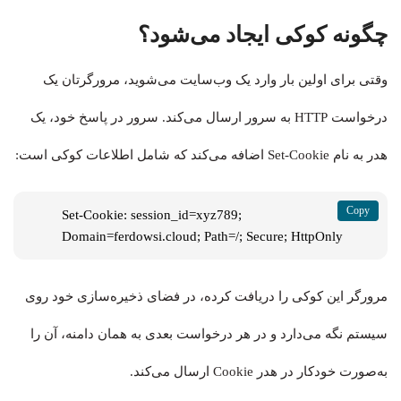
چگونه کوکی ایجاد می‌شود؟
وقتی برای اولین بار وارد یک وب‌سایت می‌شوید، مرورگرتان یک
درخواست HTTP به سرور ارسال می‌کند. سرور در پاسخ خود، یک
هدر به نام Set-Cookie اضافه می‌کند که شامل اطلاعات کوکی است:
Set-Cookie: session_id=xyz789; 
Domain=ferdowsi.cloud; Path=/; Secure; HttpOnly
مرورگر این کوکی را دریافت کرده، در فضای ذخیره‌سازی خود روی
سیستم نگه می‌دارد و در هر درخواست بعدی به همان دامنه، آن را
به‌صورت خودکار در هدر Cookie ارسال می‌کند.