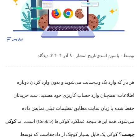
توسط :
یاسین اسدی
تاریخ انتشار : ۹ آذر ۱۴۰۴
0 دیدگاه
هر بار که وارد یک وب‌سایت می‌شوید و بدون وارد کردن دوباره
اطلاعات، همچنان وارد حساب کاربری خود هستید، سبد خریدتان
حفظ شده یا زبان سایت مطابق تنظیمات قبلی نمایش داده
می‌شود، همه این‌ها نتیجه عملکرد کوکی‌ها (Cookie) است. اما
کوکی
چیست
؟ کوکی یک فایل بسیار کوچک از داده‌هاست که توسط