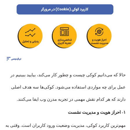
حالا که می‌دانیم کوکی چیست و چطور کار می‌کند، بیایید ببینیم در
عمل برای چه مواردی استفاده می‌شود. کوکی‌ها سه هدف اصلی
دارند که هر کدام نقش مهمی در تجربه مدرن وب ایفا می‌کنند.
۱- احراز هویت و مدیریت نشست
مهم‌ترین کاربرد کوکی، مدیریت وضعیت ورود کاربران است. وقتی به