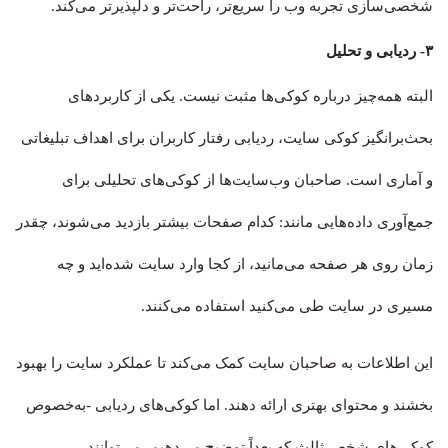
شخصی‌سازی تجربه وب را سریع‌تر، راحت‌تر و دلپذیرتر می‌کند.
۳- ردیابی و تحلیل
البته همه‌چیز درباره کوکی‌ها مثبت نیست. یکی از کاربردهای
بحث‌برانگیز کوکی سایت، ردیابی رفتار کاربران برای اهداف تبلیغاتی
و آماری است. صاحبان وب‌سایت‌ها از کوکی‌های تحلیلی برای
جمع‌آوری داده‌هایی مانند: کدام صفحات بیشتر بازدید می‌شوند، چقدر
زمان روی هر صفحه می‌مانید، از کجا وارد سایت شده‌اید و چه
مسیری در سایت طی می‌کنید استفاده می‌کنند.
این اطلاعات به صاحبان سایت کمک می‌کند تا عملکرد سایت را بهبود
بخشند و محتوای بهتری ارائه دهند. اما کوکی‌های ردیابی -به‌خصوص
کوکی‌های شخص ثالث که بعداً توضیح می‌دهیم- می‌توانند