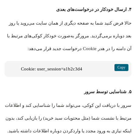
۴. ارسال خودکار در درخواست‌های بعدی
حالا فرض کنید شما به صفحه دیگری از همان سایت می‌روید یا روز
بعد دوباره برمی‌گردید. مرورگر به‌صورت خودکار کوکی‌های مرتبط با
آن دامنه را در هدر Cookie درخواست جدید قرار می‌دهد:
Cookie: user_session=a1b2c3d4
۵. شناسایی توسط سرور
سرور با دریافت این کوکی، می‌تواند شما را شناسایی کند و اطلاعات
مرتبط با نشست شما (مثل محتویات سبد خرید) را بازیابی کند، بدون
اینکه نیازی به ورود مجدد یا واردکردن دوباره اطلاعات داشته باشید.