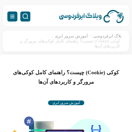
:
>
بلاگ ابرفردوسی
آموزش سرور ابری
کوکی (Cookie) چیست؟ راهنمای کامل کوکی‌های مرورگر و
کاربردهای آن‌ها
کوکی (Cookie) چیست؟ راهنمای کامل کوکی‌های
مرورگر و کاربردهای آن‌ها
آموزش سرور ابری