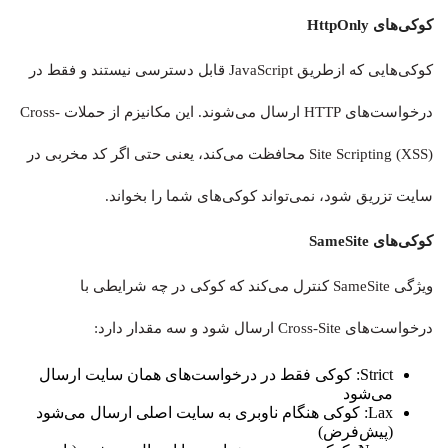
کوکی‌های HttpOnly
کوکی‌هایی که ازطریق JavaScript قابل دسترسی نیستند و فقط در
درخواست‌های HTTP ارسال می‌شوند. این مکانیزم از حملات Cross-
Site Scripting (XSS) محافظت می‌کند، یعنی حتی اگر کد مخربی در
سایت تزریق شود، نمی‌تواند کوکی‌های شما را بخواند.
کوکی‌های SameSite
ویژگی SameSite کنترل می‌کند که کوکی در چه شرایطی با
درخواست‌های Cross-Site ارسال شود و سه مقدار دارد:
Strict: کوکی فقط در درخواست‌های همان سایت ارسال
می‌شود
Lax: کوکی هنگام ناوبری به سایت اصلی ارسال می‌شود
(پیش‌فرض)