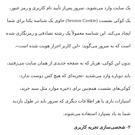
یک سایت وارد می‌شوید، سرور پس‌از تأیید نام کاربری و رمز عبور،
یک کوکی نشست (Session Cookie) حاوی یک شناسه یکتا برای شما
ایجاد می‌کند. این شناسه معمولاً یک رشته تصادفی و رمزنگاری شده
است که به سرور می‌گوید: «این کاربر احراز هویت شده است».
بدون این کوکی، هربار که به صفحه جدیدی از همان سایت می‌رفتید،
باید دوباره وارد می‌شدید -تجربه‌ای که هیچ کس دوست ندارد-
کوکی‌های نشست همچنین برای ذخیره موارد مثل سبد خرید،
امتیازات بازی یا هر اطلاعات دیگری که سرور باید در طول بازدید
شما به یاد بسپارد استفاده می‌شوند.
۲- شخصی‌سازی تجربه کاربری