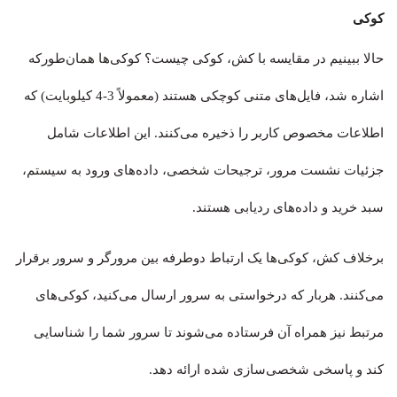
کوکی
حالا ببینیم در مقایسه با کش، کوکی چیست؟ کوکی‌ها همان‌طورکه
اشاره شد، فایل‌های متنی کوچکی هستند (معمولاً 3-4 کیلوبایت) که
اطلاعات مخصوص کاربر را ذخیره می‌کنند. این اطلاعات شامل
جزئیات نشست مرور، ترجیحات شخصی، داده‌های ورود به سیستم،
سبد خرید و داده‌های ردیابی هستند.
برخلاف کش، کوکی‌ها یک ارتباط دو‌طرفه بین مرورگر و سرور برقرار
می‌کنند. هربار که درخواستی به سرور ارسال می‌کنید، کوکی‌های
مرتبط نیز همراه آن فرستاده می‌شوند تا سرور شما را شناسایی
کند و پاسخی شخصی‌سازی شده ارائه دهد.