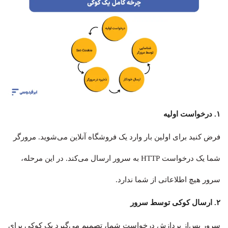
۱. درخواست اولیه
فرض کنید برای اولین بار وارد یک فروشگاه آنلاین می‌شوید. مرورگر
شما یک درخواست HTTP به سرور ارسال می‌کند. در این مرحله،
سرور هیچ اطلاعاتی از شما ندارد.
۲. ارسال کوکی توسط سرور
سرور پس‌از پردازش درخواست شما، تصمیم می‌گیرد یک کوکی برای