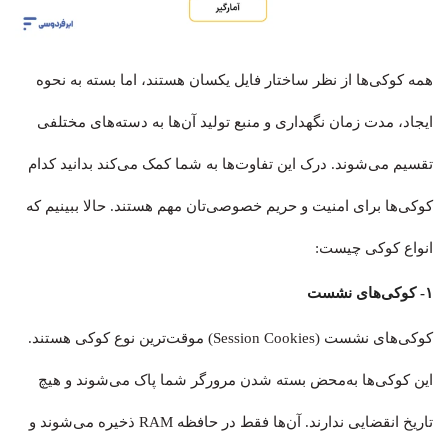
همه کوکی‌ها از نظر ساختار فایل یکسان هستند، اما بسته به نحوه
ایجاد، مدت زمان نگهداری و منبع تولید آن‌ها به دسته‌های مختلفی
تقسیم می‌شوند. درک این تفاوت‌ها به شما کمک می‌کند بدانید کدام
کوکی‌ها برای امنیت و حریم خصوصی‌تان مهم هستند. حالا ببینیم که
انواع کوکی چیست:
۱- کوکی‌های نشست
کوکی‌های نشست (Session Cookies) موقت‌ترین نوع کوکی هستند.
این کوکی‌ها به‌محض بسته شدن مرورگر شما پاک می‌شوند و هیچ
تاریخ انقضایی ندارند. آن‌ها فقط در حافظه RAM ذخیره می‌شوند و