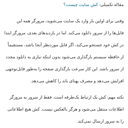
مقاله تکمیلی:
کش سایت چیست؟
وقتی برای اولین بار وارد یک سایت می‌شوید، مرورگر همه این
فایل‌ها را از سرور دانلود می‌کند. اما در بازدیدهای بعدی، مرورگر ابتدا
در کش خود جستجو می‌کند، اگر فایل موردنظر آنجا باشد، مستقیماً
از حافظه سیستم بارگذاری می‌شود بدون اینکه نیازی به دانلود مجدد
از سرور باشد. این کار سرعت بارگذاری صفحه را به‌طور قابل‌توجهی
افزایش می‌دهد و مصرف پهنای باند را کاهش می‌دهد.
نکته مهم: کش یک ارتباط یک‌طرفه است. فقط از سرور به مرورگر
اطلاعات منتقل می‌شود و هرگز بالعکس نیست. کش هیچ اطلاعاتی
را به سرور ارسال نمی‌کند.