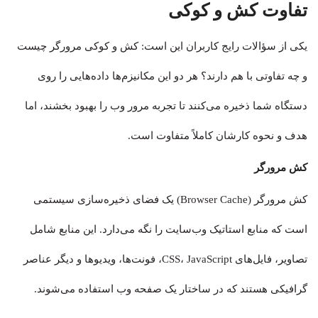
تفاوت کش و کوکی
یکی از سؤالات رایج کاربران این است: کش و کوکی مرورگر چیست
و چه تفاوتی با هم دارند؟ هر دو این مکانیزم‌ها داده‌هایی را روی
دستگاه شما ذخیره می‌کنند تا تجربه مرور وب را بهبود بخشند، اما
هدف و نحوه کارشان کاملاً متفاوت است.
کش مرورگر
کش مرورگر (Browser Cache) یک فضای ذخیره‌سازی سیستمی
است که منابع استاتیک وب‌سایت را نگه می‌دارد. این منابع شامل
تصاویر، فایل‌های CSS، JavaScript، فونت‌ها، ویدیوها و دیگر عناصر
گرافیکی هستند که در ساختار یک صفحه وب استفاده می‌شوند.