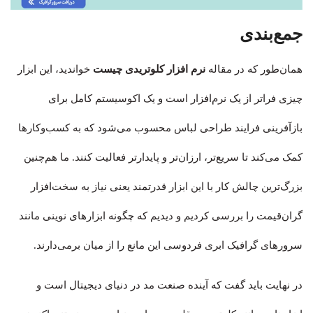
جمع‌بندی
همان‌طور که در مقاله
نرم افزار کلوتریدی چیست
خواندید، این ابزار
چیزی فراتر از یک نرم‌افزار است و یک اکوسیستم کامل برای
بازآفرینی فرایند طراحی لباس محسوب می‌شود که به کسب‌وکارها
کمک می‌کند تا سریع‌تر، ارزان‌تر و پایدارتر فعالیت کنند. ما هم‌چنین
بزرگ‌ترین چالش کار با این ابزار قدرتمند یعنی نیاز به سخت‌افزار
گران‌قیمت را بررسی کردیم و دیدیم که چگونه ابزارهای نوینی مانند
سرورهای گرافیک ابری فردوسی این مانع را از میان برمی‌دارند.
در نهایت باید گفت که آینده صنعت مد در دنیای دیجیتال است و