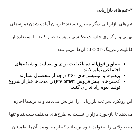
۳- تیم‌های بازاریابی
تیم‌های بازاریابی دیگر مجبور نیستند تا زمان آماده شدن نمونه‌های
نهایی و برگزاری جلسات عکاسی پرهزینه صبر کنند. با استفاده از
قابلیت رندرینگ CLO 3D آن‌ها می‌توانند:
تصاویر فوق‌العاده باکیفیت برای وب‌سایت و شبکه‌های
اجتماعی تولید کنند.
ویدئوها و انیمیشن‌های ۳۶۰ درجه از محصول بسازند.
کمپین‌های پیش‌فروش (Pre-order) را مدت‌ها قبل‌از شروع
تولید انبوه راه‌اندازی کنند.
این رویکرد سرعت بازاریابی را افزایش می‌دهد و به برندها اجازه
می‌دهد تا بازخورد بازار را نسبت به طرح‌های مختلف بسنجند و تنها
محصولاتی را به تولید انبوه برسانند که از محبوبیت آن‌ها اطمینان