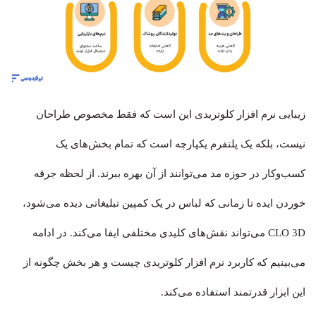
زیبایی نرم افزار کلوتریدی این است که فقط مخصوص طراحان
نیست، بلکه یک پلتفرم یکپارچه است که تمام بخش‌های یک
کسب‌وکار در حوزه مد می‌توانند از آن بهره ببرند. از لحظه جرقه
خوردن ایده تا زمانی که لباس در یک کمپین تبلیغاتی دیده می‌شود،
CLO 3D می‌تواند نقش‌های کلیدی مختلفی ایفا می‌کند. در ادامه
می‌بینیم که کاربرد نرم افزار کلوتریدی چیست و هر بخش چگونه از
این ابزار قدرتمند استفاده می‌کند.