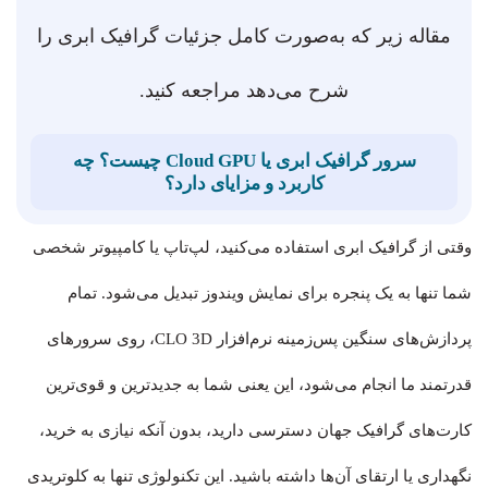
مقاله زیر که به‌صورت کامل جزئیات گرافیک ابری را
شرح می‌دهد مراجعه کنید.
سرور گرافیک ابری یا Cloud GPU چیست؟ چه
کاربرد و مزایای دارد؟
وقتی از گرافیک ابری استفاده می‌کنید، لپ‌تاپ یا کامپیوتر شخصی
شما تنها به یک پنجره برای نمایش ویندوز تبدیل می‌شود. تمام
پردازش‌های سنگین پس‌زمینه نرم‌افزار CLO 3D، روی سرورهای
قدرتمند ما انجام می‌شود، این یعنی شما به جدیدترین و قوی‌ترین
کارت‌های گرافیک جهان دسترسی دارید، بدون آنکه نیازی به خرید،
نگهداری یا ارتقای آن‌ها داشته باشید. این تکنولوژی تنها به کلوتریدی