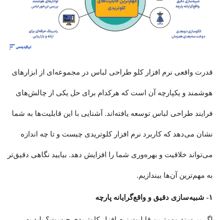
قدرت واقعی نرم افزار کلو طراحی لباس در مجموعه‌ای از ابزارهای
هوشمند و یکپارچه آن است که هرکدام برای حل یکی از چالش‌های
فرایند طراحی لباس توسعه یافته‌اند. آشنایی با این قابلیت‌ها به شما
نشان می‌دهد که کاربرد نرم افزار کلوتریدی چیست و تا چه اندازه
می‌تواند خلاقیت و بهره‌وری شما را افزایش دهد. بیایید نگاهی دقیق‌تر
به مهم‌ترین آن‌ها بیندازیم.
۱- شبیه‌سازی دقیق و واقع‌گرایانه پارچه
اگر بپرسند مهم‌ترین قابلیت نرم افزار کلوتریدی چیست؟ باید به