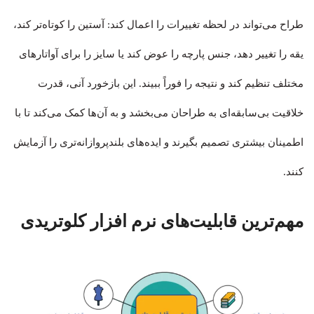
طراح می‌تواند در لحظه تغییرات را اعمال کند: آستین را کوتاه‌تر کند،
یقه را تغییر دهد، جنس پارچه را عوض کند یا سایز را برای آواتارهای
مختلف تنظیم کند و نتیجه را فوراً ببیند. این بازخورد آنی، قدرت
خلاقیت بی‌سابقه‌ای به طراحان می‌بخشد و به آن‌ها کمک می‌کند تا با
اطمینان بیشتری تصمیم بگیرند و ایده‌های بلندپروازانه‌تری را آزمایش
کنند.
مهم‌ترین قابلیت‌های نرم افزار کلوتریدی