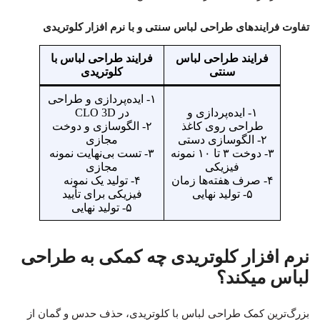
تفاوت فرایندهای طراحی لباس سنتی و با نرم افزار کلوتریدی
فرایند طراحی لباس
فرایند طراحی لباس با
سنتی
کلوتریدی
۱- ایده‌پردازی و طراحی
۱- ایده‌پردازی و
در CLO 3D
طراحی روی کاغذ
۲- الگوسازی و دوخت
۲- الگوسازی دستی
مجازی
۳- دوخت ۳ تا ۱۰ نمونه
۳- تست بی‌نهایت نمونه
فیزیکی
مجازی
۴- صرف هفته‌ها زمان
۴- تولید یک نمونه
۵- تولید نهایی
فیزیکی برای تأیید
۵- تولید نهایی
نرم افزار کلوتریدی چه کمکی به طراحی
لباس میکند؟
بزرگ‌ترین کمک طراحی لباس با کلوتریدی، حذف حدس و گمان از