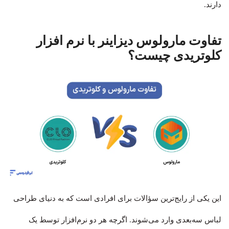
دارند.
تفاوت مارولوس دیزاینر با نرم افزار
کلوتریدی چیست؟
این یکی از رایج‌ترین سؤالات برای افرادی است که به دنیای طراحی
لباس سه‌بعدی وارد می‌شوند. اگرچه هر دو نرم‌افزار توسط یک