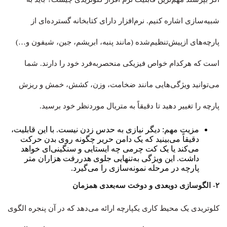
شبیه‌سازی اشاره کنیم. نرم‌افزار دارای کتابخانه گسترده‌ای از
پارچه‌های ازپیش‌تنظیم‌شده (مانند پنبه، ابریشم، جین، شیفون و…)
است که هرکدام خواص فیزیکی منحصربه‌فرد خود را دارند. شما
می‌توانید ویژگی‌هایی مانند ضخامت، وزن، کشش، خمش و ریزش
پارچه را تغییر دهید تا دقیقاً به متریال موردنظر خود برسید.
مزیت مهم: دیگر نیازی به حدس زدن نیست. با این قابلیت،
دقیقاً می‌بینید که یک دامن حریر چگونه روی بدن حرکت
می‌کند یا یک کت چرمی چه ایستایی و سنگینی‌ای خواهد
داشت. این ویژگی به‌تنهایی جلوی هدررفت هزاران متر
پارچه در مرحله نمونه‌سازی را می‌گیرد.
۲- الگوسازی دو‌بعدی و دوخت سه‌بعدی همزمان
کلوتریدی یک محیط کاری یکپارچه ارائه می‌دهد که در آن پنجره الگوی