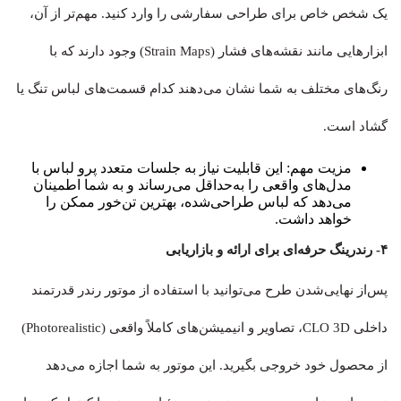
یک شخص خاص برای طراحی سفارشی را وارد کنید. مهم‌تر از آن،
ابزارهایی مانند نقشه‌های فشار (Strain Maps) وجود دارند که با
رنگ‌های مختلف به شما نشان می‌دهند کدام قسمت‌های لباس تنگ یا
گشاد است.
مزیت مهم: این قابلیت نیاز به جلسات متعدد پرو لباس با
مدل‌های واقعی را به‌حداقل می‌رساند و به شما اطمینان
می‌دهد که لباس طراحی‌شده، بهترین تن‌خور ممکن را
خواهد داشت.
۴- رندرینگ حرفه‌ای برای ارائه و بازاریابی
پس‌از نهایی‌شدن طرح می‌توانید با استفاده از موتور رندر قدرتمند
داخلی CLO 3D، تصاویر و انیمیشن‌های کاملاً واقعی (Photorealistic)
از محصول خود خروجی بگیرید. این موتور به شما اجازه می‌دهد