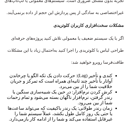
تجربه بدون مشکل ضروری است. سیستم‌های معمولی یا لپ‌تاپ‌های
غیراختصاصی به سادگی از پس پردازش این حجم از داده برنمی‌آیند.
مشکلات سخت‌افزاری کاربران کلوتریدی
اگر با یک سیستم ضعیف یا معمولی تلاش کنید پروژه‌های حرفه‌ای
طراحی لباس با کلوتریدی را اجرا کنید به‌احتمال زیاد با این مشکلات
طاقت‌فرسا روبرو خواهید شد:
کندی و تأخیر (Lag): حرکت دادن یک تکه الگو یا چرخاندن
آواتار با تأخیر چند ثانیه‌ای همراه است که تمرکز و جریان
خلاقیت شما را از بین می‌برد.
کرش کردن نرم‌افزار: در حین یک شبیه‌سازی سنگین یا
رندر گرفتن، نرم‌افزار ناگهان بسته می‌شود و تمام زحمات
شما از بین می‌رود.
زمان رندر طولانی: یک رندر باکیفیت که می‌تواند ساعت‌ها
یا حتی یک روز کامل طول بکشد، عملاً سیستم شما را
غیرقابل استفاده می‌کند و شما را از ادامه کار بازمی‌دارد.