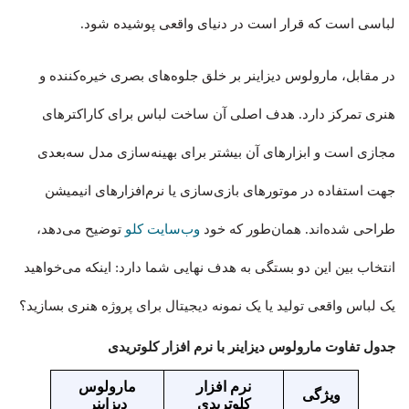
لباسی است که قرار است در دنیای واقعی پوشیده شود.
در مقابل، مارولوس دیزاینر بر خلق جلوه‌های بصری خیره‌کننده و
هنری تمرکز دارد. هدف اصلی آن ساخت لباس برای کاراکترهای
مجازی است و ابزارهای آن بیشتر برای بهینه‌سازی مدل سه‌بعدی
جهت استفاده در موتورهای بازی‌سازی یا نرم‌افزارهای انیمیشن
طراحی شده‌اند. همان‌طور که خود
وب‌سایت کلو
توضیح می‌دهد،
انتخاب بین این دو بستگی به هدف نهایی شما دارد: اینکه می‌خواهید
یک لباس واقعی تولید یا یک نمونه دیجیتال برای پروژه هنری بسازید؟
جدول تفاوت مارولوس دیزاینر با نرم افزار کلوتریدی
نرم افزار
مارولوس
ویژگی
کلوتریدی
دیزاینر