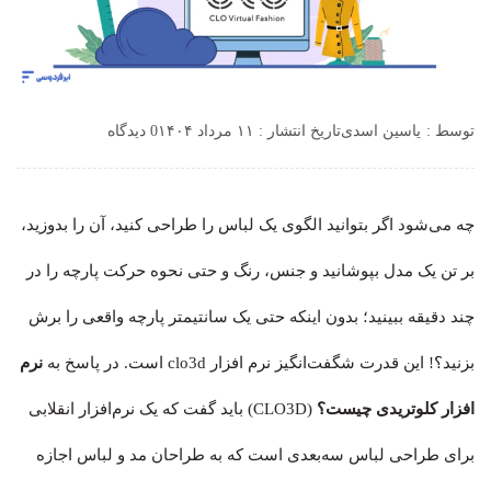
توسط :
یاسین اسدی
تاریخ انتشار : ۱۱ مرداد ۱۴۰۴
0 دیدگاه
چه می‌شود اگر بتوانید الگوی یک لباس را طراحی کنید، آن را بدوزید،
بر تن یک مدل بپوشانید و جنس، رنگ و حتی نحوه حرکت پارچه را در
چند دقیقه ببینید؛ بدون اینکه حتی یک سانتیمتر پارچه واقعی را برش
بزنید؟! این قدرت شگفت‌انگیز نرم افزار clo3d است. در پاسخ به
نرم
افزار کلوتریدی چیست؟
(CLO3D) باید گفت که یک نرم‌افزار انقلابی
برای طراحی لباس سه‌بعدی است که به طراحان مد و لباس اجازه