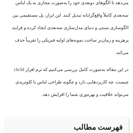
می‌دهد تا الگوهای دوبعدی خود را به‌صورت مجازی به یک لباس
سه‌بعدی کاملاً واقع‌گرایانه تبدیل کنند. این ابزار، پل مستقیمی بین
الگوسازی سنتی و دنیای مدل‌سازی سه‌بعدی ایجاد کرده و فرایند
پرهزینه و زمان‌بر ساخت نمونه‌های اولیه فیزیکی را تقریباً حذف
می‌کند.
در این مقاله به‌صورت کامل بررسی می‌کنیم که نرم افزار clo3d
چیست، چه کاربردهایی دارد و چگونه طراحی لباس با کلوتریدی
می‌تواند خلاقیت و بهره‌وری شما را افزایش دهد.
فهرست مطالب