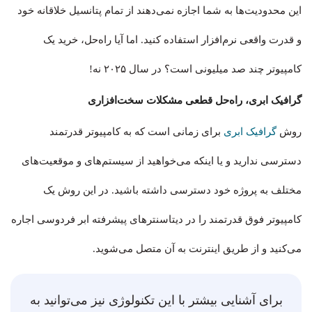
این محدودیت‌ها به شما اجازه نمی‌دهند از تمام پتانسیل خلاقانه خود
و قدرت واقعی نرم‌افزار استفاده کنید. اما آیا راه‌حل، خرید یک
کامپیوتر چند صد میلیونی است؟ در سال ۲۰۲۵ نه!
گرافیک ابری، راه‌حل قطعی مشکلات سخت‌افزاری
روش
گرافیک ابری
برای زمانی است که به کامپیوتر قدرتمند
دسترسی ندارید و یا اینکه می‌خواهید از سیستم‌های و موقعیت‌های
مختلف به پروژه خود دسترسی داشته باشید. در این روش یک
کامپیوتر فوق قدرتمند را در دیتاسنترهای پیشرفته ابر فردوسی اجاره
می‌کنید و از طریق اینترنت به آن متصل می‌شوید.
برای آشنایی بیشتر با این تکنولوژی نیز می‌توانید به