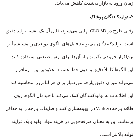
زمان ورود به بازار به‌شدت کاهش می‌یابد.
۲- تولیدکنندگان پوشاک
وقتی طرح در CLO 3D نهایی می‌شود، فایل آن یک نقشه تولید دقیق
است. تولیدکنندگان می‌توانند فایل‌های الگوی دوبعدی را مستقیماً از
نرم‌افزار خروجی بگیرند و از آن‌ها برای برش صنعتی استفاده کنند.
این الگوها کاملاً دقیق و بدون خطا هستند. علاوه‌بر این، نرم‌افزار
می‌تواند میزان دقیق پارچه موردنیاز برای هر لباس را محاسبه کند.
این اطلاعات به تولیدکنندگان کمک می‌کند تا چیدمان الگوها روی
طاقه پارچه (Marker) را بهینه‌سازی کنند و ضایعات پارچه را به حداقل
برسانند. این به معنای صرفه‌جویی در هزینه مواد اولیه و یک فرایند
تولید پاک‌تر است.