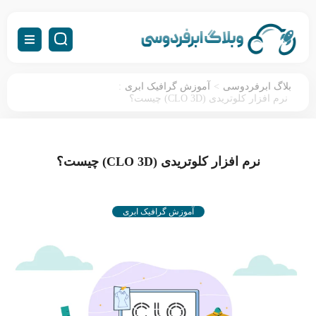
:
>
بلاگ ابرفردوسی
آموزش گرافیک ابری
نرم افزار کلوتریدی (CLO 3D) چیست؟
نرم افزار کلوتریدی (CLO 3D) چیست؟
آموزش گرافیک ابری