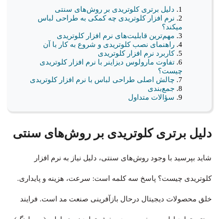
دلیل برتری کلوتریدی بر روش‌های سنتی
نرم افزار کلوتریدی چه کمکی به طراحی لباس
میکند؟
مهم‌ترین قابلیت‌های نرم افزار کلوتریدی
راهنمای نصب کلوتریدی و شروع به کار با آن
کاربرد نرم افزار کلوتریدی
تفاوت مارولوس دیزاینر با نرم افزار کلوتریدی
چیست؟
چالش اصلی طراحی لباس با نرم افزار کلوتریدی
جمع‌بندی
سؤالات متداول
دلیل برتری کلوتریدی بر روش‌های سنتی
شاید بپرسید با وجود روش‌های سنتی، دلیل نیاز به نرم افزار
کلوتریدی چیست؟ پاسخ سه کلمه است: سرعت، هزینه و پایداری.
خلق محصولات دیجیتال درحال بازآفرینی صنعت مد است. فرایند