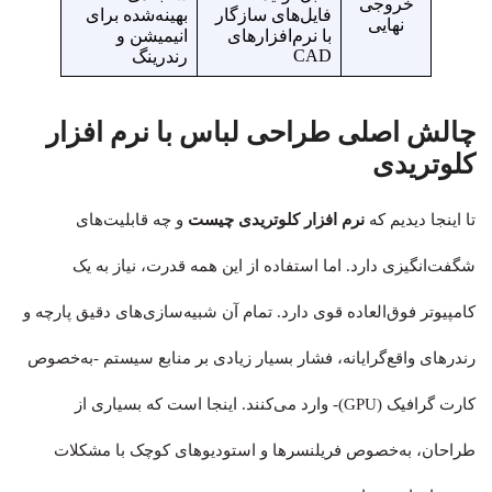
خروجی
فایل‌های سازگار
بهینه‌شده برای
نهایی
با نرم‌افزارهای
انیمیشن و
CAD
رندرینگ
چالش اصلی طراحی لباس با نرم افزار
کلوتریدی
تا اینجا دیدیم که
نرم افزار کلوتریدی چیست
و چه قابلیت‌های
شگفت‌انگیزی دارد. اما استفاده از این همه قدرت، نیاز به یک
کامپیوتر فوق‌العاده قوی دارد. تمام آن شبیه‌سازی‌های دقیق پارچه و
رندرهای واقع‌گرایانه، فشار بسیار زیادی بر منابع سیستم -به‌خصوص
کارت گرافیک (GPU)- وارد می‌کنند. اینجا است که بسیاری از
طراحان، به‌خصوص فریلنسرها و استودیوهای کوچک با مشکلات