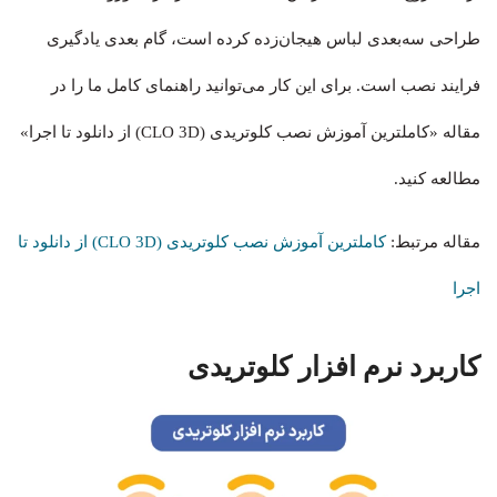
طراحی سه‌بعدی لباس هیجان‌زده کرده است، گام بعدی یادگیری
فرایند نصب است. برای این کار می‌توانید راهنمای کامل ما را در
مقاله «کاملترین آموزش نصب کلوتریدی (CLO 3D) از دانلود تا اجرا»
مطالعه کنید.
مقاله مرتبط:
کاملترین آموزش نصب کلوتریدی (CLO 3D) از دانلود تا
اجرا
کاربرد نرم افزار کلوتریدی