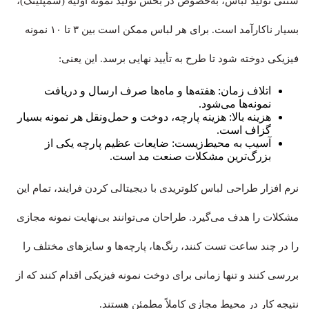
سنتی تولید لباس، به‌خصوص در بخش تولید نمونه اولیه (سمپلینگ)،
بسیار ناکارآمد است. برای هر لباس ممکن است بین ۳ تا ۱۰ نمونه
فیزیکی دوخته شود تا طرح به تأیید نهایی برسد. این یعنی:
اتلاف زمان: هفته‌ها و ماه‌ها صرف ارسال و دریافت
نمونه‌ها می‌شود.
هزینه بالا: هزینه پارچه، دوخت و حمل‌ونقل هر نمونه بسیار
گزاف است.
آسیب به محیط‌زیست: ضایعات عظیم پارچه یکی از
بزرگ‌ترین مشکلات صنعت مد است.
نرم افزار طراحی لباس کلوتریدی با دیجیتالی کردن فرایند، تمام این
مشکلات را هدف می‌گیرد. طراحان می‌توانند بی‌نهایت نمونه مجازی
را در چند ساعت تست کنند، رنگ‌ها، پارچه‌ها و سایزهای مختلف را
بررسی کنند و تنها زمانی برای دوخت نمونه فیزیکی اقدام کنند که از
نتیجه کار در محیط مجازی کاملاً مطمئن هستند.