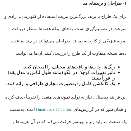
۱- طراحان و برندهای مد
برای یک طراح یا برند، بزرگ‌ترین مزیت استفاده از کلوتریدی، آزادی و
سرعت در تصمیم‌گیری است. به‌جای اینکه هفته‌ها منتظر دریافت
نمونه فیزیکی از کارخانه بمانند، طراحان می‌توانند در چند ساعت،
ده‌ها نسخه متفاوت از یک طرح را بررسی کنند. آن‌ها می‌توانند:
رنگ‌ها، چاپ‌ها و بافت‌های مختلف را امتحان کنند.
تأثیر تغییرات کوچک در الگو (مانند طول لباس یا مدل یقه)
را فوراً ببینند.
یک کالکشن کامل را به‌صورت مجازی طراحی و ارائه کنند.
این فرایند دیجیتال، نیاز به تولید نمونه‌های متعدد را تقریباً حذف کرده
و همان‌طور که در گزارش‌های
Business of Fashion
آمده، به‌سمت
یک صنعت مد پایدارتر و بهینه‌تر حرکت می‌کند که در آن هزینه‌ها و