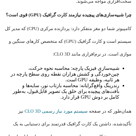
سخت‌افزاری مواجه می‌شوند.
چرا شبیه‌سازی‌های پیچیده نیازمند کارت گرافیک (GPU) قوی است؟
کامپیوتر شما دو مغز متفکر دارد: پردازنده مرکزی (CPU) که مدیر کل
سیستم است و کارت گرافیک (GPU) که متخصص کارهای سنگین و
موازی است. در نرم‌افزاری مانند CLO 3D:
شبیه‌سازی فیزیک پارچه: محاسبه نحوه حرکت،
چین‌خوردگی و کشش هزاران نقطه روی سطح پارچه در
هر ثانیه، وظیفه GPU است.
رندرینگ واقع‌گرایانه: محاسبه بازتاب نور، سایه‌ها و
بافت‌های پیچیده برای خلق یک تصویر قابل‌قبول، به‌طور
کامل بر دوش GPU قرار دارد.
همان‌طور که در صفحه
سیستم مورد نیاز رسمی CLO 3D
نیز
تأکیدشده، داشتن یک کارت گرافیک قدرتمند برای دستیابی به یک