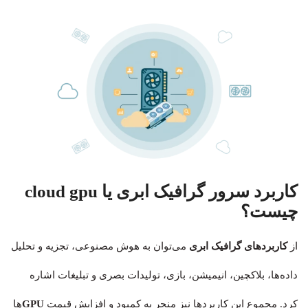
کاربرد سرور گرافیک ابری یا cloud gpu
چیست؟
از
کاربردهای گرافیک ابری
می‌توان به هوش مصنوعی، تجزیه و تحلیل
داده‌ها، بلاکچین، انیمیشن، بازی، تولیدات بصری و تبلیغات اشاره
کرد. مجموع این کاربردها نیز منجر به کمبود و افزایش قیمت
GPU
ها