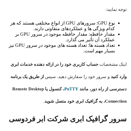
توجه نمایید:
نوع GPU: سرورهای GPU از انواع مختلفی هستند که هر
کدام ویژگی ها و عملکردهای متفاوتی دارند.
مقدار حافظه: مقدار حافظه موجود در سرور GPU بر
عملکرد آن تأثیر می گذارد.
تعداد هسته ها: تعداد هسته های موجود در سرور GPU نیز
بسیار مهم است.
اینک مشخصات
حساب کاربری خود را در ارائه دهنده خدمات ابری
وارد کنید
و سرور خود را سفارش دهید. سپس
از طریق یک برنامه
دسترسی از راه دور، مانند
PuTTY
، کنسول یا Remote Desktop
Connection، به گرافیک ابری خود متصل شوید
.
سرور گر
افیک ابری شرکت ابر فردوسی