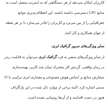
کاربران امکان می‌دهد از هر دستگاهی که به اینترنت متصل است به
منابع GPU دسترسی داشته باشند. این انعطاف‌پذیری موانع
جغرافیایی را از بین می‌برد و کاربران را قادر می‌سازد تا در هر نقطه
از جهان همکاری و کار کنند.
سایر ویژگی‌های سرور گرافیک ابری:
از سایر ویژگی‌های منصر به فرد
گرافیک ابری
می‌توان به قابلیت رندر
در زمان واقعی، گردش کار مشترک میان چند کاربر، بهینه‌سازی
سفارش منابع بر اساس هوش مصنوعی و معماری ابری ترکیبی با IT
سنتی اشاره کرد. البته برخی از موارد ذکر شده در این پاراگراف
هنوز در دست اقدامند و از آن‌ها رونمایی نشده است.