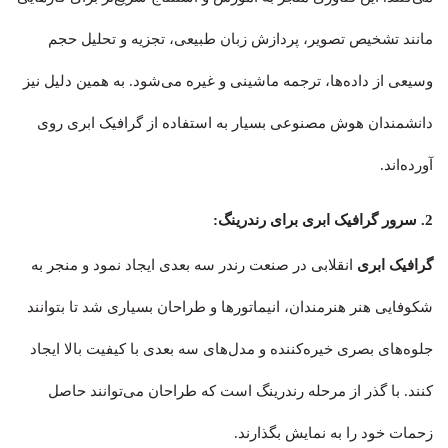
مانند تشخیص تصویر، پردازش زبان طبیعی، تجزیه و تحلیل حجم
وسیعی از داده‌ها، ترجمه ماشینی و غیره می‌شود. به همین دلیل نیز
دانشمندان هوش مصنوعی بسیار به استفاده از گرافیک ابری روی
آورده‌اند.
2. سرور گرافیک ابری برای رندرینگ:
گرافیک ابری
انقلابی در صنعت رندر سه بعدی ایجاد نمود و منجر به
شکوفایی هنر هنرمندان، انیماتورها و طراحان بسیاری شد تا بتوانند
جلوه‌های بصری خیره‌کننده و مدل‌های سه بعدی با کیفیت بالا ایجاد
کنند. با گذر از مرحله رندرینگ است که طراحان می‌توانند حاصل
زحمات خود را به نمایش بگذارند.