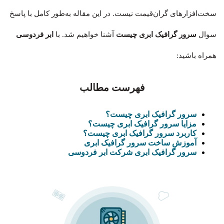
سخت‌افزارهای گران‌قیمت نیست. در این مقاله به‌طور کامل با پاسخ
سوال
سرور
گرافیک ابری چیست
آشنا خواهیم شد. با
ابر فردوسی
همراه باشید:
فهرست مطالب
سرور گرافی
ک ابری چیست؟
مزایا سرور گرافیک ابری چیست؟
کاربرد سرور گرافیک ابری چیست؟
آموزش ساخت سرور گرافیک ابری
سرور گرا
فیک ابری شرکت ابر فردوسی