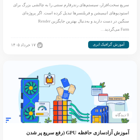
سریع سخت‌افزار، سیستم‌های رندرفارم سنتی را به چالشی بزرگ برای
استودیوهای انیمیشن و فریلنسرها تبدیل کرده است. اگر پروژه‌ای
سنگین در دست دارید و به‌دنبال بهترین جایگزین Render
Farm می‌گردید…
آموزش گرافیک ابری
۱۷ خرداد ۱۴۰۵
0 دیدگاه
آموزش آزادسازی حافظه GPU (رفع سریع پر شدن