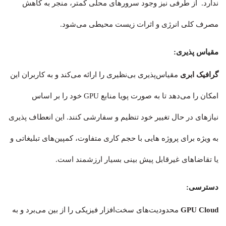
ندارد. از طرفی نیز وجود سرورهای محلی کمتر، منجر به کاهش
مصرف کلی انرژی و اثرات زیست محیطی می‌شود.
مقیاس پذیری:
گرافیک‌ ابری
مقیاس‌پذیری بی‌نظیری را ارائه می‌کند و به کاربران این
امکان را می‌دهد تا به صورت پویا منابع GPU خود را بر اساس
نیازهای در حال تغییر خود تنظیم و سفارشی کنند. این انعطاف پذیری
به ویژه برای پروژه هایی با حجم کاری متفاوت، کمپین‌های تبلیغاتی و
یا تقاضاهای غیرقابل پیش بینی بسیار ارزشمند است.
دسترسی:
GPU Cloud
محدودیت‌های سخت‌افزار فیزیکی را از بین می‌برد و به