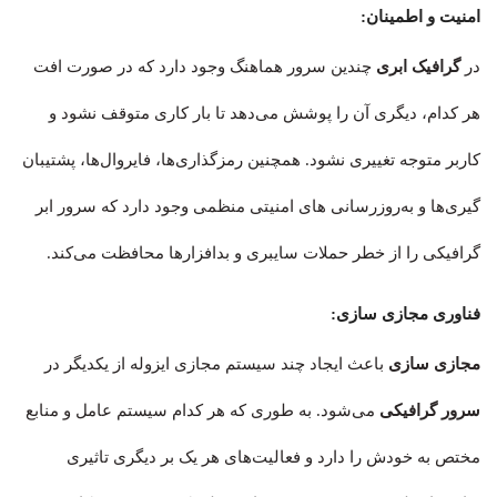
امنیت و اطمینان:
در
گرافیک ابری
چندین سرور هماهنگ وجود دارد که در صورت افت
هر کدام، دیگری آن را پوشش می‌دهد تا بار کاری متوقف نشود و
کاربر متوجه تغییری نشود. همچنین رمزگذاری‌ها، فایروال‌ها، پشتیبان
گیری‌ها و به‌روزرسانی های امنیتی منظمی وجود دارد که سرور ابر
گرافیکی را از خطر حملات سایبری و بدافزارها محافظت می‌کند.
فناوری مجازی سازی:
مجازی سازی
باعث ایجاد چند سیستم مجازی ایزوله از یکدیگر در
سرور گرافیکی
می‌شود. به طوری که هر کدام سیستم عامل و منابع
مختص به خودش را دارد و فعالیت‌های هر یک بر دیگری تاثیری