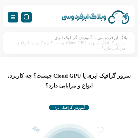
:
>
بلاگ ابرفردوسی
آموزش گرافیک ابری
سرور گرافیک ابری یا Cloud GPU چیست؟ چه کاربرد، انواع و
مزایایی دارد؟
سرور گرافیک ابری یا Cloud GPU چیست؟ چه کاربرد،
انواع و مزایایی دارد؟
آموزش گرافیک ابری