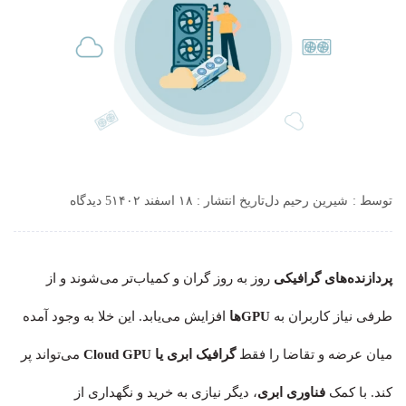
توسط :
شیرین رحیم دل
تاریخ انتشار : ۱۸ اسفند ۱۴۰۲
5 دیدگاه
پردازنده‌های گرافیکی
روز به روز گران‌ و کمیاب‌تر می‌شوند و از
طرفی نیاز کاربران به
GPUها
افزایش می‌یابد. این خلا به وجود آمده
میان عرضه و تقاضا را فقط
گرافیک ابری یا
GPU
Cloud
می‌تواند پر
کند. با کمک
فناوری ابری
، دیگر نیازی به خرید و نگهداری از