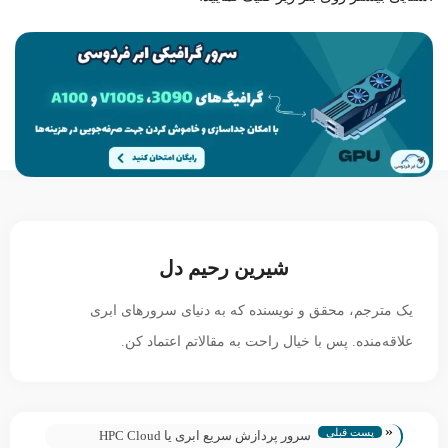
شیرین رحیم دل
یک مترجم، محقق و نویسنده که به دنیای سرورهای ابری
علاقه‌منده. پس با خیال راحت به مقالاتم اعتماد کن.
«
پست قبلی
سرور پردازش سریع ابری یا HPC Cloud