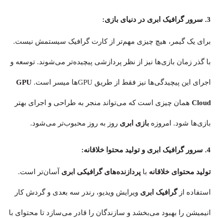
3. سرور گرافیک ابری در دنیای بازی:
برای یک گیمر، هیچ چیزی مهم‌تر از کارت گرافیک سیستمش نیست.
با گذر زمان بازی‌ها نیز از نظر پردازشی پیچیده‌تر می‌شوند. توسعه و
اجرای این پیچیدگی‌ها نیز فقط از طریق GPUها میسر است.
GPU
Cloud
همان چیزی است که می‌تواند منجر به طراحی و اجرای بهتر
بازی‌ها شود. امروزه
بازی ابری
روز به روز محبوب‌تر می‌‌شود.
4. سرور گرافیک ابری و تولید محتوا خلاقانه:
تولید محتوای خلاقانه
با
پردازنده‌های گرافیکی ابری
آسان‌تر است.
استفاده از
گرافیک ابری
ویرایش ویدیو، رندر سه بعدی و گردش کار
انیمیشن را بهبود می‌بخشد و سازندگان را قادر می‌سازد تا محتوای با