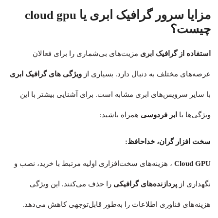
مزایا سرور گرافیک ابری یا cloud gpu
چیست؟
استفاده از گرافیک ابری
مزیت‌های بی‌شماری را برای فعالان
عرصه‌های مختلف به دنبال دارد. بسیاری از
ویژگی های گرافیک ابری
با سایر سرویس‌های ابری مشابه است. برای آشنایی بیشتر با این
ویژگی‌ها با
ابر فردوسی
همراه باشید:
سخت‌ افزار گران، خداحافظ:
GPU
Cloud
، هزینه‌های سخت‌افزاری اولیه مرتبط با خرید، نصب و
نگهداری از
پردازنده‌های گرافیکی
را حذف می‌کنند. این ویژگی
هزینه‌های فناوری اطلاعات را به‌طور قابل‌توجهی کاهش می‌دهد.