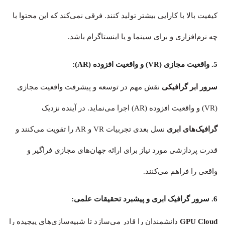
کیفیت بالا با کارایی بیشتر تولید کنند. فرقی نمی‌کند که این محتوا با
چه نرم‌افزاری و برای سینما و یا اینستاگرام باشد.
5. واقعیت مجازی (VR) و واقعیت افزوده (AR):
سرور ابر گرافیکی
نقش مهم در توسعه و پیشرفت واقعیت مجازی
(VR) و واقعیت افزوده (AR) اجرا می‌نماید. در آینده نزدیک
گرافیک‌های ابری
نسل بعدی تجربیات VR و AR را تقویت می‌کنند و
قدرت پردازشی مورد نیاز برای ارائه جهان‌های مجازی فراگیر و
واقعی را فراهم می‌کنند.
6. سرور گرافیک ابری و پیشبرد تحقیقات علمی:
GPU Cloud
دانشمندان را قادر می‌سازد تا شبیه‌سازی‌های پیچیده را