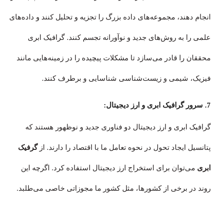
انجام دهند، مجموعه‌های داده بزرگ را تجزیه و تحلیل کنند و داده‌های
علمی را به روش‌های جدید و نوآورانه تجسم کنند. گرافیک ابری
محققان را قادر می‌سازد تا مشکلات پیچیده را در زمینه‌هایی مانند
فیزیک، شیمی و زیست‌شناسی شناسایی و برطرف کنند.
7. سرور گرافیک ابری و ارز دیجیتال:
گرافیک ابری و ارز دیجیتال دو فناوری جدید و نوظهور هستند که
پتانسیل ایجاد تحول در نحوه تعامل ما با اقتصاد را دارند. از
گرفیک
ابری
می‌توان برای استخراج ارز دیجیتال استفاده کرد. اگرچه این
روند در برخی از کشورها، مثل کشور ما مجوزاتی خاصی می‌طلبد.