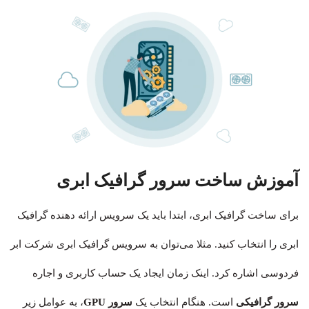
آموزش ساخت سرور گرافیک ابری
برای ساخت گرافیک ابری، ابتدا باید یک سرویس ارائه دهنده گرافیک
ابری را انتخاب کنید. مثلا می‌توان به سرویس گرافیک ابری شرکت ابر
فردوسی اشاره کرد. اینک زمان ایجاد یک حساب کاربری و اجاره
سرور گرافیکی
است. هنگام انتخاب یک
سرور GPU
، به عوامل زیر