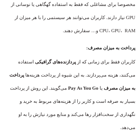
مخصوصا برای مشاغلی که فقط به استفاده گهگاهی یا نوسانی از
GPU نیاز دارند. کاربران می‌توانند هر سیستمی را با هر میزان از
CPU، GPU، RAM و… سفارش دهند.
پرداخت به میزان مصرف:
کاربران فقط برای زمانی که از
پردازنده‌های گرافیکی
استفاده
می‌کنند، هزینه می‌پردازند. به این شیوه از پرداخت هزینه‌ها
پرداخت
به میزان مصرف
یا
Pay As You Go
می‌گویند. این روش از پرداخت
بسیار به صرفه است و کاربر را از هزینه‌های مربوط به خرید و
نگهداری از سخت‌افزار رها می‌کند و منابع مورد نیازش را به او
می‌دهد.