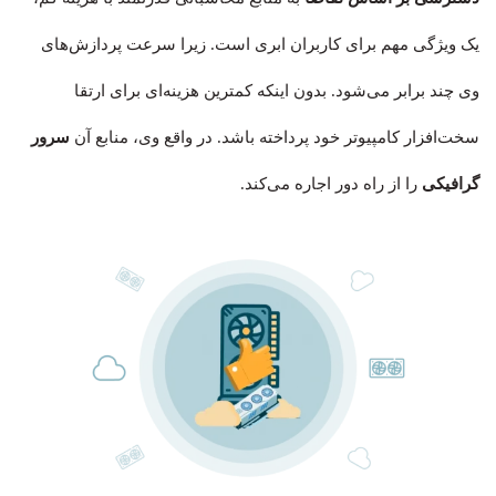
یک ویژگی مهم برای کاربران ابری است. زیرا سرعت پردازش‌های
وی چند برابر می‌شود. بدون اینکه کمترین هزینه‌ای برای ارتقا
سخت‌افزار کامپیوتر خود پرداخته باشد. در واقع وی، منابع آن
سرور
گرافیکی
را از راه دور اجاره می‌کند.