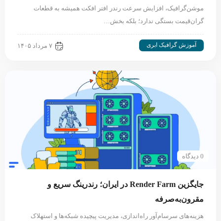
موشن‌گرافیک، افزایش سرعت رندر افتر افکت همیشه به قطعات
گران‌قیمت بستگی ندارد؛ بلکه بخش…
آموزش گرافیک ابری
۷ مرداد ۱۴۰۵
0 دیدگاه
جایگزین Render Farm در ایران؛ رندرینگ سریع و
مقرون‌به‌صرفه
هزینه‌های سرسام‌آور راه‌اندازی، مدیریت پیچیده شبکه‌ها و استهلاک