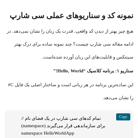
نمونه کد و سناریوهای عملی سی شارپ
هیچ چیز بهتر از دیدن کد واقعی، قدرت یک زبان را نشان نمی‌دهد. در
ادامه مقاله سی شارپ چیست؟ چند نمونه ساده برای درک بهتر
سینتکس و قابلیت‌های این زبان آورده شده‌است.
سناریو ۱: برنامه کلاسیک “Hello, World!”
این ساده‌ترین برنامه در هر زبانی است و ساختار اصلی یک فایل C#
را نشان می‌دهد.
// تمام کدهای سی شارپ در یک فضای نام 
(namespace) برای سازماندهی قرار می‌گیرند

namespace HelloWorldApp
