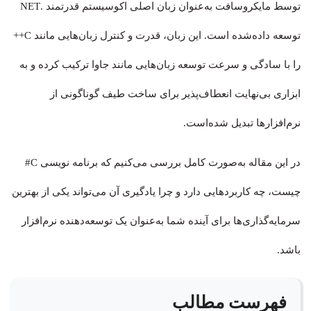
توسط مایکروسافت به‌عنوان زبان اصلی اکوسیستم قدرتمند .NET
توسعه داده‌شده است. این زبان، قدرت و کنترل زبان‌هایی مانند C++
را با سادگی و سرعت توسعه زبان‌هایی مانند جاوا ترکیب کرده و به
ابزاری بی‌نهایت انعطاف‌پذیر برای ساخت طیف گوناگونی از
نرم‌افزارها تبدیل شده‌است.
در این مقاله به‌صورت کامل بررسی می‌کنیم که برنامه نویسی C#
چیست، چه کاربردهایی دارد و چرا یادگیری آن می‌تواند یکی از بهترین
سرمایه‌گذاری‌ها برای آینده شما به‌عنوان یک توسعه‌دهنده نرم‌افزار
باشد.
فهرست مطالب