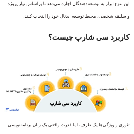
این تنوع ابزار به توسعه‌دهندگان اجازه می‌دهد تا براساس نیاز پروژه
و سلیقه شخصی، محیط توسعه ایدئال خود را انتخاب کنند.
کاربرد سی شارپ چیست؟
تئوری و ویژگی‌ها یک طرف، اما قدرت واقعی یک زبان برنامه‌نویسی