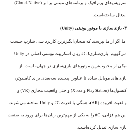
سرویس‌های پرترافیک و برنامه‌های مبتنی بر ابر (Cloud-Native)
ایدئال ساخته‌‌است.
۳- بازی‌سازی با موتور یونیتی (Unity)
اما اگر از ما بپرسند که هیجان‌انگیزترین کاربرد سی شارپ چیست
می‌گوییم: بازی‌سازی! C# زبان اسکریپت‌نویسی اصلی در Unity
-یکی از محبوب‌ترین موتورهای بازی‌سازی در جهان- است. از
بازی‌های موبایل ساده تا عناوین پیچیده سه‌بعدی برای کامپیوتر،
کنسول‌ها (PlayStation و Xbox) و حتی واقعیت مجازی (VR) و
واقعیت افزوده (AR)، همگی با قدرت C# و Unity ساخته می‌شوند.
این هم‌افزایی، C# را به یکی از مهم‌ترین زبان‌ها برای ورود به صنعت
بازی‌سازی تبدیل کرده‌است.