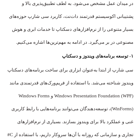
در میدان عمل مشخص می‌شود. به لطف تطبیق‌پذیری بالا و
پشتیبانی اکوسیستم قدرتمند دات‌نت، کاربرد سی شارپ حوزه‌های
بسیار متنوعی را از نرم‌افزارهای دسکتاپ تا خدمات ابری و هوش
مصنوعی در بر می‌گیرد. در ادامه به مهم‌ترین‌ها اشاره می‌کنیم.
۱- توسعه برنامه‌های ویندوز و دسکتاپ
سی شارپ از ابتدا به‌عنوان ابزاری برای ساخت برنامه‌های دسکتاپ
ویندوز شناخته می‌شد. با استفاده از فریم‌ورک‌های قدرتمندی مانند
Windows Presentation Foundation (WPF) و Windows Forms
(WinForms)، توسعه‌دهندگان می‌توانند برنامه‌هایی با رابط کاربری
غنی و عملکرد بالا برای ویندوز بسازند. بسیاری از نرم‌افزارهای
تجاری و سازمانی که روزانه با آن‌ها سروکار داریم، با استفاده از C#