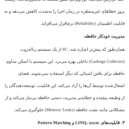
بروز خطاهای غیرمنتظره در زمان اجرا را به‌شدت کاهش می‌دهد و به
قابلیت اطمینان (Reliability) نرم‌افزار می‌افزاید.
مدیریت خودکار حافظه:
همان‌طور که پیش‌تر اشاره شد، C# از یک سیستم زباله‌روب
(Garbage Collector) داخلی بهره می‌برد. این سیستم با اسکن مداوم
حافظه برای یافتن اشیائی که دیگر استفاده نمی‌شوند، فضای
اشغال‌شده توسط آن‌ها را آزاد می‌کند. این قابلیت، توسعه‌دهندگان را
از وظیفه پیچیده و خطاپذیر مدیریت دستی حافظه بی‌نیاز می‌کند و از
مشکلاتی مانند نشت حافظه (Memory Leaks) جلوگیری می‌کند.
۳- قابلیت‌های LINQ، async و Pattern Matching