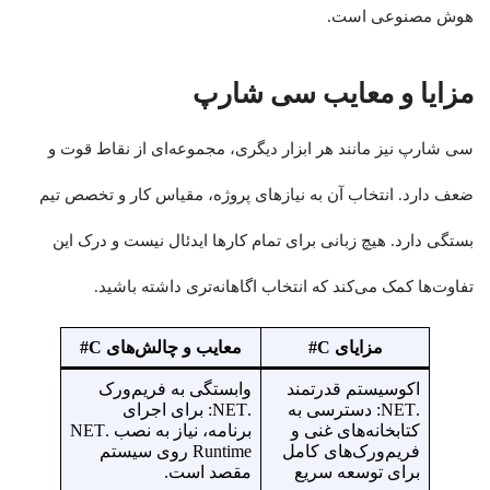
هوش مصنوعی است.
مزایا و معایب سی شارپ
سی شارپ نیز مانند هر ابزار دیگری، مجموعه‌ای از نقاط قوت و
ضعف دارد. انتخاب آن به نیازهای پروژه، مقیاس کار و تخصص تیم
بستگی دارد. هیچ زبانی برای تمام کارها ایدئال نیست و درک این
تفاوت‌ها کمک می‌کند که انتخاب اگاهانه‌تری داشته باشید.
مزایای C#
معایب و چالش‌های C#
اکوسیستم قدرتمند
وابستگی به فریم‌ورک
.NET: دسترسی به
.NET: برای اجرای
کتابخانه‌های غنی و
برنامه، نیاز به نصب .NET
فریم‌ورک‌های کامل
Runtime روی سیستم
برای توسعه سریع
مقصد است.