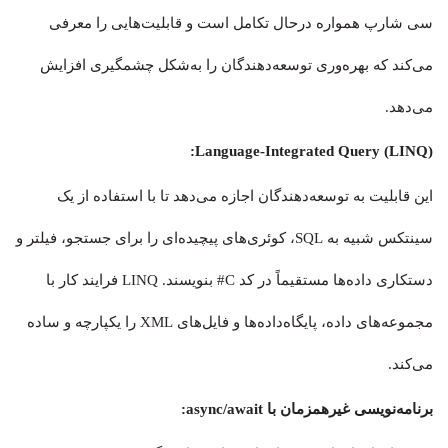
سی شارپ همواره درحال تکامل است و قابلیت‌هایی را معرفی
می‌کند که بهره‌وری توسعه‌دهندگان را به‌شکل چشمگیری افزایش
می‌دهد.
Language-Integrated Query (LINQ):
این قابلیت به توسعه‌دهندگان اجازه می‌دهد تا با استفاده از یک
سینتکس شبیه به SQL، کوئری‌های پیچیده‌ای را برای جستجو، فیلتر و
دستکاری داده‌ها مستقیماً در کد C# بنویسند. LINQ فرایند کار با
مجموعه‌های داده، پایگاه‌داده‌ها و فایل‌های XML را یکپارچه و ساده
می‌کند.
برنامه‌نویسی غیرهمزمان با async/await: