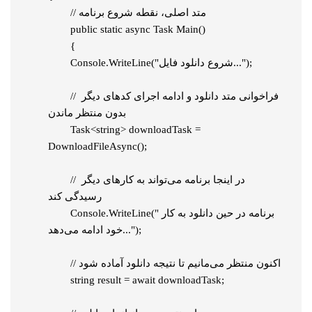
	// متد اصلی، نقطه شروع برنامه

	public static async Task Main()

	{

        Console.WriteLine("شروع دانلود فایل...");

    	// فراخوانی متد دانلود و ادامه اجرای کدهای دیگر 
بدون منتظر ماندن

    	Task<string> downloadTask = 
DownloadFileAsync();

    	// در اینجا برنامه می‌تواند به کارهای دیگر 
رسیدگی کند

        Console.WriteLine("برنامه در حین دانلود به کار 
خود ادامه می‌دهد...");

    	// اکنون منتظر می‌مانیم تا نتیجه دانلود آماده شود

    	string result = await downloadTask;
