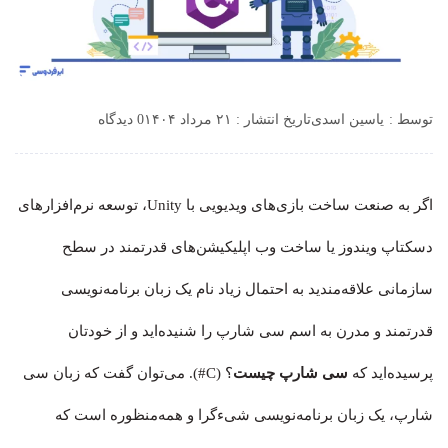
توسط :
یاسین اسدی
تاریخ انتشار : ۲۱ مرداد ۱۴۰۴
0 دیدگاه
اگر به صنعت ساخت بازی‌های ویدیویی با Unity، توسعه نرم‌افزارهای
دسکتاپ ویندوز یا ساخت وب اپلیکیشن‌های قدرتمند در سطح
سازمانی علاقه‌مندید به احتمال زیاد نام یک زبان برنامه‌نویسی
قدرتمند و مدرن به اسم سی شارپ را شنیده‌اید و از خودتان
پرسیده‌اید که
سی شارپ چیست
؟ (C#). می‌توان گفت که زبان سی
شارپ، یک زبان برنامه‌نویسی شیءگرا و همه‌منظوره است که