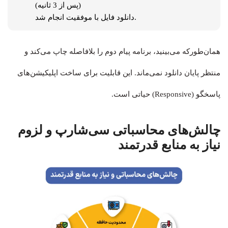
(پس از 3 ثانیه)

دانلود فایل با موفقیت انجام شد.
همان‌طورکه می‌بینید، برنامه پیام دوم را بلافاصله چاپ می‌کند و
منتظر پایان دانلود نمی‌ماند. این قابلیت برای ساخت اپلیکیشن‌های
پاسخگو (Responsive) حیاتی است.
چالش‌های محاسباتی سی‌شارپ و لزوم
نیاز به منابع قدرتمند