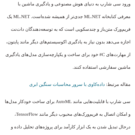
ورود سی شارپ به دنیای هوش مصنوعی و یادگیری ماشین با
معرفی کتابخانه ML.NET جدی‌تر از همیشه شده‌است. ML.NET یک
فریم‌ورک متن‌باز و چندسکویی است که به توسعه‌دهندگان دات‌نت
اجازه می‌دهد بدون نیاز به یادگیری اکوسیستم‌های دیگر مانند پایتون،
از مهارت‌های C# خود برای ساخت و یکپارچه‌سازی مدل‌های یادگیری
ماشین سفارشی استفاده کنند.
مقاله مرتبط:
داده‌کاوی با سرور محاسبات سنگین ابری
سی شارپ با قابلیت‌هایی مانند AutoML برای ساخت خودکار مدل‌ها
و امکان اتصال به فریم‌ورک‌های محبوب دیگر مانند TensorFlow،
درحال تبدیل شدن به یک ابزار کارآمد برای پروژه‌های تحلیل داده و