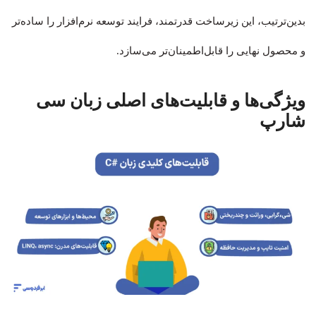
بدین‌ترتیب، این زیرساخت قدرتمند، فرایند توسعه نرم‌افزار را ساده‌تر
و محصول نهایی را قابل‌اطمینان‌تر می‌سازد.
ویژگی‌ها و قابلیت‌های اصلی زبان سی
شارپ