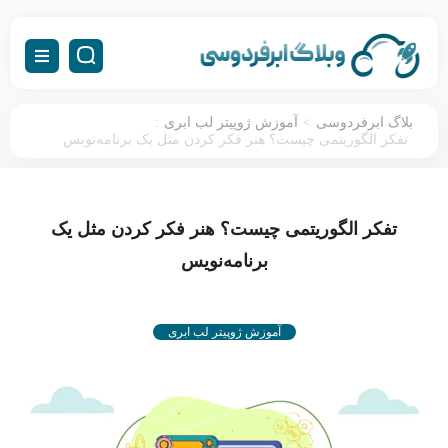
:
>
بلاگ ابرفردوسی
آموزش ژوپیتر لب ابری
تفکر الگوریتمی چیست؟ هنر فکر کردن مثل یک برنامه‌نویس
تفکر الگوریتمی چیست؟ هنر فکر کردن مثل یک
برنامه‌نویس
آموزش ژوپیتر لب ابری