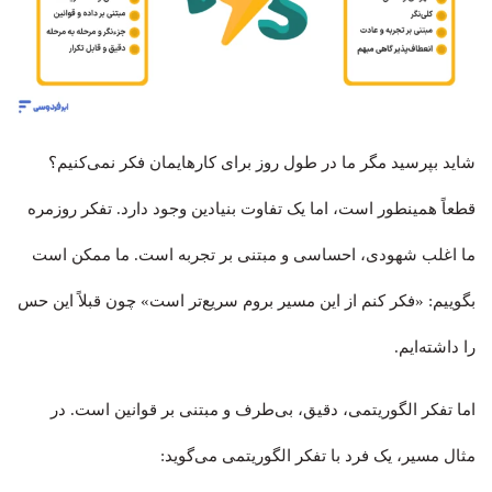
شاید بپرسید مگر ما در طول روز برای کارهایمان فکر نمی‌کنیم؟
قطعاً همینطور است، اما یک تفاوت بنیادین وجود دارد. تفکر روزمره
ما اغلب شهودی، احساسی و مبتنی بر تجربه است. ما ممکن است
بگوییم: «فکر کنم از این مسیر بروم سریع‌تر است» چون قبلاً این حس
را داشته‌ایم.
اما تفکر الگوریتمی، دقیق، بی‌طرف و مبتنی بر قوانین است. در
مثال مسیر، یک فرد با تفکر الگوریتمی می‌گوید: