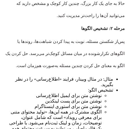
حالا به جای یک کار بزرگ، چندین کار کوچک و مشخص دارید که
می‌توانید آن‌ها را راحت‌تر مدیریت کنید.
مرحله ۲: تشخیص الگوها
پس‌از شکستن مسئله، نوبت به پیدا کردن شباهت‌ها، روندها یا
الگوهای تکرارشونده در میان مسائل کوچک‌تر می‌رسد. حل کردن یک
الگو به معنای حل کردن چندین مسئله به‌صورت هم‌زمان است.
مثال: در مثال وبینار، فرایند «اطلاع‌رسانی» را در نظر
بگیرید.
تشخیص الگو:
نوشتن متن برای ایمیل اطلاع‌رسانی
نوشتن متن برای پست لینکدین
نوشتن متن برای استوری اینستاگرام
الگوی مشترک در همه این‌ها، «تولید محتوای متنی
برای معرفی رویداد» است که شامل عنوان،
توضیحات، زمان و لینک ثبت‌نام می‌شود. با طراحی
یک قالب اصلی، می‌توانید به سرعت محتوای همه