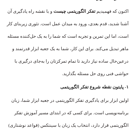
اکنون که فهمیدیم
تفکر الگوریتمی چیست
و با نقشه راه یادگیری آن
آشنا شدید، قدم بعدی، ورود به میدان عمل است. تئوری زیربنای کار
است، اما این تمرین و تجربه است که شما را به یک حل‌کننده مسئله
ماهر تبدیل می‌کند. برای این کار، شما به یک جعبه ابزار قدرتمند و
درعین‌حال ساده نیاز دارید تا تمام تمرکزتان را به‌جای درگیری با
حواشی فنی روی حل مسئله بگذارید.
۱- پایتون نقطه شروع تفکر الگوریتمی
اولین ابزار برای یادگیری تفکر الگوریتمی در جعبه ابزار شما، زبان
برنامه‌نویسی است. برای کسی که در ابتدای مسیر آموزش تفکر
الگوریتمی قرار دارد، انتخاب یک زبان با سینتکس (قواعد نوشتاری)