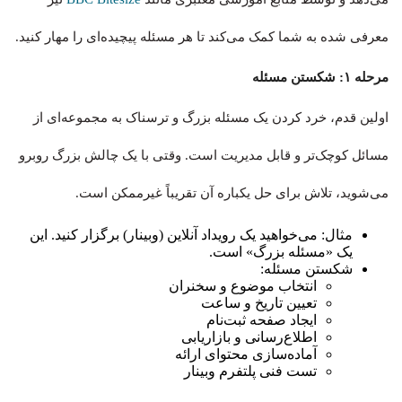
معرفی شده به شما کمک می‌کند تا هر مسئله پیچیده‌ای را مهار کنید.
مرحله ۱: شکستن مسئله
اولین قدم، خرد کردن یک مسئله بزرگ و ترسناک به مجموعه‌ای از
مسائل کوچک‌تر و قابل مدیریت است. وقتی با یک چالش بزرگ روبرو
می‌شوید، تلاش برای حل یکباره آن تقریباً غیرممکن است.
مثال: می‌خواهید یک رویداد آنلاین (وبینار) برگزار کنید. این
یک «مسئله بزرگ» است.
شکستن مسئله:
انتخاب موضوع و سخنران
تعیین تاریخ و ساعت
ایجاد صفحه ثبت‌نام
اطلاع‌رسانی و بازاریابی
آماده‌سازی محتوای ارائه
تست فنی پلتفرم وبینار