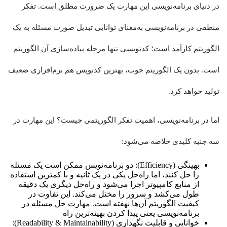
در دنیای برنامه‌نویسی این مهارت یک ضرورت مطلق است. تفکر
منطقی در برنامه‌نویسی به‌معنای توانایی تبدیل صورت مسئله به یک
الگوریتم کارآمد است؛ کدنویسی تنها مرحله پیاده‌سازی آن الگوریتم
است. بدون یک الگوریتم خوب، بهترین کدنویس هم نرم‌افزاری ضعیف
تولید خواهد کرد.
اما در برنامه‌نویسی، اهمیت تفکر الگوریتمی چیست؟ این مهارت در
سه جنبه کلیدی خلاصه می‌شود:
بهینگی (Efficiency): دو برنامه‌نویس ممکن است یک مسئله
را حل کنند، اما راه‌حل یکی در یک ثانیه و با کمترین استفاده
از منابع کامپیوتر اجرا می‌شود و راه‌حل دیگری یک دقیقه
طول می‌کشد و سرور را مختل می‌کند. این تفاوت در
کیفیت الگوریتم آن‌ها نهفته است. مهارت حل مسئله در
برنامه‌نویسی یعنی پیدا کردن بهینه‌ترین راه
خوانایی و قابلیت نگهداری (Readability & Maintainability):