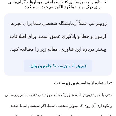
نتایج را مصورسازی کنید: به راحتی نمودارها و گراف‌هایی
برای درک بهتر عملکرد الگوریتم خود رسم کنید.
ژوپیتر لب عملاً آزمایشگاه شخصی شما برای تجربه،
آزمون و خطا و یادگیری عمیق است. برای اطلاعات
بیشتر درباره این فناوری، مقاله زیر را مطالعه کنید.
ژوپیتر لب چیست؟ جامع و روان
۳- استفاده از مناسب‌ترین زیرساخت
حتی با وجود ژوپیتر لب، هنوز یک مانع وجود دارد: نصب، به‌روزرسانی
و نگهداری آن روی کامپیوتر شخصی شما. اگر سیستم شما ضعیف