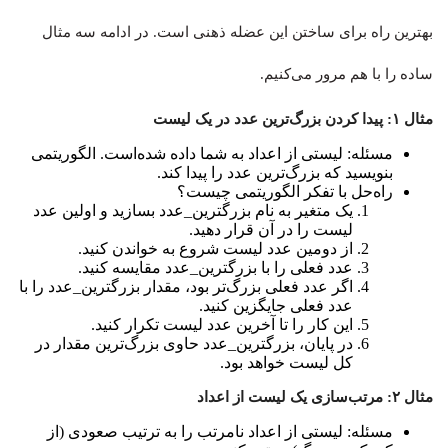
بهترین راه برای ساختن این عضله ذهنی است. در ادامه سه مثال
ساده را با هم مرور می‌کنیم.
مثال ۱: پیدا کردن بزرگ‌ترین عدد در یک لیست
مسئله: لیستی از اعداد به شما داده شده‌است. الگوریتمی
بنویسید که بزرگ‌ترین عدد را پیدا کند.
راه‌حل با تفکر الگوریتمی چیست؟
یک متغیر به نام بزرگترین_عدد بسازید و اولین عدد
لیست را در آن قرار دهید.
از دومین عدد لیست شروع به خواندن کنید.
عدد فعلی را با بزرگترین_عدد مقایسه کنید.
اگر عدد فعلی بزرگ‌تر بود، مقدار بزرگترین_عدد را با
عدد فعلی جایگزین کنید.
این کار را تا آخرین عدد لیست تکرار کنید.
در پایان، بزرگترین_عدد حاوی بزرگ‌ترین مقدار در
کل لیست خواهد بود.
مثال ۲: مرتب‌سازی یک لیست از اعداد
مسئله: لیستی از اعداد نامرتب را به ترتیب صعودی (از