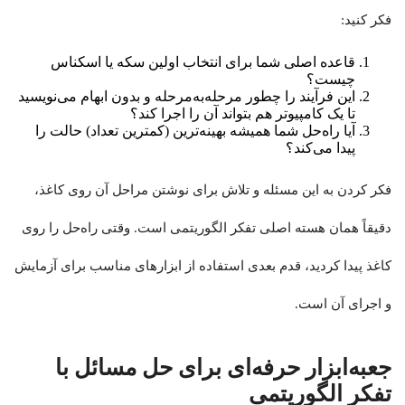
فکر کنید:
قاعده اصلی شما برای انتخاب اولین سکه یا اسکناس
چیست؟
این فرآیند را چطور مرحله‌به‌مرحله و بدون ابهام می‌نویسید
تا یک کامپیوتر هم بتواند آن را اجرا کند؟
آیا راه‌حل شما همیشه بهینه‌ترین (کمترین تعداد) حالت را
پیدا می‌کند؟
فکر کردن به این مسئله و تلاش برای نوشتن مراحل آن روی کاغذ،
دقیقاً همان هسته اصلی تفکر الگوریتمی است. وقتی راه‌حل را روی
کاغذ پیدا کردید، قدم بعدی استفاده از ابزارهای مناسب برای آزمایش
و اجرای آن است.
جعبه‌ابزار حرفه‌ای برای حل مسائل با
تفکر الگوریتمی