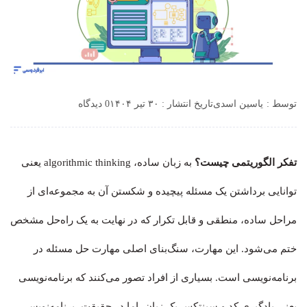
توسط :
یاسین اسدی
تاریخ انتشار : ۳۰ تیر ۱۴۰۴
0 دیدگاه
تفکر الگوریتمی چیست؟
به زبان ساده، algorithmic thinking یعنی
توانایی برداشتن یک مسئله پیچیده و شکستن آن به مجموعه‌ای از
مراحل ساده، منطقی و قابل تکرار که در نهایت به یک راه‌حل مشخص
ختم می‌شود. این مهارت، سنگ‌بنای اصلی مهارت حل مسئله در
برنامه‌نویسی است. بسیاری از افراد تصور می‌کنند که برنامه‌نویسی
یعنی یادگیری کد و سینتکس یک زبان، اما در حقیقت، برنامه‌نویسی