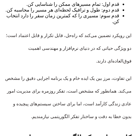
قدم اول: تمام مسیرهای ممکن را شناسایی کن.
قدم دوم: طول و ترافیک لحظه‌ای هر مسیر را محاسبه کن.
قدم سوم: مسیری را که کمترین زمان سفر را دارد انتخاب
کن.
این رویکرد تضمین می‌کند که راه‌حل، قابل تکرار و قابل اعتماد است؛
دو ویژگی حیاتی که در دنیای نرم‌افزار و مهندسی اهمیت
فوق‌العاده‌ای دارند.
این تفاوت، مرز بین یک ایده خام و یک برنامه اجرایی دقیق را مشخص
می‌کند. همانطور که مشخص است، تفکر روزمره برای مدیریت امور
عادی زندگی کارآمد است، اما برای ساختن سیستم‌های پیچیده و
بدون خطا به دقت و ساختار تفکر الگوریتمی نیازمندیم.