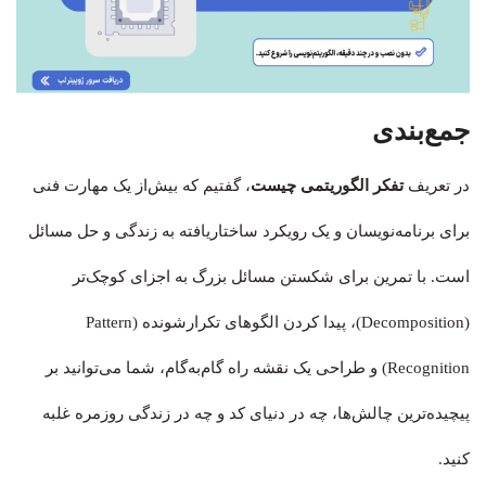
جمع‌بندی
در تعریف
تفکر الگوریتمی چیست
، گفتیم که بیش‌از یک مهارت فنی
برای برنامه‌نویسان و یک رویکرد ساختاریافته به زندگی و حل مسائل
است. با تمرین برای شکستن مسائل بزرگ به اجزای کوچک‌تر
(Decomposition)، پیدا کردن الگوهای تکرارشونده (Pattern
Recognition) و طراحی یک نقشه راه گام‌به‌گام، شما می‌توانید بر
پیچیده‌ترین چالش‌ها، چه در دنیای کد و چه در زندگی روزمره غلبه
کنید.