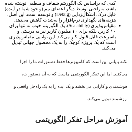
کدی که براساس یک الگوریتم شفاف و منطقی نوشته شده
باشد، به‌راحتی توسط دیگر اعضای تیم (و خود شما در آینده)
قابل درک، اشکال‌زدایی (Debug) و توسعه است. این اصل،
هزینه‌های نگهداری نرم‌افزار را به‌شدت کاهش می‌دهد.
مقیاس‌پذیری (Scalability): یک الگوریتم خوب نه تنها برای
۱۰ کاربر، بلکه برای ۱۰ میلیون کاربر نیز به درستی و
باسرعت قابل قبول کار می‌کند. این توانایی مقیاس‌پذیری
است که یک پروژه کوچک را به یک محصول جهانی تبدیل
می‌کند.
نکته پایانی این است که کامپیوترها فقط دستورات ما را اجرا
می‌کنند. اما این تفکر الگوریتمی ماست که به آن دستورات،
هوشمندی و کارایی می‌بخشد و یک ایده را به یک راه‌حل واقعی و
ارزشمند تبدیل می‌کند.
آموزش مراحل تفکر الگوریتمی