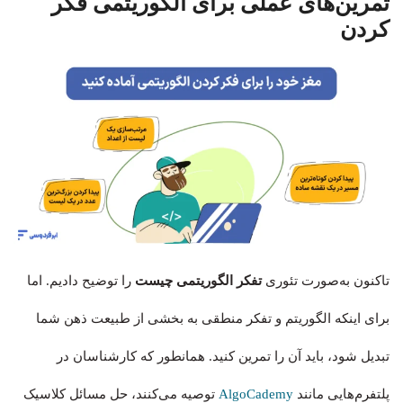
تمرین‌های عملی برای الگوریتمی فکر
کردن
تاکنون به‌صورت تئوری
تفکر الگوریتمی چیست
را توضیح دادیم. اما
برای اینکه الگوریتم و تفکر منطقی به بخشی از طبیعت ذهن شما
تبدیل شود، باید آن را تمرین کنید. همانطور که کارشناسان در
پلتفرم‌هایی مانند
AlgoCademy
توصیه می‌کنند، حل مسائل کلاسیک