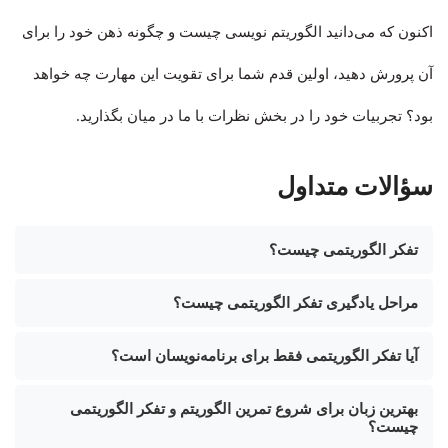
اکنون که می‌دانید الگوریتم نویسی چیست و چگونه ذهن خود را برای
آن پرورش دهید، اولین قدم شما برای تقویت این مهارت چه خواهد
بود؟ تجربیات خود را در بخش نظرات با ما در میان بگذارید.
سؤالات متداول
تفکر الگوریتمی چیست؟
مراحل یادگیری تفکر الگوریتمی چیست؟
آیا تفکر الگوریتمی فقط برای برنامه‌نویسان است؟
بهترین زبان برای شروع تمرین الگوریتم و تفکر الگوریتمی
چیست؟