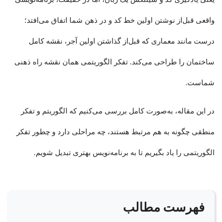
واقعی قبل‌از نوشتن اولین خط کد و در ذهن شما اتفاق می‌افتد؛
درست مانند معماری که قبل‌از گذاشتن اولین آجر، نقشه کامل
ساختمان را طراحی می‌کند. تفکر الگوریتمی همان نقشه راه ذهنی
شماست.
در این مقاله، به‌صورت کامل بررسی می‌کنیم که الگوریتم و تفکر
منطقی چگونه به هم مرتبط هستند، چه مراحلی دارد و چطور تفکر
الگوریتمی را یاد بگیریم تا به برنامه‌نویس بهتری تبدیل شویم.
فهرست مطالب