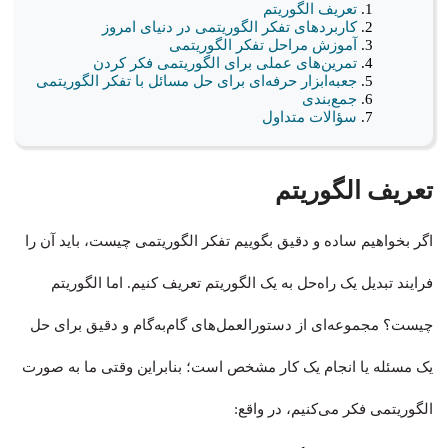
تعریف الگوریتم
کاربردهای تفکر الگوریتمی در دنیای امروز
آموزش مراحل تفکر الگوریتمی
تمرین‌های عملی برای الگوریتمی فکر کردن
جعبه‌ابزار حرفه‌ای برای حل مسائل با تفکر الگوریتمی
جمع‌بندی
سؤالات متداول
تعریف الگوریتم
اگر بخواهیم ساده و دقیق بگوییم تفکر الگوریتمی چیست، باید آن را
فرایند تبدیل یک راه‌حل به یک الگوریتم تعریف کنیم. اما الگوریتم
چیست؟ مجموعه‌ای از دستورالعمل‌های گام‌به‌گام و دقیق برای حل
یک مسئله یا انجام یک کار مشخص است؛ بنابراین وقتی ما به صورت
الگوریتمی فکر می‌کنیم، در واقع: