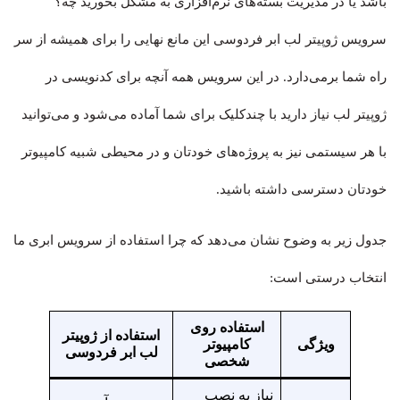
باشد یا در مدیریت بسته‌های نرم‌افزاری به مشکل بخورید چه؟
سرویس ژوپیتر لب ابر فردوسی این مانع نهایی را برای همیشه از سر
راه شما برمی‌دارد. در این سرویس همه آنچه برای کدنویسی در
ژوپیتر لب نیاز دارید با چندکلیک برای شما آماده می‌شود و می‌توانید
با هر سیستمی نیز به پروژه‌های خودتان و در محیطی شبیه کامپیوتر
خودتان دسترسی داشته باشید.
جدول زیر به وضوح نشان می‌دهد که چرا استفاده از سرویس ابری ما
انتخاب درستی است:
استفاده روی
استفاده از ژوپیتر
ویژگی
کامپیوتر
لب ابر فردوسی
شخصی
نیاز به نصب