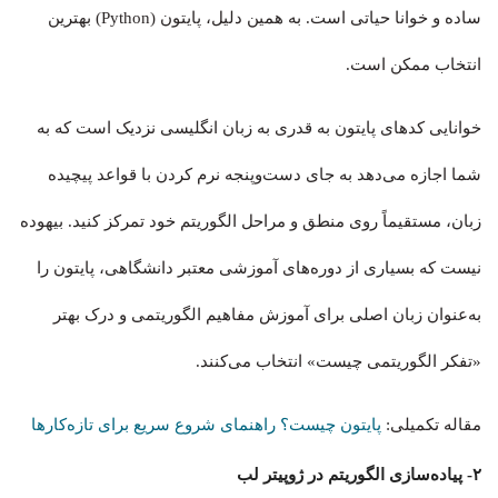
ساده و خوانا حیاتی است. به همین دلیل، پایتون (Python) بهترین
انتخاب ممکن است.
خوانایی کدهای پایتون به قدری به زبان انگلیسی نزدیک است که به
شما اجازه می‌دهد به جای دست‌وپنجه نرم کردن با قواعد پیچیده
زبان، مستقیماً روی منطق و مراحل الگوریتم خود تمرکز کنید. بیهوده
نیست که بسیاری از دوره‌های آموزشی معتبر دانشگاهی، پایتون را
به‌عنوان زبان اصلی برای آموزش مفاهیم الگوریتمی و درک بهتر
«تفکر الگوریتمی چیست» انتخاب می‌کنند.
مقاله تکمیلی:
پایتون چیست؟ راهنمای شروع سریع برای تازه‌کارها
۲- پیاده‌سازی الگوریتم در ژوپیتر لب