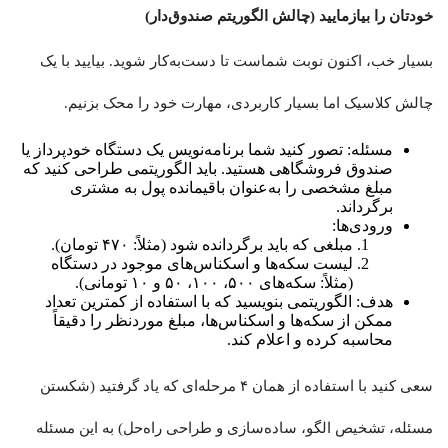
خودتان را بیازمایید (چالش الگوریتم صندوق‌دار)
بسیار خب، اکنون نوبت شماست تا دست‌به‌کار شوید. بیایید با یک
چالش کلاسیک اما بسیار کاربردی، مهارت خود را محک بزنیم.
مسئله: تصور کنید شما برنامه‌نویس یک دستگاه خودپرداز یا
صندوق فروشگاهی هستید. باید الگوریتمی طراحی کنید که
مبلغ مشخصی را به‌عنوان باقیمانده پول به مشتری
برگرداند.
ورودی‌ها:
مبلغی که باید برگردانده شود (مثلاً: ۴۷۰ تومان).
لیست سکه‌ها و اسکناس‌های موجود در دستگاه
(مثلاً: سکه‌های ۵۰۰، ۱۰۰، ۵۰ و ۱۰ تومانی).
هدف: الگوریتمی بنویسید که با استفاده از کمترین تعداد
ممکن از سکه‌ها و اسکناس‌ها، مبلغ موردنظر را دقیقاً
محاسبه کرده و اعلام کند.
سعی کنید با استفاده از همان ۴ مرحله‌ای که یاد گرفتید (شکستن
مسئله، تشخیص الگو، ساده‌سازی و طراحی راه‌حل) به این مسئله