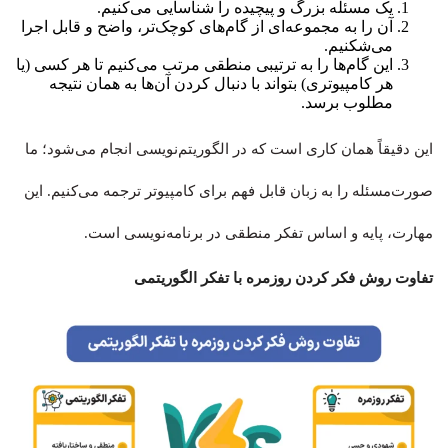
یک مسئله بزرگ و پیچیده را شناسایی می‌کنیم.
آن را به مجموعه‌ای از گام‌های کوچک‌تر، واضح و قابل اجرا
می‌شکنیم.
این گام‌ها را به ترتیبی منطقی مرتب می‌کنیم تا هر کسی (یا
هر کامپیوتری) بتواند با دنبال کردن آن‌ها به همان نتیجه
مطلوب برسد.
این دقیقاً همان کاری است که در الگوریتم‌نویسی انجام می‌شود؛ ما
صورت‌مسئله را به زبان قابل فهم برای کامپیوتر ترجمه می‌کنیم. این
مهارت، پایه و اساس تفکر منطقی در برنامه‌نویسی است.
تفاوت روش فکر کردن روزمره با تفکر الگوریتمی