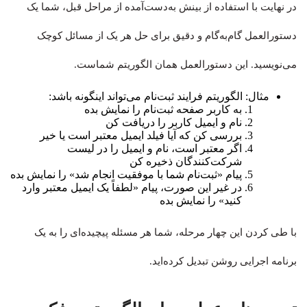
در نهایت با استفاده از بینش به‌دست‌آمده از مراحل قبل، شما یک
دستورالعمل گام‌به‌گام و دقیق برای حل هر یک از مسائل کوچک
می‌نویسید. این دستورالعمل همان الگوریتم شماست.
مثال: الگوریتم فرایند ثبت‌نام می‌تواند اینگونه باشد:
به کاربر صفحه ثبت‌نام را نمایش بده
نام و ایمیل کاربر را دریافت کن
بررسی کن که آیا فیلد ایمیل معتبر است یا خیر
اگر معتبر است، نام و ایمیل را در لیست
شرکت‌کنندگان ذخیره کن
پیام «ثبت‌نام شما با موفقیت انجام شد» را نمایش بده
در غیر این صورت، پیام «لطفاً یک ایمیل معتبر وارد
کنید» را نمایش بده
با طی کردن این چهار مرحله، شما هر مسئله پیچیده‌ای را به یک
برنامه اجرایی روشن تبدیل کرده‌اید.