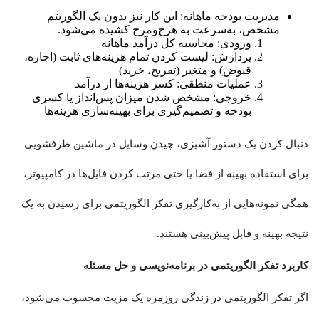
مدیریت بودجه ماهانه: این کار نیز بدون یک الگوریتم
مشخص، به‌سرعت به هرج‌ومرج کشیده می‌شود.
ورودی: محاسبه کل درآمد ماهانه
پردازش: لیست کردن تمام هزینه‌های ثابت (اجاره،
قبوض) و متغیر (تفریح، خرید)
عملیات منطقی: کسر هزینه‌ها از درآمد
خروجی: مشخص شدن میزان پس‌انداز یا کسری
بودجه و تصمیم‌گیری برای بهینه‌سازی هزینه‌ها
دنبال کردن یک دستور آشپزی، چیدن وسایل در ماشین ظرفشویی
برای استفاده بهینه از فضا یا حتی مرتب کردن فایل‌ها در کامپیوتر،
همگی نمونه‌هایی از به‌کارگیری تفکر الگوریتمی برای رسیدن به یک
نتیجه بهینه و قابل پیش‌بینی هستند.
کاربرد تفکر الگوریتمی در برنامه‌نویسی و حل مسئله
اگر تفکر الگوریتمی در زندگی روزمره یک مزیت محسوب می‌شود،