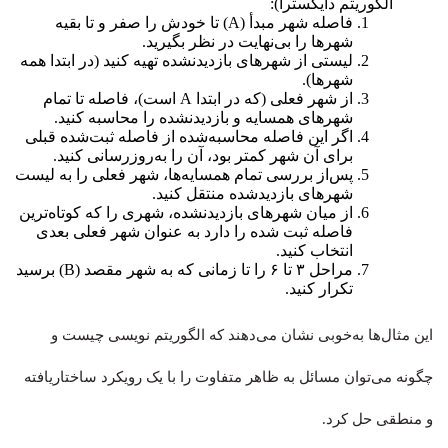
الگوریتم دایکسترا):
فاصله شهر مبدأ (A) تا خودش را صفر و تا بقیه
شهرها را بی‌نهایت در نظر بگیرید.
لیستی از شهرهای بازدیدنشده تهیه کنید (در ابتدا همه
شهرها).
از شهر فعلی (که در ابتدا A است)، فاصله تا تمام
شهرهای همسایه و بازدیدنشده را محاسبه کنید.
اگر این فاصله محاسبه‌شده از فاصله ثبت‌شده قبلی
برای آن شهر کمتر بود، آن را به‌روزرسانی کنید.
پس‌از بررسی تمام همسایه‌ها، شهر فعلی را به لیست
شهرهای بازدیدشده منتقل کنید.
از میان شهرهای بازدیدنشده، شهری را که کوتاه‌ترین
فاصله ثبت شده را دارد به عنوان شهر فعلی بعدی
انتخاب کنید.
مراحل ۳ تا ۶ را تا زمانی که به شهر مقصد (B) برسید
تکرار کنید.
این مثال‌ها به‌خوبی نشان می‌دهند که الگوریتم نویسی چیست و
چگونه می‌توان مسائل به ظاهر متفاوت را با یک رویکرد ساختاریافته
و منطقی حل کرد.