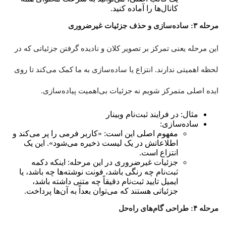
کانال‌ها را آماده کنید.
مرحله ۳: ساده‌سازی و حذف جزئیات غیرضروری
این مرحله یعنی تمرکز بر تصویر کلان و نادیده گرفتن جزئیاتی که در
لحظه اهمیتی ندارند. انتزاع یا ساده‌سازی به ما کمک می‌کند تا روی
ایده اصلی متمرکز شویم نه جزئیات بی‌اهمیت پیاده‌سازی.
مثال: در فرایند ثبت‌نام وبینار
ساده‌سازی:
مفهوم اصلی این است: «کاربر فرمی را پر می‌کند و
اطلاعاتش در یک لیست ذخیره می‌شود». این یک
انتزاع است.
جزئیات غیرضروری در این مرحله: اینکه دکمه
ثبت‌نام چه رنگی باشد، فونت نوشته‌ها چه باشد، یا
ایمیل تایید ثبت‌نام دقیقاً چه متنی داشته باشد،
جزئیاتی هستند که می‌توان بعداً به آن‌ها پرداخت.
مرحله ۴: طراحی گام‌های راه‌حل