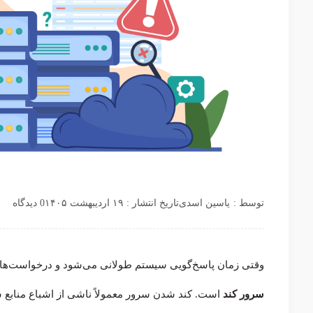
توسط :
یاسین اسدی
تاریخ انتشار : ۱۹ اردیبهشت ۱۴۰۵
0 دیدگاه
وقتی زمان پاسخ‌گویی سیستم طولانی می‌شود و درخواست‌ها با 
سرور کند