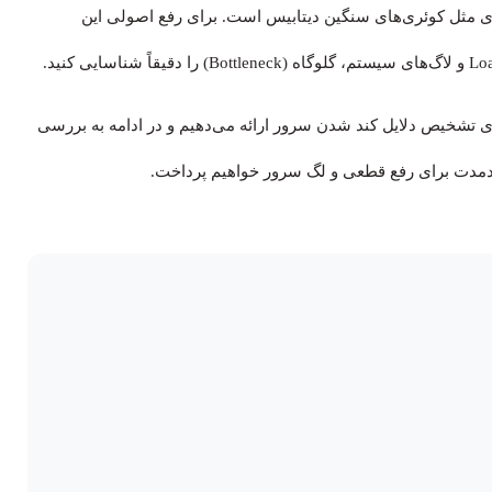
Packet) و یا خطاهای نرم‌افزاری مثل کوئری‌های سنگین دیتابیس است. برای رفع اصولی این
رای تشخیص دلایل کند شدن سرور ارائه می‌دهیم و در ادامه به بررسی
بلندمدت برای رفع قطعی و لگ سرور خواهیم پرداخت.