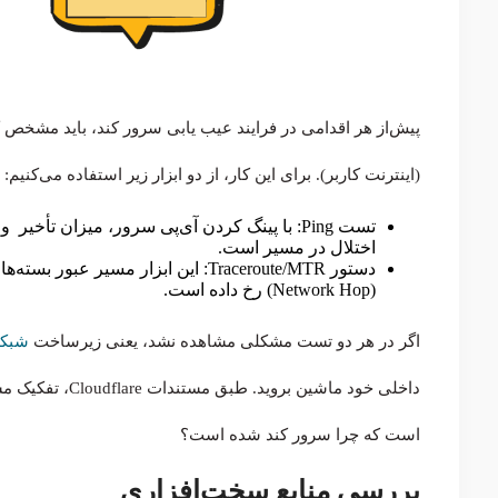
پیش‌از هر اقدامی در فرایند عیب یابی سرور کند، باید مشخص
(اینترنت کاربر). برای این کار، از دو ابزار زیر استفاده می‌کنیم:
اختلال در مسیر است.
دستور Traceroute/MTR: این ابزار مسی
(Network Hop) رخ داده است.
اگر در هر دو تست مشکلی مشاهده نشد، یعنی زیرساخت
شبکه
داخلی خود ماشین 
است که چرا سرور کند شده است؟
بررسی منابع سخت‌افزاری