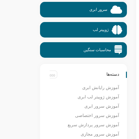
سرور ابری
ژوپیتر لب
محاسبات سنگین
دسته‌ها
آموزش رایانش ابری
آموزش ژوپیتر لب ابری
آموزش سرور ابری
آموزش سرور اختصاصی
آموزش سرور پردازش سریع
آموزش سرور مجازی