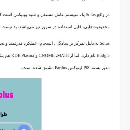
در واقع Solus یک سیستم عامل مستقل و شبه یونیکس 
محدودیت‌هایی، قابل استفاده در سرور نیز می‌باشد. بد نیست ب
Solus به دلیل تمرکز بر سادگی، انسجام، عملکرد قدرتمند 
مدیر بسته PiSi لینوکس Pardus مشتق شده است.