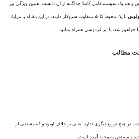
 و هم یک سیستم‌عامل کاملا جداگانه از آن دانست. همین ویژگی نیز
لوس
با یک محیط کاملا متفاوت سروکار دارند. در این مقاله با مزایا،
ت مطالب
 در هیچ توزیع دیگری ندارد. یعنی بر خلاف اوبونتو که مشتقی از
ید و مستقل به وجود آمده است.