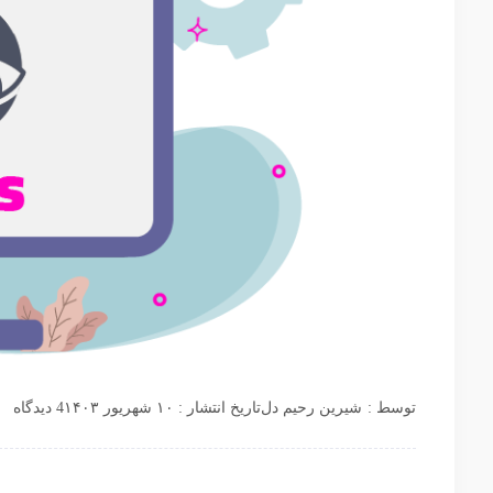
توسط :
شیرین رحیم دل
تاریخ انتشار : ۱۰ شهریور ۱۴۰۳
4 دیدگاه