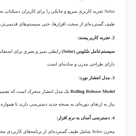
Solus تجربه کاربری سریع و چابکی را برای کاربران دسکت
طیف گسترده‌ای از سخت افزارها، حتی سیستم‌های قدیمی‌تر، 
2. تجربه کاربر پسند:
سیستم‌عامل سُلوس (Solus)
دارای طراحی مدرن و ساده‌ای است.
3. مدل انتشار نورد:
Rolling Release Model
یک مدل انتشار متحرک است که تضمین می
نیاز به ارتقای دوره‌ای به نسخه جدید دسترسی دارند تا همواره ب
4. دسترسی آسان به نرم افزار: