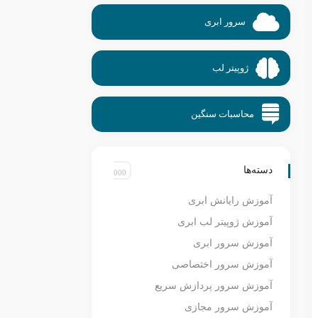
سرور ابری
ژوپیتر لب
محاسبات سنگین
دسته‌ها
آموزش رایانش ابری
آموزش ژوپیتر لب ابری
آموزش سرور ابری
آموزش سرور اختصاصی
آموزش سرور پردازش سریع
آموزش سرور مجازی