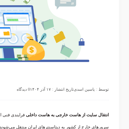
توسط :
یاسین اسدی
تاریخ انتشار : ۱۷ آذر ۱۴۰۴
0 دیدگاه
انتقال سایت از هاست خارجی به هاست داخلی