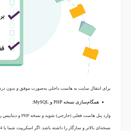
برای انتقال سایت به هاست داخلی به‌صورت موفق و بدون دردس
همگام‌سازی نسخه PHP و MySQL:
وارد پنل هاست فعلی 