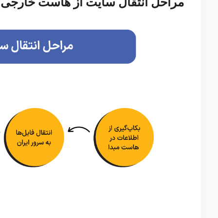
مراحل انتقال سایت از هاست خارجی