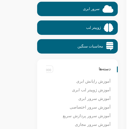
سرور ابری
ژوپیتر لب
محاسبات سنگین
دسته‌ها
آموزش رایانش ابری
آموزش ژوپیتر لب ابری
آموزش سرور ابری
آموزش سرور اختصاصی
آموزش سرور پردازش سریع
آموزش سرور مجازی