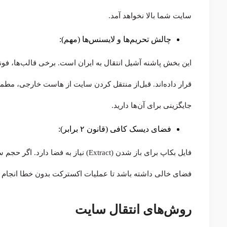
سایت شما بالا نخواهد آمد.
چالش تحریم‌ها و لایسنس‌ها (مهم):
قرار داده‌اند. قبل‌از منتقل کردن سایت از هاست خارجی، مطم
جایگزینی برای آن‌ها دارید.
فضای دیسک کافی (قانون ۲ برابر):
فضای خالی داشته باشد تا عملیات اکسترکت بدون خطا انجام 
روش‌های انتقال سایت