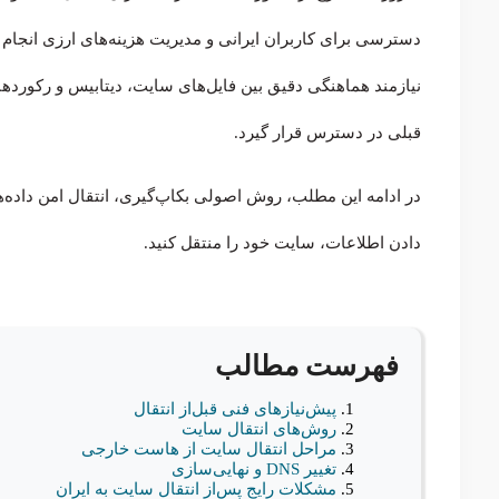
دسترسی برای کاربران ایرانی و مدیریت هزینه‌های ارزی انجام
قبلی در دسترس قرار گیرد.
در ادامه این مطلب، روش اصولی بکاپ‌گیری، انتقال امن داده‌
دادن اطلاعات، سایت خود را منتقل کنید.
فهرست مطالب
پیش‌نیازهای فنی قبل‌از انتقال
روش‌های انتقال سایت
مراحل انتقال سایت از هاست خارجی
تغییر DNS و نهایی‌سازی
مشکلات رایج پس‌از انتقال سایت به ایران