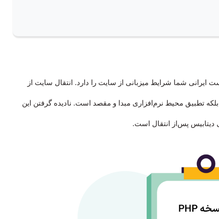
است ایرانی شما شرایط میزبانی از سایت را دارد. انتقال سایت از
که تطبیق محیط نرم‌افزاری مبدا و مقصد است. نادیده گرفتن این