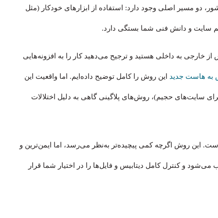
ر، دو مسیر اصلی وجود دارد: استفاده از ابزارهای خودکار (مثل
 خارجی به داخلی هستید و ترجیح می‌دهید کار را به افزونه‌هایی
 به هاست جدید
این روش را کامل توضیح داده‌ایم. اما واقعیت این
رای سایت‌های حجیم)، روش‌های پلاگینی گاهی به دلیل اختلالات
ست. این روش اگرچه کمی پیچیده‌تر به‌نظر می‌رسد، اما ایمن‌ترین و
ی‌شود و کنترل کامل دیتابیس و فایل‌ها را در اختیار شما قرار