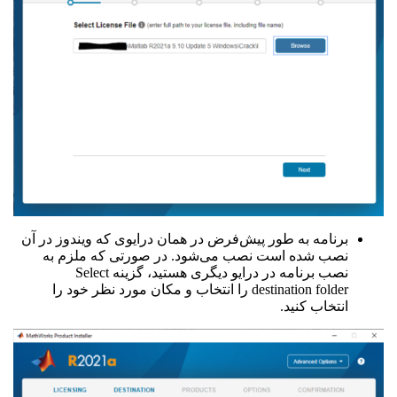
برنامه به طور پیش‌فرض در همان درایوی که ویندوز در آن
نصب شده است نصب می‌شود. در صورتی که ملزم به
نصب برنامه در درایو دیگری هستید، گزینه Select
destination folder را انتخاب و مکان مورد نظر خود را
انتخاب کنید.