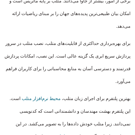
برخی از امور، بیشتر از جاوا می‌دانند. متلب بر پایه ماتریس است و
امکان بیان طبیعی‌ترین پدیده‌های جهان را بر مبنای ریاضیات ارائه
می‌دهد.
برای بهره‌برداری حداکثری از قابلیت‌های متلب، نصب متلب در سرور
پردازش سریع ابری یک گزینه عالی است. این نصب، امکانات پردازش
قدرتمند و دسترسی آسان به منابع محاسباتی را برای کاربران فراهم
می‌آورد.
بهترین پلتفرم برای اجرای زبان متلب،
محیط نرم‌افزار متلب
است.
این پلتفرم بهشت مهندسان و دانشمندانی است که کدنویسی
نمی‌دانند. زیرا متلب خودش داده‌ها را به تصویر می‌کشد. در این