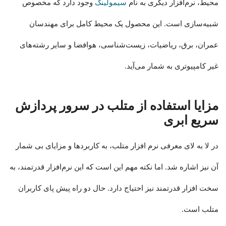
محیط، نرم‌افزار دیگری به نام
سیمولینک
وجود دارد که مخصوص
شبیه‌سازی است. این محصول یک محیط کامل برای مهندسان
عمران، برق، ریاضیات، زیست‌شناسی، هوافضا و سایر رشته‌های
غیر کامپیوتری به شمار می‌آید.
مزایا استفاده از متلب در سرور پردازش
سریع ابری
در لا به‌ لای معرفی نرم افزار متلب، به کاربردها و مزایای بی شمار
آن نیز اشاره شد. اما نکته‌ مهم این است که این نرم‌افزار قدرتمند، به
سخت افزار قدرتمند نیز احتیاج دارد. حال دو راه پیش پای کاربران
متلب است.