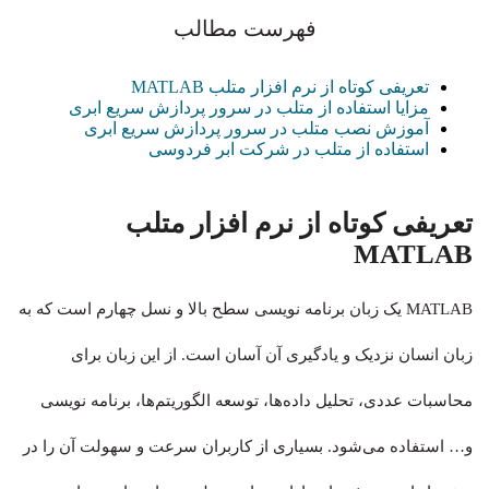
فهرست مطالب
تعریفی کوتاه از نرم افزار متلب MATLAB
مزایا استفاده از متلب در سرور پردازش سریع ابری
آموزش نصب متلب در سرور پردازش سریع ابری
استفاده از متلب در شرکت ابر فردوسی
تعریفی کوتاه از نرم افزار متلب
MATLAB
MATLAB یک زبان برنامه نویسی سطح بالا و نسل چهارم است که به
زبان انسان نزدیک‌ و یادگیری آن آسان‌ است. از این زبان برای
محاسبات عددی، تحلیل داده‌ها، توسعه الگوریتم‌ها، برنامه نویسی
و… استفاده می‌شود. بسیاری از کاربران سرعت و سهولت آن را در