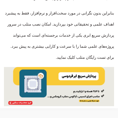
بنابراین بدون نگرانی در مورد سخت‌افزار و نرم‌افزار، فقط به پیشبرد
اهداف علمی و تحقیقاتی خود بپردازید. امکان نصب متلب در سرور
پردازش سریع ابری یکی از خدمات برجسته‌ای است که می‌تواند
پروژه‌های علمی شما را با سرعت و کارایی بیشتری به پیش ببرد.
برای تست رایگان متلب کلیک نمایید.