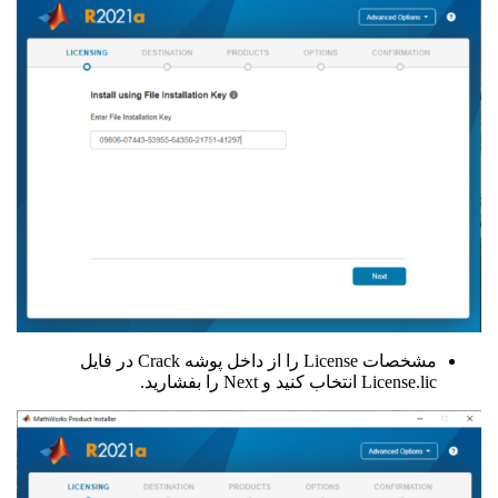
مشخصات License را از داخل پوشه Crack در فایل
License.lic انتخاب کنید و Next را بفشارید.