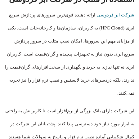
شرکت ابر فردوسی
ارائه دهنده قوی‌ترین سرورهای پردازش سریع
ابری (HPC Cloud) به کاربران، سازمان‌ها و کارخانه‌جات است. یکی
از مزایای مهم این سرورها، امکان نصب متلب در سرور پردازش
سریع ابری بدون نیاز به تجهیزات پیچیده و گران‌قیمت است. کاربران
ابری نه تنها نیازی به خرید و نگهداری از سخت‌افزارهای گران‌قیمت را
ندارند، بلکه دردسرهای خرید لایسنس و نصب نرم‌افزار را نیز تجربه
نمی‌کنند.
این شرکت دارای بانک بزرگی از نرم‌افزار است تا کاربرانش به راحتی
به ابزار مورد نیاز خود دسترسی پیدا کنند. پشتیبانان این شرکت در
کمال شکیبایی آماده نصب نرم‌افزار و پاسخ به سوالات شما هستند.