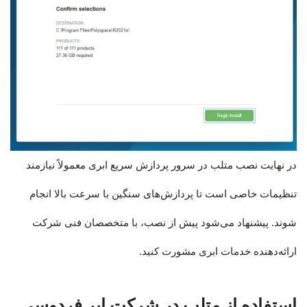
در نهایت نصب متلب در سرور پردازش سریع ابری معمولاً نیازمند
تنظیمات خاصی است تا پردازش‌های سنگین با سرعت بالا انجام
شوند. پیشنهاد می‌شود پیش از نصب، با متخصصان فنی شرکت
ارائه‌دهنده خدمات ابری مشورت کنید.
استفاده از متلب در شرکت ابر فردوسی