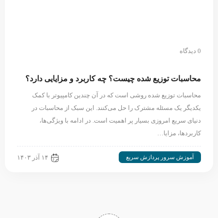
0 دیدگاه
محاسبات توزیع شده چیست؟ چه کاربرد و مزایایی دارد؟
محاسبات توزیع شده روشی است که در آن چندین کامپیوتر با کمک
یکدیگر یک مسئله مشترک را حل می‌کنند. این سبک از محاسبات در
دنیای سریع امروزی بسیار پر اهمیت است. در ادامه با ویژگی‌ها،
کاربردها، مزایا…
آموزش سرور پردازش سریع
۱۴ آذر ۱۴۰۳