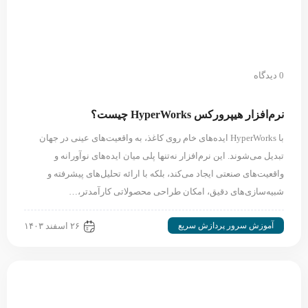
0 دیدگاه
نرم‌افزار هیپرورکس HyperWorks چیست؟
با HyperWorks ایده‌های خام روی کاغذ، به واقعیت‌‌های عینی در جهان
تبدیل می‌شوند. این نرم‌افزار نه‌تنها پلی میان ایده‌های نوآورانه و
واقعیت‌های صنعتی ایجاد می‌کند، بلکه با ارائه تحلیل‌های پیشرفته و
شبیه‌سازی‌های دقیق، امکان طراحی محصولاتی کارآمدتر،…
آموزش سرور پردازش سریع
۲۶ اسفند ۱۴۰۳