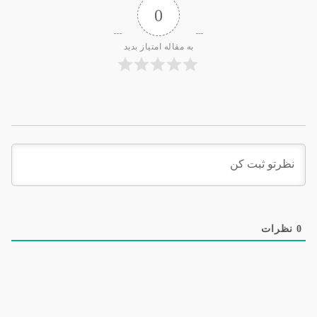
0
به مقاله امتیاز بدید
0
نظرات