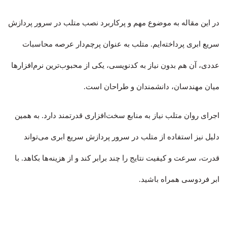
در این مقاله به موضوع مهم و پرکاربرد نصب متلب در سرور پردازش
سریع ابری پرداخته‌ایم. متلب به عنوان پرچم‌دار عرصه محاسبات
عددی، آن هم بدون نیاز به کدنویسی، یکی از محبوب‌ترین نرم‌افزارها
میان مهندسان، دانشمندان و طراحان است.
اجرای روان متلب نیاز به منابع سخت‌افزاری قدرتمند دارد. به همین
دلیل نیز استفاده از متلب در سرور پردازش سریع ابری می‌تواند
قدرت، سرعت و کیفیت نتایج را چند برابر کند و از هزینه‌ها بکاهد. با
ابر فردوسی همراه باشید.