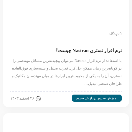
0 دیدگاه
نرم افزار نسترن Nastran چیست؟
با استفاده از نرم‌افزار Nastran می‌توان پیچیده‌ترین مسائل مهندسی را
در کوتاه‌ترین زمان ممکن حل کرد. قدرت تحلیل و شبیه‌سازی فوق‌العاده‌
نسترن، آن را به یکی از محبوب‌ترین ابزارها در میان مهندسان مکانیک و
طراحان صنعتی تبدیل…
آموزش سرور پردازش سریع
۲۶ اسفند ۱۴۰۳