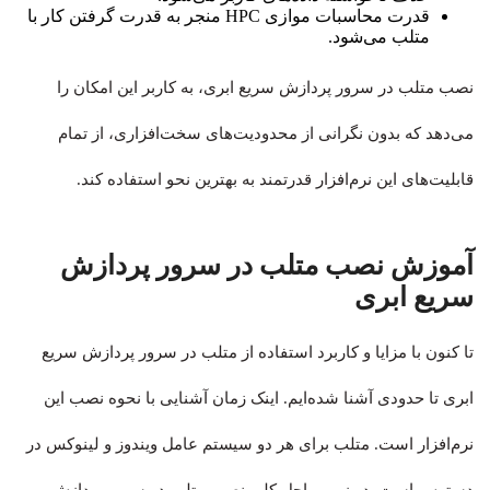
قدرت محاسبات موازی HPC منجر به قدرت گرفتن کار با
متلب می‌شود.
نصب متلب در سرور پردازش سریع ابری، به کاربر این امکان را
می‌دهد که بدون نگرانی از محدودیت‌های سخت‌افزاری، از تمام
قابلیت‌های این نرم‌افزار قدرتمند به بهترین نحو استفاده کند.
آموزش نصب متلب در سرور پردازش
سریع ابری
تا کنون با مزایا و کاربرد استفاده از متلب در سرور پردازش سریع
ابری تا حدودی آشنا شده‌ایم. اینک زمان آشنایی با نحوه نصب این
نرم‌افزار است. متلب برای هر دو سیستم عامل ویندوز و لینوکس در