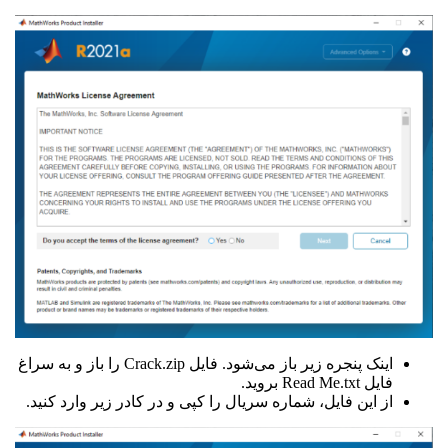
اینک پنجره زیر باز می‌شود. فایل Crack.zip را باز و به سراغ
فایل Read Me.txt بروید.
از این فایل، شماره سریال را کپی و در کادر زیر وارد کنید.