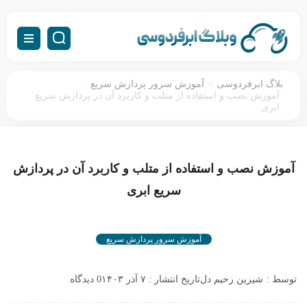
:
>
بلاگ ابرفردوسی
آموزش سرور پردازش سریع
آموزش نصب و استفاده از متلب و کاربرد آن در پردازش سریع
ابری
آموزش نصب و استفاده از متلب و کاربرد آن در پردازش
سریع ابری
آموزش سرور پردازش سریع
توسط :
شیرین رحیم دل
تاریخ انتشار : ۷ آذر ۱۴۰۳
0 دیدگاه