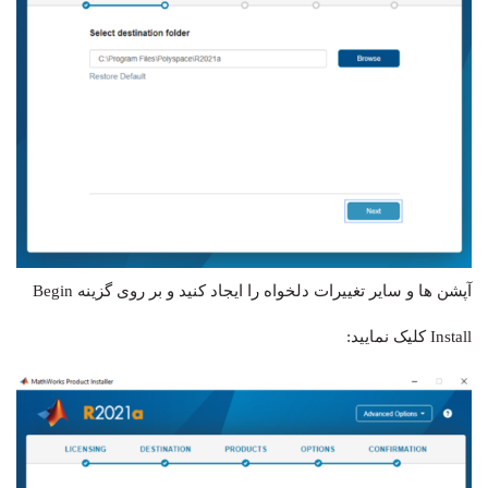
آپشن ها و سایر تغییرات دلخواه را ایجاد کنید و بر روی گزینه Begin
Install کلیک نمایید: