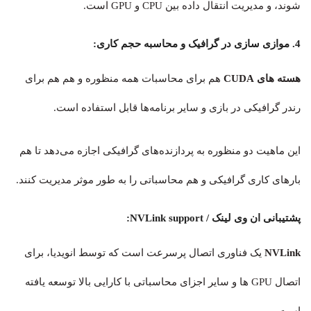
شوند، و مدیریت انتقال داده بین CPU و GPU است.
4. موازی سازی در گرافیک و محاسبه حجم کاری:
هسته های CUDA
هم برای محاسبات همه منظوره و هم هم برای
رندر گرافیکی در بازی و سایر برنامه‌ها قابل استفاده است.
این ماهیت دو منظوره به پردازنده‌های گرافیکی اجازه می‌دهد تا هم
بارهای کاری گرافیکی و هم محاسباتی را به طور موثر مدیریت کنند.
پشتیبانی ان وی لینک / NVLink support:
NVLink
یک فناوری اتصال پرسرعت است که توسط انویدیا، برای
اتصال GPU ها و سایر اجزای محاسباتی با کارایی بالا توسعه یافته
است.