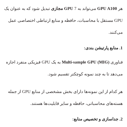
هر
GPU A100
می‌تواند به 7
GPU مجازی
تبدیل شود که به عنوان یک
GPU مستقل با محاسبات، حافظه و منابع ارتباطی اختصاصی عمل
می‌کنند.
1. منابع پارتیشن بندی:
فناوری
(Multi-sample GPU (MIG
به یک GPU فیزیکی منفرد اجازه
می‌دهد تا به چند نمونه کوچکتر تقسیم شود.
هر کدام از این نمونه‌ها دارای بخش مشخصی از منابع GPU از جمله
هسته‌های محاسباتی، حافظه و سایر قابلیت‌ها هستند.
2. جداسازی و تخصیص منابع: