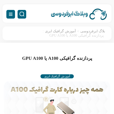
:
>
بلاگ ابرفردوسی
آموزش گرافیک ابری
پردازنده گرافیکی A100 یا GPU A100
پردازنده گرافیکی A100 یا GPU A100
آموزش گرافیک ابری