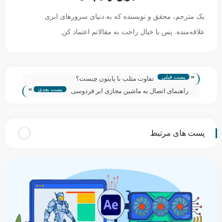
یک مترجم، محقق و نویسنده که به دنیای سرورهای ابری
علاقه‌منده. پس با خیال راحت به مقالاتم اعتماد کن.
«
پست قبلی
تفاوت متلب با پایتون چیست؟
»
پست بعدی
راهنمای اتصال به ماشین مجازی ابر فردوسی
پست های مرتبط