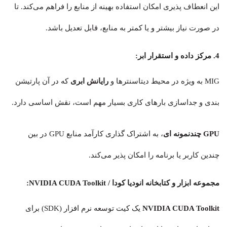
این انعطاف پذیری امکان استفاده بهینه از منابع را فراهم می‌کند. تا
در صورت نیاز بیشتر و یا کمتر به منابع، قابل تعدیل باشد.
4. مرکز داده و استقرار ابر:
MIG به ویژه در محیط دیتاسنترها و
رایانش ابری
که در آن پارتیشن
بندی و جداسازی بارهای کاری بسیار مهم است، نقش اساسی دارد.
GPU چندنمونه ای
، به اشتراک گذاری کارآمد منابع GPU در بین
چندین کاربر یا برنامه را امکان پذیر می‌کند.
مجموعه ابزار و کتابخانه انودیا کودا / NVIDIA CUDA Toolkit:
NVIDIA CUDA Toolkit
یک کیت توسعه نرم افزار (SDK) برای