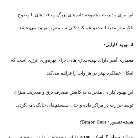
این برای مدیریت مجموعه داده‌های بزرگ و بافت‌های با وضوح
بالابسیار مفید است و عملکرد کلی سیستم را بهبود می‌بخشد.
4. بهبود کارایی:
معماری آمپر دارای بهینه‌سازی‌هایی برای بهره‌وری انرژی است که
امکان عملکرد بهتر در هر وات را فراهم می‌کند.
این بهبود کارایی منجر به به کاهش مصرف برق و مدیریت میزان
تولید حرارت در مراکز داده و حتی سیستم‌های خانگی می‌گردد.
هسته تنسور / Tensor Core:
پردازنده های گرافیکی A100
دارای واحدهای پردازشی تخصصی، به