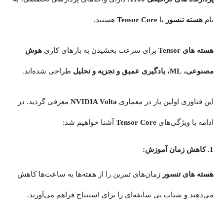
نام
هسته تنسور
یا
Tensor Core
هستند.
هسته های Tensor
برای سرعت بخشیدن به بارهای کاری
هوش
مصنوعی، ML، یادگیری عمیق و تجزیه و تحلیل
طراحی شده‌اند.
این فناوری اولین بار در معماری
NVIDIA Volta
معرفی گردید. در
ادامه با ویژگی‌های
Tensor Core
آشنا خواهیم شد:
1. کاهش زمان آموزش:
هسته های تنسور
زمان‌های تمرین را از هفته‌ها به ساعت‌ها کاهش
می‌دهند و شتاب بی سابقه‌ای را برای استنتاج فراهم می‌آورند.