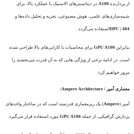
از پردازنده
A100
در دیتاسنترهای الاستیک با عملکرد بالا، برای
شبیه‌سازی‌های علمی، هوش مصنوعی، تجزیه و تحلیل داده‌ها و
| 404
HPC
استفاده می‌گردد.
بنابراین
GPU A100
برای محاسبات با کارایی‌های بالا طراحی شده
است. در ادامه برخی از ویژگی‌ هایی که به آن قدرت می‌بخشند را
مرور خواهیم کرد:
معماری آمپر / Ampere Architecture:
آمپر (
Ampere
) یک ریزمعماری قدرتمند است که در ساختار واحدهای
پردازش گرافیکی، از جمله
GPU A100
مورد استفاده قرار می‌گیرد.