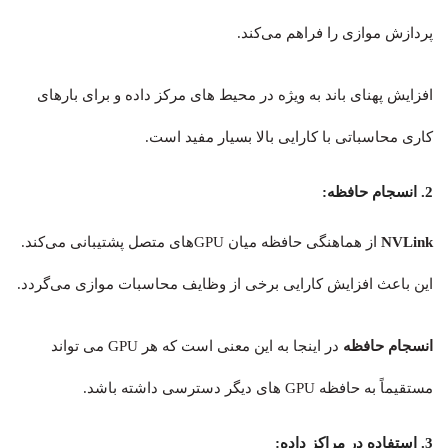
پردازش موازی را فراهم می‌کند.
افزایش پهنای باند به ویژه در محیط های مرکز داده و برای بارهای
کاری محاسباتی با کارایی بالا بسیار مفید است.
2. انسجام حافظه:
NVLink
از هماهنگی حافظه میان GPUهای متصل پشتیبانی می‌کند.
این باعث افزایش کارایی برخی از وظایف محاسبات موازی می‌گردد.
انسجام حافظه
در اینجا به این معنی است که هر GPU می تواند
مستقیماً به حافظه GPU های دیگر دسترسی داشته باشد.
3. استفاده در مراکز داده: