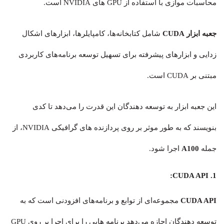
محاسبات موازی با استفاده از GPU‌ های NVIDIA است.
جعبه ابزار CUDA
شامل کتابخانه‌ها، کامپایلرها، ابزارهای اشکال
زدایی و ابزارهای پیشرفته برای تسهیل توسعه برنامه‌های کاربردی
مبتنی بر CUDA است.
این جعبه ابزار به توسعه دهندگان این قدرت را می‌دهد تا کدی
بنویسند که به طور موثر بر روی پردازنده های گرافیکی NVIDIA، از
جمله
A100
اجرا شود.
1. CUDA API:
CUDA API
مجموعه‌ای از توابع و برنامه‌های افزودنی است که به
توسعه دهندگان اجازه می‌دهد برنامه هایی را برای اجرا بر روی GPU