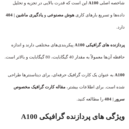
شاخصه اصلی
A100
این است که قدرت بالایی در تجزیه و تحلیل
داده‌ها و تسریع بارهای کاری
هوش مصنوعی
و
یادگیری ماشین
| 404
دارد.
پردازنده‌ های گرافیکی A100
پیکربندی‌های مختلفی دارند و اندازه
حافظه آن‌ها معمولاً به مقدار 40 گیگابایت، 80 گیگابایت و بالاتر است.
A100
به عنوان یک کارت گرافیک حرفه‌ای، برای دیتاسنترها طراحی
شده است. برای اطلاعات بیشتر،
مقاله کارت گرافیک مخصوص
سرور
| 404
را مطالعه کنید.
ویژگی های پردازنده گرافیکی A100