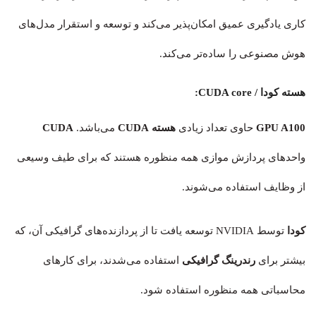
کاری یادگیری عمیق امکان‌پذیر می‌کند و توسعه و استقرار مدل‌های
هوش مصنوعی را ساده‌تر می‌کند.
هسته کودا / CUDA core:
GPU A100
حاوی تعداد زیادی
هسته CUDA
می‌باشد.
CUDA
واحدهای پردازش موازی همه منظوره هستند که برای طیف وسیعی
از وظایف استفاده می‌شوند.
کودا
توسط NVIDIA توسعه یافت تا از پردازنده‌های گرافیکی آن، که
بیشتر برای
رندرینگ گرافیکی
استفاده می‌شدند، برای کارهای
محاسباتی همه منظوره استفاده شود.