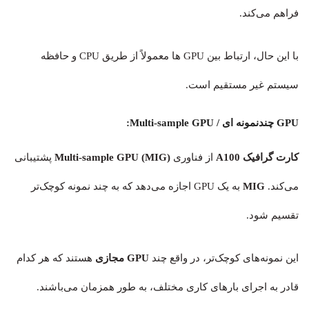
فراهم می‌کند.
با این حال، ارتباط بین GPU ها معمولاً از طریق CPU و حافظه
سیستم غیر مستقیم است.
GPU چندنمونه ای / Multi-sample GPU:
کارت گرافیک A100
از فناوری
(Multi-sample GPU (MIG
پشتیبانی
می‌کند.
MIG
به یک GPU اجازه می‌دهد که به چند نمونه کوچک‌تر
تقسیم شود.
این نمونه‌های کوچک‌تر، در واقع چند
GPU مجازی
هستند که هر کدام
قادر به اجرای بارهای کاری مختلف، به طور همزمان می‌باشند.