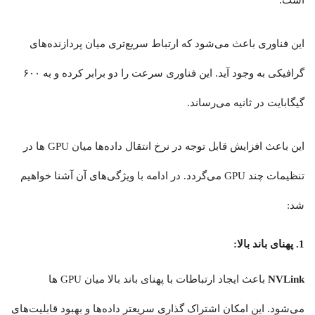
این فناوری باعث می‌شود که ارتباط سریع‌تری میان پردازنده‌های
گرافیکی به وجود آید. این فناوری سرعت را دو برابر کرده و به ۶۰۰
گیگابایت در ثانیه می‌رساند.
این باعث افزایش قابل توجه در نرخ انتقال داده‌ها میان GPU ها در
تنظیمات چند GPU می‌گردد. در ادامه با ویژگی‌های آن آشنا خواهیم
شد:
1. پهنای باند بالا:
NVLink
باعث ایجاد ارتباطات با پهنای باند بالا میان GPU ها
می‌شود. این امکان اشتراک گذاری سریعتر داده‌ها و بهبود قابلیت‌های