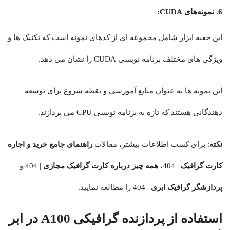
6. نمونه‌های CUDA:
این جعبه ابزار شامل مجموعه ای از کدهای نمونه است که تکنیک ها و
ویژگی های مختلف برنامه نویسی CUDA را نشان می دهد.
این نمونه ها به عنوان منابع آموزشی و نقطه شروع برای توسعه
دهندگانی هستند که تازه به برنامه نویسی GPU می پردازند.
نکته
: برای کسب اطلاعات بیشتر، مقالات
راهنمای جامع خرید و اجاره
کارت گرافیک
| 404
،
همه چیز درباره کارت گرافیک مجازی
| 404
و
پردازشگر گرافیک ابری
| 404
را مطالعه نمایید.
استفاده از پردازنده گرافیکی A100 در ابر