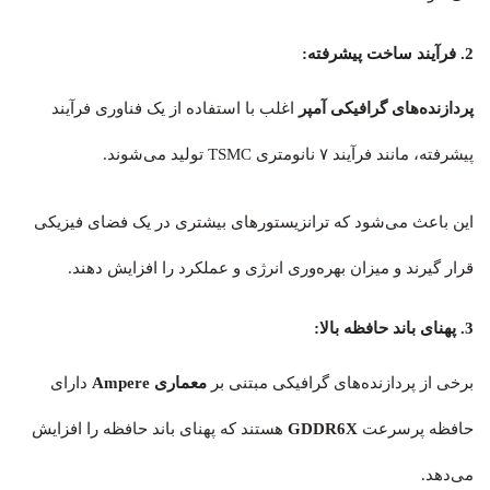
2. فرآیند ساخت پیشرفته:
پردازنده‌های گرافیکی آمپر
اغلب با استفاده از یک فناوری فرآیند
پیشرفته، مانند فرآیند ۷ نانومتری TSMC تولید می‌شوند.
این باعث می‌شود که ترانزیستورهای بیشتری در یک فضای فیزیکی
قرار گیرند و میزان بهره‌وری انرژی و عملکرد را افزایش دهند.
3. پهنای باند حافظه بالا:
برخی از پردازنده‌های گرافیکی مبتنی بر
معماری Ampere
دارای
حافظه پرسرعت
GDDR6X
هستند که پهنای باند حافظه را افزایش
می‌دهد.