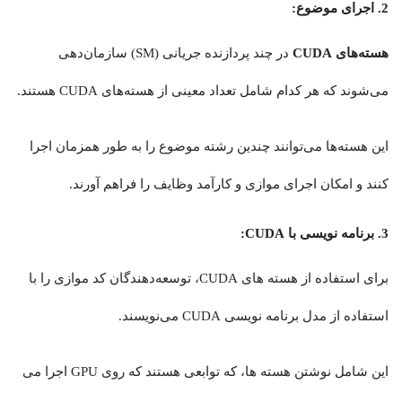
2. اجرای موضوع:
هسته‌های CUDA
در چند پردازنده‌ جریانی (SM) سازمان‌دهی
می‌شوند که هر کدام شامل تعداد معینی از هسته‌های CUDA هستند.
این هسته‌ها می‌توانند چندین رشته موضوع را به طور همزمان اجرا
کنند و امکان اجرای موازی و کارآمد وظایف را فراهم آورند.
3. برنامه نویسی با CUDA:
برای استفاده از هسته های CUDA، توسعه‌دهندگان کد موازی را با
استفاده از مدل برنامه نویسی CUDA می‌نویسند.
این شامل نوشتن هسته ها، که توابعی هستند که روی GPU اجرا می