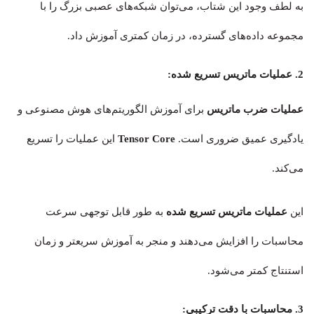
به لطف وجود این شتاب، می‌توان شبکه‌های عصبی بزرگ را با
مجموعه داده‌های گسترده، در زمان کمتری آموزش داد.
2. عملیات ماتریس تسریع شده:
عملیات ضرب ماتریس
برای آموزش الگوریتم‌های هوش مصنوعی و
یادگیری عمیق ضروری است.
Tensor Core
این عملیات را تسریع
می‌کند.
این
عملیات ماتریس تسریع شده
به طور قابل توجهی سرعت
محاسبات را افزایش می‌دهند و منجر به آموزش سریعتر و زمان
استنتاج کمتر می‌شود.
3. محاسبات با دقت ترکیبی: