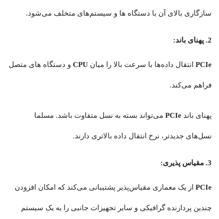
سازگاری بالای آن با دستگاه ها و سیستم‌های متخلف می‌شود.
2. پهنای باند:
PCIe
انتقال داده‌ها با سرعت بالا را میان
CPU
و دستگاه های متصل
فراهم می‌کند.
پهنای باند
PCIe
می‌تواند بسته به نسل متفاوت باشد. مسلما
نسل‌های جدیدتر، نرخ انتقال داده بالاتری دارند.
3. مقیاس پذیری:
PCIe
از یک معماری مقیاس‌پذیر پشتیبانی می‌کند که امکان افزودن
چندین پردازنده گرافیکی و سایر تجهیزات جانبی را به یک سیستم