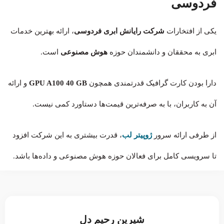
فردوسی
یکی از افتخارات
شرکت رایانش ابری فردوسی
، ارائه بهترین خدمات
ابری به محققان و دانشمندان حوزه
هوش مصنوعی
است.
دارا بودن کارت‌ گرافیک قدرتمندی همچون
GPU A100 40 GB
و ارائه
آن به کاربران، با به صرفه‌ترین قیمت‌ها دستاورد کمی نیست.
از طرفی ارائه سرور
ژوپیتر لب
، قدرت بیشتری به این شرکت افزود
تا سرویسی کامل برای فعالان حوزه هوش مصنوعی و داده‌ها باشد.
شیرین رحیم دل