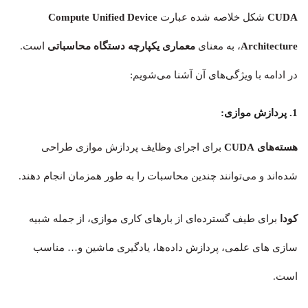
CUDA
شکل خلاصه شده عبارت
Compute Unified Device
Architecture
، به معنای
معماری یکپارچه دستگاه محاسباتی
است.
در ادامه با ویژگی‌های آن آشنا می‌شویم:
1. پردازش موازی:
هسته‌های CUDA
برای اجرای وظایف پردازش موازی طراحی
شده‌اند و می‌توانند چندین محاسبات را به طور همزمان انجام دهند.
کودا
برای طیف گسترده‌ای از بارهای کاری موازی، از جمله شبیه
سازی های علمی، پردازش داده‌ها، یادگیری ماشین و… مناسب
است.