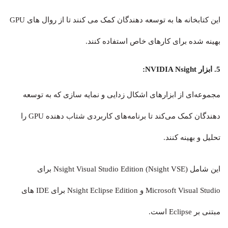
این کتابخانه ها به توسعه دهندگان کمک می کنند تا از روال های GPU
بهینه شده برای کارهای خاص استفاده کنند.
5. ابزار NVIDIA Nsight:
مجموعه‌ای از ابزارهای اشکال زدایی و نمایه سازی که به توسعه
دهندگان کمک می‌کند تا برنامه‌های کاربردی شتاب دهنده GPU را
تحلیل و بهینه کنند.
این شامل Nsight Visual Studio Edition (Nsight VSE) برای
Microsoft Visual Studio و Nsight Eclipse Edition برای IDE های
مبتنی بر Eclipse است.