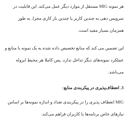
هر نمونه MIG مستقل از موارد دیگر عمل می‌کند. این قابلیت در
سرویس دهی به چندین کاربر یا چندین بار کاری مجزا، به طور
همزمان بسیار مفید است.
این تضمین می کند که منابع تخصیص داده شده به یک نمونه با منابع و
عملکرد نمونه‌های دیگر تداخل ندارد. پس کاملا هر محیط‌ ایزوله
می‌باشد.
3. انعطاف‌پذیری در پیکربندی منابع:
MIG انعطاف پذیری را در پیکربندی تعداد و اندازه نمونه‌ها بر اساس
نیازهای خاص برنامه‌ها یا کاربران فراهم می‌کند.