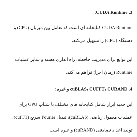
3. CUDA Runtime:
CUDA Runtime کتابخانه ای است که تعامل بین میزبان (CPU) و
دستگاه (GPU) را تسهیل می‌کند.
این توابع برای مدیریت حافظه، راه اندازی هسته و سایر عملیات
Runtime (زمان اجرا) فراهم می‌کند.
4. cuBLAS، CUFFT، CURAND و غیره:
این جعبه ابزار شامل کتابخانه های مختلف با شتاب GPU برای
عملیات معمول ریاضی (cuBLAS)، تبدیل Fourier سریع (cuFFT)،
تولید اعداد تصادفی (cuRAND) و غیره است.