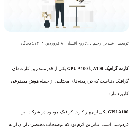
توسط :
شیرین رحیم دل
تاریخ انتشار : ۸ فروردین ۱۴۰۳
5 دیدگاه
کارت گرافیک A100
یا
GPU A100
یکی از قدرتمندترین کارت‌های
گرافیک دنیاست که در زمینه‌های مختلفی از جمله
هوش مصنوعی
کاربرد دارد.
GPU A100
یکی از چهار کارت گرافیک موجود در شرکت ابر
فردوسی است. بنابراین لازم بود که توضیحات مختصری از آن ارائه