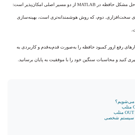
آنچه سیستم شما در اختیار دارد، نیاز پیدا می‌کند. به‌طور کلی، حل مشکل حافظه در MATLAB از دو مسیر اصلی امکان‌پذیر است:
ی سخت‌افزاری. دوم، که روش هوشمندانه‌تری است، بهینه‌سازی
کارهای رفع ارور کمبود حافظه را به‌صورت قدم‌به‌قدم و کاربردی به