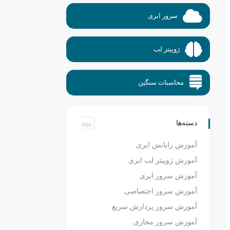
سرور ابری
ژوپیتر لب
محاسبات سنگین
دسته‌ها
آموزش رایانش ابری
آموزش ژوپیتر لب ابری
آموزش سرور ابری
آموزش سرور اختصاصی
آموزش سرور پردازش سریع
آموزش سرور مجازی