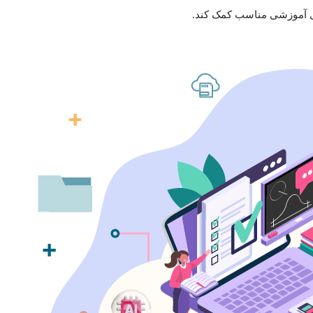
توای آموزشی مناسب کمک کند.