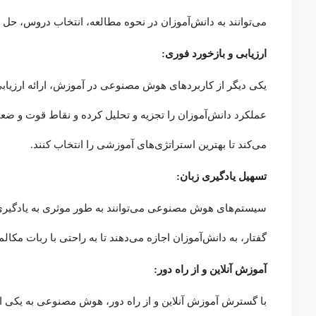
می‌توانند به دانش‌آموزان در نحوه مطالعه، انتخاب دروس، حل 
ارزیابی و بازخورد فوری:
یکی دیگر از کاربردهای هوش مصنوعی در آموزش، ارائه ارزیاب
عملکرد دانش‌آموزان را تجزیه و تحلیل کرده و نقاط قوت و ضعف
می‌کند تا بهترین استراتژی‌های آموزشی را انتخاب کنند.
تسهیل یادگیری زبان:
سیستم‌های هوش مصنوعی می‌توانند به طور موثری به یادگیری 
گفتار، به دانش‌آموزان اجازه می‌دهند تا به راحتی با ربات مکالم
آموزش آنلاین و از راه دور:
با گسترش آموزش آنلاین و از راه دور، هوش مصنوعی به یکی از 