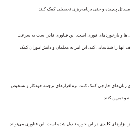
مسائل پیچیده و حتی برنامه‌ریزی تحصیلی کمک کنند.
ی‌ها و بازخوردهای فوری است. این فناوری قادر است به سرعت
 آنها را شناسایی کند. این امر به معلمان و دانش‌آموزان کمک
زبان‌های خارجی کمک کنند. نرم‌افزارهای ترجمه خودکار و تشخیص
ه و تمرین کنند.
ابزارهای کلیدی در این حوزه تبدیل شده است. این فناوری می‌تواند