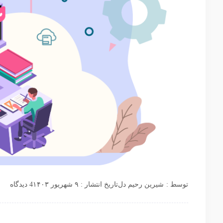
توسط :
شیرین رحیم دل
تاریخ انتشار : ۹ شهریور ۱۴۰۳
4 دیدگاه