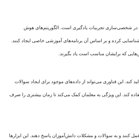
ن در شخصی‌سازی تجربیات یادگیری است. الگوریتم‌های هوش
 شناسایی کرده و بر اساس آن برنامه‌های آموزشی خاصی ایجاد کنند.
‌هایی که برایشان مناسب است یاد بگیرند.
د. این فناوری می‌تواند از داده‌های موجود برای ایجاد سوالات
ده کند. این ویژگی به معلمان کمک می‌کند تا زمان بیشتری را صرف
 کنند و به سوالات و مشکلات دانش‌آموزان پاسخ دهند. این ابزارها