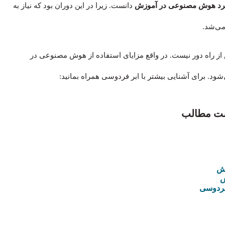
برد هوش مصنوعی در آموزش
دانست. زیرا در این دوران بود که نیاز به
می‌شد.
 راه دور نیست. در واقع مزایای استفاده از هوش مصنوعی در
د. برای آشنایی بیشتر با ابر فردوسی همراه بمانید:
ت مطالب
زش
ش
فردوسی