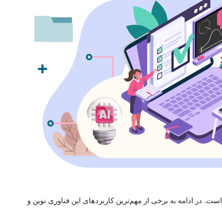
. در ادامه به برخی از مهم‌ترین کاربردهای این فناوری نوین و