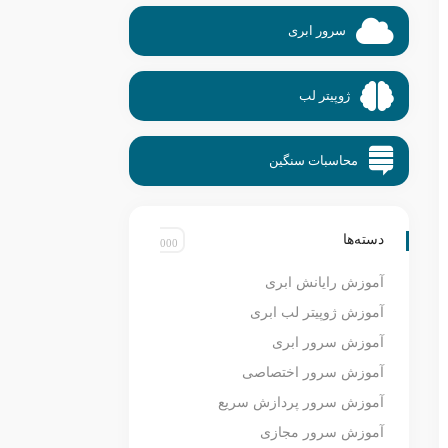
سرور ابری
ژوپیتر لب
محاسبات سنگین
دسته‌ها
آموزش رایانش ابری
آموزش ژوپیتر لب ابری
آموزش سرور ابری
آموزش سرور اختصاصی
آموزش سرور پردازش سریع
آموزش سرور مجازی