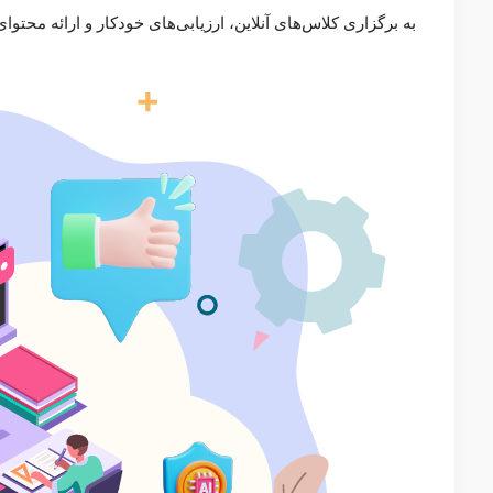
به برگزاری کلاس‌های آنلاین، ارزیابی‌های خودکار و ارائه مح