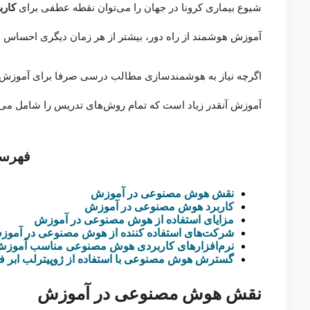
شیوع بیماری کرونا در جهان را می‌توان نقطه عطفی برای
کار
آموزش هوشمند از راه دور، بیشتر از هر زمان دیگری احساس 
اگرچه نیاز به هوشمندسازی مطالب درسی صرفا برای آموزش از
آموزش آنقدر زیاد است که تمام روش‌های تدریس را شامل می‌شو
فهرس
نقش هوش مصنوعی در آموزش
کاربرد هوش مصنوعی در آموزش
مزایای استفاده از هوش مصنوعی در آموزش
شرکت‌های استفاده کننده از هوش مصنوعی در آمو
نرم‌افزارهای کاربردی هوش مصنوعی مناسب آموز
گسترش هوش مصنوعی با استفاده از ژوپیترلب ابر 
نقش هوش مصنوعی در آموزش