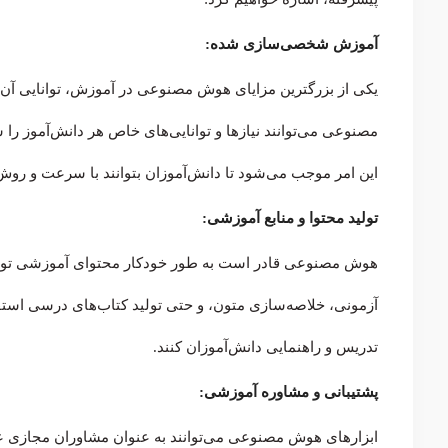
آموزش شخصی‌سازی شده:
یکی از بزرگترین مزایای هوش مصنوعی در آموزش، توانایی آ
مصنوعی می‌توانند نیازها و توانایی‌های خاص هر دانش‌آموز را
این امر موجب می‌شود تا دانش‌آموزان بتوانند با سرعت و روش
تولید محتوا و منابع آموزشی:
هوش مصنوعی قادر است به طور خودکار محتوای آموزشی تولید کن
آزمونی، خلاصه‌سازی متون، و حتی تولید کتاب‌های درسی استفا
تدریس و راهنمایی دانش‌آموزان کنند.
پشتیبانی و مشاوره آموزشی:
ابزارهای هوش مصنوعی می‌توانند به عنوان مشاوران مجازی عمل