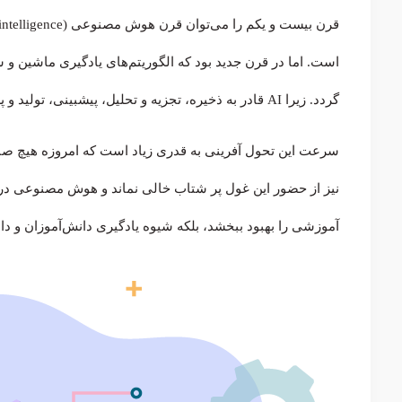
است. اما در قرن جدید بود که الگوریتم‌های یادگیری ماشین و 
گردد. زیرا AI قادر به ذخیره، تجزیه و تحلیل، پیشبینی، تولید و پردازش زبان طبیعی بدون دخالت انسان شد.
سرعت این تحول آفرینی به قدری زیاد است که امروزه هیچ 
نیز از حضور این غول پر شتاب خالی نماند و هوش مصنوعی در تما
آموزشی را بهبود ببخشد، بلکه شیوه یادگیری دانش‌آموزان و د