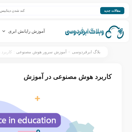
کند شدن دیتابیس؛ افزایش سر
مقالات جدید
آموزش رایانش ابری
:
>
بلاگ ابرفردوسی
آموزش سرور هوش مصنوعی
کاربرد
کاربرد هوش مصنوعی در آموزش