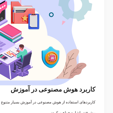
کاربرد هوش مصنوعی در آموزش
کاربردهای استفاده از هوش مصنوعی در آموزش بسیار متنوع است
پیشرفته، اشاره خواهیم کرد: