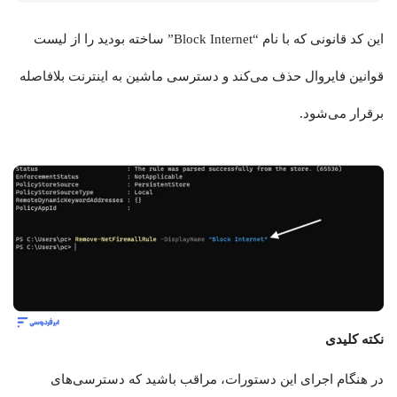
این کد قانونی که با نام “Block Internet” ساخته بودید را از لیست
قوانین فایروال حذف می‌کند و دسترسی ماشین به اینترنت بلافاصله
برقرار می‌شود.
نکته کلیدی
در هنگام اجرای این دستورات، مراقب باشید که دسترسی‌های