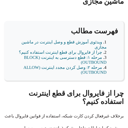
ماشین مجازی
فهرست مطالب
ویدئوی آموزش قطع و وصل اینترنت در ماشین
مجازی
چرا از فایروال برای قطع اینترنت استفاده کنیم؟
مرحله ۱: قطع دسترسی به اینترنت (BLOCK
OUTBOUND)
مرحله ۲: وصل کردن مجدد اینترنت (ALLOW
OUTBOUND)
چرا از فایروال برای قطع اینترنت
استفاده کنیم؟
برخلاف غیرفعال کردن کارت شبکه، استفاده از قوانین فایروال باعث