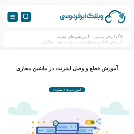
:
>
بلاگ ابرفردوسی
آموزشی‌های سایت
آموزش قطع و وصل اینترنت در ماشین مجازی
آموزش قطع و وصل اینترنت در ماشین مجازی
آموزشی‌های سایت