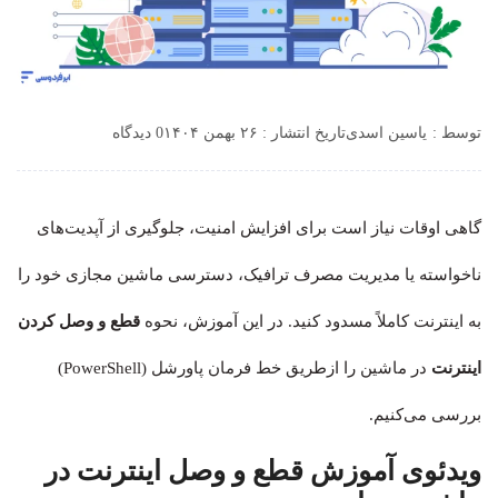
توسط :
یاسین اسدی
تاریخ انتشار : ۲۶ بهمن ۱۴۰۴
0 دیدگاه
گاهی اوقات نیاز است برای افزایش امنیت، جلوگیری از آپدیت‌های
ناخواسته یا مدیریت مصرف ترافیک، دسترسی ماشین مجازی خود را
به اینترنت کاملاً مسدود کنید. در این آموزش، نحوه
قطع و وصل کردن
اینترنت
در ماشین را ازطریق خط فرمان پاورشل (PowerShell)
بررسی می‌کنیم.
ویدئوی آموزش قطع و وصل اینترنت در