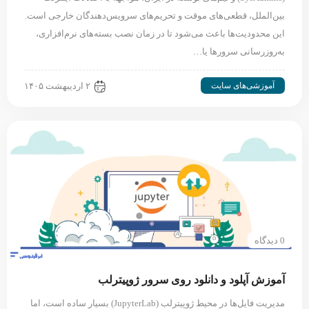
بین‌الملل، قطعی‌های موقت و تحریم‌های سرویس‌دهندگان خارجی است.
این محدودیت‌ها باعث می‌شود تا در زمان نصب بسته‌های نرم‌افزاری،
به‌روزرسانی سرورها یا…
آموزشی‌های سایت
۲ اردیبهشت ۱۴۰۵
0 دیدگاه
آموزش آپلود و دانلود روی سرور ژوپیترلب
مدیریت فایل‌ها در محیط ژوپیترلب (JupyterLab) بسیار ساده است، اما