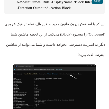
New-NetFirewallRule -DisplayName "Block Internet" 
-Direction Outbound -Action Block
این کد با اضافه‌کردن یک قانون جدید به فایروال، تمام ترافیک خروجی
(Outbound) را مسدود (Block) می‌کند. از این لحظه ماشین شما
دیگر به اینترنت دسترسی نخواهد داشت و شما می‌توانید از نداشتن
اینترنت لذت ببرید!