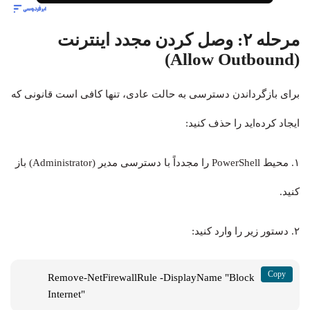
مرحله ۲: وصل کردن مجدد اینترنت
(Allow Outbound)
برای بازگرداندن دسترسی به حالت عادی، تنها کافی است قانونی که
ایجاد کرده‌اید را حذف کنید:
۱. محیط PowerShell را مجدداً با دسترسی مدیر (Administrator) باز
کنید.
۲. دستور زیر را وارد کنید:
Remove-NetFirewallRule -DisplayName "Block 
Internet"