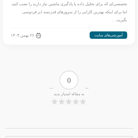
تخصصی‌ای که برای تحلیل داده یا یادگیری ماشین نیاز دارید را نصب کنید.
اما برای اینکه بهترین کارایی را از سرورهای قدرتمند ابر فردوسی
بگیرید،…
آموزشی‌های سایت
۲۶ بهمن ۱۴۰۴
0
به مقاله امتیاز بدید