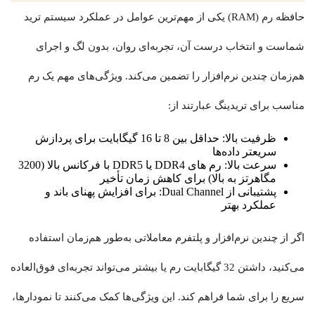
حافظه رم (RAM) یکی از مهم‌ترین عوامل در عملکرد سیستم ترید
شماست و انتخاب درست آن، تجربه‌ای روان، بدون لگ و اجرای
هم‌زمان چندین نرم‌افزار را تضمین می‌کند. ویژگی‌های مهم یک رم
مناسب برای تریدینگ عبارتند از:
ظرفیت بالا: حداقل بین 8 تا 16 گیگابایت برای پردازش
سریعتر داده‌ها
سرعت بالا: رم های DDR4 یا DDR5 با فرکانس بالا (3200
مگاهرتز به بالا) برای کاهش زمان تأخیر
پشتیبانی از Dual Channel: برای افزایش پهنای باند و
عملکرد بهتر
اگر از چندین نرم‌افزار و پلتفرم معاملاتی به‌طور هم‌زمان استفاده
می‌کنید، داشتن 32 گیگابایت رم یا بیشتر می‌تواند تجربه‌ای فوق‌العاده
سریع را برای شما فراهم کند. این ویژگی‌ها کمک می‌کنند تا نمودارها،