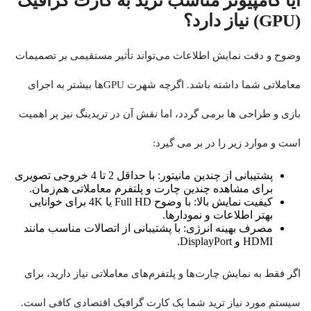
آیا کامپیوتر مناسب ترید به کارت گرافیک
(GPU) نیاز دارد؟
وضوح و دقت نمایش اطلاعات می‌تواند تأثیر مستقیمی بر تصمیمات
معاملاتی شما داشته باشد. اگرچه شهرت GPUها بیشتر به اجرای
بازی و طراحی ها برمی گردد، اما نقش آن در تریدینگ نیز پر اهمیت
است و موارد زیر را در بر می گیرد:
پشتیبانی از چندین مانیتور: با حداقل 2 تا 4 خروجی تصویری
برای مشاهده چندین چارت و پلتفرم معاملاتی هم‌زمان.
کیفیت نمایش بالا: با وضوح Full HD یا 4K برای خوانایی
بهتر اطلاعات و نمودارها.
مصرف بهینه انرژی: با پشتیبانی از اتصالات مناسب مانند
HDMI و DisplayPort.
اگر فقط به نمایش چارت‌ها و پلتفرم‌های معاملاتی نیاز دارید، برای
سیستم مورد نیاز ترید شما یک کارت گرافیک اقتصادی کافی است.