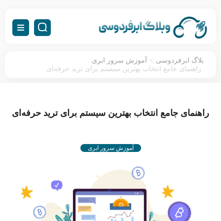
:
>
بلاگ ابرفردوسی
آموزش سرور ابری
راهنمای جامع انتخاب بهترین سیستم برای ترید حرفه‌ای
راهنمای جامع انتخاب بهترین سیستم برای ترید حرفه‌ای
آموزش سرور ابری