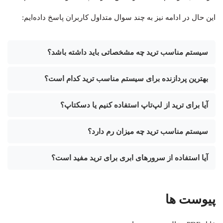
این حال در ادامه نیز به چند سوال متداول کاربران پاسخ داده‌ایم:
سیستم مناسب ترید چه مشخصاتی باید داشته باشد؟
بهترین پردازنده برای سیستم مناسب ترید کدام است؟
آیا برای ترید از لپ‌تاپ استفاده کنیم یا دسکتاپ؟
سیستم مناسب ترید چه میزان رم دارد؟
آیا استفاده از سرورهای ابری برای ترید مفید است؟
پیوست ها