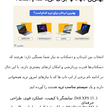
انتخاب بین لپ‌تاپ و دسکتاپ به نیاز شما بستگی دارد؛ هرچند که
دسکتاپ‌ها قدرت پردازشی و امکان ارتقای بیشتری دارند. با این حال
در ادامه نام برخی از لپ تاپ ها که با نیازهای امروز ترید همخوانی
دارند و یک
سیستم مناسب ترید
هستند را آورده ایم:
Dell XPS 15: نمایشگر با کیفیت، عملکرد قوی، طراحی
حرفه‌ای