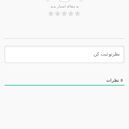
به مقاله امتیاز بدید
0
نظرات