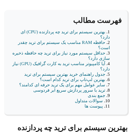
فهرست مطالب
بهترین سیستم برای ترید چه پردازنده (CPU) ای
دارد؟
حافظه RAM مناسب یک سیستم برای ترید چقدر
است؟
حداقل سیستم مورد نیاز برای ترید چه حافظه ذخیره
سازی دارد؟
آیا کامپیوتر مناسب ترید به کارت گرافیک (GPU) نیاز
دارد؟
جدول راهنمای خرید بهترین سیستم برای ترید
بهترین لپ‌تاپ برای ترید کدام است؟
سایر عوامل مهم برای یک ترید حرفه ای کدامند؟
ترید با سرور پردازش سریع ابر فردوسی
جمع بندی
سوالات متداول
پیوست ها
بهترین سیستم برای ترید چه پردازنده