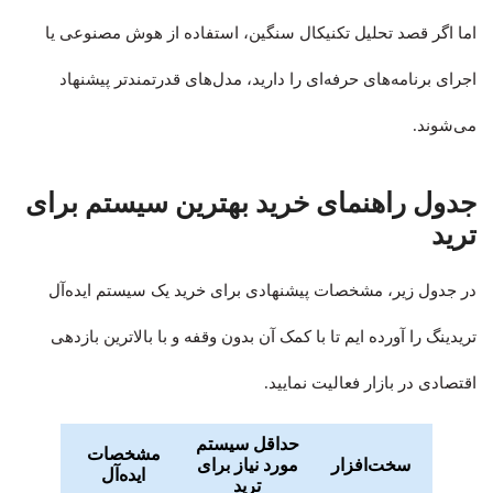
اما اگر قصد تحلیل تکنیکال سنگین، استفاده از هوش مصنوعی یا
اجرای برنامه‌های حرفه‌ای را دارید، مدل‌های قدرتمندتر پیشنهاد
می‌شوند.
جدول راهنمای خرید بهترین سیستم برای
ترید
در جدول زیر، مشخصات پیشنهادی برای خرید یک سیستم ایده‌آل
تریدینگ را آورده ایم تا با کمک آن بدون وقفه و با بالاترین بازدهی
اقتصادی در بازار فعالیت نمایید.
حداقل سیستم
مشخصات
سخت‌افزار
مورد نیاز برای
ایده‌آل
ترید