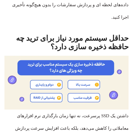
داده‌های لحظه ای و پردازش سفارشات را بدون هیچ‌گونه تأخیری
اجرا کنید.
حداقل سیستم مورد نیاز برای ترید چه
حافظه ذخیره سازی دارد؟
داشتن یک SSD پرسرعت، نه تنها زمان بارگذاری نرم افزارهای
معاملاتی را کاهش می‌دهد، بلکه باعث افزایش سرعت پردازش