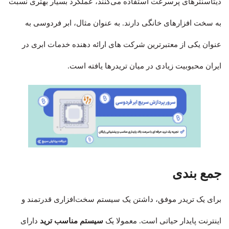
دیتاسنترهای پرسرعت استفاده می‌کنند، عملکرد بسیار بهتری نسبت
به سخت افزارهای خانگی دارند. به عنوان مثال، ابر فردوسی به
عنوان یکی از معتبرترین شرکت های ارائه دهنده خدمات ابری در
ایران محبوبیت زیادی در میان تریدرها یافته است.
جمع بندی
برای یک تریدر موفق، داشتن یک سیستم سخت‌افزاری قدرتمند و
اینترنت پایدار حیاتی است. معمولا یک
سیستم مناسب ترید
دارای