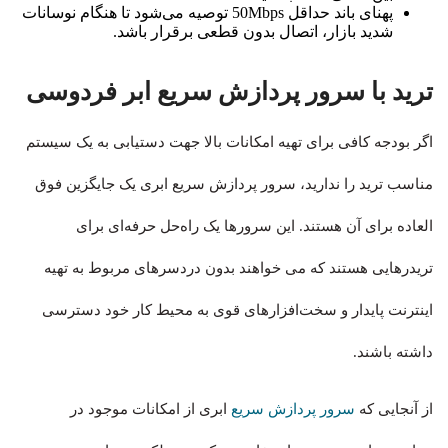
پهنای باند حداقل 50Mbps توصیه می‌شود تا هنگام نوسانات
شدید بازار، اتصال بدون قطعی برقرار باشد.
ترید با سرور پردازش سریع ابر فردوسی
اگر بودجه کافی برای تهیه امکانات بالا جهت دستیابی به یک سیستم
مناسب ترید را ندارید، سرور پردازش سریع ابری یک جایگزین فوق
العاده برای آن هستند. این سرورها یک راه‌حل حرفه‌ای برای
تریدرهایی هستند که می خواهند بدون دردسرهای مربوط به تهیه
اینترنت پایدار و سخت‌افزارهای قوی به محیط کار خود دسترسی
داشته باشند.
از آنجایی که
سرور پردازش سریع
ابری از امکانات موجود در