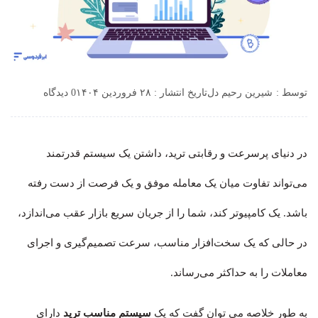
توسط :
شیرین رحیم دل
تاریخ انتشار : ۲۸ فروردین ۱۴۰۴
0 دیدگاه
در دنیای پرسرعت و رقابتی ترید، داشتن یک سیستم قدرتمند
می‌تواند تفاوت میان یک معامله موفق و یک فرصت از دست رفته
باشد. یک کامپیوتر کند، شما را از جریان سریع بازار عقب می‌اندازد،
در حالی که یک سخت‌افزار مناسب، سرعت تصمیم‌گیری و اجرای
معاملات را به حداکثر می‌رساند.
به طور خلاصه می توان گفت که یک
سیستم مناسب ترید
دارای