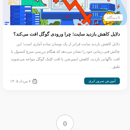
0 دیدگاه
دلایل کاهش بازدید سایت؛ چرا ورودی گوگل افت می‌کند؟
دلایل کاهش بازدید سایت فراتر از یک نوسان ساده آماری است؛ این
چالش فنی زمانی خود را نشان می‌دهد که هنگام بررسی سرچ کنسول با
افت ناگهانی بازدید، کاهش ایمپرشن یا افت کلیک گوگل مواجه می‌شوید.
طبق…
آموزش سرور ابری
۷ مرداد ۱۴۰۵
0