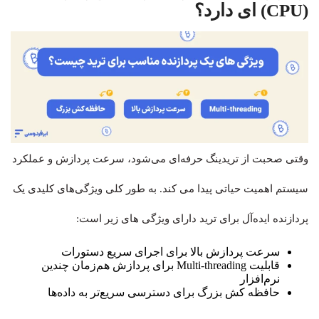
(CPU) ای دارد؟
وقتی صحبت از تریدینگ حرفه‌ای می‌شود، سرعت پردازش و عملکرد
سیستم اهمیت حیاتی پیدا می کند. به طور کلی ویژگی‌های کلیدی یک
پردازنده ایده‌آل برای ترید دارای ویژگی های زیر است:
سرعت پردازش بالا برای اجرای سریع دستورات
قابلیت Multi-threading برای پردازش هم‌زمان چندین
نرم‌افزار
حافظه کش بزرگ برای دسترسی سریع‌تر به داده‌ها