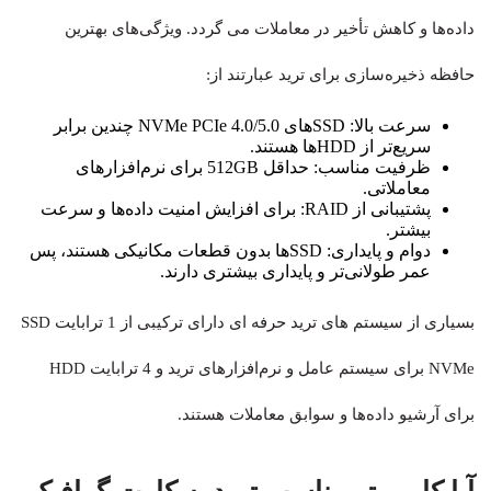
داده‌ها و کاهش تأخیر در معاملات می‌ گردد. ویژگی‌های بهترین
حافظه ذخیره‌سازی برای ترید عبارتند از:
سرعت بالا: SSD‌های NVMe PCIe 4.0/5.0 چندین برابر
سریع‌تر از HDD‌ها هستند.
ظرفیت مناسب: حداقل 512GB برای نرم‌افزارهای
معاملاتی.
پشتیبانی از RAID: برای افزایش امنیت داده‌ها و سرعت
بیشتر.
دوام و پایداری: SSD‌ها بدون قطعات مکانیکی هستند، پس
عمر طولانی‌تر و پایداری بیشتری دارند.
بسیاری از سیستم های ترید حرفه ای دارای ترکیبی از 1 ترابایت SSD
NVMe برای سیستم عامل و نرم‌افزارهای ترید و 4 ترابایت HDD
برای آرشیو داده‌ها و سوابق معاملات هستند.