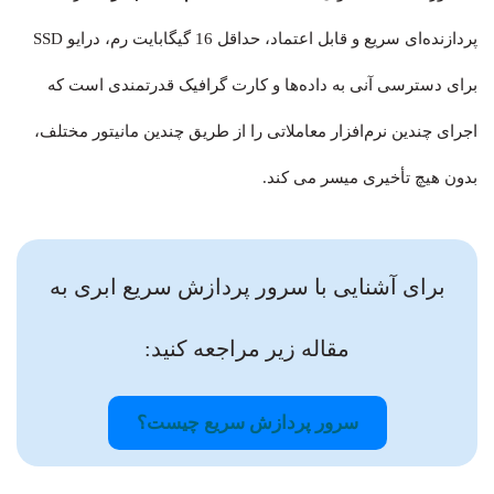
پردازنده‌ای سریع و قابل اعتماد، حداقل 16 گیگابایت رم، درایو SSD
برای دسترسی آنی به داده‌ها و کارت گرافیک قدرتمندی است که
اجرای چندین نرم‌افزار معاملاتی را از طریق چندین مانیتور مختلف،
بدون هیچ تأخیری میسر می کند.
برای آشنایی با سرور پردازش سریع ابری به
مقاله زیر مراجعه کنید:
سرور پردازش سریع چیست؟