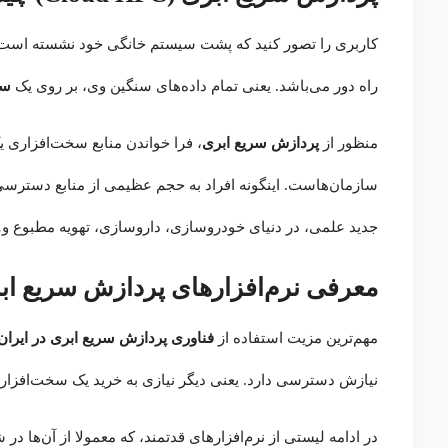
کاربری را تصور کنید که پشت سیستم خانگی خود نشسته است اما
راه دور می‌باشد. یعنی تمام داده‌های سنگین وی، بر روی یک
سر
منظور از
پردازش سریع ابری
، فرا خواندن منابع سخت‌افزاری 
سازمان‌هاست. اینگونه افراد به حجم عظیمی از منابع دسترسی د
جدید علمی، در دنیای خودروسازی، داروسازی، تهویه مطبوع و… 
معرفی نرم‌افزارهای
پردازش سریع اب
مهم‌ترین مزیت استفاده از
فناوری پردازش سریع ابری در ایران
نیازش دسترسی دارد. یعنی دیگر نیازی به خرید یک سخت‌افزار ق