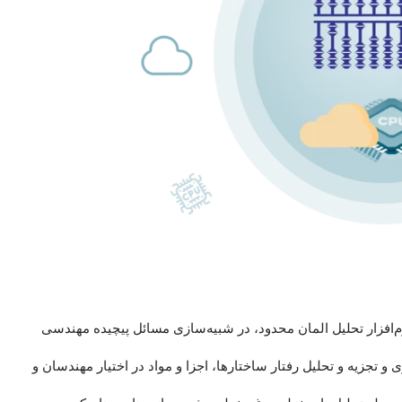
‌افزار تحلیل المان محدود، در شبیه‌سازی مسائل پیچیده مهندسی
و تجزیه و تحلیل رفتار ساختارها، اجزا و مواد در اختیار مهندسان و