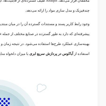
محققان قرار می‌دهد. Abaqus طیف گسترده‌
چندفیزیک و مدل سازی مواد را ارائه می‌دهد.
پیشرفته‌ای که دارد به طور گسترده در صنایع مختلف از جمله 
بهینه‌سازی عملکرد طرح‌ها استفاده می‌شود. در نتیجه زمان و 
استفاده از
آباکوس در پردازش سریع ابری
با میزان دلخواه منا