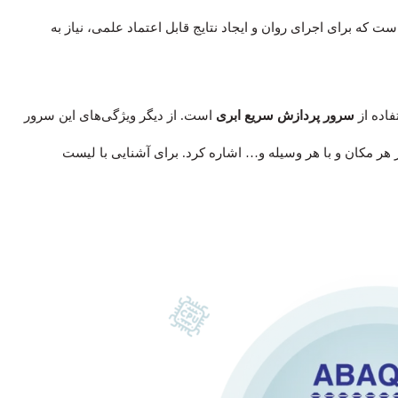
 که برای اجرای روان و ایجاد نتایج قابل اعتماد علمی، نیاز به
سرور پردازش سریع ابری
است. از دیگر ویژگی‌های این سرور
ر مکان و با هر وسیله و… اشاره کرد. برای آشنایی با لیست