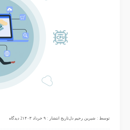
توسط :
شیرین رحیم دل
تاریخ انتشار : ۹ خرداد ۱۴۰۳
2 دیدگاه