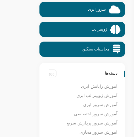
سرور ابری
ژوپیتر لب
محاسبات سنگین
دسته‌ها
آموزش رایانش ابری
آموزش ژوپیتر لب ابری
آموزش سرور ابری
آموزش سرور اختصاصی
آموزش سرور پردازش سریع
آموزش سرور مجازی