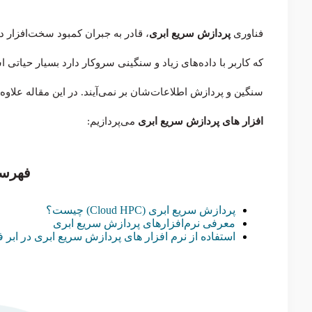
فناوری
پردازش سریع ابری
، قادر به جبران کمبود سخت‌افزار 
که کاربر با داده‌های زیاد و سنگینی سروکار دارد بسیار حیاتی 
سنگین و پردازش اطلاعات‌شان بر نمی‌آیند. در این مقاله علاوه
افزار های پردازش سریع ابری
می‌پردازیم:
فهرس
پردازش سریع ابری (Cloud HPC) چیست؟
معرفی نرم‌افزارهای پردازش سریع ابری
استفاده از نرم افزار های پردازش سریع ابری در ابر