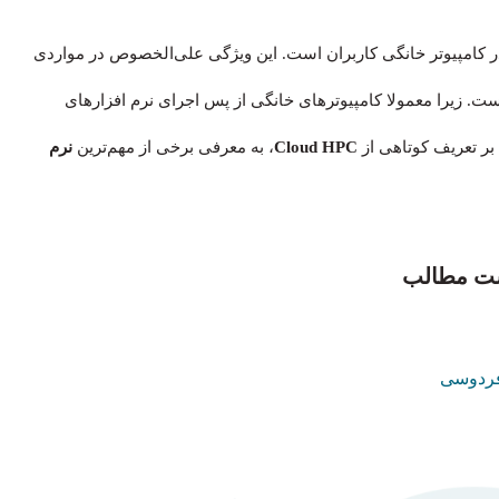
در کامپیوتر خانگی کاربران است. این ویژگی علی‌الخصوص در مواردی
است. زیرا معمولا کامپیوترهای خانگی از پس اجرای نرم‌ افزارهای
 بر تعریف کوتاهی از
Cloud HPC
، به معرفی برخی از مهم‌ترین
نرم
ت مطالب
 فردوسی