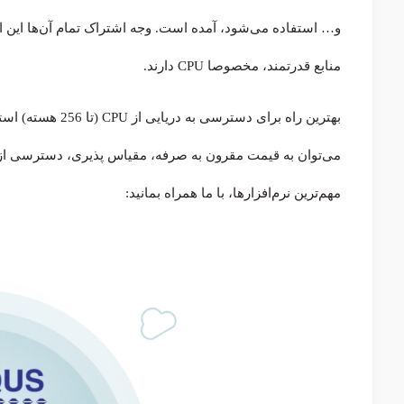
و… استفاده می‌شود، آمده است. وجه اشتراک تمام آن‌ها این است
منابع قدرتمند، مخصوصا CPU دارند.
بهترین راه برای دسترسی به دریایی از CPU (تا 256 هسته) استفاده از
می‌توان به قیمت مقرون به صرفه، مقیاس پذیری، دسترسی از ه
مهم‌ترین نرم‌افزارها، با ما همراه بمانید: