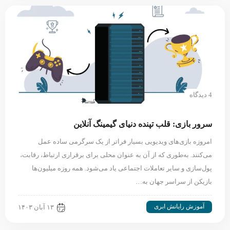
4 دیدگاه
سرور بازی: قلب تپنده دنیای گیمینگ آنلاین
امروزه بازی‌های ویدیویی بسیار فراتر از یک سرگرمی ساده عمل
می‌کنند. به‌طوری‌ که از آن به عنوان محلی برای برقراری ارتباط، رقابت‌،
پول‌سازی و سایر تعاملات اجتماعی یاد می‌شود. همه روزه میلیون‌ها
بازیکن از سراسر جهان به…
آموزش رایانش ابری
۱۳ آبان ۱۴۰۳