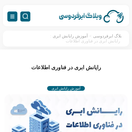
:
>
بلاگ ابرفردوسی
آموزش رایانش ابری
رایانش ابری در فناوری اطلاعات
رایانش ابری در فناوری اطلاعات
آموزش رایانش ابری