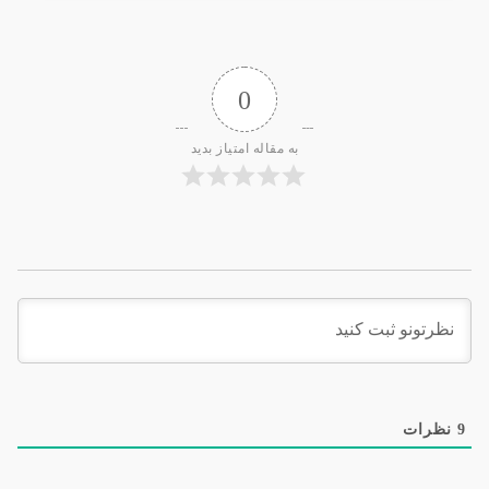
0
به مقاله امتیاز بدید
9
نظرات