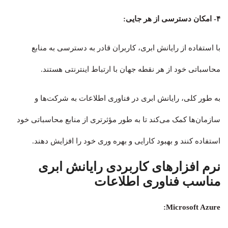
۴- امکان دسترسی از هر جایی:
با استفاده از رایانش ابری، کاربران قادر به دسترسی به منابع
محاسباتی خود از هر نقطه جهان با ارتباط اینترنتی هستند.
به طور کلی، رایانش ابری در فناوری اطلاعات به شرکت‌ها و
سازمان‌ها کمک می‌کند تا به طور مؤثر‌تری از منابع محاسباتی خود
استفاده کنند و بهبود کارایی و بهره وری خود را افزایش دهند.
نرم افزارهای کاربردی رایانش ابری
مناسب فناوری اطلاعات
Microsoft Azure: