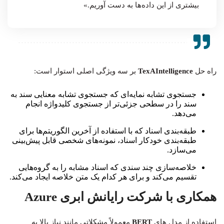
بیشتری از این داده‌ها به دست آوریم.»
راه حل
TexAIntelligence
بر سه ویژگی اصلی استوار است:
جستجوی تشابه نمایه‌ای که جستجوی تشابه معنایی سند به
سند را در سطحی جزئی‌تر از جستجوی کلیدواژه انجام
می‌دهد.
طبقه‌بندی اسناد که با استفاده از آخرین الگوریتم‌ها برای
طبقه‌بندی خودکار اسناد، نمونه‌های شخصی قابل پیش‌بینی
می‌سازد.
خلاصه‌سازی چند سندی که اسناد مشابه را به گروه‌هایی
تقسیم می‌کند و برای هر کدام یک متن خلاصه ایجاد می‌کند.
همکاری با شرکت رایانش ابری Azure
استفاده از مدل های
BERT
معمولاً مشکلاتی مانند نیاز بالا به