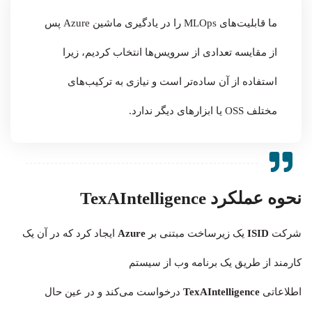
ما قابلیت‌های MLOps را در یادگیری ماشین Azure پس
از مقایسه تعدادی از سرویس‌ها انتخاب کردیم، زیرا
استفاده از آن ساده‌تر است و نیازی به ترکیب‌های
مختلف OSS یا ابزارهای دیگر ندارد.
نحوه عملکرد TexAIntelligence
شرکت
ISID
یک زیرساخت مبتنی بر
Azure
ایجاد کرد که در آن یک
کارمند از طریق یک برنامه وب از سیستم
اطلاعاتی
TexAIntelligence
درخواست می‌کند و در عین حال