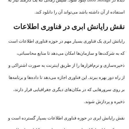
استفاده از آن داشته باشد می‌تواند آن را دانلود کند.
نقش رایانش ابری در فناوری اطلاعات
رایانش ابری یک فناوری بسیار مهم در حوزه فناوری اطلاعات است
که به شرکت‌ها و سازمان‌ها امکان می‌دهد تا منابع محاسباتی،
ذخیره‌سازی و نرم‌افزارها را از طریق اینترنت به صورت اشتراکی و
از راه دور بهره ببرند. این فناوری اجازه می‌دهد تا داده‌ها و برنامه‌ها
بر روی سرورهایی که در مکان‌های دیگری جغرافیایی قرار دارند،
ذخیره و پردازش شوند.
نقش رایانش ابری در حوزه فناوری اطلاعات بسیار گسترده است و