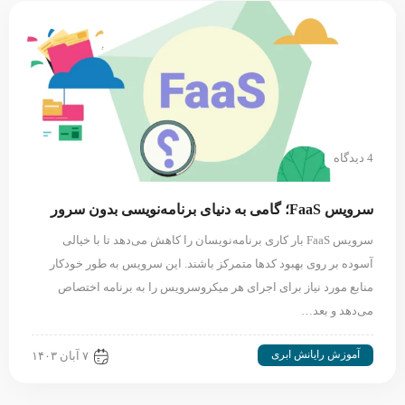
4 دیدگاه
سرویس FaaS؛ گامی به دنیای برنامه‌نویسی بدون سرور
سرویس FaaS بار کاری برنامه‌نویسان را کاهش می‌دهد تا با خیالی
آسوده‌ بر روی بهبود کدها متمرکز باشند. این سرویس به طور خودکار
منابع مورد نیاز برای اجرای هر میکروسرویس را به برنامه اختصاص
می‌دهد و بعد…
آموزش رایانش ابری
۷ آبان ۱۴۰۳