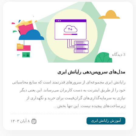
3 دیدگاه
مدل‌های سرویس‌دهی رایانش ابری
رایانش ابری مجموعه‌ای از سرورهای قدرتمند است که منابع محاسباتی
خود را از طریق اینترنت به دست کاربران می‌رساند. این یعنی دیگر
نیازی به سرمایه‌گذاری‌های گران‌قیمت برای خرید و نگهداری از
زیرساخت‌های پیچیده نیست. این تنها بخش…
آموزش رایانش ابری
۸ آبان ۱۴۰۳