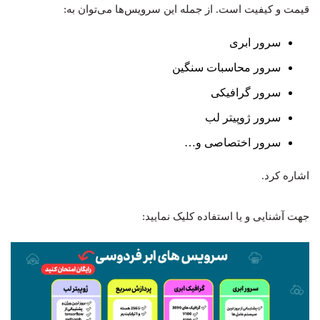
قیمت و کیفیت است. از جمله این سرویس‌ها می‌توان به:
سرور ابری
سرور محاسبات سنگین
سرور گرافیکی
سرور ژوپیتر لب
سرور اختصاصی و…
اشاره کرد.
جهت آشنایی و یا استفاده کلیک نمایید: