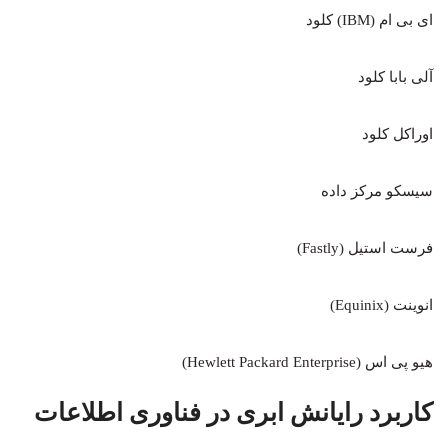
ای بی ام (IBM) کلود
آلی بابا کلود
اوراکل کلود
سیسکو مرکز داده
فرست استیل (Fastly)
انوینت (Equinix)
هیو پی اس (Hewlett Packard Enterprise)
کاربرد رایانش ابری در فناوری اطلاعات