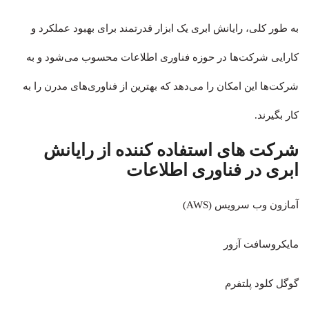
به طور کلی، رایانش ابری یک ابزار قدرتمند برای بهبود عملکرد و
کارایی شرکت‌ها در حوزه فناوری اطلاعات محسوب می‌شود و به
شرکت‌ها این امکان را می‌دهد که بهترین از فناوری‌های مدرن را به
کار بگیرند.
شرکت های استفاده کننده از رایانش
ابری در فناوری اطلاعات
آمازون وب سرویس (AWS)
مایکروسافت آزور
گوگل کلود پلتفرم