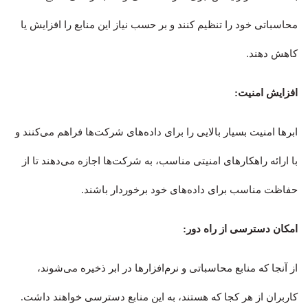
محاسباتی خود را تنظیم کنند و بر حسب نیاز این منابع را افزایش یا
کاهش دهند.
افزایش امنیت:
ابرها امنیت بسیار بالایی را برای داده‌های شرکت‌ها فراهم می‌کنند و
با ارائه راهکارهای امنیتی مناسب، به شرکت‌ها اجازه می‌دهند تا از
حفاظت مناسب برای داده‌های خود برخوردار باشند.
امکان دسترسی از راه دور:
از آنجا که منابع محاسباتی و نرم‌افزارها در ابر ذخیره می‌شوند،
کاربران از هر کجا که هستند، به این منابع دسترسی خواهند داشت.