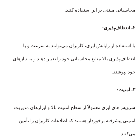
محاسباتی مبتنی بر ابر استفاده کنند.
۲- انعطاف‌پذیری:
با استفاده از رایانش ابری، کاربران می‌توانند به سرعت و با
انعطاف‌پذیری بالا منابع محاسباتی خود را تغییر دهند و به نیازهای
خود بپوشند.
۳- امنیت:
سرویس‌های ابری معمولاً از سطح امنیت بالا و ابزارهای مدیریت
امنیتی پیشرفته برخوردار هستند که اطلاعات کاربران را تأمین
می‌کنند.