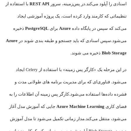
اسنادی را آپلود می‌کند.در پس‌زمینه، سرور
REST API
با استفاده از
تنظیماتی که کارمند وارد کرده است، یک پروژه آموزشی ایجاد
می‌کند که سپس در پایگاه داده
Azure
برای
PostgreSQL
ذخیره
می‌شود.سپس اسنادی که باید جستجو و طبقه بندی شوند در
Azure
Blob Storage
ذخیره می شوند.
در این مرحله یک «کارگر پس زمینه» با استفاده از Celery ایجاد
می‌شود. فناوری‌ای که برای مدیریت برنامه های طولانی مدت و
فشرده داده‌ها استفاده می‌شود.کارگر پس زمینه آن اطلاعات را به
فضای کاری
Azure Machine Learning
جایی که آموزش مدل آغاز
می‌شود، منتقل می‌کند.مدار زمانی تکمیل می‌شود تا مدل آموزش
دیده در Blob Storage آپلود شود. سپس زمانی که یک کارمند نیاز به