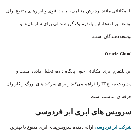
با امکاناتی مانند پردازش متناهی، امنیت قوی و ابزارهای متنوع برای
توسعه برنامه‌ها، این پلتفرم یک گزینه عالی برای سازمان‌ها و
توسعه‌دهندگان است.
Oracle Cloud:
این پلتفرم ابری امکاناتی چون پایگاه داده، تحلیل داده، امنیت و
مدیریت منابع IT را فراهم می‌کند و برای شرکت‌های بزرگ و کاربران
حرفه‌ای مناسب است.
سرویس های ابری ابر فردوسی
شرکت ابر فردوسی
ارائه دهنده سرویس‌های ابری متنوع با بهترین