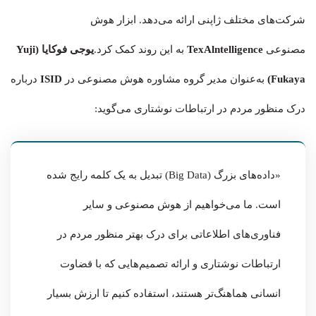
شرکت‌های مختلف ژاپنی ارائه می‌دهد. ابزار هوش
مصنوعی
TexAlntelligence
به این روند کمک کرد.
یوجی فوکایا (Yuji
Fukaya)
به‌عنوان مدیر گروه مشاوره هوش مصنوعی در
ISID
درباره
درک منظور مردم در ارتباطات نوشتاری می‌گوید:
«داده‌های بزرگ (Big Data) تبدیل به یک کلمه رایج شده
است. ما می‌خواهیم از هوش مصنوعی و سایر
فناوری‌های اطلاعاتی برای درک بهتر منظور مردم در
ارتباطات نوشتاری و ارائه تصمیم‌هایی که با قضاوت
انسانی هماهنگ‌تر هستند، استفاده کنیم تا ارزش بسیار