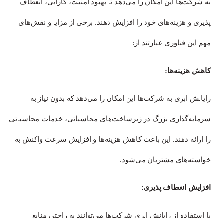
به شرکت‌ها این امکان را می‌دهد تا بهبود امنیت، کارایی، انعطاف
پذیری و هزینه‌های خود را افزایش دهند. برخی از مزایا و نقش‌های
مهم این فناوری عبارتند از:
کاهش هزینه‌ها:
رایانش ابری به شرکت‌ها این امکان را می‌دهد که بدون نیاز به
سرمایه‌گذاری بزرگ در زیرساخت‌های محاسباتی، خدمات محاسباتی
را ارائه دهند. این باعث کاهش هزینه‌ها و افزایش سرعت واکنش به
خواسته‌های مشتریان می‌شود.
افزایش انعطاف پذیری:
با استفاده از رایانش ابری شرکت‌ها می‌توانند به راحتی منابع