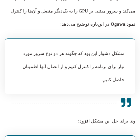
می‌کند و سرور مبتنی بر GPU را به یک‌دیگر متصل و آن‌ها را کنترل
نمود.
Ogawa
در این‌باره توضیح می‌دهد:
مشکل دشوار این بود که چگونه هر دو نوع سرور مورد
نیاز برای برنامه را کنترل کنیم و از اتصال آنها اطمینان
حاصل کنیم.
وی برای حل این مشکل افزود: