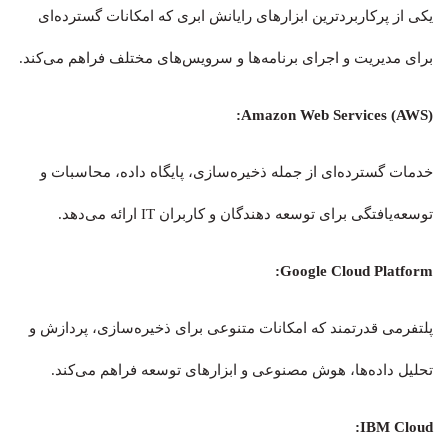
یکی از پرکاربردترین ابزارهای رایانش ابری که امکانات گسترده‌ای
برای مدیریت و اجرای برنامه‌ها و سرویس‌های مختلف فراهم می‌کند.
Amazon Web Services (AWS):
خدمات گسترده‌ای از جمله ذخیره‌سازی، پایگاه داده، محاسبات و
توسعه‌یافتگی برای توسعه دهندگان و کاربران IT ارائه می‌دهد.
Google Cloud Platform:
پلتفرمی قدرتمند که امکانات متنوعی برای ذخیره‌سازی، پردازش و
تحلیل داده‌ها، هوش مصنوعی و ابزارهای توسعه فراهم می‌کند.
IBM Cloud: