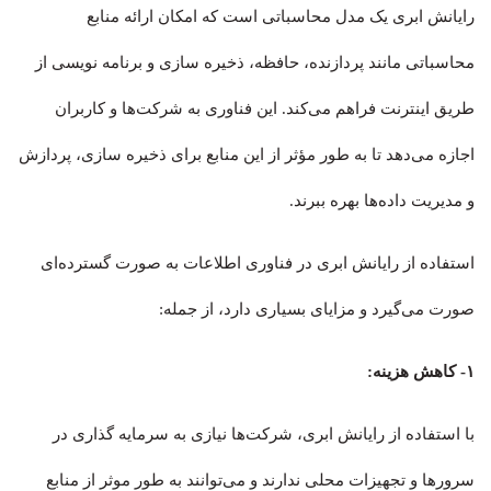
رایانش ابری یک مدل محاسباتی است که امکان ارائه منابع
محاسباتی مانند پردازنده، حافظه، ذخیره سازی و برنامه نویسی از
طریق اینترنت فراهم می‌کند. این فناوری به شرکت‌ها و کاربران
اجازه می‌دهد تا به طور مؤثر از این منابع برای ذخیره سازی، پردازش
و مدیریت داده‌ها بهره ببرند.
استفاده از رایانش ابری در فناوری اطلاعات به صورت گسترده‌ای
صورت می‌گیرد و مزایای بسیاری دارد، از جمله:
۱- کاهش هزینه:
با استفاده از رایانش ابری، شرکت‌ها نیازی به سرمایه گذاری در
سرورها و تجهیزات محلی ندارند و می‌توانند به طور موثر از منابع