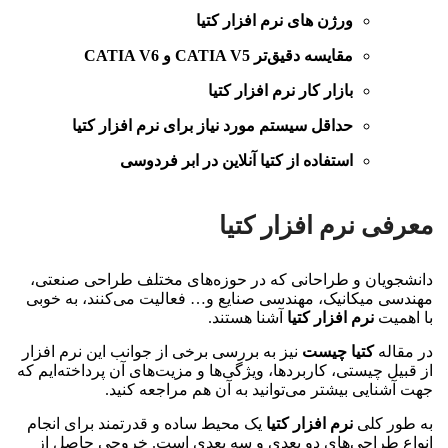
ورژن‌ های نرم افزار کتیا
مقایسه دقیق‌تر CATIA V5 و CATIA V6
بازار کار نرم افزار کتیا
حداقل سیستم مورد نیاز برای نرم افزار کتیا
استفاده از کتیا آنلاین در ابر فردوسی
معرفی نرم افزار کتیا
دانشجویان و طراحانی که در حوزه‌های مختلف طراحی صنعتی،
مهندسی میکانیک، مهندسی صنایع و… فعالیت می‌کنند، به خوبی
با اهمیت
نرم‌ افزار کتیا
آشنا هستند.
در مقاله
کتیا چیست
نیز به بررسی برخی از جوانب این نرم افزار
از قبیل چیستی، کاربردها، ویژگی‌ها و مزیت‌های آن پرداخته‌ایم که
جهت آشنایی بیشتر می‌توانید به آن هم مراجعه کنید.
به طور کلی
نرم افزار کتیا
یک محیط ساده و قدرتمند برای انجام
انواع طراحی‌های دو بعدی و سه بعدی است. خروجی حاصل از