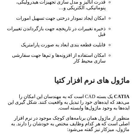
قدرت آنالیز و مدل سازی تجهیزات هیدرولیکی،
پنوماتیکی، الکتریکی و…
امکان ایجاد نمودار درختی جهت تسهیل امورات
ذخیره نغییرات در تاریخچه جهت بازگرداندن تغییرات
قبل
قابلیت قطعه بندی ابعاد به صورت پارامتریک
امکان استفاده از افزونه‌ها و تم‌ها جهت سفارشی
سازی محیط کار
ماژول‌ های نرم افزار کتیا
CATIA
یک بسته CAD است که به مهندسان این امکان را
می‌دهد که ایده‌های خود را تبدیل به واقعیت کنند. شکل گیری این
ایده‌ها به وجود ماژول‌ها وابسته است.
منظور از ماژول همان برنامه‌های کوچک موجود در نرم افزار
اصلی است که هر کدام وظایف مختص به خودشان را دارند. به
ماژول، میزکار نیز گفته می‌شود: