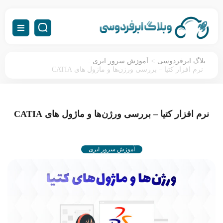
:
>
بلاگ ابرفردوسی
آموزش سرور ابری
نرم افزار کتیا – بررسی ورژن‌ها و ماژول‌ های CATIA
نرم افزار کتیا – بررسی ورژن‌ها و ماژول‌ های CATIA
آموزش سرور ابری