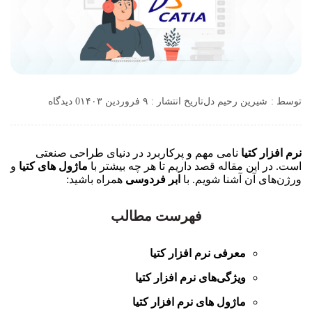
توسط :
شیرین رحیم دل
تاریخ انتشار : ۹ فروردین ۱۴۰۳
0 دیدگاه
نرم افزار کتیا
نامی مهم و پرکاربرد در دنیای طراحی صنعتی
است. در این مقاله قصد داریم تا هر چه بیشتر با
ماژول های کتیا
و
ورژن‌های آن آشنا شویم. با
ابر فردوسی
همراه باشید:
فهرست مطالب
معرفی نرم افزار کتیا
ویژگی‌های نرم افزار کتیا
ماژول‌ های نرم افزار کتیا