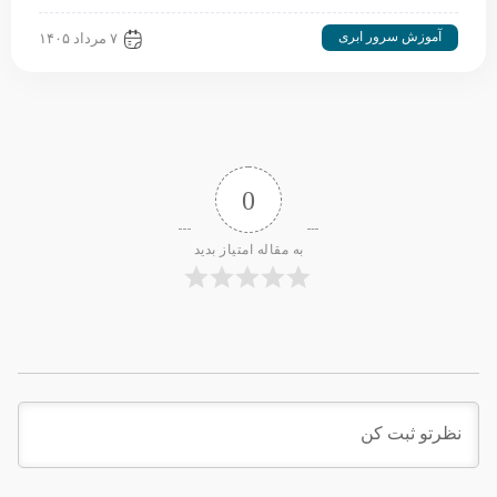
آموزش سرور ابری
۷ مرداد ۱۴۰۵
0
به مقاله امتیاز بدید