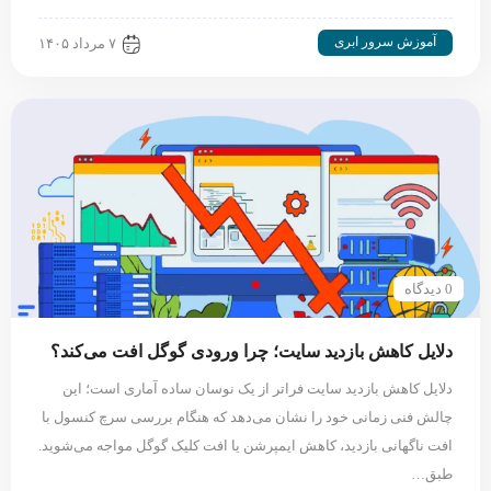
آموزش سرور ابری
۷ مرداد ۱۴۰۵
0 دیدگاه
دلایل کاهش بازدید سایت؛ چرا ورودی گوگل افت می‌کند؟
دلایل کاهش بازدید سایت فراتر از یک نوسان ساده آماری است؛ این
چالش فنی زمانی خود را نشان می‌دهد که هنگام بررسی سرچ کنسول با
افت ناگهانی بازدید، کاهش ایمپرشن یا افت کلیک گوگل مواجه می‌شوید.
طبق…