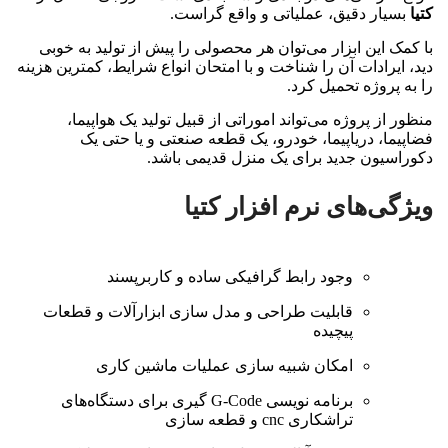
کتیا
بسیار دقیق، عملیاتی و واقع گراست.
با کمک این ابزار می‌توان هر محصولی را پیش از تولید به خوبی
دید، ایرادات آن را شناخت و با امتحان انواع شرایط، کمترین هزینه
را به پروژه تحمیل کرد.
منظور از پروژه‌ می‌تواند اموراتی از قبیل تولید یک هواپیما،
فضاپیما، دریاپیما، خودرو، یک قطعه صنعتی و یا حتی یک
دکوراسیون جدید برای یک منزل قدیمی باشد.
ویژگی‌های نرم افزار کتیا
وجود رابط گرافیکی ساده و کاربرپسند
قابلیت طراحی و مدل سازی ابزارآلات و قطعات
پیچیده
امکان شبیه سازی عملیات ماشین کاری
برنامه نویسی G-Code گیری برای دستگاه‌های
تراشکاری cnc و قطعه سازی