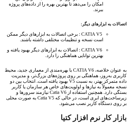
امکان را می‌دهد تا بهترین بهره را از داده‌های پروژه
ببرند.
اتصالات به ابزارهای دیگر:
CATIA V5 : برخی اتصالات به ابزارهای دیگر ممکن
است نسخه و تنظیمات مختلفی داشته باشند.
CATIA V6 : اتصالات به ابزارهای دیگر بهبود یافته و
بهترین توانایی هماهنگی را دارد.
به عنوان خلاصه، CATIA V6 با بهره‌مندی از معماری جدید، محیط
کاربری به‌روز، هماهنگی بر روی پروژه‌های بزرگ‌تر، و مدیریت
داده متمرکز بهتر، به نسبت V5 بهبود یافته است.
انتخاب بین دو
نسخه معمولاً به نیازها و اولویت‌های خاص هر سازمان یا کاربر
بستگی دارد.
همچنین استفاده از Catia V6 نیازمند سرورها و
زیرساخت‌های ابری است، در حالی که Catia V5 به صورت محلی
بر روی دستگاه کاربر نصب می‌شود.
بازار کار نرم افزار کتیا