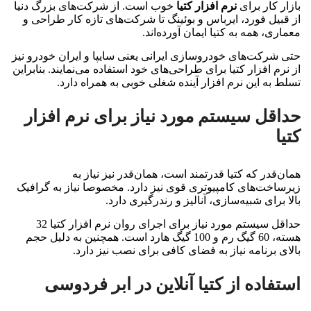
بازار کار برای
نرم افزار کتیا
خوب است. از شرکت‌های بزرگ دنیا
از قبیل فورد، ایرباس و بوئینگ تا شرکت‌های تازه کار طراحی و
معماری، همه به کتیا ایمان آورده‌اند.
حتی شرکت‌های خودروسازی ایرانی یعنی سایپا و ایران خودرو نیز
از نرم افزار کتیا برای طراحی‌های خود استفاده می‌نمایند. بنابراین
تسلط به این نرم افزار آینده شغلی خوبی به همراه دارد.
حداقل سیستم مورد نیاز برای نرم افزار
کتیا
همان‌قدر که کتیا قدرتمند است، همان‌قدر نیز نیاز به
زیرساخت‌های کامپیوتری قوی نیز دارد. مخصوصا نیاز به گرافیک
بالا برای شبیه‌سازی، آنالیز و رندرگیری دارد.
حداقل سیستم مورد نیاز برای اجرای روان نرم افزار کتیا 32
هسته، 60 گیگ رم و 100 گیگ هارد است. همچنین به دلیل حجم
بالای برنامه نیاز به فضای کافی برای نصب نیز دارد.
استفاده از کتیا آنلاین در ابر فردوسی