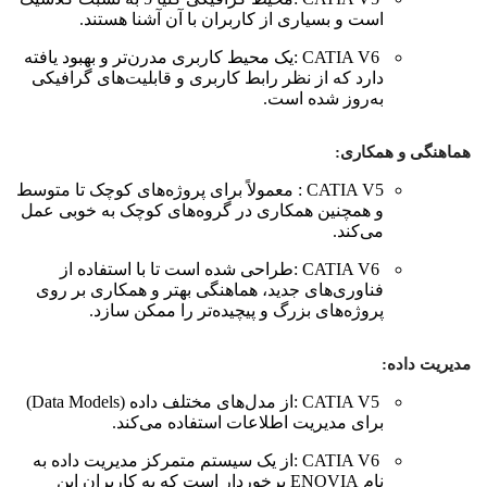
است و بسیاری از کاربران با آن آشنا هستند.
CATIA V6 :یک محیط کاربری مدرن‌تر و بهبود یافته
دارد که از نظر رابط کاربری و قابلیت‌های گرافیکی
به‌روز شده است.
هماهنگی و همکاری:
CATIA V5 : معمولاً برای پروژه‌های کوچک تا متوسط
​​و همچنین همکاری در گروه‌های کوچک به خوبی عمل
می‌کند.
CATIA V6 :طراحی شده است تا با استفاده از
فناوری‌های جدید، هماهنگی بهتر و همکاری بر روی
پروژه‌های بزرگ و پیچیده‌تر را ممکن سازد.
مدیریت داده:
CATIA V5 :از مدل‌های مختلف داده (Data Models)
برای مدیریت اطلاعات استفاده می‌کند.
CATIA V6 :از یک سیستم متمرکز مدیریت داده به
نام ENOVIA برخوردار است که به کاربران این