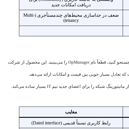
دریافت امکانات جدید
ضعف در جداسازی محیط‌های چندمستأجری (Multi-
tenancy)
اگر معرفی نرم افزارهای مانیتورینگ شبکه را در منابع مختلف جستجو کنید، قطعاً نام OpManager را می‌بینید. این محصول از شرکت
 است که تعادل بسیار خوبی بین قیمت و امکانات ارائه می‌دهد.
 شبکه را برای اعضای جدید تیم IT بسیار ساده می‌کند.
معایب
رابط کاربری نسبتاً قدیمی (Dated interface)