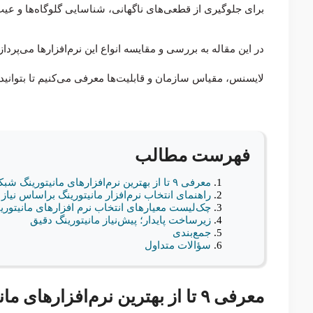
برای جلوگیری از قطعی‌های ناگهانی، شناسایی گلوگاه‌ها و عی
لایسنس، مقیاس سازمان و قابلیت‌ها معرفی می‌کنیم تا بتوانید 
فهرست مطالب
معرفی ۹ تا از بهترین نرم‌افزارهای مانیتورینگ شبکه در سال ۲۰۲۵
راهنمای انتخاب نرم‌افزار مانیتورینگ براساس نیاز
چک‌لیست معیارهای انتخاب نرم افزارهای مانیتور
زیرساخت پایدار؛ پیش‌نیاز مانیتورینگ دقیق
جمع‌بندی
سؤالات متداول
معرفی ۹ تا از بهترین نرم‌افزارهای مانیتورینگ شبکه در سال ۲۰۲۵