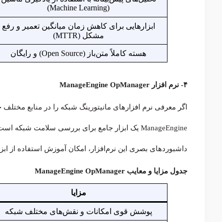
(Machine Learning)
ابزارهایی برای کاهش زمان میانگین تعمیر و رفع
مشکل (MTTR)
هسته کاملاً متن‌باز (Open Source) و رایگان
۴- نرم افزار ManageEngine OpManager
ManageEngine یک ابزار جامع برای بررسی سلامت شبکه
داشبوردهای بصری این نرم‌افزار، امکان آموزش استفاده از ابزار مانیتورینگ
جدول مزایا و معایب ManageEngine OpManager
مزایا
پوشش قوی امکانات و نقش‌های مختلف شبکه