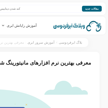
کند شدن دیتابیس؛ افزایش سرع
مقالات جدید
آموزش رایانش ابری
:
>
بلاگ ابرفردوسی
آموزش سرور ابری
معرفی بهترین نرم
معرفی بهترین نرم افزارهای مانیتورینگ ش