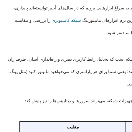
 به سراغ ابزارهایی برویم که در سال‌های أخیر توانسته‌اند پایداری،
شبکه کامپیوتری
را بررسی و مقایسه
 ساده‌تر شود.
یتورینگ شبکه است که به‌دلیل رابط کاربری بصری و راه‌اندازی آسان، طرفداران
؛ یعنی شما برای هر پارامتری که می‌خواهید مانیتور کنید (مثل پینگ،
د.
معایب