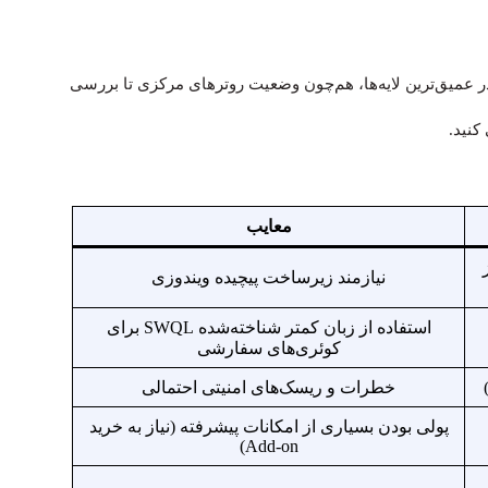
که را در عمیق‌ترین لایه‌ها، هم‌چون وضعیت روترهای مرکزی تا بررسی
نید.
معایب
نیازمند زیرساخت پیچیده ویندوزی
استفاده از زبان کمتر شناخته‌شده SWQL برای
کوئری‌های سفارشی
خطرات و ریسک‌های امنیتی احتمالی
پولی بودن بسیاری از امکانات پیشرفته (نیاز به خرید
Add-on)