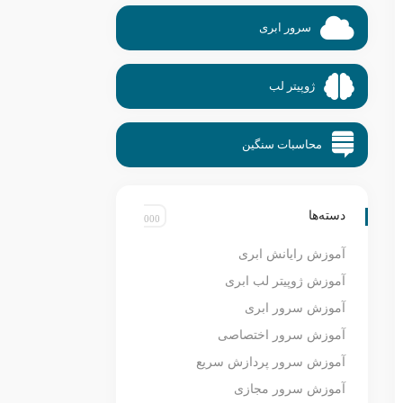
سرور ابری
ژوپیتر لب
محاسبات سنگین
دسته‌ها
آموزش رایانش ابری
آموزش ژوپیتر لب ابری
آموزش سرور ابری
آموزش سرور اختصاصی
آموزش سرور پردازش سریع
آموزش سرور مجازی