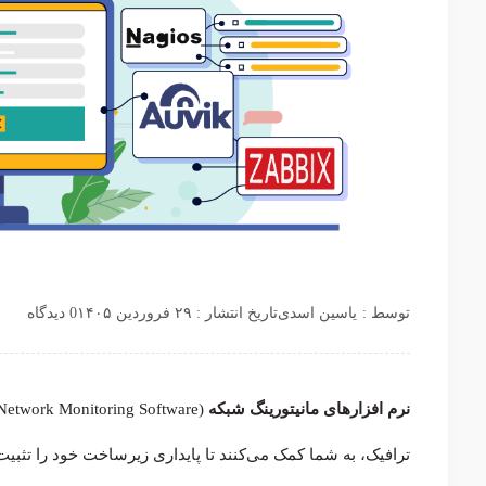
توسط :
یاسین اسدی
تاریخ انتشار : ۲۹ فروردین ۱۴۰۵
0 دیدگاه
نرم افزارهای مانیتورینگ شبکه
ترافیک، به شما کمک می‌کنند تا پایداری زیرساخت خود را تثبیت ک