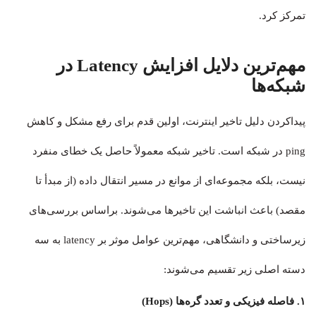
تمرکز کرد.
مهم‌ترین دلایل افزایش Latency در
شبکه‌ها
پیداکردن دلیل تاخیر اینترنت، اولین قدم برای رفع مشکل و کاهش
ping در شبکه است. تاخیر شبکه معمولاً حاصل یک خطای منفرد
نیست، بلکه مجموعه‌ای از موانع در مسیر انتقال داده (از مبدأ تا
مقصد) باعث انباشت این تاخیرها می‌شوند. براساس بررسی‌های
زیرساختی و دانشگاهی، مهم‌ترین عوامل موثر بر latency به سه
دسته اصلی زیر تقسیم می‌شوند:
۱. فاصله فیزیکی و تعدد گره‌ها (Hops)