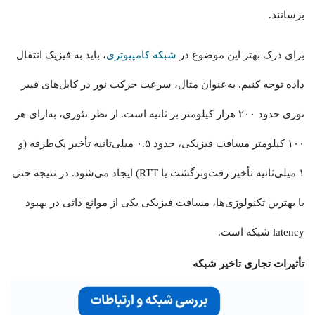
برسانند.
برای درک بهتر این موضوع در
شبکه کامپیوتری
، باید به فیزیک انتقال
داده توجه کنیم. به‌عنوان مثال، سرعت حرکت نور در کابل‌های فیبر
نوری حدود ۲۰۰ هزار کیلومتر بر ثانیه است. از نظر تئوری، به‌ازای هر
۱۰۰ کیلومتر مسافت فیزیکی، حدود ۰.۵ میلی‌ثانیه تأخیر یک‌طرفه (و
۱ میلی‌ثانیه تأخیر رفت‌وبرگشت یا RTT) ایجاد می‌شود. در نتیجه حتی
با بهترین تکنولوژی‌ها، مسافت فیزیکی یکی از موانع ذاتی در بهبود
latency شبکه است.
تأثیرات تجاری تاخیر شبکه