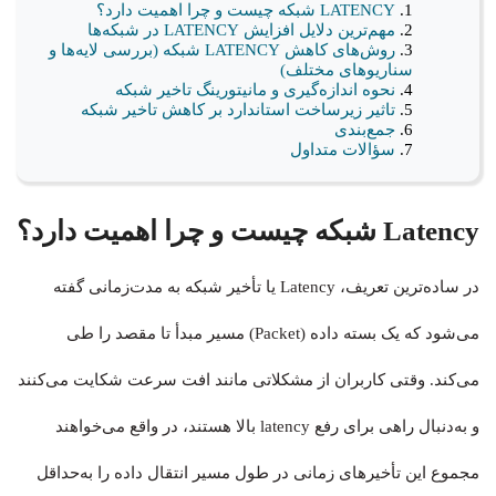
LATENCY شبکه چیست و چرا اهمیت دارد؟
مهم‌ترین دلایل افزایش LATENCY در شبکه‌ها
روش‌های کاهش LATENCY شبکه (بررسی لایه‌ها و
سناریوهای مختلف)
نحوه اندازه‌گیری و مانیتورینگ تاخیر شبکه
تاثیر زیرساخت استاندارد بر کاهش تاخیر شبکه
جمع‌بندی
سؤالات متداول
Latency شبکه چیست و چرا اهمیت دارد؟
در ساده‌ترین تعریف، Latency یا تأخیر شبکه به مدت‌زمانی گفته
می‌شود که یک بسته داده (Packet) مسیر مبدأ تا مقصد را طی
می‌کند. وقتی کاربران از مشکلاتی مانند افت سرعت شکایت می‌کنند
و به‌دنبال راهی برای رفع latency بالا هستند، در واقع می‌خواهند
مجموع این تأخیرهای زمانی در طول مسیر انتقال داده را به‌حداقل