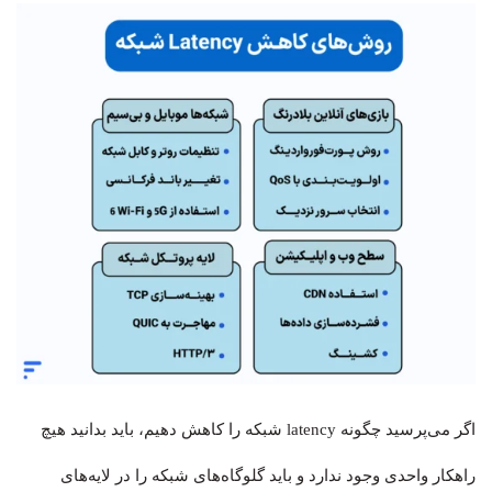
اگر می‌پرسید چگونه latency شبکه را کاهش دهیم، باید بدانید هیچ
راهکار واحدی وجود ندارد و باید گلوگاه‌های شبکه را در لایه‌های