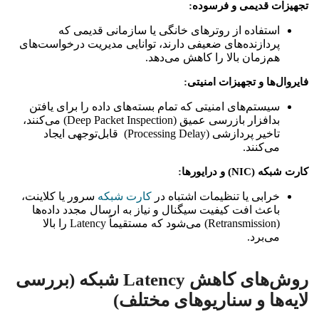
تجهیزات قدیمی و فرسوده
:
استفاده از روترهای خانگی یا سازمانی قدیمی که
پردازنده‌های ضعیفی دارند، توانایی مدیریت درخواست‌های
هم‌زمان بالا را کاهش می‌دهد.
فایروال‌ها و تجهیزات امنیتی
:
سیستم‌های امنیتی که تمام بسته‌های داده را برای یافتن
بدافزار بازرسی عمیق (Deep Packet Inspection) می‌کنند،
تاخیر پردازشی (Processing Delay) قابل‌توجهی ایجاد
می‌کنند.
کارت شبکه (NIC) و درایورها
:
خرابی یا تنظیمات اشتباه در
کارت شبکه
سرور یا کلاینت،
باعث افت کیفیت سیگنال و نیاز به ارسال مجدد داده‌ها
(Retransmission) می‌شود که مستقیماً Latency را بالا
می‌برد.
روش‌های کاهش Latency شبکه (بررسی
لایه‌ها و سناریوهای مختلف)