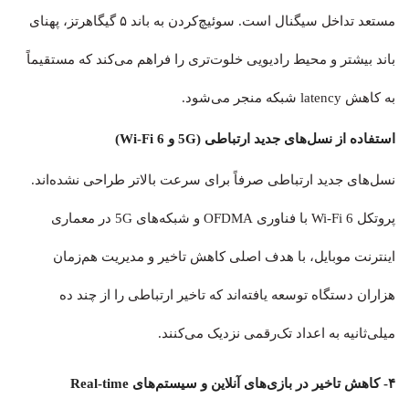
مستعد تداخل سیگنال است. سوئیچ‌کردن به باند ۵ گیگاهرتز، پهنای
باند بیشتر و محیط رادیویی خلوت‌تری را فراهم می‌کند که مستقیماً
به کاهش latency شبکه منجر می‌شود.
استفاده از نسل‌های جدید ارتباطی (5G و Wi-Fi 6)
نسل‌های جدید ارتباطی صرفاً برای سرعت بالاتر طراحی نشده‌اند.
پروتکل Wi-Fi 6 با فناوری OFDMA و شبکه‌های 5G در معماری
اینترنت موبایل، با هدف اصلی کاهش تاخیر و مدیریت هم‌زمان
هزاران دستگاه توسعه یافته‌اند که تاخیر ارتباطی را از چند ده
میلی‌ثانیه به اعداد تک‌رقمی نزدیک می‌کنند.
۴- کاهش تاخیر در بازی‌های آنلاین و سیستم‌های Real-time