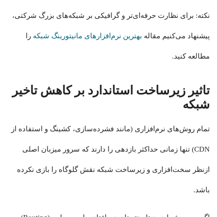
نکته: برای نظارت حرفه‌ای‌تر و گرافیکی بر شبکه‌های بزرگ شرکتی،
پیشنهاد می‌کنیم مقاله
بهترین نرم‌افزارهای مانیتورینگ شبکه
را
مطالعه کنید.
تاثیر زیرساخت استاندارد بر کاهش تاخیر
شبکه
تمام روش‌های نرم‌افزاری (مانند فشرده‌سازی، کشینگ و استفاده از
CDN) تنها زمانی حداکثر بازدهی را دارند که سرور میزبان اصلی
ازنظر سخت‌افزاری و زیرساخت شبکه نقش گلوگاه را بازی نکرده
باشد.