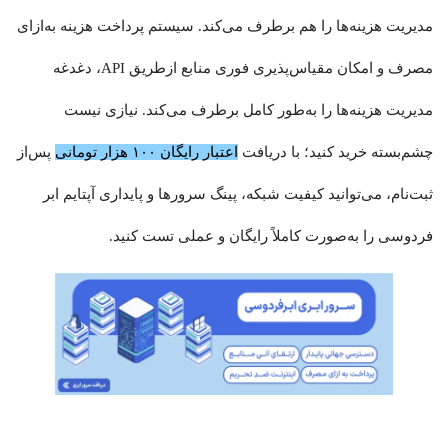
مدیریت هزینه‌ها را هم برطرف می‌کند. سیستم پرداخت هزینه به‌ازای
مصرف و امکان مقیاس‌پذیری فوری منابع ازطریق API، دغدغه
مدیریت هزینه‌ها را به‌طور کامل برطرف می‌کند. نیازی نیست
چشم‌بسته خرید کنید؛ با دریافت
اعتبار رایگان ۱۰۰ هزار تومانی
پس‌از
ثبت‌نام، می‌توانید کیفیت شبکه، پینگ سرورها و پایداری آپتایم ابر
فردوسی را به‌صورت کاملاً رایگان و عملی تست کنید.