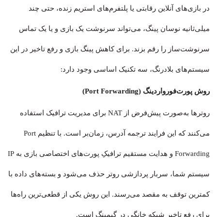
در بازی‌های آنلاین رقابتی یا پلتفرم‌های استریم زنده، حتی چند
میلی‌ثانیه نوسان پینگ، می‌تواند سرنوشت یک بازی و یا یک تماس
سرنوشت‌ساز را رقم بزند. برای کاهش پینگ بازی و رفع تاخیر در این
سیستم‌های بلادرنگ، سه تکنیک اساسی وجود دارد:
روش پورت‌فورواردینگ (Port Forwarding)
روترها به‌صورت پیش‌فرض از NAT برای مدیریت ترافیک استفاده
می‌کنند که این فرایند ترجمه آدرس، زمان‌بر است. با تنظیم Port
Forwarding و هدایت مستقیم ترافیکِ پورت‌های اختصاصی بازی به IP
سیستم شما، سربار پردازشی روتر حذف می‌شود و بسته‌های داده با
کمترین توقف به مقصد می‌رسند. این روش یکی از قطعی‌ترین راه‌ها
برای رفع تاخیر شبکه خانگی در گیمینگ است.