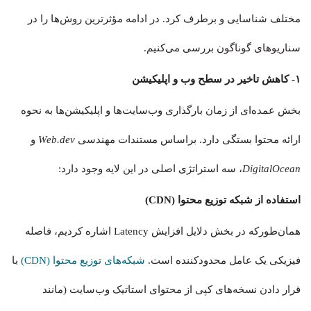
مختلف شناسایی و برطرف کرد. در ادامه مؤثرترین روش‌ها را در
سناریوهای گوناگون بررسی می‌کنیم.
۱- کاهش تاخیر در سطح وب و اپلیکیشن
بخش عمده‌ای از زمان بارگذاری وب‌سایت‌ها و اپلیکیشن‌ها به نحوه
ارائه محتوا بستگی دارد. براساس مستندات مهندسی
Web.dev
و
DigitalOcean
، سه استراتژی اصلی در این لایه وجود دارد:
استفاده از شبکه توزیع محتوا (CDN)
همان‌طورکه در بخش دلایل افزایش Latency اشاره کردیم، فاصله
فیزیکی یک عامل محدودکننده است.
شبکه‌های توزیع محتوا (CDN)
با
قرار دادن نسخه‌های کپی از محتوای استاتیک وب‌سایت (مانند