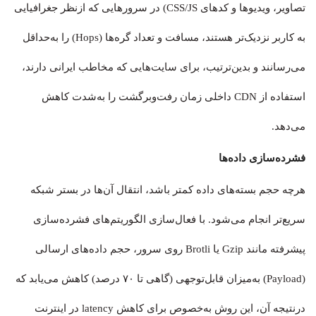
تصاویر، ویدیوها و کدهای CSS/JS) در سرورهایی که ازنظر جغرافیایی
به کاربر نزدیک‌تر هستند، مسافت و تعداد گره‌ها (Hops) را به‌حداقل
می‌رسانند و بدین‌ترتیب، برای سایت‌هایی که مخاطب ایرانی دارند،
استفاده از CDN داخلی زمان رفت‌وبرگشت را به‌شدت کاهش
می‌دهد.
فشرده‌سازی داده‌ها
هرچه حجم بسته‌های داده کمتر باشد، انتقال آن‌ها در بستر شبکه
سریع‌تر انجام می‌شود. با فعال‌سازی الگوریتم‌های فشرده‌سازی
پیشرفته مانند Gzip یا Brotli روی سرور، حجم داده‌های ارسالی
(Payload) به‌میزان قابل‌توجهی (گاهی تا ۷۰ درصد) کاهش می‌یابد که
درنتیجه آن، این روش به‌خصوص برای کاهش latency در اینترنت