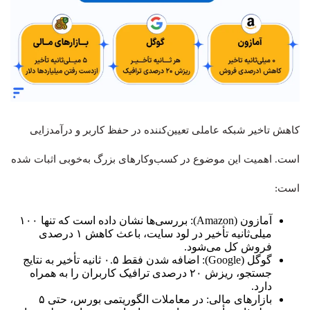
کاهش تاخیر شبکه عاملی تعیین‌کننده در حفظ کاربر و درآمدزایی
است. اهمیت این موضوع در کسب‌وکارهای بزرگ به‌خوبی اثبات شده
است:
آمازون (Amazon): بررسی‌ها نشان داده است که تنها ۱۰۰
میلی‌ثانیه تأخیر در لود سایت، باعث کاهش ۱ درصدی
فروش کل می‌شود.
گوگل (Google): اضافه شدن فقط ۰.۵ ثانیه تأخیر به نتایج
جستجو، ریزش ۲۰ درصدی ترافیک کاربران را به همراه
دارد.
بازارهای مالی: در معاملات الگوریتمی بورس، حتی ۵