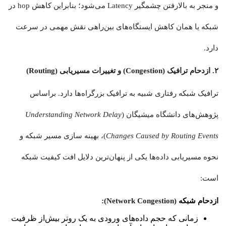
و منجر به بالارفتن چشمگیر Latency می‌شود؛ بنابراین کاهش hop در
شبکه یا همان کاهش ایستگاه‌های بین‌راهی نقش مهمی در سرعت
دارد.
۲. ازدحام ترافیک (Congestion) و تغییرات مسیریابی (Routing)
ترافیک شبکه رفتاری شبیه به ترافیک بزرگراه‌ها دارد. براساس
پژوهش‌های دانشگاه میشیگان (
Understanding Network Delay
Changes Caused by Routing Events
)، بهینه سازی مسیر شبکه و
نحوه مسیریابی داده‌ها یکی از پنهان‌ترین دلایل افت کیفیت شبکه
است:
ازدحام شبکه
(Network Congestion):
زمانی که حجم داده‌های ورودی به یک روتر بیش‌از ظرفیت