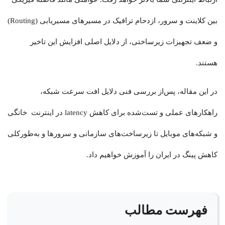
بین کلاینت و سرور، ازدحام ترافیک در مسیرهای مسیریابی (Routing)
و ضعف تجهیزات زیرساختی، از دلایل اصلی افزایش این تاخیر
هستند.
در این مقاله، پس‌از بررسی فنی دلایل افت سرعت شبکه،
راهکارهای عملی و تست‌شده برای کاهش latency در اینترنت خانگی
و شبکه‌های موبایل تا زیرساخت‌های سازمانی و سرورها و به‌طورکلی
کاهش پینگ در ایران را آموزش خواهیم داد.
فهرست مطالب