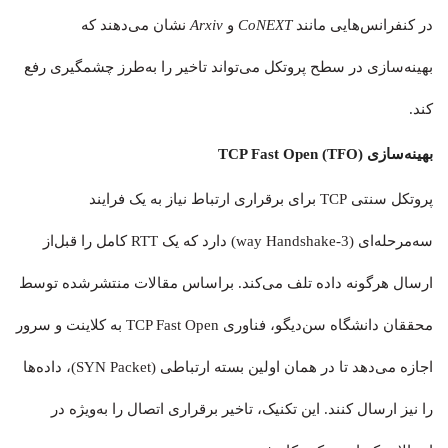
در کنفرانس‌هایی مانند
CoNEXT
و
Arxiv
نشان می‌دهند که
بهینه‌سازی در سطح پروتکل می‌تواند تاخیر را به‌طرز چشمگیری رفع
کند.
بهینه‌سازی TCP Fast Open (TFO)
پروتکل سنتی TCP برای برقراری ارتباط نیاز به یک فرایند
سه‌مرحله‌ای (3-way Handshake) دارد که یک RTT کامل را قبل‌از
ارسال هرگونه داده تلف می‌کند. براساس مقالات منتشرشده توسط
محققان دانشگاه سن‌دیگو، فناوری TCP Fast Open به کلاینت و سرور
اجازه می‌دهد تا در همان اولین بسته ارتباطی (SYN Packet)، داده‌ها
را نیز ارسال کنند. این تکنیک، تاخیر برقراری اتصال را به‌ویژه در