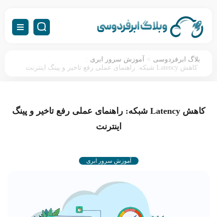
:
>
بلاگ ابرفردوسی
آموزش سرور ابری
کاهش Latency شبکه: راهنمای عملی رفع تاخیر و پینگ اینترنت
کاهش Latency شبکه: راهنمای عملی رفع تاخیر و پینگ
اینترنت
آموزش سرور ابری