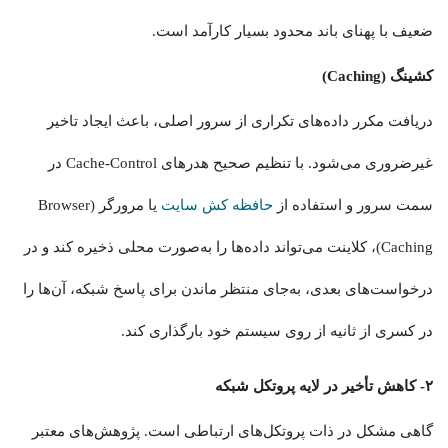
ضعیف با پهنای باند محدود بسیار کارآمد است.
کشینگ (Caching)
دریافت مکرر داده‌های تکراری از سرور اصلی، باعث ایجاد تاخیر
غیرضروری می‌شود. با تنظیم صحیح هدرهای Cache-Control در
سمت سرور و استفاده از
حافظه کش سایت
یا مرورگر (Browser
Caching)، کلاینت می‌تواند داده‌ها را به‌صورت محلی ذخیره کند و در
درخواست‌های بعدی، به‌جای منتظر ماندن برای پاسخ شبکه، آن‌ها را
در کسری از ثانیه از روی سیستم خود بارگذاری کند.
۲- کاهش تأخیر در لایه پروتکل شبکه
گاهی مشکل در ذات پروتکل‌های ارتباطی است. پژوهش‌های معتبر