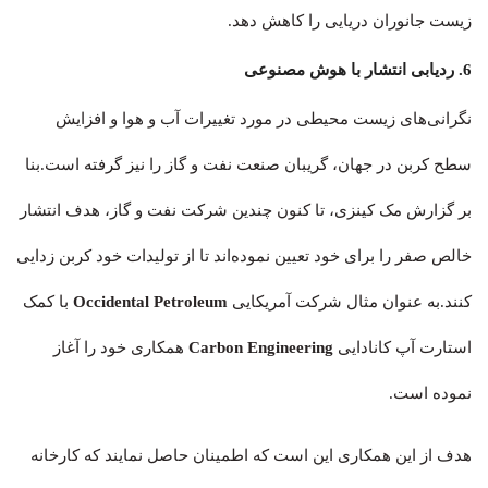
زیست جانوران دریایی را کاهش دهد.
6. ردیابی انتشار با هوش مصنوعی
نگرانی‌های زیست محیطی در مورد تغییرات آب و هوا و افزایش
سطح کربن در جهان، گریبان صنعت نفت و گاز را نیز گرفته است.بنا
بر گزارش مک کینزی، تا کنون چندین شرکت نفت و گاز، هدف انتشار
خالص صفر را برای خود تعیین نموده‌اند تا از تولیدات خود کربن زدایی
کنند.به عنوان مثال شرکت آمریکایی
Occidental Petroleum
با کمک
استارت آپ کانادایی
Carbon Engineering
همکاری خود را آغاز
نموده است.
هدف از این همکاری این است که اطمینان حاصل نمایند که کارخانه