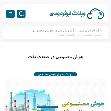
:
>
بلاگ ابرفردوسی
آموزش سرور هوش مصنوعی
هوش مصنوعی در صنعت نفت
هوش مصنوعی در صنعت نفت
آموزش سرور هوش مصنوعی