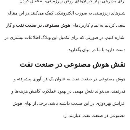
برای مدیریتی بهتر جریان‌های روغن زیرزمینی، به فعال کردن
شیرهای زیرزمینی به صورت الکترونیکی کمک می‌کنند.در این مقاله
سعی کردیم به تمام کاربردهای
هوش مصنوعی در صنعت نفت
و گاز
اشاره کنیم. در صورتی که برای تکمیل این وبلاگ اطلاعات بیشتری در
دست دارید با ما در میان بگذارید.
نقش هوش مصنوعی در صنعت نفت
هوش مصنوعی در صنعت نفت به عنوان یک فن آوری پیشرفته و
قدرتمند، می‌تواند نقش مهمی در بهبود عملکرد، کاهش هزینه‌ها و
افزایش بهره‌وری در این صنعت داشته باشد. برخی از نهای هوش
مصنوعی در صنعت نفت عبارتند از: