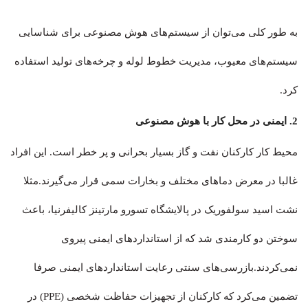
به طور کلی می‌توان از سیستم‌های هوش مصنوعی برای شناسایی
سیستم‌های معیوب، مدیریت خطوط لوله و چرخه‌های تولید استفاده
کرد.
2. ایمنی در محل کار با هوش مصنوعی
محیط کار کارکنان نفت و گاز بسیار بحرانی و پر خطر است. این افراد
غالبا در معرض دماهای مختلف و بخارات سمی قرار می‌گیرند.مثلا
نشت اسید سولفوریک در پالایشگاه تسورو مارتینز کالیفرنیا، باعث
سوختن دو کارمندی شد که از استانداردهای ایمنی پیروی
نمی‌کردند.بازرسی‌های سنتی رعایت استانداردهای ایمنی صرفا
تضمین می‌کرد که کارکنان از تجهیزات حفاظت شخصی (PPE) در