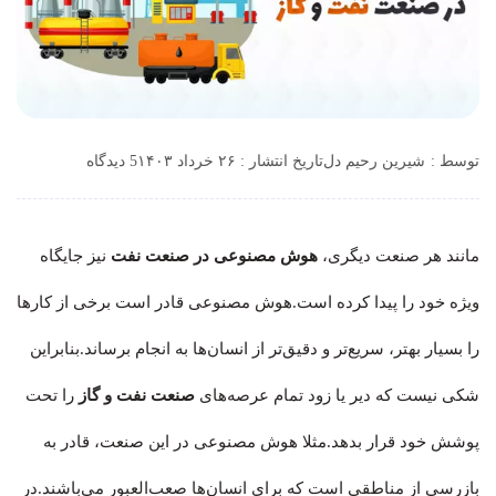
توسط :
شیرین رحیم دل
تاریخ انتشار : ۲۶ خرداد ۱۴۰۳
5 دیدگاه
مانند هر صنعت دیگری،
هوش مصنوعی در صنعت نفت
نیز جایگاه
ویژه خود را پیدا کرده است.هوش مصنوعی قادر است برخی از کارها
را بسیار بهتر، سریع‌تر و دقیق‌تر از انسان‌ها به انجام برساند.بنابراین
شکی نیست که دیر یا زود تمام عرصه‌های
صنعت نفت و گاز
را تحت
پوشش خود قرار بدهد.مثلا هوش مصنوعی در این صنعت، قادر به
بازرسی از مناطقی است که برای انسان‌ها صعب‌العبور می‌باشند.در