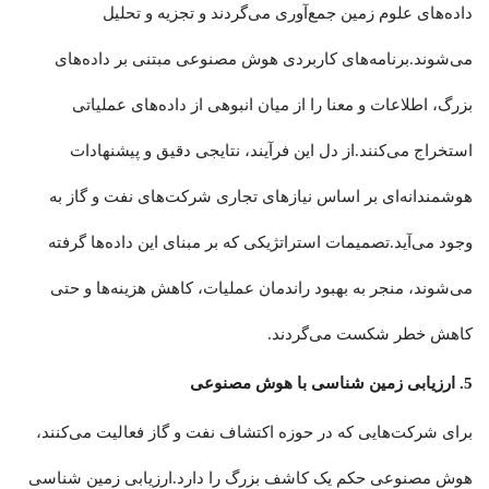
داده‌های علوم زمین جمع‌آوری می‌گردند و تجزیه و تحلیل‌
می‌شوند.برنامه‌های کاربردی هوش مصنوعی مبتنی بر داده‌های
بزرگ، اطلاعات و معنا را از میان انبوهی از داده‌های عملیاتی
استخراج می‌کنند.از دل این فرآیند، نتایجی دقیق و پیشنهادات
هوشمندانه‌ای بر اساس نیازهای تجاری شرکت‌های نفت و گاز به
وجود می‌آید.تصمیمات استراتژیکی که بر مبنای این داده‌ها گرفته
می‌شوند، منجر به بهبود راندمان عملیات، کاهش هزینه‌ها و حتی
کاهش خطر شکست می‌گردند.
5. ارزیابی زمین شناسی با هوش مصنوعی
برای شرکت‌هایی که در حوزه اکتشاف نفت و گاز فعالیت می‌کنند،
هوش مصنوعی حکم یک کاشف بزرگ را دارد.ارزیابی زمین شناسی