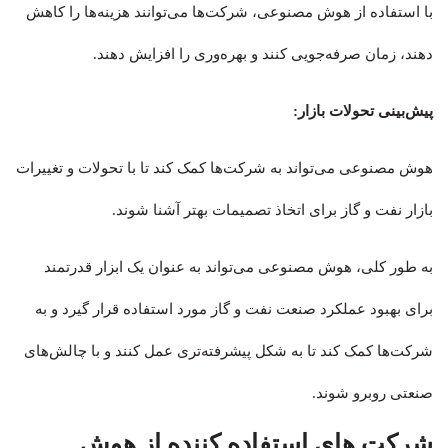
با استفاده از هوش مصنوعی، شرکت‌ها می‌توانند هزینه‌ها را کاهش
دهند، زمان صرفه‌جویی کنند و بهره‌وری را افزایش دهند.
پیش‌بینی تحولات بازار:
هوش مصنوعی می‌تواند به شرکت‌ها کمک کند تا با تحولات و تغییرات
بازار نفت و گاز برای اتخاذ تصمیمات بهتر آشنا شوند.
به طور کلی، هوش مصنوعی می‌تواند به عنوان یک ابزار قدرتمند
برای بهبود عملکرد صنعت نفت و گاز مورد استفاده قرار گیرد و به
شرکت‌ها کمک کند تا به شکل پیشرفته‌تری عمل کنند و با چالش‌های
صنعتی روبرو شوند.
شرکت های استفاده کننده از هوش