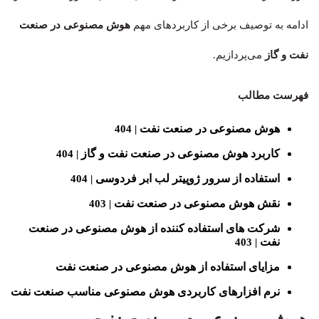
ادامه به توصیف برخی از کاربردهای مهم
هوش مصنوعی در صنعت
نفت و گاز
می‌پردازیم.
فهرست مطالب
هوش مصنوعی در صنعت نفت
| 404
کاربرد هوش مصنوعی در صنعت نفت و گاز
| 404
استفاده از سرور ژوپیتر لب ابر فردوسی
| 404
نقش هوش مصنوعی در صنعت نفت
| 403
شرکت های استفاده کننده از هوش مصنوعی در صنعت
نفت
| 403
مزایای استفاده از هوش مصنوعی در صنعت نفت
نرم افزارهای کاربردی هوش مصنوعی مناسب صنعت نفت