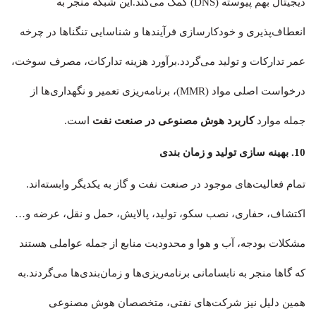
دیجیتال بهم پیوسته (DNS) کمک می‌کند.این شبکه منجر به
انعطاف‌پذیری و خودکارسازی فرآیندها و شناسایی تنگناها در چرخه
عمر تدارکات و تولید می‌گردد.برآورد هزینه تدارکات، مصرف سوخت،
درخواست اصلی مواد (MMR)، برنامه‌ریزی تعمیر و نگهداری‌ها از
جمله موارد
کاربرد هوش مصنوعی در صنعت نفت
است.
10. بهینه سازی تولید و زمان بندی
تمام فعالیت‌های موجود در صنعت نفت و گاز به یکدیگر وابسته‌اند.
اکتشاف، حفاری، نصب سکو، تولید، پالایش، حمل و نقل، عرضه و…
مشکلات بودجه، آب و هوا و محدودیت منابع از جمله عواملی هستند
که گاها منجر به نابسامانی برنامه‌ریزی‌ها و زمان‌بندی‌ها می‌گردند.به
همین دلیل نیز شرکت‌های نفتی، متخصصان هوش مصنوعی