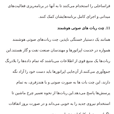
فراساحلی را استخدام می‌کنند تا به آنها در برنامه‌ریزی فعالیت‌های
میدانی و اجرای کامل برنامه‌هایشان کمک کنند.
11. چت ربات های صوتی هوشمند
همانند یک دستیار خستگی ناپذیر، چت ربات‌های صوتی هوشمند
همواره در خدمت اپراتورها و مهندسان صنعت نفت و گاز هستند.این
ربات‌ها یک منبع قوی از اطلاعات می‌باشند که تمام داده‌ها را بلادرنگ
جمع‌آوری می‌کنند.از آن‌جایی اپراتورها باید دست خود را آزاد نگه
دارند، این چت بات ها به صورت صوتی و با هندزفری، به تمام
پرسش‌ها پاسخ می‌دهد.این ربات‌ها از نحوه تعمیر چرخ ماشین تا
استخدام نیروی جدید را به خوبی می‌داند و در صورت بروز اتفاقات