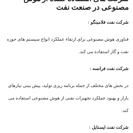
مصنوعی در صنعت نفت
شرکت نفت فلامینگو :
فناوری هوش مصنوعی برای ارتقاء عملکرد انواع سیستم های حوزه
نفت و گاز استفاده می کند.
شرکت نفت فرانسه :
در بخش های مختلف از جمله برنامه ریزی تولید، پیش بینی نیازهای
بازار و بهبود عملکرد تجهیزات نفتی از هوش مصنوعی استفاده می
کند.
شرکت نفت ایستایل :