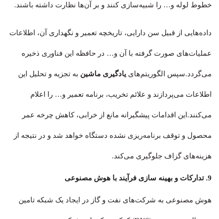
خطوط لوله و… را شبیه‌سازی کنند و بر آن‌ها نظارت داشته باشند.
داده‌هایی از قبیل سن دارایی، تاریخچه تعمیر و نگهداری آن، اطلاعات
عملیات‌های صورت گرفته با آن و… در حافظه این فناوری ذخیره
می‌گردد.سپس الگوریتم‌های
یادگیری ماشین
به تجزیه و تحلیل این
اطلاعات می‌پردازند و علائم تخریب، برنامه تعمیر و… را اعلام
می‌کنند.این اقدامات پیشگیرانه مانع از خرابی، کاهش چرخه عمر
محصول و توقف برنامه‌ریزی نشده دستگاه خواهد شد و در نتیجه از
هزینه‌های گزاف جلوگیری می‌کند.
9. تدارکات و بهینه سازی فرآیند با هوش مصنوعی
هوش مصنوعی به شرکت‌های نفت و گاز در ایجاد یک شبکه تامین