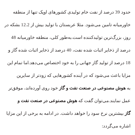
حدود 39 درصد از نفت خام تولیدی کشورهای اوپک تنها از منطقه
خاورمیانه تامین می‌شود. مثلا عربستان با تولید بیش از 12.2 بشکه در
روز، بزرگ‌ترین تولیدکننده است.به‌طور کلی، منطقه خاورمیانه 48
درصد از ذخایر اثبات شده نفت، 40 درصد از ذخایر اثبات شده گاز و
18 درصد از تولید گاز جهانی را به خود اختصاص می‌دهد.اما تمام این
مزایا باعث می‌شود که در آینده کشورهایی که زودتر از سایرین
به
هوش مصنوعی در صنعت نفت و گاز
خود روی آورده‌اند، موفق‌تر
عمل نمایند.می‌توان گفت که
هوش مصنوعی در صنعت نفت و
گاز
بیشترین نرخ سود را خواهد داشت. در ادامه به برخی از این مزایا
اشاره می‌گردد: