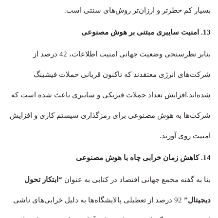
بسیار کم خطرتر و ارزان‌تر روش‌های سنتی است.
13. امنیت سایبری مبتنی بر هوش مصنوعی
بنابر نظرسنجی وضعیت جهانی امنیت اطلاعات، 42 درصد از
شرکت‌های انرژی معتقدند که تاکنون قربانی حملات فیشینگ
شده‌اند.افزایش تعداد حملات فیزیکی و سایبری باعث شده است که
شرکت‌ها به هوش مصنوعی برای رمزگذاری سیستم کاری و افزایش
امنیت روی آورند.
14. کاهش زمان خرابی چاه با هوش مصنوعی
بنا به گفته مجمع جهانی اقتصاد در کتابی به عنوان
“ابتکار تحول
دیجیتال”
92 درصد از تعطیلی پالایشگاه‌ها به دلیل خرابی‌‎های ناشی