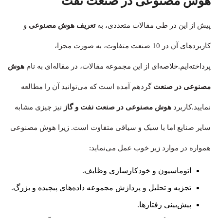
هوش مصنوعی در صنعت نفت
پیش از این در طی مقالات متعددی، به
تعریف هوش مصنوعی
و
کاربردهای آن در 10 صنعت متفاوت، به صورت مجزا،
پرداخته‌ایم.خلاصه‌ای از این مجموعه مقالات، در مقاله‌ای به نام
هوش
مصنوعی در صنعت
گردهم آمده است که می‌توانید آن را مطالعه
نمایید.کاربرد
هوش مصنوعی در صنعت نفت و گاز
نیز چیزی مشابه
سایر صنایع اما با سبک و سیاقی متفاوت است. زیرا هوش مصنوعی
همواره در موارد زیر خوب عمل می‌نماید:
اتوماسیون و خودکارسازی وظایف.
تجزیه و تحلیل و پردازش مجموعه داده‌های پیچیده و بزرگ.
پیش‌بینی رفتارها.