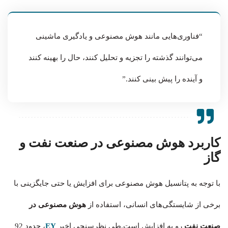
“فناوری‌هایی مانند هوش مصنوعی و یادگیری ماشینی
می‌توانند گذشته را تجزیه و تحلیل کنند، حال را بهینه کنند
و آینده را پیش بینی کنند.”
کاربرد هوش مصنوعی در صنعت نفت و
گاز
با توجه به پتانسیل هوش مصنوعی برای افزایش یا حتی جایگزینی با
برخی از شایستگی‌های انسانی، استفاده از
هوش مصنوعی در
صنعت نفت
رو به افزایش است.طی نظرسنجی اخیر
EY
، حدود 92