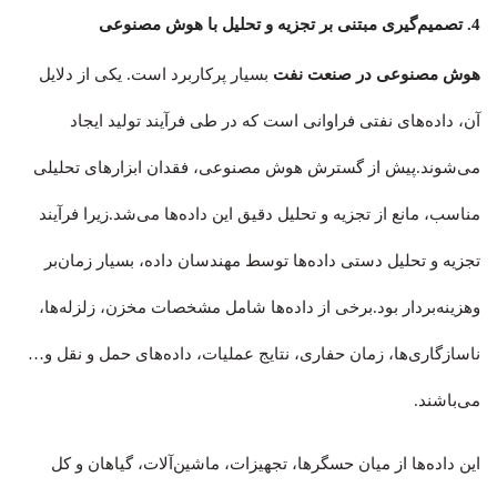
4. تصمیم‌گیری مبتنی بر تجزیه و تحلیل با هوش مصنوعی
هوش مصنوعی در صنعت نفت
بسیار پرکاربرد است. یکی از دلایل
آن، داده‌های نفتی فراوانی است که در طی فرآیند تولید ایجاد
می‌شوند.پیش از گسترش هوش مصنوعی، فقدان ابزارهای تحلیلی
مناسب، مانع از تجزیه و تحلیل دقیق این داده‌ها می‌شد.زیرا فرآیند
تجزیه و تحلیل دستی داده‌ها توسط مهندسان داده، بسیار زمان‌بر
وهزینه‌بردار بود.برخی از داده‌ها شامل مشخصات مخزن، زلزله‌ها،
ناسازگاری‌ها، زمان حفاری، نتایج عملیات، داده‌های حمل و نقل و…
می‌باشند.
این داده‌ها از میان حسگرها، تجهیزات، ماشین‌آلات، گیاهان و کل