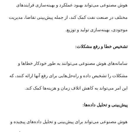
هوش مصنوعی می‌تواند بهبود عملکرد و بهینه‌سازی فرایندهای
مختلف در صنعت نفت کمک کند، از جمله پیش‌بینی تقاضا، مدیریت
موجودی، بهینه‌سازی تولید و توزیع.
تشخیص خطا و رفع مشکلات:
سامانه‌های هوش مصنوعی می‌توانند به طور خودکار خطاها و
مشکلات را تشخیص داده و راه‌حل‌هایی برای رفع آنها ارائه کنند، که
این امر می‌تواند به کاهش اتلاف زمان و هزینه‌ها کمک کند.
پیش‌بینی و تحلیل داده‌ها:
هوش مصنوعی می‌تواند برای پیش‌بینی و تحلیل داده‌های پیچیده و