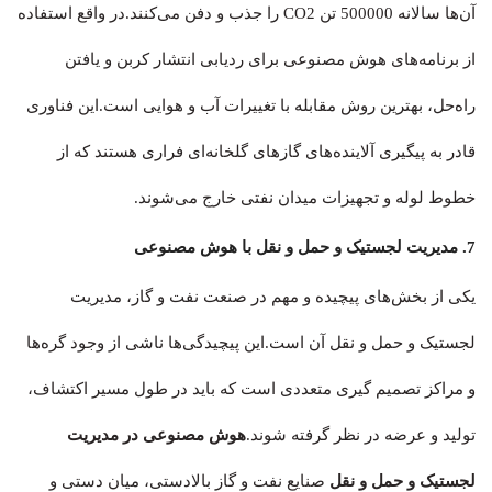
آن‌ها سالانه 500000 تن CO2 را جذب و دفن می‌کنند.در واقع استفاده
از برنامه‌های هوش مصنوعی برای ردیابی انتشار کربن و یافتن
راه‌حل، بهترین روش مقابله با تغییرات آب و هوایی است.این فناوری
قادر به پیگیری آلاینده‌های گازهای گلخانه‌ای فراری هستند که از
خطوط لوله و تجهیزات میدان نفتی خارج می‌شوند.
7. مدیریت لجستیک و حمل و نقل با هوش مصنوعی
یکی از بخش‌های پیچیده و مهم در صنعت نفت و گاز، مدیریت
لجستیک و حمل و نقل آن است.این پیچیدگی‌ها ناشی از وجود گره‌ها
و مراکز تصمیم گیری متعددی است که باید در طول مسیر اکتشاف،
تولید و عرضه در نظر گرفته شوند.
هوش مصنوعی در مدیریت
لجستیک و حمل و نقل
صنایع نفت و گاز بالادستی، میان دستی و