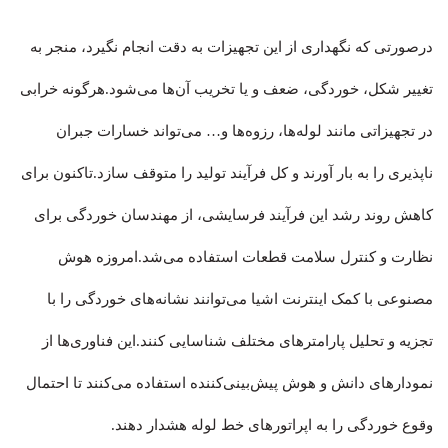
درصورتی که نگهداری از این تجهیزات به دقت انجام نگیرد، منجر به
تغییر شکل، خوردگی، ضعف و یا تخریب آن‌ها می‌شود.هرگونه خرابی
در تجهیزاتی مانند لوله‌ها، رزوه‌ها و… می‌تواند خسارات جبران
ناپذیری را به بار آورند و کل فرآیند تولید را متوقف سازد.تاکنون برای
کاهش روند رشد این فرآیند فرسایشی، از مهندسان خوردگی برای
نظارت و کنترل سلامت قطعات استفاده می‌شد.امروزه هوش
مصنوعی با کمک اینترنت اشیا می‌توانند نشانه‌های خوردگی را با
تجزیه و تحلیل پارامترهای مختلف شناسایی کنند.این فناوری‌ها از
نمودارهای دانش و هوش پیش‌بینی‌کننده استفاده می‌کنند تا احتمال
وقوع خوردگی را به اپراتورهای خط لوله هشدار دهند.