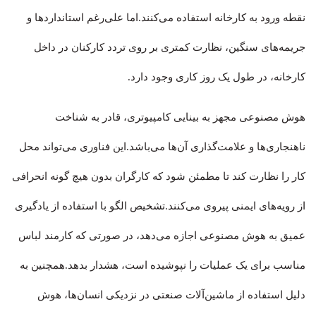
نقطه ورود به کارخانه استفاده می‌کنند.اما علی‌رغم استانداردها و
جریمه‌های سنگین، نظارت کمتری بر روی تردد کارکنان در داخل
کارخانه، در طول یک روز کاری وجود دارد.
هوش مصنوعی مجهز به بینایی کامپیوتری، قادر به شناخت
ناهنجاری‌ها و علامت‌گذاری آن‌ها می‌باشد.این فناوری می‌تواند محل
کار را نظارت کند تا مطمئن شود که کارگران بدون هیچ گونه انحرافی
از رویه‌های ایمنی پیروی می‌کنند.تشخیص الگو با استفاده از یادگیری
عمیق به هوش مصنوعی اجازه می‌دهد، در صورتی که کارمند لباس
مناسب برای یک عملیات را نپوشیده است، هشدار بدهد.همچنین به
دلیل استفاده از ماشین‌آلات صنعتی در نزدیکی انسان‌ها، هوش