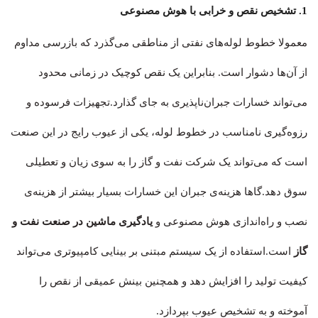
1. تشخیص نقص و خرابی با هوش مصنوعی
معمولا خطوط لوله‌های نفتی از مناطقی می‌گذرد که بازرسی مداوم
از آن‌ها دشوار است. بنابراین یک نقص کوچیک در زمانی محدود
می‌تواند خسارات جبران‌ناپذیری به جای گذارد.تجهیزات فرسوده و
رزوه‌گیری نامناسب در خطوط لوله، یکی از عیوب رایج در این صنعت
است که می‌تواند یک شرکت نفت و گاز را به سوی زیان و تعطیلی
سوق دهد.گاها هزینه‌ی جبران این خسارات بسیار بیشتر از هزینه‌ی
نصب و راه‌اندازی هوش مصنوعی و
یادگیری ماشین در صنعت نفت و
گاز
است.استفاده از یک سیستم مبتنی بر بینایی کامپیوتری می‌تواند
کیفیت تولید را افزایش دهد و همچنین بینش عمیقی از نقص را
آموخته و به تشخیص عیوب بپردازد.