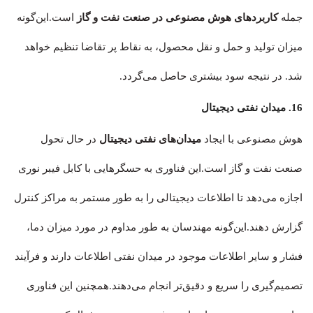
جمله
کاربردهای هوش مصنوعی در صنعت نفت و گاز
است.این‌گونه
میزان تولید و حمل و نقل محصول، به نقاط پر تقاضا تنظیم خواهد
شد. در نتیجه سود بیشتری حاصل می‌گردد.
16. میدان نفتی دیجیتال
هوش مصنوعی با ایجاد
میدان‌های نفتی دیجیتال
در حال تحول
صنعت نفت و گاز است.این فناوری به حسگرهایی با کابل فیبر نوری
اجازه می‌دهد تا اطلاعات دیجیتالی را به طور مستمر به مراکز کنترل
گزارش دهند.این‌گونه مهندسان به طور مداوم در مورد میزان دما،
فشار و سایر اطلاعات موجود در میدان نفتی اطلاعات دارند و فرآیند
تصمیم‌گیری را سریع و دقیق‌تر انجام می‌دهند.همچنین این فناوری