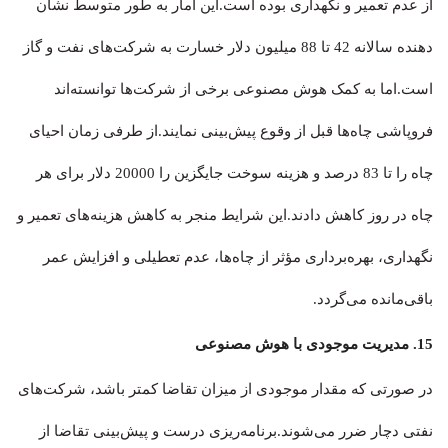
از عدم تعمیر و نگهداری بوده است.این آمار به طور متوسط نشان
دهنده ​​سالانه 42 تا 88 میلیون دلار خسارت به شرکت‌های نفت و گاز
است.اما به کمک هوش مصنوعی برخی از شرکت‌ها توانسته‌اند
فروپاشی چاه‌ها قبل از وقوع پیش‌بینی نمایند.از طرفی زمان احیای
چاه را تا 83 درصد و هزینه سوخت جایگزین را 20000 دلار برای هر
چاه در روز کاهش دادند.این شرایط منجر به کاهش هزینه‌های تعمیر و
نگهداری، بهره‌برداری مؤثر از چاه‌ها، عدم تعطیلی‌ و افزایش عمر
باقی‌مانده می‌گردد.
15. مدیریت موجودی با هوش مصنوعی
در صورتی که مقدار موجودی از میزان تقاضا کمتر باشد، شرکت‌های
نفتی دچار ضرر می‌شوند.برنامه‌ریزی درست و پیش‌بینی تقاضا از