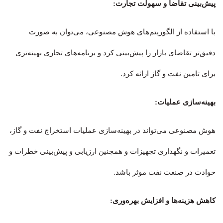
پیش‌بینی تقاضا و سهولت تجارت:
با استفاده از الگوریتم‌های هوش مصنوعی، می‌توان به صورت
دقیق‌تر تقاضای بازار را پیش‌بینی کرد و برنامه‌های تجاری بهینه‌تری
برای تامین نفت و گاز ارائه کرد.
بهینه‌سازی عملیات:
هوش مصنوعی می‌تواند در بهینه‌سازی عملیات استخراج نفت و گاز،
تعمیرات و نگهداری تجهیزات و همچنین ارزیابی و پیش‌بینی خطرات و
حوادث در صنعت نفت موثر باشد.
کاهش هزینه‌ها و افزایش بهره‌وری: