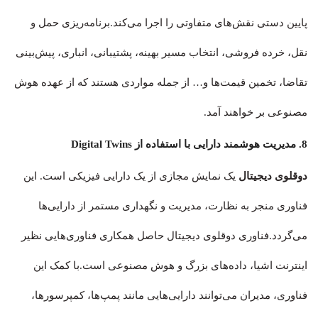
پایین دستی نقش‌های متفاوتی را اجرا می‌کند.برنامه‌ریزی حمل و
نقل، خرده فروشی، انتخاب مسیر بهینه، پشتیبانی، انباری، پیش‌بینی
تقاضا، تخمین قیمت‌ها و… از جمله مواردی هستند که از عهده هوش
مصنوعی بر خواهند آمد.
8. مدیریت هوشمند دارایی با استفاده از Digital Twins
دوقلوی دیجیتال
یک نمایش مجازی از یک دارایی فیزیکی است. این
فناوری منجر به نظارت، مدیریت و نگهداری مستمر از دارایی‌ها
می‌گردد.فناوری دوقلوی دیجیتال حاصل همکاری فناوری‌هایی نظیر
اینترنت اشیا، داده‌های بزرگ و هوش مصنوعی است.با کمک این
فناوری، مدیران می‌توانند دارایی‌هایی مانند پمپ‌ها، کمپرسورها،