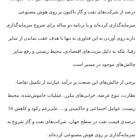
درصد از شرکت‌های نفت و گاز تاکنون بر روی هوش مصنوعی
سرمایه‌گذاری کرده‌اند و یا برنامه دو ساله برای شروع سرمایه‌گذاری
دارند.روی آوردن به این فناوری نه تنها با هدف عقب نماندن از سایر
رقبا، بلکه به دلیل مزیت‌های اقتصادی، محیط زیستی و رفع سایر
چالش‌های موجود در مسیر است.
برخی از چالش‌های این صنعت پر درآمد عبارتند از تکمیل تقاضا،
نظارت، تنوع عرضه، خرابی‌های مکرر، عملیات خاموش‌شده، محیط
زیست، عوامل اجتماعی و حاکمیتی و… .علی‌رغم رکود و کاهش 50
درصدی قیمت نفت در سطح جهان، شرکت‌های نفت و گاز شروع به
سرمایه‌گذاری بر روی هوش مصنوعی کرده‌اند.