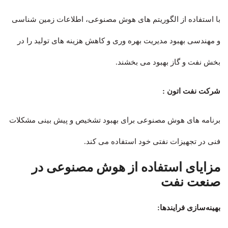
با استفاده از الگوریتم های هوش مصنوعی، اطلاعات زمین شناسی
و مهندسی بهبود مدیریت بهره وری و کاهش هزینه های تولید را در
بخش نفت و گاز بهبود می بخشند.
شرکت نفت اتون :
برنامه های هوش مصنوعی برای بهبود تشخیص و پیش بینی مشکلات
فنی در تجهیزات نفتی خود استفاده می کند.
مزایای استفاده از هوش مصنوعی در
صنعت نفت
بهینه‌سازی فرایندها: