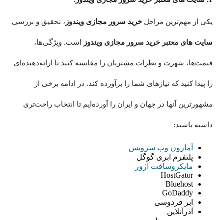
یکی از مهم‌ترین مراحل
خرید سرور مجازی ویندوز
، تحقیق و بررسی
سایت‌ های معتبر خرید سرور مجازی ویندوز
است. ویژگی‌ها،
قیمت‌ها، شهرت و نظرات مشتریان را مقایسه کنید تا ارائه‌دهنده‌ای
را پیدا کنید که نیازهای شما را برآورده کند. در ادامه برخی از
مشهورترین آنها در جهان و ایران را آورده‌ایم تا انتخاب راحت‌تری
داشته باشید:
آمازون وب سرویس
پلتفرم ابری گوگل
مایکروسافت اژور
HostGator
Bluehost
GoDaddy
ابر فردوسی
آذرآنلاین