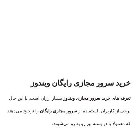
خرید سرور مجازی رایگان ویندوز
تعرفه های خرید سرور مجازی ویندوز
بسیار ارزان است. با این حال
برخی از کاربران، استفاده از
سرور مجازی رایگان
را ترجیح می‌دهند
که معمولا با در بسته نیز رو به رو می‌شوند.