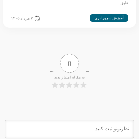
طبق…
آموزش سرور ابری
۷ مرداد ۱۴۰۵
0
به مقاله امتیاز بدید