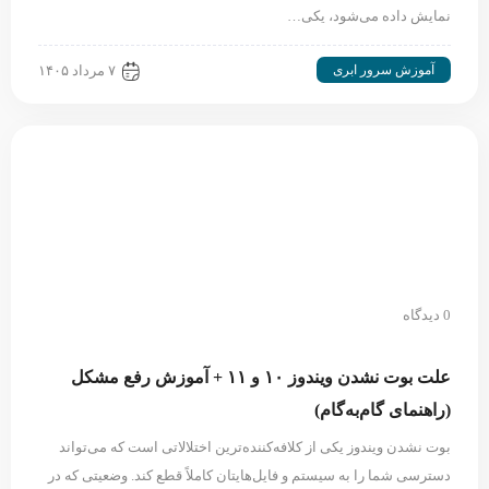
نمایش داده می‌شود، یکی…
آموزش سرور ابری
۷ مرداد ۱۴۰۵
0 دیدگاه
علت بوت نشدن ویندوز ۱۰ و ۱۱ + آموزش رفع مشکل
(راهنمای گام‌به‌گام)
بوت نشدن ویندوز یکی از کلافه‌کننده‌ترین اختلالاتی است که می‌تواند
دسترسی شما را به سیستم و فایل‌هایتان کاملاً قطع کند. وضعیتی که در