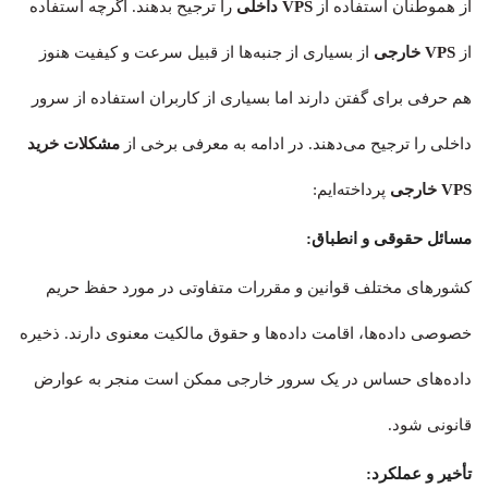
از هموطنان استفاده از
VPS داخلی
را ترجیح بدهند. اگرچه استفاده
از
VPS خارجی
از بسیاری از جنبه‌ها از قبیل سرعت و کیفیت هنوز
هم حرفی برای گفتن دارند اما بسیاری از کاربران استفاده از سرور
داخلی را ترجیح می‌دهند. در ادامه به معرفی برخی از
مشکلات خرید
VPS
خارجی
پرداخته‌ایم:
مسائل حقوقی و انطباق:
کشورهای مختلف قوانین و مقررات متفاوتی در مورد حفظ حریم
خصوصی داده‌ها، اقامت داده‌ها و حقوق مالکیت معنوی دارند. ذخیره
داده‌های حساس در یک سرور خارجی ممکن است منجر به عوارض
قانونی شود.
تأخیر و عملکرد: