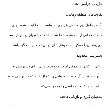
خارجی افزایش دهند.
تفاوت‌های منطقه زمانی:
اگر در طول روز مشکل بغرنجی در هاست شما ایجاد شود، ولی
منطقه زمانی ارائه دهنده شما شب باشد، مشتریان زیادی از دست
می‌روند. زیرا ممکن است پشتیبانان در آن لحظه پاسخگو نباشند.
دسترسی محدود:
برخی از کشورها ممکن است محدودیت‌هایی برای دسترسی به
اینترنت، فیلترینگ و سانسورهایی را اعمال کنند که دسترسی به وب
سایت ها یا خدمات خاصی را محدود می‌کند.
پشتیبان گیری و بازیابی فاجعه: