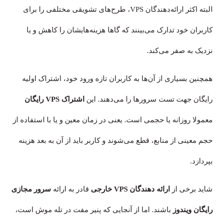
البته اکثر ارائه‌دهندگان VPS، طرح‌های تشویقی مختلفی را برای
کاربران خود تدارک می‌بینند که گاها هزینه‌هایشان را کاهش و یا
نزدیک به صفر می‌کند.
همچنین بسیاری از آن‌ها به کاربران تازه ورود خود، اشتراک اولیه
رایگان جهت تست سرورها را می‌دهند. این
اشتراک VPS رایگان
معمولا روزانه یا حجمی است. یعنی در زمان معین و یا با استفاده از
حجم معینی از منابع، قطع می‌شوند و کاربر باید از آن به بعد هزینه
بپردازد.
شاید برخی از
ارائه دهندگان VPS خارجی
قادر به ارائه
سرور مجازی
رایگان ویندوز
باشند. اما از آنجایی که پنیر مفت در تله موش است،