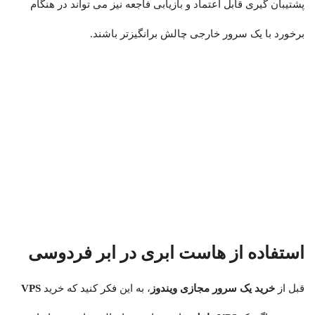
پشتیبان گیری قابل اعتماد و بازیابی فاجعه نیز می تواند در هنگام
برخورد با یک سرور خارجی چالش برانگیزتر باشند.
استفاده از هاست ابری در ابر فردوسی
قبل از
خرید یک سرور مجازی ویندوز
، به این فکر کنید که خرید
VPS