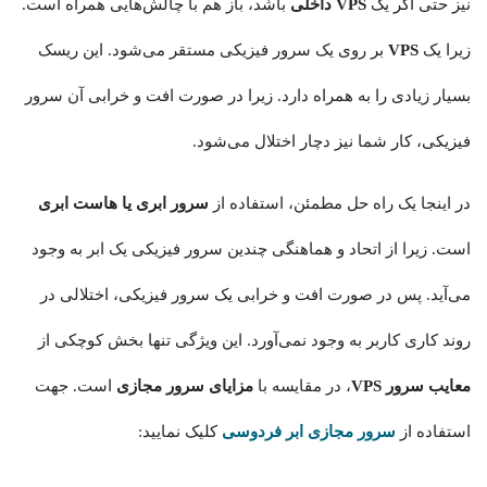
نیز حتی اگر یک
VPS داخلی
باشد، باز هم با چالش‌هایی همراه است.
زیرا یک
VPS
بر روی یک سرور فیزیکی مستقر می‌شود. این ریسک
بسیار زیادی را به همراه دارد. زیرا در صورت افت و خرابی آن سرور
فیزیکی، کار شما نیز دچار اختلال می‌شود.
در اینجا یک راه حل مطمئن، استفاده از
سرور ابری یا هاست ابری
است. زیرا از اتحاد و هماهنگی چندین سرور فیزیکی یک ابر به وجود
می‌آید. پس در صورت افت و خرابی یک سرور فیزیکی، اختلالی در
روند کاری کاربر به وجود نمی‌آورد. این ویژگی تنها بخش کوچکی از
معایب سرور VPS
، در مقایسه با
مزایای سرور مجازی
است. جهت
استفاده از
سرور مجازی ابر فردوسی
کلیک نمایید: