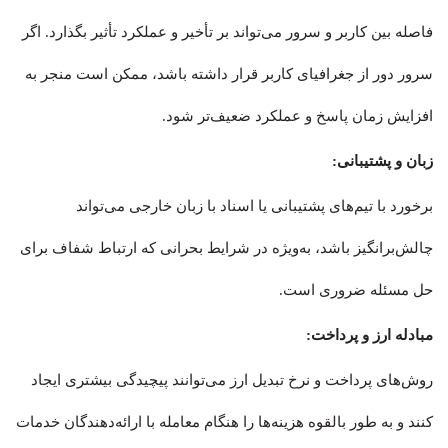
فاصله بین کاربر و سرور می‌تواند بر تأخیر و عملکرد تأثیر بگذارد. اگر
سرور دور از جغرافیای کاربر قرار داشته باشد، ممکن است منجر به
افزایش زمان پاسخ و عملکرد ضعیف‌تر شود.
زبان و پشتیبانی:
برخورد با تیم‌های پشتیبانی یا اسناد با زبان خارجی می‌تواند
چالش‌برانگیز باشد، به‌ویژه در شرایط بحرانی که ارتباط شفاف برای
حل مسئله ضروری است.
مبادله ارز و پرداخت:
روش‌های پرداخت و نرخ تبدیل ارز می‌توانند پیچیدگی بیشتری ایجاد
کنند و به طور بالقوه هزینه‌ها را هنگام معامله با ارائه‌دهندگان خدمات