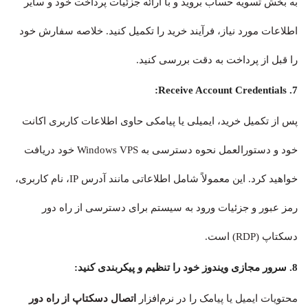
به بخش تسویه حساب بروید و با ارائه جزئیات پرداخت خود و سایر
اطلاعات مورد نیاز، فرآیند خرید را تکمیل کنید. خلاصه سفارش خود
را قبل از پرداخت به دقت بررسی کنید.
7. Receive Account Credentials:
پس از تکمیل خرید، ایمیلی یا پیامکی حاوی اطلاعات کاربری اکانت
خود و دستورالعمل نحوه دسترسی به Windows VPS خود دریافت
خواهید کرد. این معمولاً شامل اطلاعاتی مانند آدرس IP، نام کاربری،
رمز عبور و جزئیات ورود به سیستم برای دسترسی از راه دور
دسکتاپ (RDP) است.
8. سرور مجازی ویندوز خود را تنظیم و پیکربندی کنید:
محتویات ایمیل یا پیامک را در نرم‌افزار
اتصال دسکتاپ از راه دور