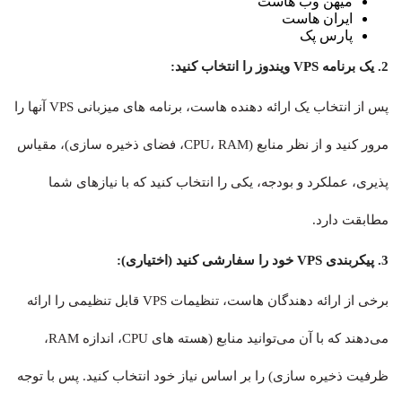
میهن وب هاست
ایران هاست
پارس پک
2. یک برنامه VPS ویندوز را انتخاب کنید:
پس از انتخاب یک ارائه دهنده هاست، برنامه های میزبانی VPS آنها را
مرور کنید و از نظر منابع (CPU، RAM، فضای ذخیره سازی)، مقیاس
پذیری، عملکرد و بودجه، یکی را انتخاب کنید که با نیازهای شما
مطابقت دارد.
3. پیکربندی VPS خود را سفارشی کنید (اختیاری):
برخی از ارائه دهندگان هاست، تنظیمات VPS قابل تنظیمی را ارائه
می‌دهند که با آن می‌توانید منابع (هسته های CPU، اندازه RAM،
ظرفیت ذخیره سازی) را بر اساس نیاز خود انتخاب کنید. پس با توجه