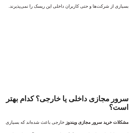
بسیاری از شرکت‌ها و حتی کاربران داخلی این ریسک را نمی‌پذیرند.
سرور مجازی داخلی یا خارجی؟ کدام بهتر
است؟
مشکلات خرید سرور مجازی ویندوز
خارجی باعث شده‌اند که بسیاری