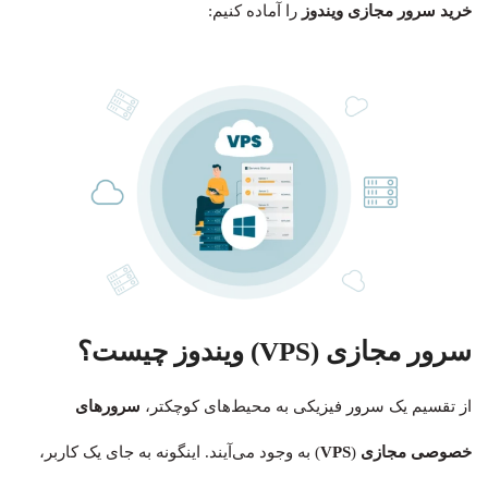
خرید سرور مجازی ویندوز
را آماده کنیم:
سرور مجازی (VPS) ویندوز چیست؟
از تقسیم یک سرور فیزیکی به محیط‌های کوچکتر،
سرورهای
خصوصی مجازی
(
VPS
) به وجود می‌آیند. اینگونه به جای یک کاربر،