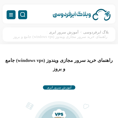
:
>
بلاگ ابرفردوسی
آموزش سرور ابری
راهنمای خرید سرور مجازی ویندوز (windows vps) جامع و بروز
راهنمای خرید سرور مجازی ویندوز (windows vps) جامع
و بروز
آموزش سرور ابری