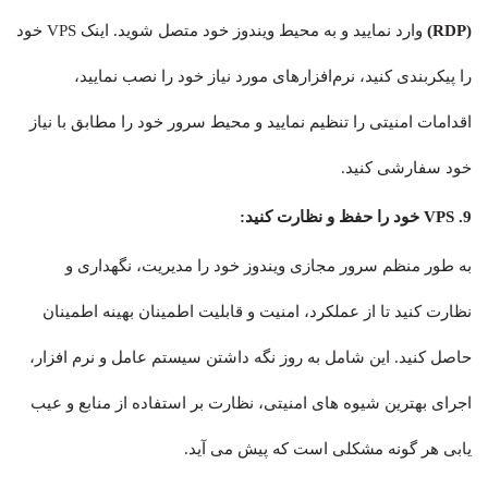
(RDP)
وارد نمایید و به محیط ویندوز خود متصل شوید. اینک VPS خود
را پیکربندی کنید، نرم‌افزارهای مورد نیاز خود را نصب نمایید،
اقدامات امنیتی را تنظیم نمایید و محیط سرور خود را مطابق با نیاز
خود سفارشی کنید.
9. VPS خود را حفظ و نظارت کنید:
به طور منظم سرور مجازی ویندوز خود را مدیریت، نگهداری و
نظارت کنید تا از عملکرد، امنیت و قابلیت اطمینان بهینه اطمینان
حاصل کنید. این شامل به روز نگه داشتن سیستم عامل و نرم افزار،
اجرای بهترین شیوه های امنیتی، نظارت بر استفاده از منابع و عیب
یابی هر گونه مشکلی است که پیش می آید.