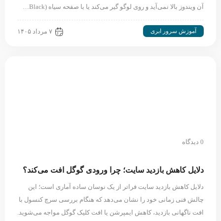
آن ویندوز بالا نمی‌آید و روی لوگو گیر می‌کند یا با صفحه سیاه (Black…
آموزش سرور ابری
۷ مرداد ۱۴۰۵
0 دیدگاه
دلایل کاهش بازدید سایت؛ چرا ورودی گوگل افت می‌کند؟
دلایل کاهش بازدید سایت فراتر از یک نوسان ساده آماری است؛ این
چالش فنی زمانی خود را نشان می‌دهد که هنگام بررسی سرچ کنسول با
افت ناگهانی بازدید، کاهش ایمپرشن یا افت کلیک گوگل مواجه می‌شوید.