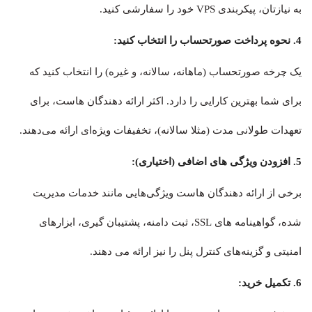
به نیازتان، پیکربندی VPS خود را سفارشی کنید.
4. نحوه پرداخت صورتحساب را انتخاب کنید:
یک چرخه صورتحساب (ماهانه، سالانه، و غیره) را انتخاب کنید که
برای شما بهترین کارایی را دارد. اکثر ارائه دهندگان هاست، برای
تعهدات طولانی مدت (مثلا سالانه)، تخفیفات ویژه‌ای ارائه می‌دهند.
5. افزودن ویژگی های اضافی (اختیاری):
برخی از ارائه دهندگان هاست ویژگی‌هایی مانند خدمات مدیریت
شده، گواهینامه های SSL، ثبت دامنه، پشتیبان گیری، ابزارهای
امنیتی و گزینه‌های کنترل پنل را نیز ارائه می دهند.
6. تکمیل خرید: