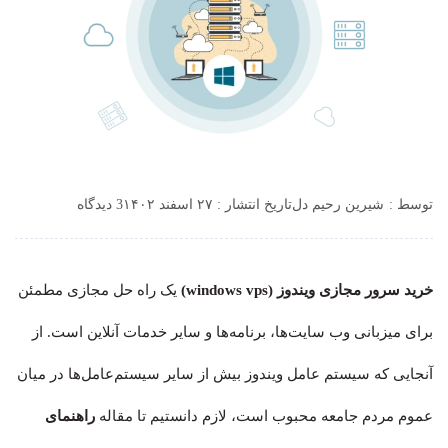
توسط :
شیرین رحیم دل
تاریخ انتشار : ۲۷ اسفند ۱۴۰۲
3 دیدگاه
خرید سرور مجازی ویندوز (windows vps)
یک راه حل مجازی مطمئن
برای میزبانی وب سایت‌ها، برنامه‌ها و سایر خدمات آنلاین است. از
آنجایی که سیستم عامل ویندوز بیش از سایر سیستم‌عامل‌ها در میان
عموم مردم جامعه محبوب است، لازم دانستیم تا مقاله
راهنمای