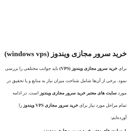
خرید سرور مجازی ویندوز (windows vps)
برای
خرید سرور مجازی ویندوز (VPS)
باید جوانب مختلفی را بررسی
نمود. برخی از آن‌ها شامل شناخت میزان نیاز به منابع و یا تحقیق در
مورد
سایت‌ های معتبر خرید سرور مجاری ویندوز
است. در ادامه
تمام مراحل مورد نیاز برای
خرید سرور مجازی
VPS
ویندوز
را
آورده‌ایم:
1. سایت‌ های معتبر خرید سرور مجاری ویندوز: