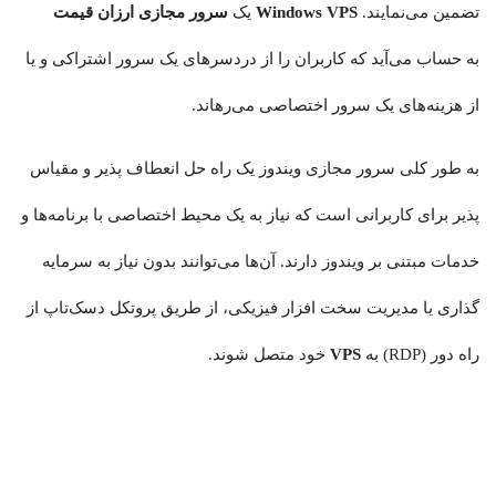
تضمین می‌نمایند.
Windows VPS
یک
سرور مجازی ارزان قیمت
به حساب می‌آید که کاربران را از دردسرهای یک سرور اشتراکی و یا
از هزینه‌های یک سرور اختصاصی می‌رهاند.
به طور کلی سرور مجازی ویندوز یک راه حل انعطاف پذیر و مقیاس
پذیر برای کاربرانی است که نیاز به یک محیط اختصاصی با برنامه‌ها و
خدمات مبتنی بر ویندوز دارند. آن‌ها می‌توانند بدون نیاز به سرمایه
گذاری یا مدیریت سخت افزار فیزیکی، از طریق پروتکل دسک‌تاپ از
راه دور (RDP) به
VPS
خود متصل شوند.