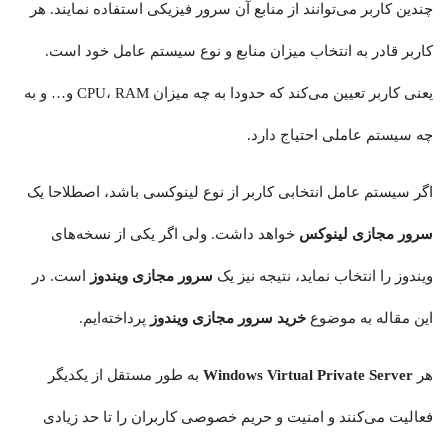
چندین کاربر می‌توانند از منابع آن سرور فیزیکی استفاده نمایند. هر
کاربر قادر به انتخاب میزان منابع و نوع سیستم عامل خود است.
یعنی کاربر تعیین می‌کند که حدودا به چه میزان CPU، RAM و… و به
چه سیستم عاملی احتیاج دارد.
اگر سیستم عامل انتخابی کاربر از نوع لینوکسی باشد، اصطلاحا یک
سرور مجازی لینوکس
خواهد داشت. ولی اگر یکی از نسخه‌های
ویندوز را انتخاب نماید، نتیجه نیز یک
سرور مجازی ویندوز
است. در
این مقاله به موضوع
خرید سرور مجازی ویندوز
پرداخته‌ایم.
هر
Windows Virtual Private Server
به طور مستقل از یکدیگر
فعالیت می‌کنند و امنیت و حریم خصوصی کاربران را تا حد زیادی